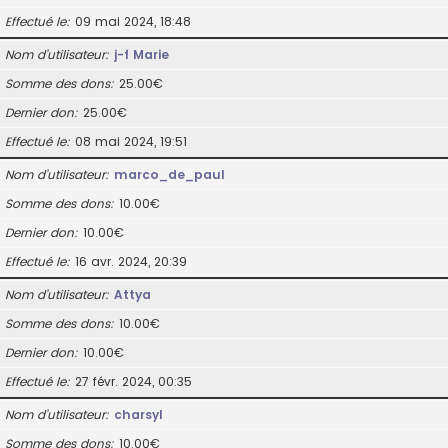
Effectué le
09 mai 2024, 18:48
Nom d’utilisateur
j-f Marie
Somme des dons
25.00€
Dernier don
25.00€
Effectué le
08 mai 2024, 19:51
Nom d’utilisateur
marco_de_paul
Somme des dons
10.00€
Dernier don
10.00€
Effectué le
16 avr. 2024, 20:39
Nom d’utilisateur
Attya
Somme des dons
10.00€
Dernier don
10.00€
Effectué le
27 févr. 2024, 00:35
Nom d’utilisateur
charsyl
Somme des dons
10.00€