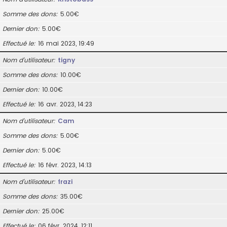
Somme des dons
5.00€
Dernier don
5.00€
Effectué le
16 mai 2023, 19:49
Nom d’utilisateur
tigny
Somme des dons
10.00€
Dernier don
10.00€
Effectué le
16 avr. 2023, 14:23
Nom d’utilisateur
Cam
Somme des dons
5.00€
Dernier don
5.00€
Effectué le
16 févr. 2023, 14:13
Nom d’utilisateur
frazi
Somme des dons
35.00€
Dernier don
25.00€
Effectué le
06 févr. 2024, 12:11