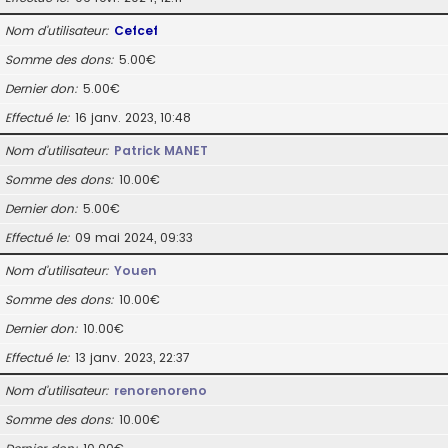
Nom d’utilisateur
Cefcef
Somme des dons
5.00€
Dernier don
5.00€
Effectué le
16 janv. 2023, 10:48
Nom d’utilisateur
Patrick MANET
Somme des dons
10.00€
Dernier don
5.00€
Effectué le
09 mai 2024, 09:33
Nom d’utilisateur
Youen
Somme des dons
10.00€
Dernier don
10.00€
Effectué le
13 janv. 2023, 22:37
Nom d’utilisateur
renorenoreno
Somme des dons
10.00€