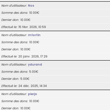
Nom d’utilisateur
Nos
Somme des dons
10.00€
Dernier don
10.00€
Effectué le
15 févr. 2026, 10:59
Nom d’utilisateur
mfortin
Somme des dons
10.00€
Dernier don
10.00€
Effectué le
20 janv. 2026, 17:29
Nom d’utilisateur
ydurand
Somme des dons
5.00€
Dernier don
5.00€
Effectué le
24 déc. 2025, 14:34
Nom d’utilisateur
pierjo
Somme des dons
10.00€
Dernier don
10.00€