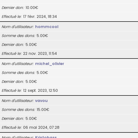
Dernier don
10.00€
Effectué le
17 févr. 2024, 18:34
Nom d’utilisateur
hommcool
Somme des dons
5.00€
Dernier don
5.00€
Effectué le
22 nov. 2023, 11:54
Nom d’utilisateur
michel_olivier
Somme des dons
5.00€
Dernier don
5.00€
Effectué le
12 sept. 2023, 12:50
Nom d’utilisateur
vavou
Somme des dons
15.00€
Dernier don
5.00€
Effectué le
06 mai 2024, 07:28
Nom d’utilisateur
Kristobass