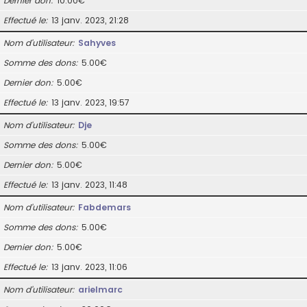
Dernier don
10.00€
Effectué le
13 janv. 2023, 21:28
Nom d’utilisateur
Sahyves
Somme des dons
5.00€
Dernier don
5.00€
Effectué le
13 janv. 2023, 19:57
Nom d’utilisateur
Dje
Somme des dons
5.00€
Dernier don
5.00€
Effectué le
13 janv. 2023, 11:48
Nom d’utilisateur
Fabdemars
Somme des dons
5.00€
Dernier don
5.00€
Effectué le
13 janv. 2023, 11:06
Nom d’utilisateur
arielmarc