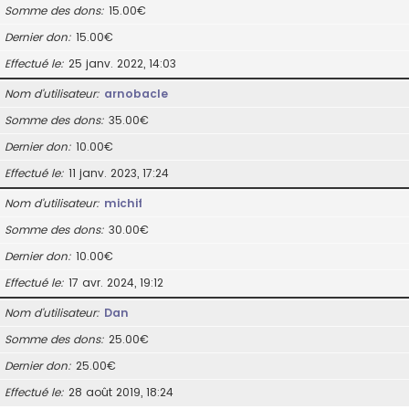
Somme des dons
15.00€
Dernier don
15.00€
Effectué le
25 janv. 2022, 14:03
Nom d’utilisateur
arnobacle
Somme des dons
35.00€
Dernier don
10.00€
Effectué le
11 janv. 2023, 17:24
Nom d’utilisateur
michif
Somme des dons
30.00€
Dernier don
10.00€
Effectué le
17 avr. 2024, 19:12
Nom d’utilisateur
Dan
Somme des dons
25.00€
Dernier don
25.00€
Effectué le
28 août 2019, 18:24