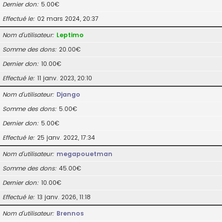
Dernier don
5.00€
Effectué le
02 mars 2024, 20:37
Nom d’utilisateur
Leptimo
Somme des dons
20.00€
Dernier don
10.00€
Effectué le
11 janv. 2023, 20:10
Nom d’utilisateur
Django
Somme des dons
5.00€
Dernier don
5.00€
Effectué le
25 janv. 2022, 17:34
Nom d’utilisateur
megapouetman
Somme des dons
45.00€
Dernier don
10.00€
Effectué le
13 janv. 2026, 11:18
Nom d’utilisateur
Brennos