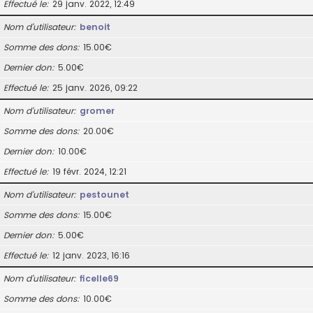
Effectué le
29 janv. 2022, 12:49
Nom d’utilisateur
benoit
Somme des dons
15.00€
Dernier don
5.00€
Effectué le
25 janv. 2026, 09:22
Nom d’utilisateur
gromer
Somme des dons
20.00€
Dernier don
10.00€
Effectué le
19 févr. 2024, 12:21
Nom d’utilisateur
pestounet
Somme des dons
15.00€
Dernier don
5.00€
Effectué le
12 janv. 2023, 16:16
Nom d’utilisateur
ficelle69
Somme des dons
10.00€