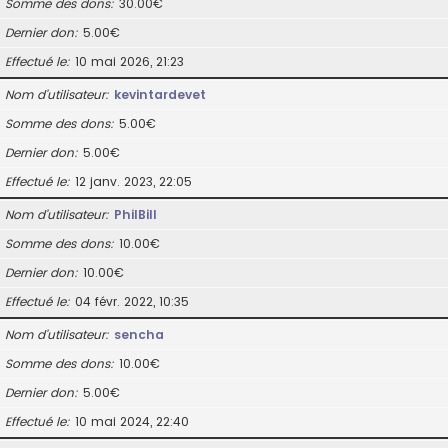
Somme des dons
30.00€
Dernier don
5.00€
Effectué le
10 mai 2026, 21:23
Nom d’utilisateur
kevintardevet
Somme des dons
5.00€
Dernier don
5.00€
Effectué le
12 janv. 2023, 22:05
Nom d’utilisateur
PhilBill
Somme des dons
10.00€
Dernier don
10.00€
Effectué le
04 févr. 2022, 10:35
Nom d’utilisateur
sencha
Somme des dons
10.00€
Dernier don
5.00€
Effectué le
10 mai 2024, 22:40