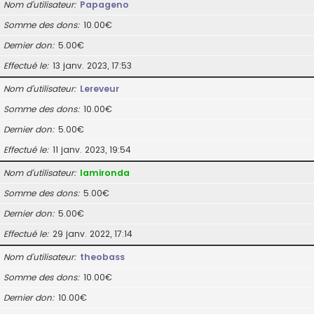
Nom d’utilisateur
Papageno
Somme des dons
10.00€
Dernier don
5.00€
Effectué le
13 janv. 2023, 17:53
Nom d’utilisateur
Lereveur
Somme des dons
10.00€
Dernier don
5.00€
Effectué le
11 janv. 2023, 19:54
Nom d’utilisateur
lamironda
Somme des dons
5.00€
Dernier don
5.00€
Effectué le
29 janv. 2022, 17:14
Nom d’utilisateur
theobass
Somme des dons
10.00€
Dernier don
10.00€