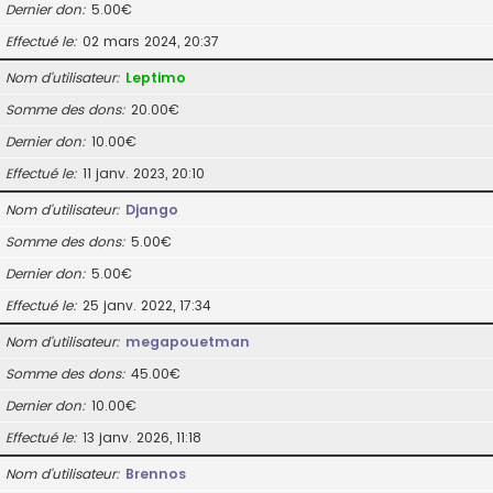
Dernier don
5.00€
Effectué le
02 mars 2024, 20:37
Nom d’utilisateur
Leptimo
Somme des dons
20.00€
Dernier don
10.00€
Effectué le
11 janv. 2023, 20:10
Nom d’utilisateur
Django
Somme des dons
5.00€
Dernier don
5.00€
Effectué le
25 janv. 2022, 17:34
Nom d’utilisateur
megapouetman
Somme des dons
45.00€
Dernier don
10.00€
Effectué le
13 janv. 2026, 11:18
Nom d’utilisateur
Brennos