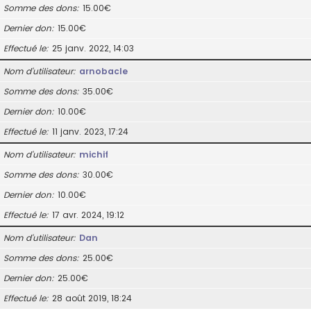
Somme des dons
15.00€
Dernier don
15.00€
Effectué le
25 janv. 2022, 14:03
Nom d’utilisateur
arnobacle
Somme des dons
35.00€
Dernier don
10.00€
Effectué le
11 janv. 2023, 17:24
Nom d’utilisateur
michif
Somme des dons
30.00€
Dernier don
10.00€
Effectué le
17 avr. 2024, 19:12
Nom d’utilisateur
Dan
Somme des dons
25.00€
Dernier don
25.00€
Effectué le
28 août 2019, 18:24