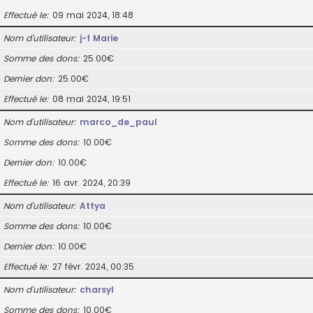
Effectué le
09 mai 2024, 18:48
Nom d’utilisateur
j-f Marie
Somme des dons
25.00€
Dernier don
25.00€
Effectué le
08 mai 2024, 19:51
Nom d’utilisateur
marco_de_paul
Somme des dons
10.00€
Dernier don
10.00€
Effectué le
16 avr. 2024, 20:39
Nom d’utilisateur
Attya
Somme des dons
10.00€
Dernier don
10.00€
Effectué le
27 févr. 2024, 00:35
Nom d’utilisateur
charsyl
Somme des dons
10.00€