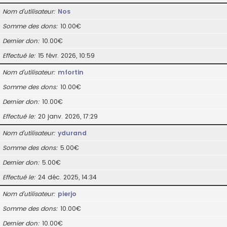
Nom d’utilisateur
Nos
Somme des dons
10.00€
Dernier don
10.00€
Effectué le
15 févr. 2026, 10:59
Nom d’utilisateur
mfortin
Somme des dons
10.00€
Dernier don
10.00€
Effectué le
20 janv. 2026, 17:29
Nom d’utilisateur
ydurand
Somme des dons
5.00€
Dernier don
5.00€
Effectué le
24 déc. 2025, 14:34
Nom d’utilisateur
pierjo
Somme des dons
10.00€
Dernier don
10.00€