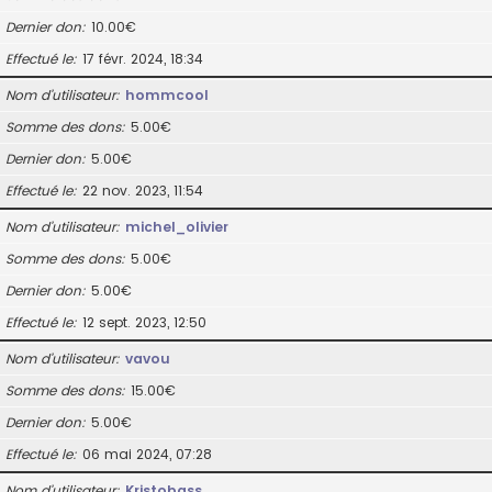
Dernier don
10.00€
Effectué le
17 févr. 2024, 18:34
Nom d’utilisateur
hommcool
Somme des dons
5.00€
Dernier don
5.00€
Effectué le
22 nov. 2023, 11:54
Nom d’utilisateur
michel_olivier
Somme des dons
5.00€
Dernier don
5.00€
Effectué le
12 sept. 2023, 12:50
Nom d’utilisateur
vavou
Somme des dons
15.00€
Dernier don
5.00€
Effectué le
06 mai 2024, 07:28
Nom d’utilisateur
Kristobass