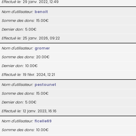
Effectué le
29 janv. 2022, 12:49
Nom d’utilisateur
benoit
Somme des dons
15.00€
Dernier don
5.00€
Effectué le
25 janv. 2026, 09:22
Nom d’utilisateur
gromer
Somme des dons
20.00€
Dernier don
10.00€
Effectué le
19 févr. 2024, 12:21
Nom d’utilisateur
pestounet
Somme des dons
15.00€
Dernier don
5.00€
Effectué le
12 janv. 2023, 16:16
Nom d’utilisateur
ficelle69
Somme des dons
10.00€