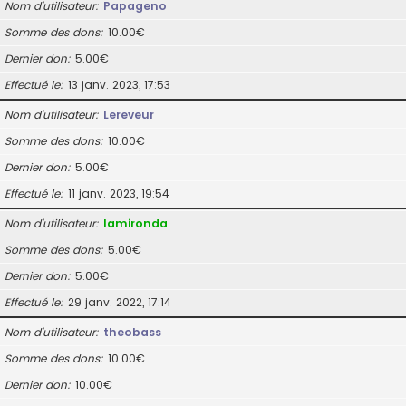
Nom d’utilisateur
Papageno
Somme des dons
10.00€
Dernier don
5.00€
Effectué le
13 janv. 2023, 17:53
Nom d’utilisateur
Lereveur
Somme des dons
10.00€
Dernier don
5.00€
Effectué le
11 janv. 2023, 19:54
Nom d’utilisateur
lamironda
Somme des dons
5.00€
Dernier don
5.00€
Effectué le
29 janv. 2022, 17:14
Nom d’utilisateur
theobass
Somme des dons
10.00€
Dernier don
10.00€