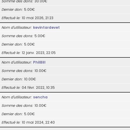
Somme des dons
30.00€
Dernier don
5.00€
Effectué le
10 mai 2026, 21:23
Nom d’utilisateur
kevintardevet
Somme des dons
5.00€
Dernier don
5.00€
Effectué le
12 janv. 2023, 22:05
Nom d’utilisateur
PhilBill
Somme des dons
10.00€
Dernier don
10.00€
Effectué le
04 févr. 2022, 10:35
Nom d’utilisateur
sencha
Somme des dons
10.00€
Dernier don
5.00€
Effectué le
10 mai 2024, 22:40