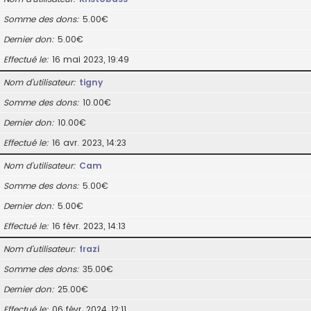
Somme des dons
5.00€
Dernier don
5.00€
Effectué le
16 mai 2023, 19:49
Nom d’utilisateur
tigny
Somme des dons
10.00€
Dernier don
10.00€
Effectué le
16 avr. 2023, 14:23
Nom d’utilisateur
Cam
Somme des dons
5.00€
Dernier don
5.00€
Effectué le
16 févr. 2023, 14:13
Nom d’utilisateur
frazi
Somme des dons
35.00€
Dernier don
25.00€
Effectué le
06 févr. 2024, 12:11