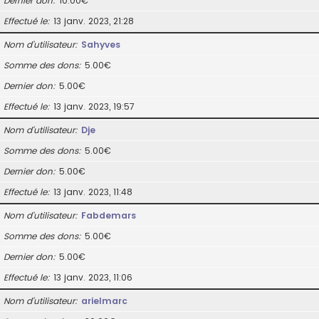
Dernier don
10.00€
Effectué le
13 janv. 2023, 21:28
Nom d’utilisateur
Sahyves
Somme des dons
5.00€
Dernier don
5.00€
Effectué le
13 janv. 2023, 19:57
Nom d’utilisateur
Dje
Somme des dons
5.00€
Dernier don
5.00€
Effectué le
13 janv. 2023, 11:48
Nom d’utilisateur
Fabdemars
Somme des dons
5.00€
Dernier don
5.00€
Effectué le
13 janv. 2023, 11:06
Nom d’utilisateur
arielmarc