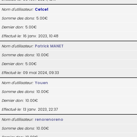
Nom d’utilisateur
Cefcef
Somme des dons
5.00€
Dernier don
5.00€
Effectué le
16 janv. 2023, 10:48
Nom d’utilisateur
Patrick MANET
Somme des dons
10.00€
Dernier don
5.00€
Effectué le
09 mai 2024, 09:33
Nom d’utilisateur
Youen
Somme des dons
10.00€
Dernier don
10.00€
Effectué le
13 janv. 2023, 22:37
Nom d’utilisateur
renorenoreno
Somme des dons
10.00€