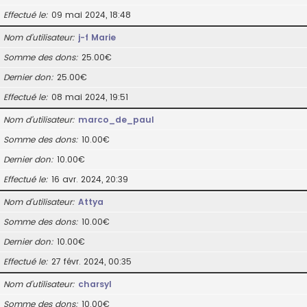
Effectué le
09 mai 2024, 18:48
Nom d’utilisateur
j-f Marie
Somme des dons
25.00€
Dernier don
25.00€
Effectué le
08 mai 2024, 19:51
Nom d’utilisateur
marco_de_paul
Somme des dons
10.00€
Dernier don
10.00€
Effectué le
16 avr. 2024, 20:39
Nom d’utilisateur
Attya
Somme des dons
10.00€
Dernier don
10.00€
Effectué le
27 févr. 2024, 00:35
Nom d’utilisateur
charsyl
Somme des dons
10.00€