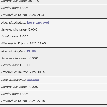
Somme des dons
30.00€
Dernier don
5.00€
Effectué le
10 mai 2026, 21:23
Nom d’utilisateur
kevintardevet
Somme des dons
5.00€
Dernier don
5.00€
Effectué le
12 janv. 2023, 22:05
Nom d’utilisateur
PhilBill
Somme des dons
10.00€
Dernier don
10.00€
Effectué le
04 févr. 2022, 10:35
Nom d’utilisateur
sencha
Somme des dons
10.00€
Dernier don
5.00€
Effectué le
10 mai 2024, 22:40