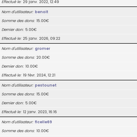
Effectué le
29 janv. 2022, 12:49
Nom d’utilisateur
benoit
Somme des dons
15.00€
Dernier don
5.00€
Effectué le
25 janv. 2026, 09:22
Nom d’utilisateur
gromer
Somme des dons
20.00€
Dernier don
10.00€
Effectué le
19 févr. 2024, 12:21
Nom d’utilisateur
pestounet
Somme des dons
15.00€
Dernier don
5.00€
Effectué le
12 janv. 2023, 16:16
Nom d’utilisateur
ficelle69
Somme des dons
10.00€