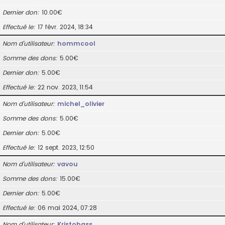
Dernier don
10.00€
Effectué le
17 févr. 2024, 18:34
Nom d’utilisateur
hommcool
Somme des dons
5.00€
Dernier don
5.00€
Effectué le
22 nov. 2023, 11:54
Nom d’utilisateur
michel_olivier
Somme des dons
5.00€
Dernier don
5.00€
Effectué le
12 sept. 2023, 12:50
Nom d’utilisateur
vavou
Somme des dons
15.00€
Dernier don
5.00€
Effectué le
06 mai 2024, 07:28
Nom d’utilisateur
Kristobass