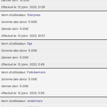
Dernier don
10.00€
Effectué le
13 janv. 2023, 21:28
Nom d’utilisateur
Sahyves
Somme des dons
5.00€
Dernier don
5.00€
Effectué le
13 janv. 2023, 19:57
Nom d’utilisateur
Dje
Somme des dons
5.00€
Dernier don
5.00€
Effectué le
13 janv. 2023, 11:48
Nom d’utilisateur
Fabdemars
Somme des dons
5.00€
Dernier don
5.00€
Effectué le
13 janv. 2023, 11:06
Nom d’utilisateur
arielmarc