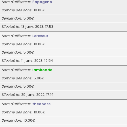
Nom d’utilisateur
Papageno
Somme des dons
10.00€
Dernier don
5.00€
Effectué le
13 janv. 2023, 17:53
Nom d’utilisateur
Lereveur
Somme des dons
10.00€
Dernier don
5.00€
Effectué le
11 janv. 2023, 19:54
Nom d’utilisateur
lamironda
Somme des dons
5.00€
Dernier don
5.00€
Effectué le
29 janv. 2022, 17:14
Nom d’utilisateur
theobass
Somme des dons
10.00€
Dernier don
10.00€