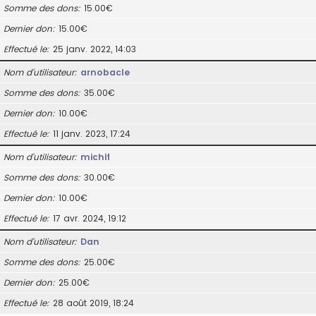
Somme des dons
15.00€
Dernier don
15.00€
Effectué le
25 janv. 2022, 14:03
Nom d’utilisateur
arnobacle
Somme des dons
35.00€
Dernier don
10.00€
Effectué le
11 janv. 2023, 17:24
Nom d’utilisateur
michif
Somme des dons
30.00€
Dernier don
10.00€
Effectué le
17 avr. 2024, 19:12
Nom d’utilisateur
Dan
Somme des dons
25.00€
Dernier don
25.00€
Effectué le
28 août 2019, 18:24