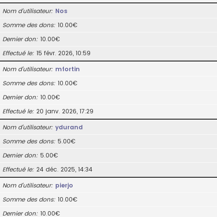
Nom d’utilisateur
Nos
Somme des dons
10.00€
Dernier don
10.00€
Effectué le
15 févr. 2026, 10:59
Nom d’utilisateur
mfortin
Somme des dons
10.00€
Dernier don
10.00€
Effectué le
20 janv. 2026, 17:29
Nom d’utilisateur
ydurand
Somme des dons
5.00€
Dernier don
5.00€
Effectué le
24 déc. 2025, 14:34
Nom d’utilisateur
pierjo
Somme des dons
10.00€
Dernier don
10.00€