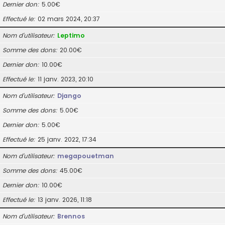
Dernier don
5.00€
Effectué le
02 mars 2024, 20:37
Nom d’utilisateur
Leptimo
Somme des dons
20.00€
Dernier don
10.00€
Effectué le
11 janv. 2023, 20:10
Nom d’utilisateur
Django
Somme des dons
5.00€
Dernier don
5.00€
Effectué le
25 janv. 2022, 17:34
Nom d’utilisateur
megapouetman
Somme des dons
45.00€
Dernier don
10.00€
Effectué le
13 janv. 2026, 11:18
Nom d’utilisateur
Brennos