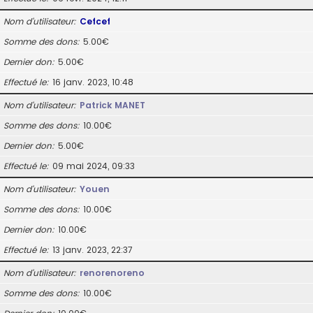
Nom d’utilisateur
Cefcef
Somme des dons
5.00€
Dernier don
5.00€
Effectué le
16 janv. 2023, 10:48
Nom d’utilisateur
Patrick MANET
Somme des dons
10.00€
Dernier don
5.00€
Effectué le
09 mai 2024, 09:33
Nom d’utilisateur
Youen
Somme des dons
10.00€
Dernier don
10.00€
Effectué le
13 janv. 2023, 22:37
Nom d’utilisateur
renorenoreno
Somme des dons
10.00€