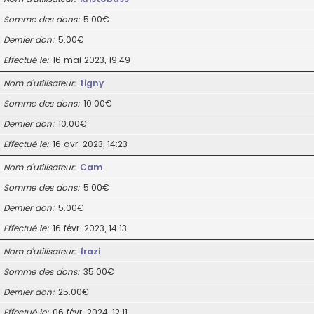
Somme des dons
5.00€
Dernier don
5.00€
Effectué le
16 mai 2023, 19:49
Nom d’utilisateur
tigny
Somme des dons
10.00€
Dernier don
10.00€
Effectué le
16 avr. 2023, 14:23
Nom d’utilisateur
Cam
Somme des dons
5.00€
Dernier don
5.00€
Effectué le
16 févr. 2023, 14:13
Nom d’utilisateur
frazi
Somme des dons
35.00€
Dernier don
25.00€
Effectué le
06 févr. 2024, 12:11