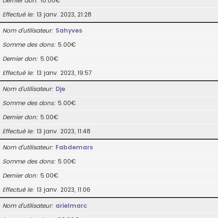
Dernier don
10.00€
Effectué le
13 janv. 2023, 21:28
Nom d’utilisateur
Sahyves
Somme des dons
5.00€
Dernier don
5.00€
Effectué le
13 janv. 2023, 19:57
Nom d’utilisateur
Dje
Somme des dons
5.00€
Dernier don
5.00€
Effectué le
13 janv. 2023, 11:48
Nom d’utilisateur
Fabdemars
Somme des dons
5.00€
Dernier don
5.00€
Effectué le
13 janv. 2023, 11:06
Nom d’utilisateur
arielmarc