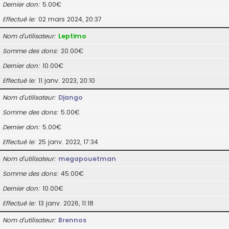
Dernier don
5.00€
Effectué le
02 mars 2024, 20:37
Nom d’utilisateur
Leptimo
Somme des dons
20.00€
Dernier don
10.00€
Effectué le
11 janv. 2023, 20:10
Nom d’utilisateur
Django
Somme des dons
5.00€
Dernier don
5.00€
Effectué le
25 janv. 2022, 17:34
Nom d’utilisateur
megapouetman
Somme des dons
45.00€
Dernier don
10.00€
Effectué le
13 janv. 2026, 11:18
Nom d’utilisateur
Brennos