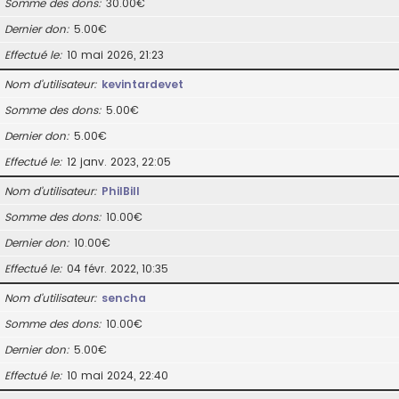
Somme des dons
30.00€
Dernier don
5.00€
Effectué le
10 mai 2026, 21:23
Nom d’utilisateur
kevintardevet
Somme des dons
5.00€
Dernier don
5.00€
Effectué le
12 janv. 2023, 22:05
Nom d’utilisateur
PhilBill
Somme des dons
10.00€
Dernier don
10.00€
Effectué le
04 févr. 2022, 10:35
Nom d’utilisateur
sencha
Somme des dons
10.00€
Dernier don
5.00€
Effectué le
10 mai 2024, 22:40