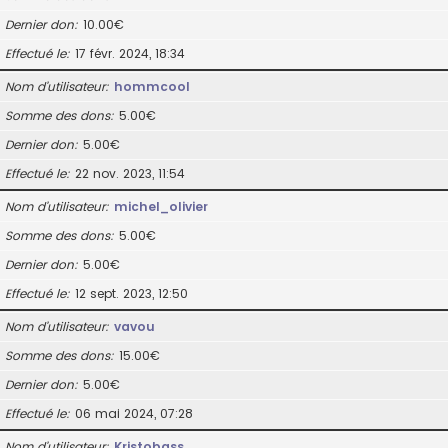
Dernier don
10.00€
Effectué le
17 févr. 2024, 18:34
Nom d’utilisateur
hommcool
Somme des dons
5.00€
Dernier don
5.00€
Effectué le
22 nov. 2023, 11:54
Nom d’utilisateur
michel_olivier
Somme des dons
5.00€
Dernier don
5.00€
Effectué le
12 sept. 2023, 12:50
Nom d’utilisateur
vavou
Somme des dons
15.00€
Dernier don
5.00€
Effectué le
06 mai 2024, 07:28
Nom d’utilisateur
Kristobass