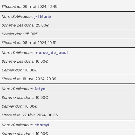
Effectué le
09 mai 2024, 18:48
Nom d’utilisateur
j-f Marie
Somme des dons
25.00€
Dernier don
25.00€
Effectué le
08 mai 2024, 19:51
Nom d’utilisateur
marco_de_paul
Somme des dons
10.00€
Dernier don
10.00€
Effectué le
16 avr. 2024, 20:39
Nom d’utilisateur
Attya
Somme des dons
10.00€
Dernier don
10.00€
Effectué le
27 févr. 2024, 00:35
Nom d’utilisateur
charsyl
Somme des dons
10.00€