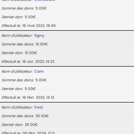
Somme des dons
5.00€
Dernier don
5.00€
Effectué le
16 mai 2023, 19:49
Nom d’utilisateur
tigny
Somme des dons
10.00€
Dernier don
10.00€
Effectué le
16 avr. 2023, 14:23
Nom d’utilisateur
Cam
Somme des dons
5.00€
Dernier don
5.00€
Effectué le
16 févr. 2023, 14:13
Nom d’utilisateur
frazi
Somme des dons
35.00€
Dernier don
25.00€
Effectué le
06 févr. 2024, 12:11