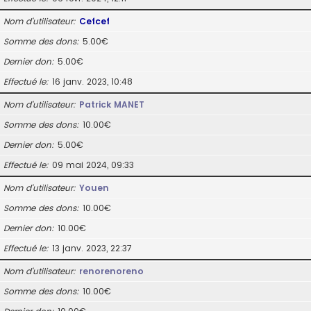
Nom d’utilisateur
Cefcef
Somme des dons
5.00€
Dernier don
5.00€
Effectué le
16 janv. 2023, 10:48
Nom d’utilisateur
Patrick MANET
Somme des dons
10.00€
Dernier don
5.00€
Effectué le
09 mai 2024, 09:33
Nom d’utilisateur
Youen
Somme des dons
10.00€
Dernier don
10.00€
Effectué le
13 janv. 2023, 22:37
Nom d’utilisateur
renorenoreno
Somme des dons
10.00€