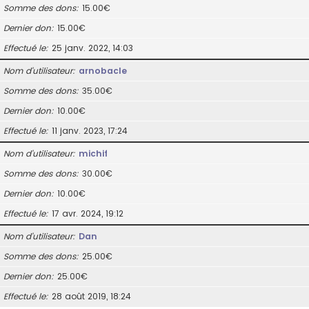
Somme des dons
15.00€
Dernier don
15.00€
Effectué le
25 janv. 2022, 14:03
Nom d’utilisateur
arnobacle
Somme des dons
35.00€
Dernier don
10.00€
Effectué le
11 janv. 2023, 17:24
Nom d’utilisateur
michif
Somme des dons
30.00€
Dernier don
10.00€
Effectué le
17 avr. 2024, 19:12
Nom d’utilisateur
Dan
Somme des dons
25.00€
Dernier don
25.00€
Effectué le
28 août 2019, 18:24