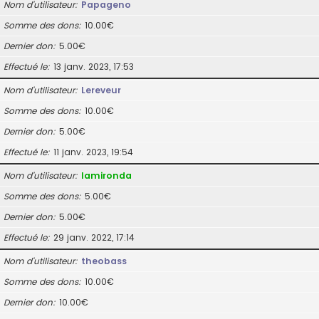
Nom d’utilisateur
Papageno
Somme des dons
10.00€
Dernier don
5.00€
Effectué le
13 janv. 2023, 17:53
Nom d’utilisateur
Lereveur
Somme des dons
10.00€
Dernier don
5.00€
Effectué le
11 janv. 2023, 19:54
Nom d’utilisateur
lamironda
Somme des dons
5.00€
Dernier don
5.00€
Effectué le
29 janv. 2022, 17:14
Nom d’utilisateur
theobass
Somme des dons
10.00€
Dernier don
10.00€