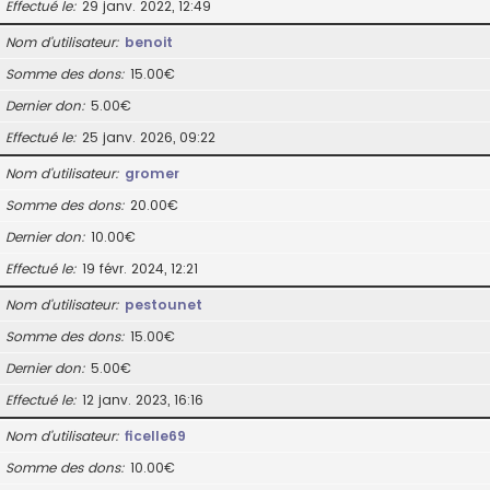
Effectué le
29 janv. 2022, 12:49
Nom d’utilisateur
benoit
Somme des dons
15.00€
Dernier don
5.00€
Effectué le
25 janv. 2026, 09:22
Nom d’utilisateur
gromer
Somme des dons
20.00€
Dernier don
10.00€
Effectué le
19 févr. 2024, 12:21
Nom d’utilisateur
pestounet
Somme des dons
15.00€
Dernier don
5.00€
Effectué le
12 janv. 2023, 16:16
Nom d’utilisateur
ficelle69
Somme des dons
10.00€