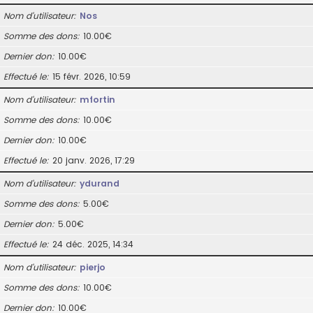
Nom d’utilisateur
Nos
Somme des dons
10.00€
Dernier don
10.00€
Effectué le
15 févr. 2026, 10:59
Nom d’utilisateur
mfortin
Somme des dons
10.00€
Dernier don
10.00€
Effectué le
20 janv. 2026, 17:29
Nom d’utilisateur
ydurand
Somme des dons
5.00€
Dernier don
5.00€
Effectué le
24 déc. 2025, 14:34
Nom d’utilisateur
pierjo
Somme des dons
10.00€
Dernier don
10.00€