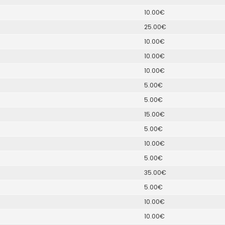
10.00€
25.00€
10.00€
10.00€
10.00€
5.00€
5.00€
15.00€
5.00€
10.00€
5.00€
35.00€
5.00€
10.00€
10.00€