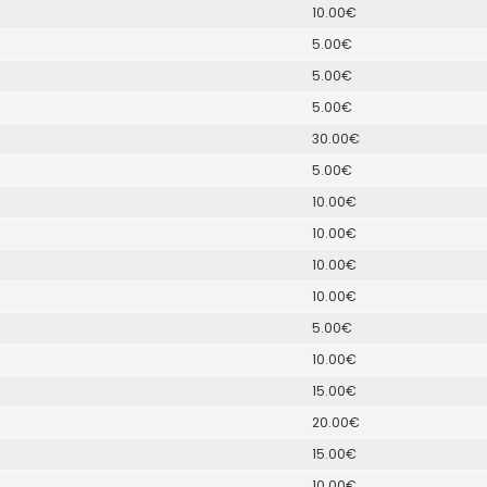
10.00€
5.00€
5.00€
5.00€
30.00€
5.00€
10.00€
10.00€
10.00€
10.00€
5.00€
10.00€
15.00€
20.00€
15.00€
10.00€