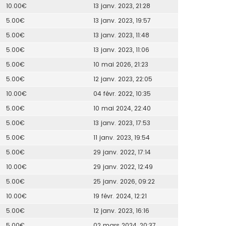
10.00€
13 janv. 2023, 21:28
5.00€
13 janv. 2023, 19:57
5.00€
13 janv. 2023, 11:48
5.00€
13 janv. 2023, 11:06
5.00€
10 mai 2026, 21:23
5.00€
12 janv. 2023, 22:05
10.00€
04 févr. 2022, 10:35
5.00€
10 mai 2024, 22:40
5.00€
13 janv. 2023, 17:53
5.00€
11 janv. 2023, 19:54
5.00€
29 janv. 2022, 17:14
10.00€
29 janv. 2022, 12:49
5.00€
25 janv. 2026, 09:22
10.00€
19 févr. 2024, 12:21
5.00€
12 janv. 2023, 16:16
5.00€
02 mars 2024, 20:37