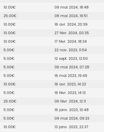
10.00€
09 mai 2024, 18:48
25.00€
08 mai 2024, 19:51
10.00€
16 avr. 2024, 20:39
10.00€
27 févr. 2024, 00:35
10.00€
17 févr. 2024, 18:34
5.00€
22 nov. 2023, 11:54
5.00€
12 sept. 2023, 12:50
5.00€
06 mai 2024, 07:28
5.00€
16 mai 2023, 19:49
10.00€
16 avr. 2023, 14:23
5.00€
16 févr. 2023, 14:13
25.00€
06 févr. 2024, 12:11
5.00€
16 janv. 2023, 10:48
5.00€
09 mai 2024, 09:33
10.00€
13 janv. 2023, 22:37