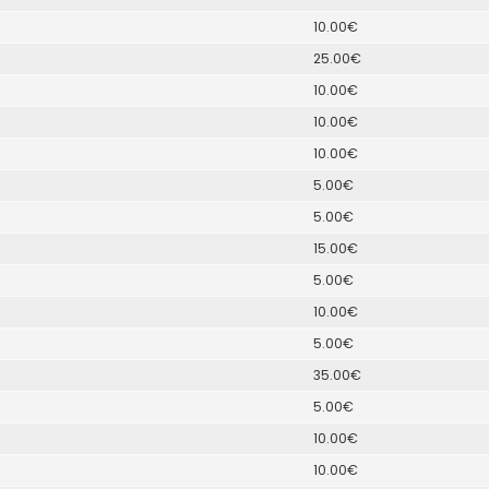
10.00€
25.00€
10.00€
10.00€
10.00€
5.00€
5.00€
15.00€
5.00€
10.00€
5.00€
35.00€
5.00€
10.00€
10.00€