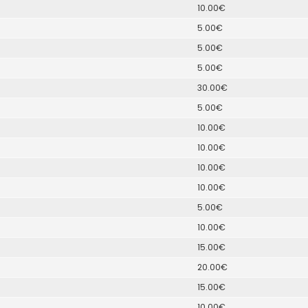
10.00€
5.00€
5.00€
5.00€
30.00€
5.00€
10.00€
10.00€
10.00€
10.00€
5.00€
10.00€
15.00€
20.00€
15.00€
10.00€