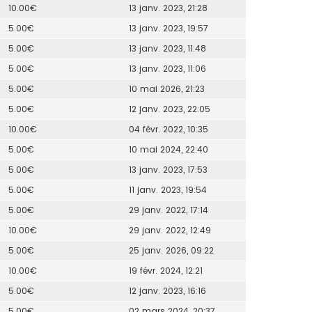
10.00€
13 janv. 2023, 21:28
5.00€
13 janv. 2023, 19:57
5.00€
13 janv. 2023, 11:48
5.00€
13 janv. 2023, 11:06
5.00€
10 mai 2026, 21:23
5.00€
12 janv. 2023, 22:05
10.00€
04 févr. 2022, 10:35
5.00€
10 mai 2024, 22:40
5.00€
13 janv. 2023, 17:53
5.00€
11 janv. 2023, 19:54
5.00€
29 janv. 2022, 17:14
10.00€
29 janv. 2022, 12:49
5.00€
25 janv. 2026, 09:22
10.00€
19 févr. 2024, 12:21
5.00€
12 janv. 2023, 16:16
5.00€
02 mars 2024, 20:37