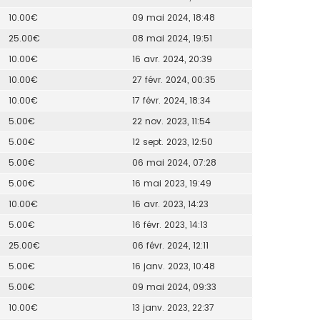
10.00€
09 mai 2024, 18:48
25.00€
08 mai 2024, 19:51
10.00€
16 avr. 2024, 20:39
10.00€
27 févr. 2024, 00:35
10.00€
17 févr. 2024, 18:34
5.00€
22 nov. 2023, 11:54
5.00€
12 sept. 2023, 12:50
5.00€
06 mai 2024, 07:28
5.00€
16 mai 2023, 19:49
10.00€
16 avr. 2023, 14:23
5.00€
16 févr. 2023, 14:13
25.00€
06 févr. 2024, 12:11
5.00€
16 janv. 2023, 10:48
5.00€
09 mai 2024, 09:33
10.00€
13 janv. 2023, 22:37