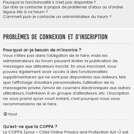
Pourquoi la fonctionnalité X n’est pas disponible ?
Qui dois-je contacter à propos de problèmes d’abus ou d’ordres
légaux liés à ce forum ?
Comment puis-je contacter un administrateur du forum ?
Problèmes de connexion et d’inscription
Pourquoi ai-je besoin de m’inscrire ?
Vous n’êtes pas dans l’obligation de le faire, mais les
administrateurs du forum peuvent limiter la publication de
messages aux utilisateurs inscrits. En vous inscrivant, vous
pouvez également avoir accès à des fonctionnalités
supplémentaires qui ne sont pas disponibles aux visiteurs, tels
que l’affichage d’avatars personnalisés, l’utilisation de la
messagerie privée, l’envoi de courriers électroniques aux autres
utilisateurs, l’adhésion à un groupe d’utilisateurs, etc. L’inscription
ne vous prend qu’un court instant, c’est pourquoi nous vous
recommandons de le faire.
Haut
Qu’est-ce que la COPPA ?
La COPPA (pour « Child Online Privacy and Protection Act ») est