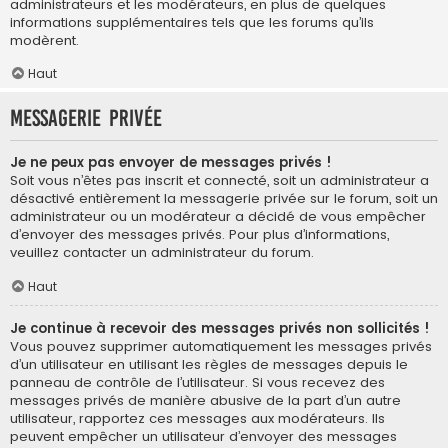
administrateurs et les modérateurs, en plus de quelques
informations supplémentaires tels que les forums qu’ils
modèrent.
Haut
Messagerie privée
Je ne peux pas envoyer de messages privés !
Soit vous n’êtes pas inscrit et connecté, soit un administrateur a
désactivé entièrement la messagerie privée sur le forum, soit un
administrateur ou un modérateur a décidé de vous empêcher
d’envoyer des messages privés. Pour plus d’informations,
veuillez contacter un administrateur du forum.
Haut
Je continue à recevoir des messages privés non sollicités !
Vous pouvez supprimer automatiquement les messages privés
d’un utilisateur en utilisant les règles de messages depuis le
panneau de contrôle de l’utilisateur. Si vous recevez des
messages privés de manière abusive de la part d’un autre
utilisateur, rapportez ces messages aux modérateurs. Ils
peuvent empêcher un utilisateur d’envoyer des messages