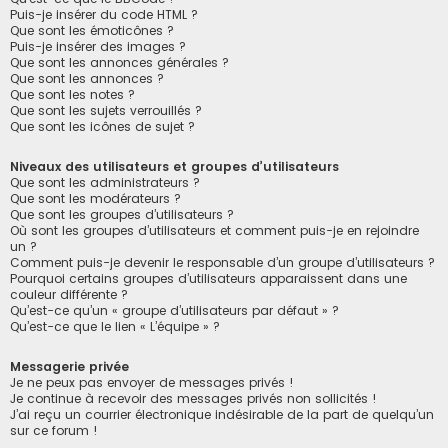
Puis-je insérer du code HTML ?
Que sont les émoticônes ?
Puis-je insérer des images ?
Que sont les annonces générales ?
Que sont les annonces ?
Que sont les notes ?
Que sont les sujets verrouillés ?
Que sont les icônes de sujet ?
Niveaux des utilisateurs et groupes d’utilisateurs
Que sont les administrateurs ?
Que sont les modérateurs ?
Que sont les groupes d’utilisateurs ?
Où sont les groupes d’utilisateurs et comment puis-je en rejoindre
un ?
Comment puis-je devenir le responsable d’un groupe d’utilisateurs ?
Pourquoi certains groupes d’utilisateurs apparaissent dans une
couleur différente ?
Qu’est-ce qu’un « groupe d’utilisateurs par défaut » ?
Qu’est-ce que le lien « L’équipe » ?
Messagerie privée
Je ne peux pas envoyer de messages privés !
Je continue à recevoir des messages privés non sollicités !
J’ai reçu un courrier électronique indésirable de la part de quelqu’un
sur ce forum !