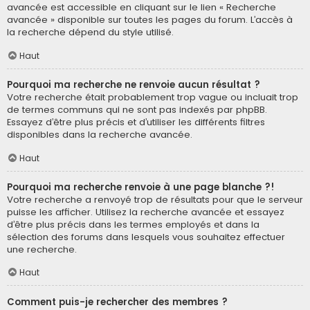
avancée est accessible en cliquant sur le lien « Recherche
avancée » disponible sur toutes les pages du forum. L’accès à
la recherche dépend du style utilisé.
Haut
Pourquoi ma recherche ne renvoie aucun résultat ?
Votre recherche était probablement trop vague ou incluait trop
de termes communs qui ne sont pas indexés par phpBB.
Essayez d’être plus précis et d’utiliser les différents filtres
disponibles dans la recherche avancée.
Haut
Pourquoi ma recherche renvoie à une page blanche ?!
Votre recherche a renvoyé trop de résultats pour que le serveur
puisse les afficher. Utilisez la recherche avancée et essayez
d’être plus précis dans les termes employés et dans la
sélection des forums dans lesquels vous souhaitez effectuer
une recherche.
Haut
Comment puis-je rechercher des membres ?