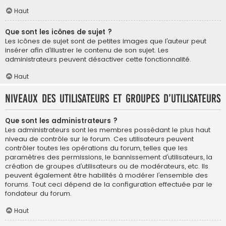
Haut
Que sont les icônes de sujet ?
Les icônes de sujet sont de petites images que l’auteur peut
insérer afin d’illustrer le contenu de son sujet. Les
administrateurs peuvent désactiver cette fonctionnalité.
Haut
Niveaux des utilisateurs et groupes d’utilisateurs
Que sont les administrateurs ?
Les administrateurs sont les membres possédant le plus haut
niveau de contrôle sur le forum. Ces utilisateurs peuvent
contrôler toutes les opérations du forum, telles que les
paramètres des permissions, le bannissement d’utilisateurs, la
création de groupes d’utilisateurs ou de modérateurs, etc. Ils
peuvent également être habilités à modérer l’ensemble des
forums. Tout ceci dépend de la configuration effectuée par le
fondateur du forum.
Haut