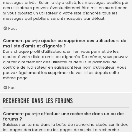
messages privés. Selon le style utilisé, les messages publiés par
ces utilisateurs peuvent éventuellement être mis en surbrillance.
Si vous ajoutez un utilisateur à votre liste d’ignorés, tous les
messages qu’il publiera seront masqués par défaut.
Haut
Comment puis-je ajouter ou supprimer des utilisateurs de
ma liste d’amis et d’ignorés ?
Dans chaque profil d’utilisateurs, un lien vous permet de les
ajouter à votre liste d’amis ou d’ignorés. De même, vous pouvez
ajouter directement des utilisateurs depuis le panneau de
contrôle de l’utilisateur en saisissant leur nom d’utilisateur. Vous
pouvez également les supprimer de vos listes depuis cette
même page.
Haut
Recherche dans les forums
Comment puis-je effectuer une recherche dans un ou des
forums ?
Saisissez un terme dans la boîte de recherche située sur l’index,
les pages des forums ou les pages de sujets. La recherche