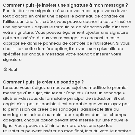
Comment puis-je insérer une signature à mon message ?
Pour insérer une signature à un de vos messages, vous devez
tout d’abord en créer une depuis le panneau de contrôle de
l’utilisateur. Une fois créée, vous pouvez cocher la case « Insérer
une signature » depuis le formulaire de rédaction afin d’insérer
votre signature. Vous pouvez également ajouter une signature
qui sera insérée à tous vos messages en cochant la case
appropriée dans le panneau de contrôle de l’utilisateur. Si vous
choisissez cette dernière option, il ne vous sera plus utile de
spécifier sur chaque message votre souhait d’insérer votre
signature.
Haut
Comment puis-je créer un sondage ?
Lorsque vous rédigez un nouveau sujet ou modifiez le premier
message d’un sujet, cliquez sur l’onglet « Créer un sondage »
situé en-dessous du formulaire principal de rédaction. Si cet
onglet n’est pas disponible, il est probable que vous n’ayez pas
la permission de créer des sondages. Saisissez le titre du
sondage en incluant au moins deux options dans les champs
adéquats, chaque option devant être insérée sur une nouvelle
ligne. Vous pouvez définir le nombre d’options que les
utilisateurs peuvent insérer en modifiant, lors du vote, le nombre