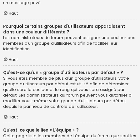
un message privé.
Haut
Pourquoi certains groupes d’utilisateurs apparaissent
dans une couleur différente ?
Les administrateurs du forum peuvent assigner une couleur aux
membres d’un groupe d’utilisateurs afin de faciliter leur
identification.
Haut
Qu’est-ce qu’un « groupe d’utilisateurs par défaut » ?
Si vous êtes membre de plus d’un groupe d’utilisateurs, votre
groupe d’utilisateurs par défaut est utilisé afin de déterminer
quelle sera la couleur et le rang qui vous sera assigné par
défaut. Les administrateurs du forum peuvent vous autoriser à
modifier vous-même votre groupe d’utilisateurs par défaut
depuis le panneau de contrôle de l’utilisateur.
Haut
Qu’est-ce que le lien « L’équipe » ?
Cette page liste les membres de l’équipe du forum que sont les