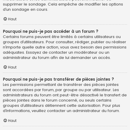
supprimer le sondage. Cela empêche de modifier les options
d’un sondage en cours.
Haut
Pourquoi ne puis-je pas accéder à un forum ?
Certains forums peuvent être limités à certains utilisateurs ou
groupes d’utilisateurs. Pour consulter, rédiger, publier ou réaliser
n’importe quelle autre action, vous avez besoin des permissions
adéquates. Essayez de contacter un modérateur ou un
administrateur du forum afin de lui demander un accès.
Haut
Pourquoi ne puis-je pas transférer de pièces jointes ?
Les permissions permettant de transférer des pièces jointes
sont accordées par forum, par groupe ou par utilisateur. Les
administrateurs du forum ont peut-être désactivé le transfert de
pièces jointes dans le forum concerné, ou seuls certains
groupes d’utilisateurs détiennent cette autorisation. Pour plus
d’informations, veuillez contacter un administrateur du forum.
Haut