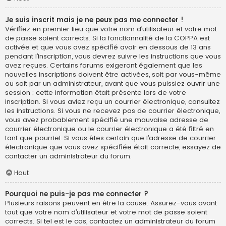
Je suis inscrit mais je ne peux pas me connecter !
Vérifiez en premier lieu que votre nom d’utilisateur et votre mot
de passe soient corrects. Si la fonctionnalité de la COPPA est
activée et que vous avez spécifié avoir en dessous de 13 ans
pendant l’inscription, vous devrez suivre les instructions que vous
avez reçues. Certains forums exigeront également que les
nouvelles inscriptions doivent être activées, soit par vous-même
ou soit par un administrateur, avant que vous puissiez ouvrir une
session ; cette information était présente lors de votre
inscription. Si vous aviez reçu un courrier électronique, consultez
les instructions. Si vous ne recevez pas de courrier électronique,
vous avez probablement spécifié une mauvaise adresse de
courrier électronique ou le courrier électronique a été filtré en
tant que pourriel. Si vous êtes certain que l’adresse de courrier
électronique que vous avez spécifiée était correcte, essayez de
contacter un administrateur du forum.
Haut
Pourquoi ne puis-je pas me connecter ?
Plusieurs raisons peuvent en être la cause. Assurez-vous avant
tout que votre nom d’utilisateur et votre mot de passe soient
corrects. Si tel est le cas, contactez un administrateur du forum