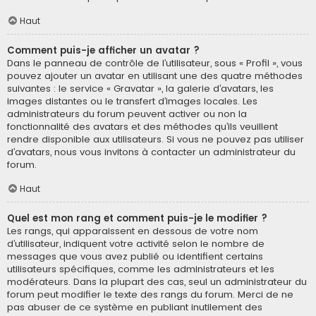
Haut
Comment puis-je afficher un avatar ?
Dans le panneau de contrôle de l’utilisateur, sous « Profil », vous
pouvez ajouter un avatar en utilisant une des quatre méthodes
suivantes : le service « Gravatar », la galerie d’avatars, les
images distantes ou le transfert d’images locales. Les
administrateurs du forum peuvent activer ou non la
fonctionnalité des avatars et des méthodes qu’ils veuillent
rendre disponible aux utilisateurs. Si vous ne pouvez pas utiliser
d’avatars, nous vous invitons à contacter un administrateur du
forum.
Haut
Quel est mon rang et comment puis-je le modifier ?
Les rangs, qui apparaissent en dessous de votre nom
d’utilisateur, indiquent votre activité selon le nombre de
messages que vous avez publié ou identifient certains
utilisateurs spécifiques, comme les administrateurs et les
modérateurs. Dans la plupart des cas, seul un administrateur du
forum peut modifier le texte des rangs du forum. Merci de ne
pas abuser de ce système en publiant inutilement des