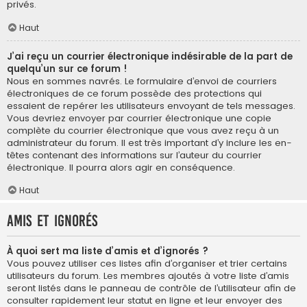
privés.
Haut
J’ai reçu un courrier électronique indésirable de la part de
quelqu’un sur ce forum !
Nous en sommes navrés. Le formulaire d’envoi de courriers
électroniques de ce forum possède des protections qui
essaient de repérer les utilisateurs envoyant de tels messages.
Vous devriez envoyer par courrier électronique une copie
complète du courrier électronique que vous avez reçu à un
administrateur du forum. Il est très important d’y inclure les en-
têtes contenant des informations sur l’auteur du courrier
électronique. Il pourra alors agir en conséquence.
Haut
Amis et ignorés
À quoi sert ma liste d’amis et d’ignorés ?
Vous pouvez utiliser ces listes afin d’organiser et trier certains
utilisateurs du forum. Les membres ajoutés à votre liste d’amis
seront listés dans le panneau de contrôle de l’utilisateur afin de
consulter rapidement leur statut en ligne et leur envoyer des