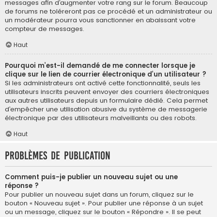
messages afin d’augmenter votre rang sur le forum. Beaucoup
de forums ne toléreront pas ce procédé et un administrateur ou
un modérateur pourra vous sanctionner en abaissant votre
compteur de messages.
Haut
Pourquoi m’est-il demandé de me connecter lorsque je
clique sur le lien de courrier électronique d’un utilisateur ?
Si les administrateurs ont activé cette fonctionnalité, seuls les
utilisateurs inscrits peuvent envoyer des courriers électroniques
aux autres utilisateurs depuis un formulaire dédié. Cela permet
d’empêcher une utilisation abusive du système de messagerie
électronique par des utilisateurs malveillants ou des robots.
Haut
Problèmes de publication
Comment puis-je publier un nouveau sujet ou une
réponse ?
Pour publier un nouveau sujet dans un forum, cliquez sur le
bouton « Nouveau sujet ». Pour publier une réponse à un sujet
ou un message, cliquez sur le bouton « Répondre ». Il se peut