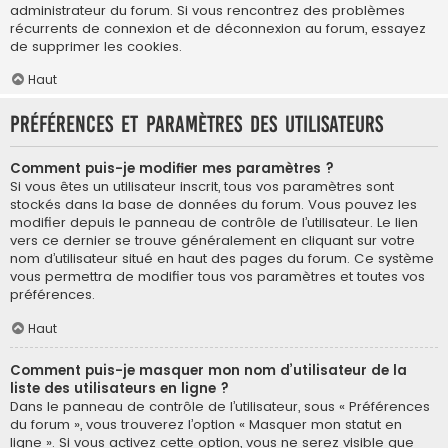
administrateur du forum. Si vous rencontrez des problèmes
récurrents de connexion et de déconnexion au forum, essayez
de supprimer les cookies.
Haut
Préférences et paramètres des utilisateurs
Comment puis-je modifier mes paramètres ?
Si vous êtes un utilisateur inscrit, tous vos paramètres sont
stockés dans la base de données du forum. Vous pouvez les
modifier depuis le panneau de contrôle de l’utilisateur. Le lien
vers ce dernier se trouve généralement en cliquant sur votre
nom d’utilisateur situé en haut des pages du forum. Ce système
vous permettra de modifier tous vos paramètres et toutes vos
préférences.
Haut
Comment puis-je masquer mon nom d’utilisateur de la
liste des utilisateurs en ligne ?
Dans le panneau de contrôle de l’utilisateur, sous « Préférences
du forum », vous trouverez l’option « Masquer mon statut en
ligne ». Si vous activez cette option, vous ne serez visible que