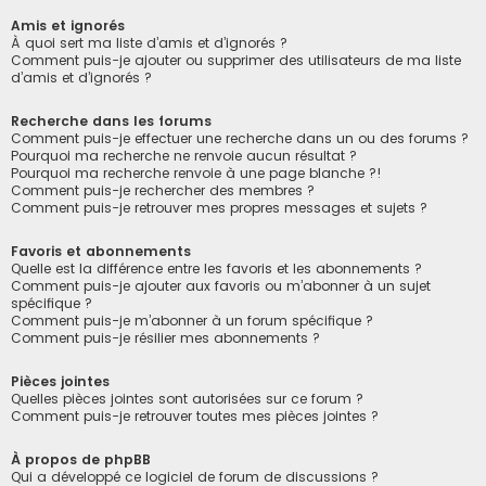
Amis et ignorés
À quoi sert ma liste d’amis et d’ignorés ?
Comment puis-je ajouter ou supprimer des utilisateurs de ma liste
d’amis et d’ignorés ?
Recherche dans les forums
Comment puis-je effectuer une recherche dans un ou des forums ?
Pourquoi ma recherche ne renvoie aucun résultat ?
Pourquoi ma recherche renvoie à une page blanche ?!
Comment puis-je rechercher des membres ?
Comment puis-je retrouver mes propres messages et sujets ?
Favoris et abonnements
Quelle est la différence entre les favoris et les abonnements ?
Comment puis-je ajouter aux favoris ou m’abonner à un sujet
spécifique ?
Comment puis-je m’abonner à un forum spécifique ?
Comment puis-je résilier mes abonnements ?
Pièces jointes
Quelles pièces jointes sont autorisées sur ce forum ?
Comment puis-je retrouver toutes mes pièces jointes ?
À propos de phpBB
Qui a développé ce logiciel de forum de discussions ?