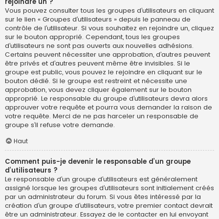
rejoindre un ?
Vous pouvez consulter tous les groupes d’utilisateurs en cliquant
sur le lien « Groupes d’utilisateurs » depuis le panneau de
contrôle de l’utilisateur. Si vous souhaitez en rejoindre un, cliquez
sur le bouton approprié. Cependant, tous les groupes
d’utilisateurs ne sont pas ouverts aux nouvelles adhésions.
Certains peuvent nécessiter une approbation, d’autres peuvent
être privés et d’autres peuvent même être invisibles. Si le
groupe est public, vous pouvez le rejoindre en cliquant sur le
bouton dédié. Si le groupe est restreint et nécessite une
approbation, vous devez cliquer également sur le bouton
approprié. Le responsable du groupe d’utilisateurs devra alors
approuver votre requête et pourra vous demander la raison de
votre requête. Merci de ne pas harceler un responsable de
groupe s’il refuse votre demande.
Haut
Comment puis-je devenir le responsable d’un groupe
d’utilisateurs ?
Le responsable d’un groupe d’utilisateurs est généralement
assigné lorsque les groupes d’utilisateurs sont initialement créés
par un administrateur du forum. Si vous êtes intéressé par la
création d’un groupe d’utilisateurs, votre premier contact devrait
être un administrateur. Essayez de le contacter en lui envoyant