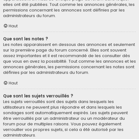
elles ont été publiées. Tout comme les annonces générales, les
permissions concernant les annonces sont définies par les
administrateurs du forum.
Haut
Que sont les notes ?
Les notes apparaissent en dessous des annonces et seulement
sur la première page du forum concerné. Elles sont souvent
assez importantes et il est recommandé de les consulter dès
que vous en avez la possibilité. Tout comme les annonces et les
annonces générales, les permissions concernant les notes sont
définies par les administrateurs du forum.
Haut
Que sont les sujets verrouillés ?
Les sujets verrouillés sont des sujets dans lesquels les
utilisateurs ne peuvent plus répondre et dans lesquels les
sondages sont automatiquement expirés. Les sujets peuvent
être verrouillés par un administrateur ou un modérateur du
forum pour de multiples raisons. Vous pouvez également
verrouiller vos propres sujets, si cela a été autorisé par les
administrateurs.