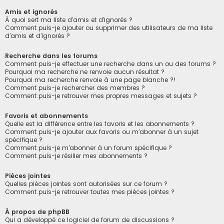
Amis et ignorés
À quoi sert ma liste d’amis et d’ignorés ?
Comment puis-je ajouter ou supprimer des utilisateurs de ma liste
d’amis et d’ignorés ?
Recherche dans les forums
Comment puis-je effectuer une recherche dans un ou des forums ?
Pourquoi ma recherche ne renvoie aucun résultat ?
Pourquoi ma recherche renvoie à une page blanche ?!
Comment puis-je rechercher des membres ?
Comment puis-je retrouver mes propres messages et sujets ?
Favoris et abonnements
Quelle est la différence entre les favoris et les abonnements ?
Comment puis-je ajouter aux favoris ou m’abonner à un sujet
spécifique ?
Comment puis-je m’abonner à un forum spécifique ?
Comment puis-je résilier mes abonnements ?
Pièces jointes
Quelles pièces jointes sont autorisées sur ce forum ?
Comment puis-je retrouver toutes mes pièces jointes ?
À propos de phpBB
Qui a développé ce logiciel de forum de discussions ?