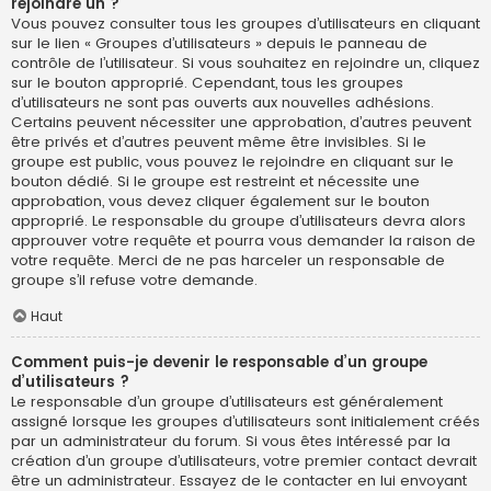
rejoindre un ?
Vous pouvez consulter tous les groupes d’utilisateurs en cliquant
sur le lien « Groupes d’utilisateurs » depuis le panneau de
contrôle de l’utilisateur. Si vous souhaitez en rejoindre un, cliquez
sur le bouton approprié. Cependant, tous les groupes
d’utilisateurs ne sont pas ouverts aux nouvelles adhésions.
Certains peuvent nécessiter une approbation, d’autres peuvent
être privés et d’autres peuvent même être invisibles. Si le
groupe est public, vous pouvez le rejoindre en cliquant sur le
bouton dédié. Si le groupe est restreint et nécessite une
approbation, vous devez cliquer également sur le bouton
approprié. Le responsable du groupe d’utilisateurs devra alors
approuver votre requête et pourra vous demander la raison de
votre requête. Merci de ne pas harceler un responsable de
groupe s’il refuse votre demande.
Haut
Comment puis-je devenir le responsable d’un groupe
d’utilisateurs ?
Le responsable d’un groupe d’utilisateurs est généralement
assigné lorsque les groupes d’utilisateurs sont initialement créés
par un administrateur du forum. Si vous êtes intéressé par la
création d’un groupe d’utilisateurs, votre premier contact devrait
être un administrateur. Essayez de le contacter en lui envoyant