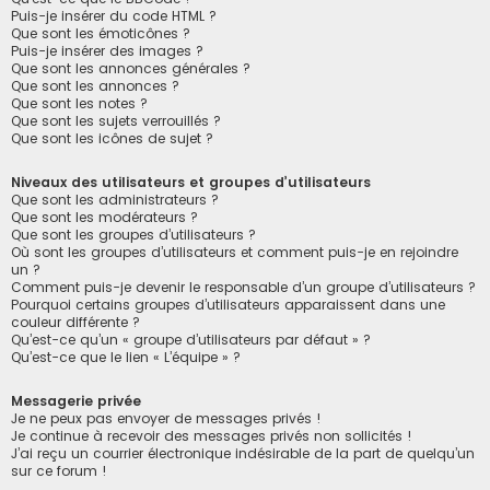
Puis-je insérer du code HTML ?
Que sont les émoticônes ?
Puis-je insérer des images ?
Que sont les annonces générales ?
Que sont les annonces ?
Que sont les notes ?
Que sont les sujets verrouillés ?
Que sont les icônes de sujet ?
Niveaux des utilisateurs et groupes d’utilisateurs
Que sont les administrateurs ?
Que sont les modérateurs ?
Que sont les groupes d’utilisateurs ?
Où sont les groupes d’utilisateurs et comment puis-je en rejoindre
un ?
Comment puis-je devenir le responsable d’un groupe d’utilisateurs ?
Pourquoi certains groupes d’utilisateurs apparaissent dans une
couleur différente ?
Qu’est-ce qu’un « groupe d’utilisateurs par défaut » ?
Qu’est-ce que le lien « L’équipe » ?
Messagerie privée
Je ne peux pas envoyer de messages privés !
Je continue à recevoir des messages privés non sollicités !
J’ai reçu un courrier électronique indésirable de la part de quelqu’un
sur ce forum !