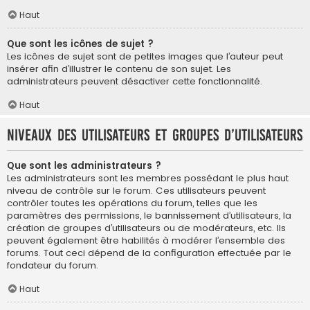
Haut
Que sont les icônes de sujet ?
Les icônes de sujet sont de petites images que l’auteur peut
insérer afin d’illustrer le contenu de son sujet. Les
administrateurs peuvent désactiver cette fonctionnalité.
Haut
Niveaux des utilisateurs et groupes d’utilisateurs
Que sont les administrateurs ?
Les administrateurs sont les membres possédant le plus haut
niveau de contrôle sur le forum. Ces utilisateurs peuvent
contrôler toutes les opérations du forum, telles que les
paramètres des permissions, le bannissement d’utilisateurs, la
création de groupes d’utilisateurs ou de modérateurs, etc. Ils
peuvent également être habilités à modérer l’ensemble des
forums. Tout ceci dépend de la configuration effectuée par le
fondateur du forum.
Haut