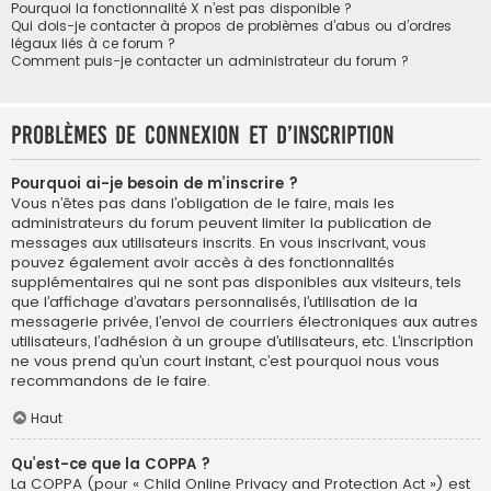
Pourquoi la fonctionnalité X n’est pas disponible ?
Qui dois-je contacter à propos de problèmes d’abus ou d’ordres
légaux liés à ce forum ?
Comment puis-je contacter un administrateur du forum ?
Problèmes de connexion et d’inscription
Pourquoi ai-je besoin de m’inscrire ?
Vous n’êtes pas dans l’obligation de le faire, mais les
administrateurs du forum peuvent limiter la publication de
messages aux utilisateurs inscrits. En vous inscrivant, vous
pouvez également avoir accès à des fonctionnalités
supplémentaires qui ne sont pas disponibles aux visiteurs, tels
que l’affichage d’avatars personnalisés, l’utilisation de la
messagerie privée, l’envoi de courriers électroniques aux autres
utilisateurs, l’adhésion à un groupe d’utilisateurs, etc. L’inscription
ne vous prend qu’un court instant, c’est pourquoi nous vous
recommandons de le faire.
Haut
Qu’est-ce que la COPPA ?
La COPPA (pour « Child Online Privacy and Protection Act ») est