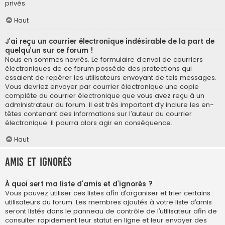
privés.
Haut
J’ai reçu un courrier électronique indésirable de la part de
quelqu’un sur ce forum !
Nous en sommes navrés. Le formulaire d’envoi de courriers
électroniques de ce forum possède des protections qui
essaient de repérer les utilisateurs envoyant de tels messages.
Vous devriez envoyer par courrier électronique une copie
complète du courrier électronique que vous avez reçu à un
administrateur du forum. Il est très important d’y inclure les en-
têtes contenant des informations sur l’auteur du courrier
électronique. Il pourra alors agir en conséquence.
Haut
Amis et ignorés
À quoi sert ma liste d’amis et d’ignorés ?
Vous pouvez utiliser ces listes afin d’organiser et trier certains
utilisateurs du forum. Les membres ajoutés à votre liste d’amis
seront listés dans le panneau de contrôle de l’utilisateur afin de
consulter rapidement leur statut en ligne et leur envoyer des