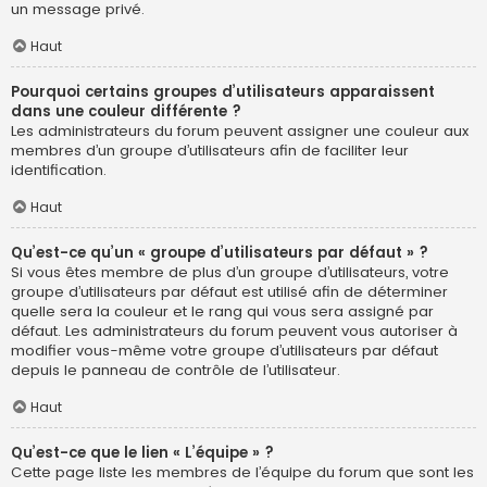
un message privé.
Haut
Pourquoi certains groupes d’utilisateurs apparaissent
dans une couleur différente ?
Les administrateurs du forum peuvent assigner une couleur aux
membres d’un groupe d’utilisateurs afin de faciliter leur
identification.
Haut
Qu’est-ce qu’un « groupe d’utilisateurs par défaut » ?
Si vous êtes membre de plus d’un groupe d’utilisateurs, votre
groupe d’utilisateurs par défaut est utilisé afin de déterminer
quelle sera la couleur et le rang qui vous sera assigné par
défaut. Les administrateurs du forum peuvent vous autoriser à
modifier vous-même votre groupe d’utilisateurs par défaut
depuis le panneau de contrôle de l’utilisateur.
Haut
Qu’est-ce que le lien « L’équipe » ?
Cette page liste les membres de l’équipe du forum que sont les