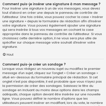
Comment puis-je insérer une signature à mon message ?
Pour insérer une signature à un de vos messages, vous devez
tout d’abord en créer une depuis le panneau de contrôle de
l’utilisateur. Une fois créée, vous pouvez cocher la case « Insérer
une signature » depuis le formulaire de rédaction afin d’insérer
votre signature. Vous pouvez également ajouter une signature
qui sera insérée à tous vos messages en cochant la case
appropriée dans le panneau de contrôle de l’utilisateur. Si vous
choisissez cette dernière option, il ne vous sera plus utile de
spécifier sur chaque message votre souhait d’insérer votre
signature.
Haut
Comment puis-je créer un sondage ?
Lorsque vous rédigez un nouveau sujet ou modifiez le premier
message d’un sujet, cliquez sur l’onglet « Créer un sondage »
situé en-dessous du formulaire principal de rédaction. Si cet
onglet n’est pas disponible, il est probable que vous n’ayez pas
la permission de créer des sondages. Saisissez le titre du
sondage en incluant au moins deux options dans les champs
adéquats, chaque option devant être insérée sur une nouvelle
ligne. Vous pouvez définir le nombre d’options que les
utilisateurs peuvent insérer en modifiant, lors du vote, le nombre