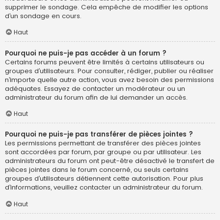
supprimer le sondage. Cela empêche de modifier les options
d’un sondage en cours.
Haut
Pourquoi ne puis-je pas accéder à un forum ?
Certains forums peuvent être limités à certains utilisateurs ou
groupes d’utilisateurs. Pour consulter, rédiger, publier ou réaliser
n’importe quelle autre action, vous avez besoin des permissions
adéquates. Essayez de contacter un modérateur ou un
administrateur du forum afin de lui demander un accès.
Haut
Pourquoi ne puis-je pas transférer de pièces jointes ?
Les permissions permettant de transférer des pièces jointes
sont accordées par forum, par groupe ou par utilisateur. Les
administrateurs du forum ont peut-être désactivé le transfert de
pièces jointes dans le forum concerné, ou seuls certains
groupes d’utilisateurs détiennent cette autorisation. Pour plus
d’informations, veuillez contacter un administrateur du forum.
Haut