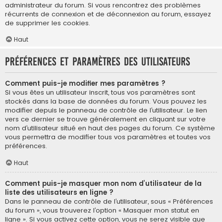
administrateur du forum. Si vous rencontrez des problèmes
récurrents de connexion et de déconnexion au forum, essayez
de supprimer les cookies.
Haut
Préférences et paramètres des utilisateurs
Comment puis-je modifier mes paramètres ?
Si vous êtes un utilisateur inscrit, tous vos paramètres sont
stockés dans la base de données du forum. Vous pouvez les
modifier depuis le panneau de contrôle de l’utilisateur. Le lien
vers ce dernier se trouve généralement en cliquant sur votre
nom d’utilisateur situé en haut des pages du forum. Ce système
vous permettra de modifier tous vos paramètres et toutes vos
préférences.
Haut
Comment puis-je masquer mon nom d’utilisateur de la
liste des utilisateurs en ligne ?
Dans le panneau de contrôle de l’utilisateur, sous « Préférences
du forum », vous trouverez l’option « Masquer mon statut en
ligne ». Si vous activez cette option, vous ne serez visible que