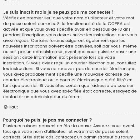
Je suis inscrit mais je ne peux pas me connecter !
Vérifiez en premier lieu que votre nom d’utilisateur et votre mot
de passe soient corrects. Si la fonctionnalité de la COPPA est
activée et que vous avez spécifié avoir en dessous de 13 ans
pendant l’inscription, vous devrez suivre les instructions que vous
avez reçues. Certains forums exigeront également que les
nouvelles inscriptions doivent être activées, soit par vous-même
ou soit par un administrateur, avant que vous puissiez ouvrir une
session ; cette information était présente lors de votre
inscription. Si vous aviez reçu un courrier électronique, consultez
les instructions. Si vous ne recevez pas de courrier électronique,
vous avez probablement spécifié une mauvaise adresse de
courrier électronique ou le courrier électronique a été filtré en
tant que pourriel. Si vous êtes certain que l’adresse de courrier
électronique que vous avez spécifiée était correcte, essayez de
contacter un administrateur du forum.
Haut
Pourquoi ne puis-je pas me connecter ?
Plusieurs raisons peuvent en être la cause. Assurez-vous avant
tout que votre nom d’utilisateur et votre mot de passe soient
corrects. Si tel est le cas, contactez un administrateur du forum