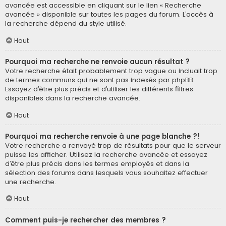
avancée est accessible en cliquant sur le lien « Recherche
avancée » disponible sur toutes les pages du forum. L’accès à
la recherche dépend du style utilisé.
Haut
Pourquoi ma recherche ne renvoie aucun résultat ?
Votre recherche était probablement trop vague ou incluait trop
de termes communs qui ne sont pas indexés par phpBB.
Essayez d’être plus précis et d’utiliser les différents filtres
disponibles dans la recherche avancée.
Haut
Pourquoi ma recherche renvoie à une page blanche ?!
Votre recherche a renvoyé trop de résultats pour que le serveur
puisse les afficher. Utilisez la recherche avancée et essayez
d’être plus précis dans les termes employés et dans la
sélection des forums dans lesquels vous souhaitez effectuer
une recherche.
Haut
Comment puis-je rechercher des membres ?