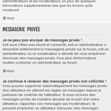
administrateurs et les modérateurs, en plus de quelques
informations supplémentaires tels que les forums qu’ils
modèrent.
Haut
Messagerie privée
Je ne peux pas envoyer de messages privés !
Soit vous n’êtes pas inscrit et connecté, soit un administrateur a
désactivé entièrement la messagerie privée sur le forum, soit un
administrateur ou un modérateur a décidé de vous empêcher
d’envoyer des messages privés. Pour plus d’informations,
veuillez contacter un administrateur du forum.
Haut
Je continue à recevoir des messages privés non sollicités !
Vous pouvez supprimer automatiquement les messages privés
d’un utilisateur en utilisant les règles de messages depuis le
panneau de contrôle de l’utilisateur. Si vous recevez des
messages privés de manière abusive de la part d’un autre
utilisateur, rapportez ces messages aux modérateurs. Ils
peuvent empêcher un utilisateur d’envoyer des messages