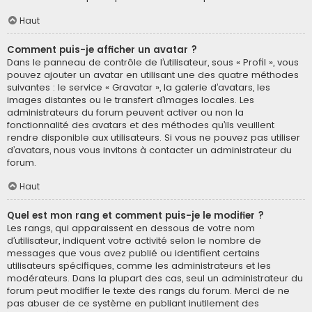
Haut
Comment puis-je afficher un avatar ?
Dans le panneau de contrôle de l’utilisateur, sous « Profil », vous
pouvez ajouter un avatar en utilisant une des quatre méthodes
suivantes : le service « Gravatar », la galerie d’avatars, les
images distantes ou le transfert d’images locales. Les
administrateurs du forum peuvent activer ou non la
fonctionnalité des avatars et des méthodes qu’ils veuillent
rendre disponible aux utilisateurs. Si vous ne pouvez pas utiliser
d’avatars, nous vous invitons à contacter un administrateur du
forum.
Haut
Quel est mon rang et comment puis-je le modifier ?
Les rangs, qui apparaissent en dessous de votre nom
d’utilisateur, indiquent votre activité selon le nombre de
messages que vous avez publié ou identifient certains
utilisateurs spécifiques, comme les administrateurs et les
modérateurs. Dans la plupart des cas, seul un administrateur du
forum peut modifier le texte des rangs du forum. Merci de ne
pas abuser de ce système en publiant inutilement des