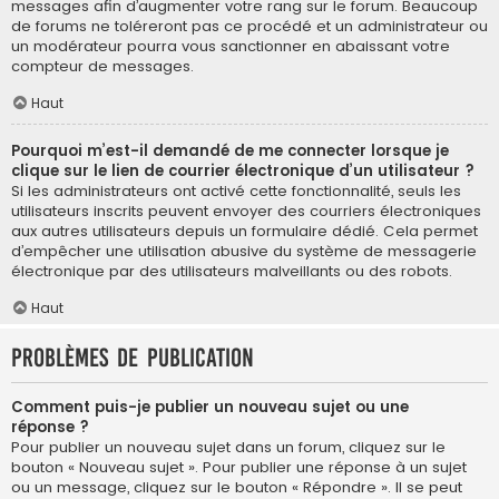
messages afin d’augmenter votre rang sur le forum. Beaucoup
de forums ne toléreront pas ce procédé et un administrateur ou
un modérateur pourra vous sanctionner en abaissant votre
compteur de messages.
Haut
Pourquoi m’est-il demandé de me connecter lorsque je
clique sur le lien de courrier électronique d’un utilisateur ?
Si les administrateurs ont activé cette fonctionnalité, seuls les
utilisateurs inscrits peuvent envoyer des courriers électroniques
aux autres utilisateurs depuis un formulaire dédié. Cela permet
d’empêcher une utilisation abusive du système de messagerie
électronique par des utilisateurs malveillants ou des robots.
Haut
Problèmes de publication
Comment puis-je publier un nouveau sujet ou une
réponse ?
Pour publier un nouveau sujet dans un forum, cliquez sur le
bouton « Nouveau sujet ». Pour publier une réponse à un sujet
ou un message, cliquez sur le bouton « Répondre ». Il se peut