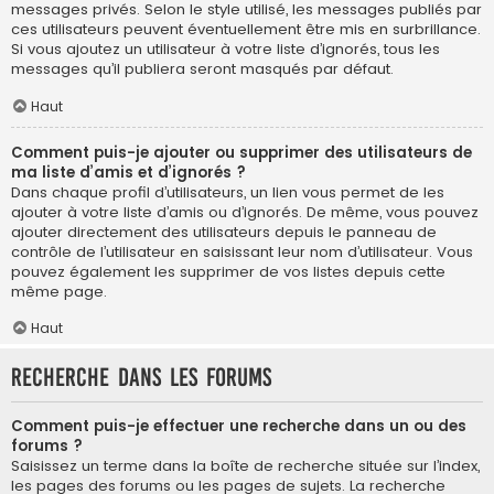
messages privés. Selon le style utilisé, les messages publiés par
ces utilisateurs peuvent éventuellement être mis en surbrillance.
Si vous ajoutez un utilisateur à votre liste d’ignorés, tous les
messages qu’il publiera seront masqués par défaut.
Haut
Comment puis-je ajouter ou supprimer des utilisateurs de
ma liste d’amis et d’ignorés ?
Dans chaque profil d’utilisateurs, un lien vous permet de les
ajouter à votre liste d’amis ou d’ignorés. De même, vous pouvez
ajouter directement des utilisateurs depuis le panneau de
contrôle de l’utilisateur en saisissant leur nom d’utilisateur. Vous
pouvez également les supprimer de vos listes depuis cette
même page.
Haut
Recherche dans les forums
Comment puis-je effectuer une recherche dans un ou des
forums ?
Saisissez un terme dans la boîte de recherche située sur l’index,
les pages des forums ou les pages de sujets. La recherche