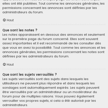
elles ont été publiées. Tout comme les annonces générales, les
permissions concernant les annonces sont définies par les
administrateurs du forum.
Haut
Que sont les notes ?
Les notes apparaissent en dessous des annonces et seulement
sur la première page du forum concerné. Elles sont souvent
assez importantes et il est recommandé de les consulter dès
que vous en avez la possibilité. Tout comme les annonces et les
annonces générales, les permissions concernant les notes sont
définies par les administrateurs du forum.
Haut
Que sont les sujets verrouillés ?
Les sujets verrouillés sont des sujets dans lesquels les
utilisateurs ne peuvent plus répondre et dans lesquels les
sondages sont automatiquement expirés. Les sujets peuvent
être verrouillés par un administrateur ou un modérateur du
forum pour de multiples raisons. Vous pouvez également
verrouiller vos propres sujets, si cela a été autorisé par les
administrateurs.