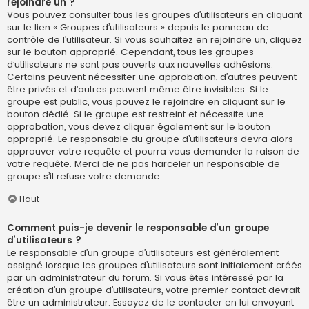
rejoindre un ?
Vous pouvez consulter tous les groupes d’utilisateurs en cliquant
sur le lien « Groupes d’utilisateurs » depuis le panneau de
contrôle de l’utilisateur. Si vous souhaitez en rejoindre un, cliquez
sur le bouton approprié. Cependant, tous les groupes
d’utilisateurs ne sont pas ouverts aux nouvelles adhésions.
Certains peuvent nécessiter une approbation, d’autres peuvent
être privés et d’autres peuvent même être invisibles. Si le
groupe est public, vous pouvez le rejoindre en cliquant sur le
bouton dédié. Si le groupe est restreint et nécessite une
approbation, vous devez cliquer également sur le bouton
approprié. Le responsable du groupe d’utilisateurs devra alors
approuver votre requête et pourra vous demander la raison de
votre requête. Merci de ne pas harceler un responsable de
groupe s’il refuse votre demande.
Haut
Comment puis-je devenir le responsable d’un groupe
d’utilisateurs ?
Le responsable d’un groupe d’utilisateurs est généralement
assigné lorsque les groupes d’utilisateurs sont initialement créés
par un administrateur du forum. Si vous êtes intéressé par la
création d’un groupe d’utilisateurs, votre premier contact devrait
être un administrateur. Essayez de le contacter en lui envoyant