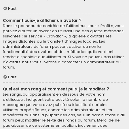
Haut
Comment puis-je afficher un avatar ?
Dans le panneau de contrôle de l’utilisateur, sous « Profil », vous
pouvez ajouter un avatar en utilisant une des quatre méthodes
suivantes : le service « Gravatar », la galerie d’avatars, les
images distantes ou le transfert d’images locales. Les
administrateurs du forum peuvent activer ou non la
fonctionnalité des avatars et des méthodes qu’ils veuillent
rendre disponible aux utilisateurs. Si vous ne pouvez pas utiliser
d’avatars, nous vous invitons à contacter un administrateur du
forum.
Haut
Quel est mon rang et comment puis-je le modifier ?
Les rangs, qui apparaissent en dessous de votre nom
d’utilisateur, indiquent votre activité selon le nombre de
messages que vous avez publié ou identifient certains
utilisateurs spécifiques, comme les administrateurs et les
modérateurs. Dans la plupart des cas, seul un administrateur du
forum peut modifier le texte des rangs du forum. Merci de ne
pas abuser de ce système en publiant inutilement des