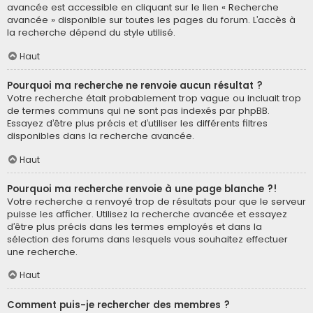
avancée est accessible en cliquant sur le lien « Recherche
avancée » disponible sur toutes les pages du forum. L’accès à
la recherche dépend du style utilisé.
Haut
Pourquoi ma recherche ne renvoie aucun résultat ?
Votre recherche était probablement trop vague ou incluait trop
de termes communs qui ne sont pas indexés par phpBB.
Essayez d’être plus précis et d’utiliser les différents filtres
disponibles dans la recherche avancée.
Haut
Pourquoi ma recherche renvoie à une page blanche ?!
Votre recherche a renvoyé trop de résultats pour que le serveur
puisse les afficher. Utilisez la recherche avancée et essayez
d’être plus précis dans les termes employés et dans la
sélection des forums dans lesquels vous souhaitez effectuer
une recherche.
Haut
Comment puis-je rechercher des membres ?