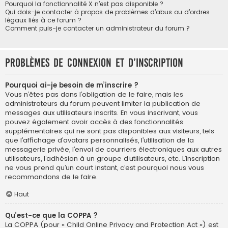
Pourquoi la fonctionnalité X n’est pas disponible ?
Qui dois-je contacter à propos de problèmes d’abus ou d’ordres
légaux liés à ce forum ?
Comment puis-je contacter un administrateur du forum ?
Problèmes de connexion et d’inscription
Pourquoi ai-je besoin de m’inscrire ?
Vous n’êtes pas dans l’obligation de le faire, mais les
administrateurs du forum peuvent limiter la publication de
messages aux utilisateurs inscrits. En vous inscrivant, vous
pouvez également avoir accès à des fonctionnalités
supplémentaires qui ne sont pas disponibles aux visiteurs, tels
que l’affichage d’avatars personnalisés, l’utilisation de la
messagerie privée, l’envoi de courriers électroniques aux autres
utilisateurs, l’adhésion à un groupe d’utilisateurs, etc. L’inscription
ne vous prend qu’un court instant, c’est pourquoi nous vous
recommandons de le faire.
Haut
Qu’est-ce que la COPPA ?
La COPPA (pour « Child Online Privacy and Protection Act ») est