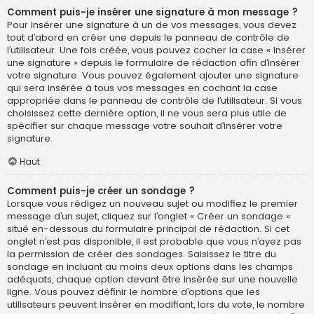
Comment puis-je insérer une signature à mon message ?
Pour insérer une signature à un de vos messages, vous devez
tout d’abord en créer une depuis le panneau de contrôle de
l’utilisateur. Une fois créée, vous pouvez cocher la case « Insérer
une signature » depuis le formulaire de rédaction afin d’insérer
votre signature. Vous pouvez également ajouter une signature
qui sera insérée à tous vos messages en cochant la case
appropriée dans le panneau de contrôle de l’utilisateur. Si vous
choisissez cette dernière option, il ne vous sera plus utile de
spécifier sur chaque message votre souhait d’insérer votre
signature.
Haut
Comment puis-je créer un sondage ?
Lorsque vous rédigez un nouveau sujet ou modifiez le premier
message d’un sujet, cliquez sur l’onglet « Créer un sondage »
situé en-dessous du formulaire principal de rédaction. Si cet
onglet n’est pas disponible, il est probable que vous n’ayez pas
la permission de créer des sondages. Saisissez le titre du
sondage en incluant au moins deux options dans les champs
adéquats, chaque option devant être insérée sur une nouvelle
ligne. Vous pouvez définir le nombre d’options que les
utilisateurs peuvent insérer en modifiant, lors du vote, le nombre