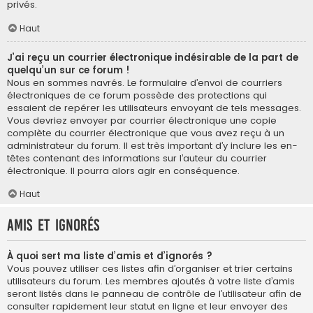
privés.
Haut
J’ai reçu un courrier électronique indésirable de la part de
quelqu’un sur ce forum !
Nous en sommes navrés. Le formulaire d’envoi de courriers
électroniques de ce forum possède des protections qui
essaient de repérer les utilisateurs envoyant de tels messages.
Vous devriez envoyer par courrier électronique une copie
complète du courrier électronique que vous avez reçu à un
administrateur du forum. Il est très important d’y inclure les en-
têtes contenant des informations sur l’auteur du courrier
électronique. Il pourra alors agir en conséquence.
Haut
Amis et ignorés
À quoi sert ma liste d’amis et d’ignorés ?
Vous pouvez utiliser ces listes afin d’organiser et trier certains
utilisateurs du forum. Les membres ajoutés à votre liste d’amis
seront listés dans le panneau de contrôle de l’utilisateur afin de
consulter rapidement leur statut en ligne et leur envoyer des