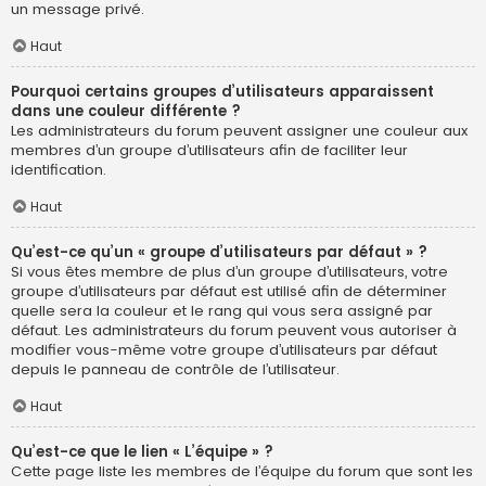
un message privé.
Haut
Pourquoi certains groupes d’utilisateurs apparaissent
dans une couleur différente ?
Les administrateurs du forum peuvent assigner une couleur aux
membres d’un groupe d’utilisateurs afin de faciliter leur
identification.
Haut
Qu’est-ce qu’un « groupe d’utilisateurs par défaut » ?
Si vous êtes membre de plus d’un groupe d’utilisateurs, votre
groupe d’utilisateurs par défaut est utilisé afin de déterminer
quelle sera la couleur et le rang qui vous sera assigné par
défaut. Les administrateurs du forum peuvent vous autoriser à
modifier vous-même votre groupe d’utilisateurs par défaut
depuis le panneau de contrôle de l’utilisateur.
Haut
Qu’est-ce que le lien « L’équipe » ?
Cette page liste les membres de l’équipe du forum que sont les