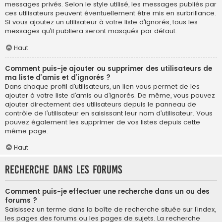
messages privés. Selon le style utilisé, les messages publiés par
ces utilisateurs peuvent éventuellement être mis en surbrillance.
Si vous ajoutez un utilisateur à votre liste d’ignorés, tous les
messages qu’il publiera seront masqués par défaut.
Haut
Comment puis-je ajouter ou supprimer des utilisateurs de
ma liste d’amis et d’ignorés ?
Dans chaque profil d’utilisateurs, un lien vous permet de les
ajouter à votre liste d’amis ou d’ignorés. De même, vous pouvez
ajouter directement des utilisateurs depuis le panneau de
contrôle de l’utilisateur en saisissant leur nom d’utilisateur. Vous
pouvez également les supprimer de vos listes depuis cette
même page.
Haut
Recherche dans les forums
Comment puis-je effectuer une recherche dans un ou des
forums ?
Saisissez un terme dans la boîte de recherche située sur l’index,
les pages des forums ou les pages de sujets. La recherche