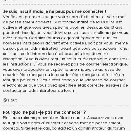
Je suis inscrit mais je ne peux pas me connecter !
Vérifiez en premier lieu que votre nom d’utilisateur et votre mot
de passe soient corrects. Si la fonctionnalité de la COPPA est
activée et que vous avez spécifié avoir en dessous de 13 ans
pendant l’inscription, vous devrez suivre les instructions que vous
avez reçues. Certains forums exigeront également que les
nouvelles inscriptions doivent être activées, soit par vous-même
ou soit par un administrateur, avant que vous puissiez ouvrir une
session ; cette information était présente lors de votre
inscription. Si vous aviez reçu un courrier électronique, consultez
les instructions. Si vous ne recevez pas de courrier électronique,
vous avez probablement spécifié une mauvaise adresse de
courrier électronique ou le courrier électronique a été filtré en
tant que pourriel. Si vous êtes certain que l’adresse de courrier
électronique que vous avez spécifiée était correcte, essayez de
contacter un administrateur du forum.
Haut
Pourquoi ne puis-je pas me connecter ?
Plusieurs raisons peuvent en être la cause. Assurez-vous avant
tout que votre nom d’utilisateur et votre mot de passe soient
corrects. Si tel est le cas, contactez un administrateur du forum