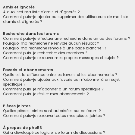
Amis et ignorés
À quoi sert ma liste d’amis et d’ignorés ?
Comment puis-je ajouter ou supprimer des utilisateurs de ma liste
d’amis et d’ignorés ?
Recherche dans les forums
Comment puis-je effectuer une recherche dans un ou des forums ?
Pourquoi ma recherche ne renvoie aucun résultat ?
Pourquoi ma recherche renvoie à une page blanche ?!
Comment puis-je rechercher des membres ?
Comment puis-je retrouver mes propres messages et sujets ?
Favoris et abonnements
Quelle est la différence entre les favoris et les abonnements ?
Comment puis-je ajouter aux favoris ou m’abonner à un sujet
spécifique ?
Comment puis-je m’abonner à un forum spécifique ?
Comment puis-je résilier mes abonnements ?
Pièces jointes
Quelles pièces jointes sont autorisées sur ce forum ?
Comment puis-je retrouver toutes mes pièces jointes ?
À propos de phpBB
Qui a développé ce logiciel de forum de discussions ?