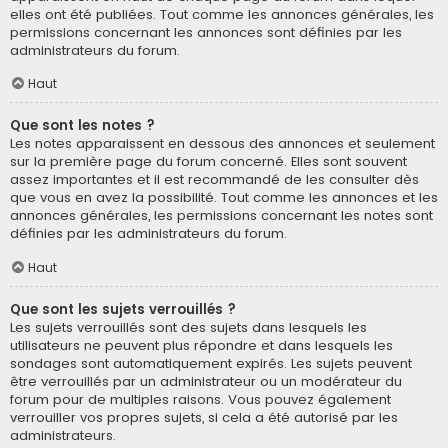
elles ont été publiées. Tout comme les annonces générales, les
permissions concernant les annonces sont définies par les
administrateurs du forum.
Haut
Que sont les notes ?
Les notes apparaissent en dessous des annonces et seulement
sur la première page du forum concerné. Elles sont souvent
assez importantes et il est recommandé de les consulter dès
que vous en avez la possibilité. Tout comme les annonces et les
annonces générales, les permissions concernant les notes sont
définies par les administrateurs du forum.
Haut
Que sont les sujets verrouillés ?
Les sujets verrouillés sont des sujets dans lesquels les
utilisateurs ne peuvent plus répondre et dans lesquels les
sondages sont automatiquement expirés. Les sujets peuvent
être verrouillés par un administrateur ou un modérateur du
forum pour de multiples raisons. Vous pouvez également
verrouiller vos propres sujets, si cela a été autorisé par les
administrateurs.