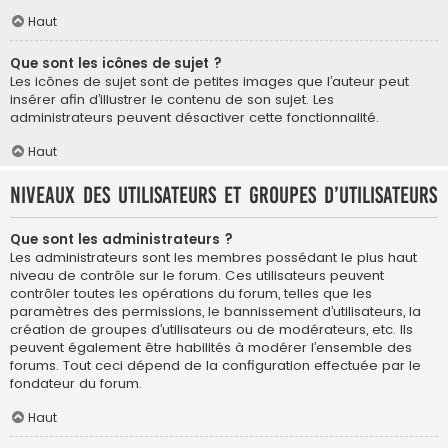
Haut
Que sont les icônes de sujet ?
Les icônes de sujet sont de petites images que l’auteur peut
insérer afin d’illustrer le contenu de son sujet. Les
administrateurs peuvent désactiver cette fonctionnalité.
Haut
Niveaux des utilisateurs et groupes d’utilisateurs
Que sont les administrateurs ?
Les administrateurs sont les membres possédant le plus haut
niveau de contrôle sur le forum. Ces utilisateurs peuvent
contrôler toutes les opérations du forum, telles que les
paramètres des permissions, le bannissement d’utilisateurs, la
création de groupes d’utilisateurs ou de modérateurs, etc. Ils
peuvent également être habilités à modérer l’ensemble des
forums. Tout ceci dépend de la configuration effectuée par le
fondateur du forum.
Haut