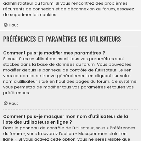
administrateur du forum. Si vous rencontrez des problèmes
récurrents de connexion et de déconnexion au forum, essayez
de supprimer les cookies.
Haut
Préférences et paramètres des utilisateurs
Comment puis-je modifier mes paramètres ?
Si vous êtes un utilisateur inscrit, tous vos paramètres sont
stockés dans la base de données du forum. Vous pouvez les
modifier depuis le panneau de contrôle de l’utilisateur. Le lien
vers ce dernier se trouve généralement en cliquant sur votre
nom d’utilisateur situé en haut des pages du forum. Ce système
vous permettra de modifier tous vos paramètres et toutes vos
préférences.
Haut
Comment puis-je masquer mon nom d’utilisateur de la
liste des utilisateurs en ligne ?
Dans le panneau de contrôle de l’utilisateur, sous « Préférences
du forum », vous trouverez l’option « Masquer mon statut en
ligne ». Si vous activez cette option, vous ne serez visible que