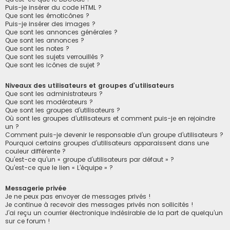
Puis-je insérer du code HTML ?
Que sont les émoticônes ?
Puis-je insérer des images ?
Que sont les annonces générales ?
Que sont les annonces ?
Que sont les notes ?
Que sont les sujets verrouillés ?
Que sont les icônes de sujet ?
Niveaux des utilisateurs et groupes d’utilisateurs
Que sont les administrateurs ?
Que sont les modérateurs ?
Que sont les groupes d’utilisateurs ?
Où sont les groupes d’utilisateurs et comment puis-je en rejoindre
un ?
Comment puis-je devenir le responsable d’un groupe d’utilisateurs ?
Pourquoi certains groupes d’utilisateurs apparaissent dans une
couleur différente ?
Qu’est-ce qu’un « groupe d’utilisateurs par défaut » ?
Qu’est-ce que le lien « L’équipe » ?
Messagerie privée
Je ne peux pas envoyer de messages privés !
Je continue à recevoir des messages privés non sollicités !
J’ai reçu un courrier électronique indésirable de la part de quelqu’un
sur ce forum !