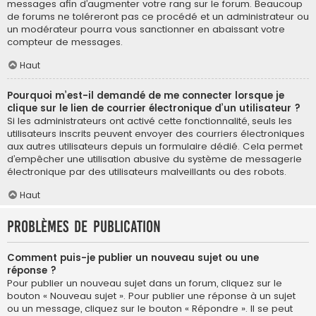
messages afin d’augmenter votre rang sur le forum. Beaucoup
de forums ne toléreront pas ce procédé et un administrateur ou
un modérateur pourra vous sanctionner en abaissant votre
compteur de messages.
Haut
Pourquoi m’est-il demandé de me connecter lorsque je
clique sur le lien de courrier électronique d’un utilisateur ?
Si les administrateurs ont activé cette fonctionnalité, seuls les
utilisateurs inscrits peuvent envoyer des courriers électroniques
aux autres utilisateurs depuis un formulaire dédié. Cela permet
d’empêcher une utilisation abusive du système de messagerie
électronique par des utilisateurs malveillants ou des robots.
Haut
Problèmes de publication
Comment puis-je publier un nouveau sujet ou une
réponse ?
Pour publier un nouveau sujet dans un forum, cliquez sur le
bouton « Nouveau sujet ». Pour publier une réponse à un sujet
ou un message, cliquez sur le bouton « Répondre ». Il se peut