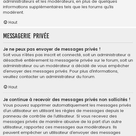
administrateurs et les modérateurs, en plus de quelques
informations supplémentaires tels que les forums qu’ils
modèrent.
Haut
Messagerie privée
Je ne peux pas envoyer de messages privés !
Soit vous n’êtes pas inscrit et connecté, soit un administrateur a
désactivé entièrement la messagerie privée sur le forum, soit un
administrateur ou un modérateur a décidé de vous empêcher
d’envoyer des messages privés. Pour plus d’informations,
veuillez contacter un administrateur du forum.
Haut
Je continue à recevoir des messages privés non sollicités !
Vous pouvez supprimer automatiquement les messages privés
d’un utilisateur en utilisant les règles de messages depuis le
panneau de contrôle de l’utilisateur. Si vous recevez des
messages privés de manière abusive de la part d’un autre
utilisateur, rapportez ces messages aux modérateurs. Ils
peuvent empêcher un utilisateur d’envoyer des messages