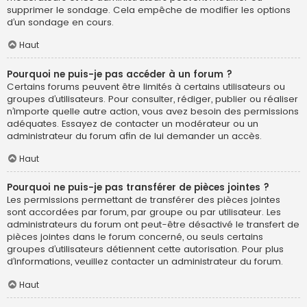
supprimer le sondage. Cela empêche de modifier les options
d’un sondage en cours.
Haut
Pourquoi ne puis-je pas accéder à un forum ?
Certains forums peuvent être limités à certains utilisateurs ou
groupes d’utilisateurs. Pour consulter, rédiger, publier ou réaliser
n’importe quelle autre action, vous avez besoin des permissions
adéquates. Essayez de contacter un modérateur ou un
administrateur du forum afin de lui demander un accès.
Haut
Pourquoi ne puis-je pas transférer de pièces jointes ?
Les permissions permettant de transférer des pièces jointes
sont accordées par forum, par groupe ou par utilisateur. Les
administrateurs du forum ont peut-être désactivé le transfert de
pièces jointes dans le forum concerné, ou seuls certains
groupes d’utilisateurs détiennent cette autorisation. Pour plus
d’informations, veuillez contacter un administrateur du forum.
Haut