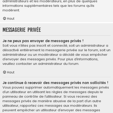
administrateurs et les modérateurs, en plus de quelques
informations supplémentaires tels que les forums qu’ils
modèrent.
Haut
Messagerie privée
Je ne peux pas envoyer de messages privés !
Soit vous n’êtes pas inscrit et connecté, soit un administrateur a
désactivé entièrement la messagerie privée sur le forum, soit un
administrateur ou un modérateur a décidé de vous empêcher
d’envoyer des messages privés. Pour plus d’informations,
veuillez contacter un administrateur du forum.
Haut
Je continue à recevoir des messages privés non sollicités !
Vous pouvez supprimer automatiquement les messages privés
d’un utilisateur en utilisant les règles de messages depuis le
panneau de contrôle de l’utilisateur. Si vous recevez des
messages privés de manière abusive de la part d’un autre
utilisateur, rapportez ces messages aux modérateurs. Ils
peuvent empêcher un utilisateur d’envoyer des messages