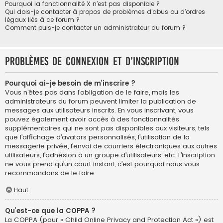
Pourquoi la fonctionnalité X n’est pas disponible ?
Qui dois-je contacter à propos de problèmes d’abus ou d’ordres
légaux liés à ce forum ?
Comment puis-je contacter un administrateur du forum ?
Problèmes de connexion et d’inscription
Pourquoi ai-je besoin de m’inscrire ?
Vous n’êtes pas dans l’obligation de le faire, mais les
administrateurs du forum peuvent limiter la publication de
messages aux utilisateurs inscrits. En vous inscrivant, vous
pouvez également avoir accès à des fonctionnalités
supplémentaires qui ne sont pas disponibles aux visiteurs, tels
que l’affichage d’avatars personnalisés, l’utilisation de la
messagerie privée, l’envoi de courriers électroniques aux autres
utilisateurs, l’adhésion à un groupe d’utilisateurs, etc. L’inscription
ne vous prend qu’un court instant, c’est pourquoi nous vous
recommandons de le faire.
Haut
Qu’est-ce que la COPPA ?
La COPPA (pour « Child Online Privacy and Protection Act ») est