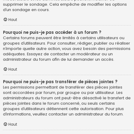
supprimer le sondage. Cela empêche de modifier les options
d’un sondage en cours.
Haut
Pourquoi ne puis-je pas accéder à un forum ?
Certains forums peuvent être limités à certains utilisateurs ou
groupes d’utilisateurs. Pour consulter, rédiger, publier ou réaliser
n’importe quelle autre action, vous avez besoin des permissions
adéquates. Essayez de contacter un modérateur ou un
administrateur du forum afin de lui demander un accès.
Haut
Pourquoi ne puis-je pas transférer de pièces jointes ?
Les permissions permettant de transférer des pièces jointes
sont accordées par forum, par groupe ou par utilisateur. Les
administrateurs du forum ont peut-être désactivé le transfert de
pièces jointes dans le forum concerné, ou seuls certains
groupes d’utilisateurs détiennent cette autorisation. Pour plus
d’informations, veuillez contacter un administrateur du forum.
Haut