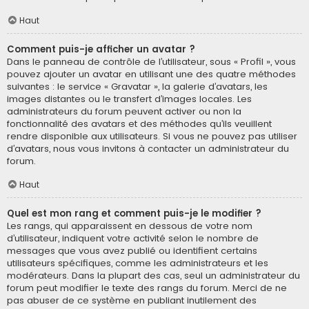
Haut
Comment puis-je afficher un avatar ?
Dans le panneau de contrôle de l’utilisateur, sous « Profil », vous
pouvez ajouter un avatar en utilisant une des quatre méthodes
suivantes : le service « Gravatar », la galerie d’avatars, les
images distantes ou le transfert d’images locales. Les
administrateurs du forum peuvent activer ou non la
fonctionnalité des avatars et des méthodes qu’ils veuillent
rendre disponible aux utilisateurs. Si vous ne pouvez pas utiliser
d’avatars, nous vous invitons à contacter un administrateur du
forum.
Haut
Quel est mon rang et comment puis-je le modifier ?
Les rangs, qui apparaissent en dessous de votre nom
d’utilisateur, indiquent votre activité selon le nombre de
messages que vous avez publié ou identifient certains
utilisateurs spécifiques, comme les administrateurs et les
modérateurs. Dans la plupart des cas, seul un administrateur du
forum peut modifier le texte des rangs du forum. Merci de ne
pas abuser de ce système en publiant inutilement des