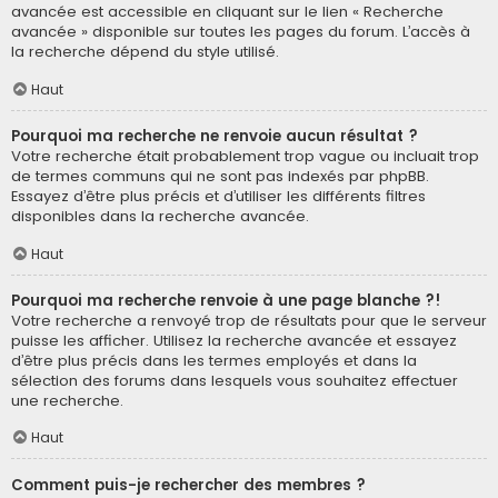
avancée est accessible en cliquant sur le lien « Recherche
avancée » disponible sur toutes les pages du forum. L’accès à
la recherche dépend du style utilisé.
Haut
Pourquoi ma recherche ne renvoie aucun résultat ?
Votre recherche était probablement trop vague ou incluait trop
de termes communs qui ne sont pas indexés par phpBB.
Essayez d’être plus précis et d’utiliser les différents filtres
disponibles dans la recherche avancée.
Haut
Pourquoi ma recherche renvoie à une page blanche ?!
Votre recherche a renvoyé trop de résultats pour que le serveur
puisse les afficher. Utilisez la recherche avancée et essayez
d’être plus précis dans les termes employés et dans la
sélection des forums dans lesquels vous souhaitez effectuer
une recherche.
Haut
Comment puis-je rechercher des membres ?