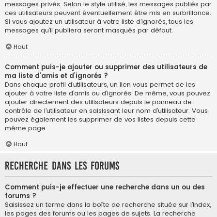
messages privés. Selon le style utilisé, les messages publiés par
ces utilisateurs peuvent éventuellement être mis en surbrillance.
Si vous ajoutez un utilisateur à votre liste d’ignorés, tous les
messages qu’il publiera seront masqués par défaut.
Haut
Comment puis-je ajouter ou supprimer des utilisateurs de
ma liste d’amis et d’ignorés ?
Dans chaque profil d’utilisateurs, un lien vous permet de les
ajouter à votre liste d’amis ou d’ignorés. De même, vous pouvez
ajouter directement des utilisateurs depuis le panneau de
contrôle de l’utilisateur en saisissant leur nom d’utilisateur. Vous
pouvez également les supprimer de vos listes depuis cette
même page.
Haut
Recherche dans les forums
Comment puis-je effectuer une recherche dans un ou des
forums ?
Saisissez un terme dans la boîte de recherche située sur l’index,
les pages des forums ou les pages de sujets. La recherche