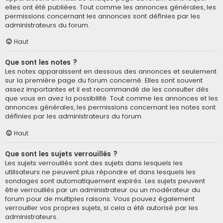
elles ont été publiées. Tout comme les annonces générales, les
permissions concernant les annonces sont définies par les
administrateurs du forum.
Haut
Que sont les notes ?
Les notes apparaissent en dessous des annonces et seulement
sur la première page du forum concerné. Elles sont souvent
assez importantes et il est recommandé de les consulter dès
que vous en avez la possibilité. Tout comme les annonces et les
annonces générales, les permissions concernant les notes sont
définies par les administrateurs du forum.
Haut
Que sont les sujets verrouillés ?
Les sujets verrouillés sont des sujets dans lesquels les
utilisateurs ne peuvent plus répondre et dans lesquels les
sondages sont automatiquement expirés. Les sujets peuvent
être verrouillés par un administrateur ou un modérateur du
forum pour de multiples raisons. Vous pouvez également
verrouiller vos propres sujets, si cela a été autorisé par les
administrateurs.