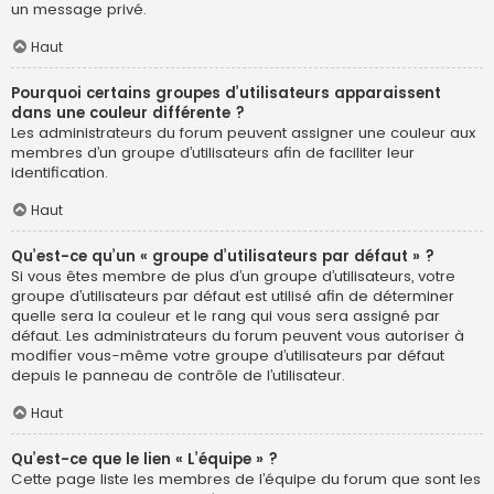
un message privé.
Haut
Pourquoi certains groupes d’utilisateurs apparaissent
dans une couleur différente ?
Les administrateurs du forum peuvent assigner une couleur aux
membres d’un groupe d’utilisateurs afin de faciliter leur
identification.
Haut
Qu’est-ce qu’un « groupe d’utilisateurs par défaut » ?
Si vous êtes membre de plus d’un groupe d’utilisateurs, votre
groupe d’utilisateurs par défaut est utilisé afin de déterminer
quelle sera la couleur et le rang qui vous sera assigné par
défaut. Les administrateurs du forum peuvent vous autoriser à
modifier vous-même votre groupe d’utilisateurs par défaut
depuis le panneau de contrôle de l’utilisateur.
Haut
Qu’est-ce que le lien « L’équipe » ?
Cette page liste les membres de l’équipe du forum que sont les