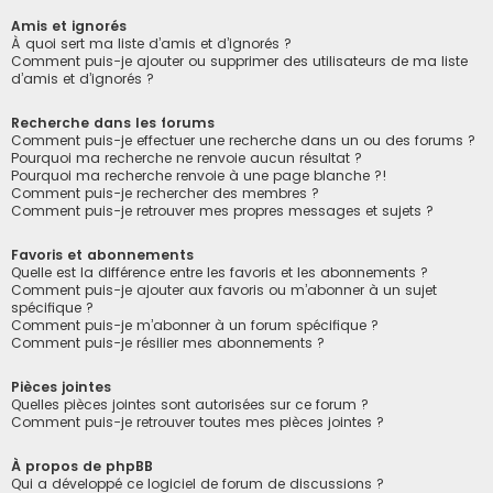
Amis et ignorés
À quoi sert ma liste d’amis et d’ignorés ?
Comment puis-je ajouter ou supprimer des utilisateurs de ma liste
d’amis et d’ignorés ?
Recherche dans les forums
Comment puis-je effectuer une recherche dans un ou des forums ?
Pourquoi ma recherche ne renvoie aucun résultat ?
Pourquoi ma recherche renvoie à une page blanche ?!
Comment puis-je rechercher des membres ?
Comment puis-je retrouver mes propres messages et sujets ?
Favoris et abonnements
Quelle est la différence entre les favoris et les abonnements ?
Comment puis-je ajouter aux favoris ou m’abonner à un sujet
spécifique ?
Comment puis-je m’abonner à un forum spécifique ?
Comment puis-je résilier mes abonnements ?
Pièces jointes
Quelles pièces jointes sont autorisées sur ce forum ?
Comment puis-je retrouver toutes mes pièces jointes ?
À propos de phpBB
Qui a développé ce logiciel de forum de discussions ?