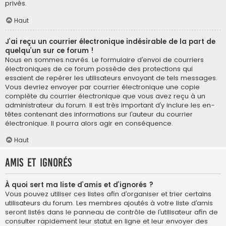
privés.
Haut
J’ai reçu un courrier électronique indésirable de la part de
quelqu’un sur ce forum !
Nous en sommes navrés. Le formulaire d’envoi de courriers
électroniques de ce forum possède des protections qui
essaient de repérer les utilisateurs envoyant de tels messages.
Vous devriez envoyer par courrier électronique une copie
complète du courrier électronique que vous avez reçu à un
administrateur du forum. Il est très important d’y inclure les en-
têtes contenant des informations sur l’auteur du courrier
électronique. Il pourra alors agir en conséquence.
Haut
Amis et ignorés
À quoi sert ma liste d’amis et d’ignorés ?
Vous pouvez utiliser ces listes afin d’organiser et trier certains
utilisateurs du forum. Les membres ajoutés à votre liste d’amis
seront listés dans le panneau de contrôle de l’utilisateur afin de
consulter rapidement leur statut en ligne et leur envoyer des