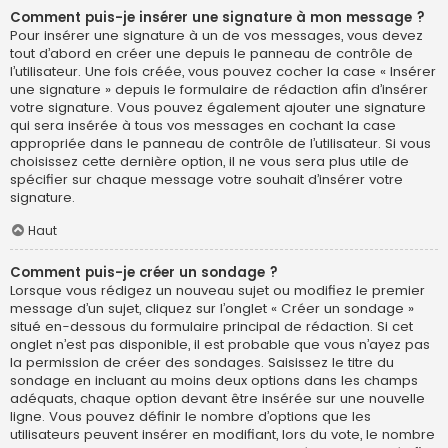
Comment puis-je insérer une signature à mon message ?
Pour insérer une signature à un de vos messages, vous devez
tout d’abord en créer une depuis le panneau de contrôle de
l’utilisateur. Une fois créée, vous pouvez cocher la case « Insérer
une signature » depuis le formulaire de rédaction afin d’insérer
votre signature. Vous pouvez également ajouter une signature
qui sera insérée à tous vos messages en cochant la case
appropriée dans le panneau de contrôle de l’utilisateur. Si vous
choisissez cette dernière option, il ne vous sera plus utile de
spécifier sur chaque message votre souhait d’insérer votre
signature.
Haut
Comment puis-je créer un sondage ?
Lorsque vous rédigez un nouveau sujet ou modifiez le premier
message d’un sujet, cliquez sur l’onglet « Créer un sondage »
situé en-dessous du formulaire principal de rédaction. Si cet
onglet n’est pas disponible, il est probable que vous n’ayez pas
la permission de créer des sondages. Saisissez le titre du
sondage en incluant au moins deux options dans les champs
adéquats, chaque option devant être insérée sur une nouvelle
ligne. Vous pouvez définir le nombre d’options que les
utilisateurs peuvent insérer en modifiant, lors du vote, le nombre