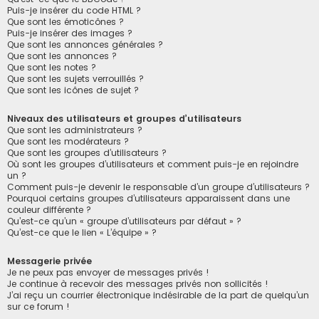
Puis-je insérer du code HTML ?
Que sont les émoticônes ?
Puis-je insérer des images ?
Que sont les annonces générales ?
Que sont les annonces ?
Que sont les notes ?
Que sont les sujets verrouillés ?
Que sont les icônes de sujet ?
Niveaux des utilisateurs et groupes d’utilisateurs
Que sont les administrateurs ?
Que sont les modérateurs ?
Que sont les groupes d’utilisateurs ?
Où sont les groupes d’utilisateurs et comment puis-je en rejoindre
un ?
Comment puis-je devenir le responsable d’un groupe d’utilisateurs ?
Pourquoi certains groupes d’utilisateurs apparaissent dans une
couleur différente ?
Qu’est-ce qu’un « groupe d’utilisateurs par défaut » ?
Qu’est-ce que le lien « L’équipe » ?
Messagerie privée
Je ne peux pas envoyer de messages privés !
Je continue à recevoir des messages privés non sollicités !
J’ai reçu un courrier électronique indésirable de la part de quelqu’un
sur ce forum !