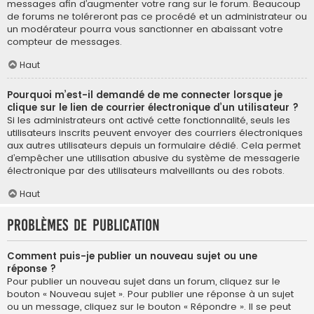
messages afin d’augmenter votre rang sur le forum. Beaucoup
de forums ne toléreront pas ce procédé et un administrateur ou
un modérateur pourra vous sanctionner en abaissant votre
compteur de messages.
Haut
Pourquoi m’est-il demandé de me connecter lorsque je
clique sur le lien de courrier électronique d’un utilisateur ?
Si les administrateurs ont activé cette fonctionnalité, seuls les
utilisateurs inscrits peuvent envoyer des courriers électroniques
aux autres utilisateurs depuis un formulaire dédié. Cela permet
d’empêcher une utilisation abusive du système de messagerie
électronique par des utilisateurs malveillants ou des robots.
Haut
Problèmes de publication
Comment puis-je publier un nouveau sujet ou une
réponse ?
Pour publier un nouveau sujet dans un forum, cliquez sur le
bouton « Nouveau sujet ». Pour publier une réponse à un sujet
ou un message, cliquez sur le bouton « Répondre ». Il se peut