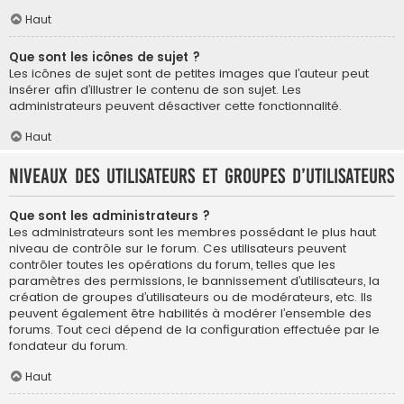
Haut
Que sont les icônes de sujet ?
Les icônes de sujet sont de petites images que l’auteur peut
insérer afin d’illustrer le contenu de son sujet. Les
administrateurs peuvent désactiver cette fonctionnalité.
Haut
Niveaux des utilisateurs et groupes d’utilisateurs
Que sont les administrateurs ?
Les administrateurs sont les membres possédant le plus haut
niveau de contrôle sur le forum. Ces utilisateurs peuvent
contrôler toutes les opérations du forum, telles que les
paramètres des permissions, le bannissement d’utilisateurs, la
création de groupes d’utilisateurs ou de modérateurs, etc. Ils
peuvent également être habilités à modérer l’ensemble des
forums. Tout ceci dépend de la configuration effectuée par le
fondateur du forum.
Haut