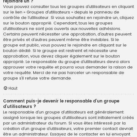
rejoindre un ?
Vous pouvez consulter tous les groupes d’utilisateurs en cliquant
sur le lien « Groupes d’utilisateurs » depuis le panneau de
contrôle de l’utilisateur. Si vous souhaitez en rejoindre un, cliquez
sur le bouton approprié. Cependant, tous les groupes
d’utilisateurs ne sont pas ouverts aux nouvelles adhésions.
Certains peuvent nécessiter une approbation, d’autres peuvent
être privés et d’autres peuvent même être invisibles. Si le
groupe est public, vous pouvez le rejoindre en cliquant sur le
bouton dédié. Si le groupe est restreint et nécessite une
approbation, vous devez cliquer également sur le bouton
approprié. Le responsable du groupe d’utilisateurs devra alors
approuver votre requête et pourra vous demander la raison de
votre requête. Merci de ne pas harceler un responsable de
groupe s’il refuse votre demande.
Haut
Comment puis-je devenir le responsable d’un groupe
d’utilisateurs ?
Le responsable d’un groupe d’utilisateurs est généralement
assigné lorsque les groupes d’utilisateurs sont initialement créés
par un administrateur du forum. Si vous êtes intéressé par la
création d’un groupe d’utilisateurs, votre premier contact devrait
être un administrateur. Essayez de le contacter en lui envoyant