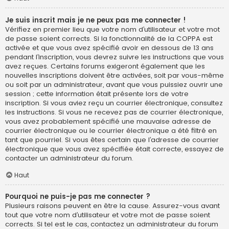
Je suis inscrit mais je ne peux pas me connecter !
Vérifiez en premier lieu que votre nom d’utilisateur et votre mot
de passe soient corrects. Si la fonctionnalité de la COPPA est
activée et que vous avez spécifié avoir en dessous de 13 ans
pendant l’inscription, vous devrez suivre les instructions que vous
avez reçues. Certains forums exigeront également que les
nouvelles inscriptions doivent être activées, soit par vous-même
ou soit par un administrateur, avant que vous puissiez ouvrir une
session ; cette information était présente lors de votre
inscription. Si vous aviez reçu un courrier électronique, consultez
les instructions. Si vous ne recevez pas de courrier électronique,
vous avez probablement spécifié une mauvaise adresse de
courrier électronique ou le courrier électronique a été filtré en
tant que pourriel. Si vous êtes certain que l’adresse de courrier
électronique que vous avez spécifiée était correcte, essayez de
contacter un administrateur du forum.
Haut
Pourquoi ne puis-je pas me connecter ?
Plusieurs raisons peuvent en être la cause. Assurez-vous avant
tout que votre nom d’utilisateur et votre mot de passe soient
corrects. Si tel est le cas, contactez un administrateur du forum