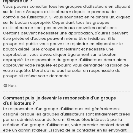
rejoindre un ?
Vous pouvez consulter tous les groupes d’utilisateurs en cliquant
sur le lien « Groupes d’utilisateurs » depuis le panneau de
contrôle de l’utilisateur. Si vous souhaitez en rejoindre un, cliquez
sur le bouton approprié. Cependant, tous les groupes
d’utilisateurs ne sont pas ouverts aux nouvelles adhésions.
Certains peuvent nécessiter une approbation, d’autres peuvent
être privés et d’autres peuvent même être invisibles. Si le
groupe est public, vous pouvez le rejoindre en cliquant sur le
bouton dédié. Si le groupe est restreint et nécessite une
approbation, vous devez cliquer également sur le bouton
approprié. Le responsable du groupe d’utilisateurs devra alors
approuver votre requête et pourra vous demander la raison de
votre requête. Merci de ne pas harceler un responsable de
groupe s’il refuse votre demande.
Haut
Comment puis-je devenir le responsable d’un groupe
d’utilisateurs ?
Le responsable d’un groupe d’utilisateurs est généralement
assigné lorsque les groupes d’utilisateurs sont initialement créés
par un administrateur du forum. Si vous êtes intéressé par la
création d’un groupe d’utilisateurs, votre premier contact devrait
être un administrateur. Essayez de le contacter en lui envoyant