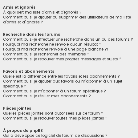
Amis et ignorés
À quoi sert ma liste d’amis et d’ignorés ?
Comment puis-je ajouter ou supprimer des utilisateurs de ma liste
d’amis et d’ignorés ?
Recherche dans les forums
Comment puis-je effectuer une recherche dans un ou des forums ?
Pourquoi ma recherche ne renvoie aucun résultat ?
Pourquoi ma recherche renvoie à une page blanche ?!
Comment puis-je rechercher des membres ?
Comment puis-je retrouver mes propres messages et sujets ?
Favoris et abonnements
Quelle est la différence entre les favoris et les abonnements ?
Comment puis-je ajouter aux favoris ou m’abonner à un sujet
spécifique ?
Comment puis-je m’abonner à un forum spécifique ?
Comment puis-je résilier mes abonnements ?
Pièces jointes
Quelles pièces jointes sont autorisées sur ce forum ?
Comment puis-je retrouver toutes mes pièces jointes ?
À propos de phpBB
Qui a développé ce logiciel de forum de discussions ?