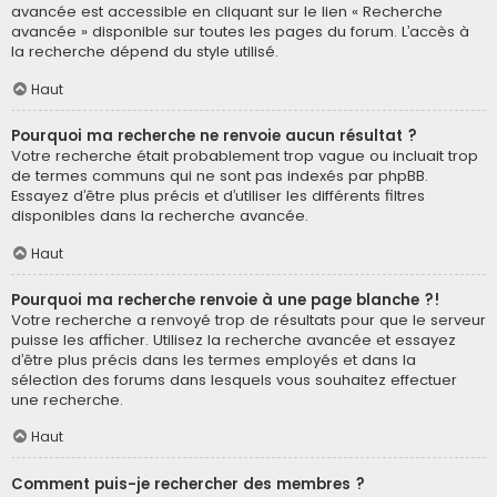
avancée est accessible en cliquant sur le lien « Recherche
avancée » disponible sur toutes les pages du forum. L’accès à
la recherche dépend du style utilisé.
Haut
Pourquoi ma recherche ne renvoie aucun résultat ?
Votre recherche était probablement trop vague ou incluait trop
de termes communs qui ne sont pas indexés par phpBB.
Essayez d’être plus précis et d’utiliser les différents filtres
disponibles dans la recherche avancée.
Haut
Pourquoi ma recherche renvoie à une page blanche ?!
Votre recherche a renvoyé trop de résultats pour que le serveur
puisse les afficher. Utilisez la recherche avancée et essayez
d’être plus précis dans les termes employés et dans la
sélection des forums dans lesquels vous souhaitez effectuer
une recherche.
Haut
Comment puis-je rechercher des membres ?