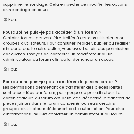
supprimer le sondage. Cela empêche de modifier les options
d’un sondage en cours.
Haut
Pourquoi ne puis-je pas accéder à un forum ?
Certains forums peuvent être limités à certains utilisateurs ou
groupes d’utilisateurs. Pour consulter, rédiger, publier ou réaliser
n’importe quelle autre action, vous avez besoin des permissions
adéquates. Essayez de contacter un modérateur ou un
administrateur du forum afin de lui demander un accès.
Haut
Pourquoi ne puis-je pas transférer de pièces jointes ?
Les permissions permettant de transférer des pièces jointes
sont accordées par forum, par groupe ou par utilisateur. Les
administrateurs du forum ont peut-être désactivé le transfert de
pièces jointes dans le forum concerné, ou seuls certains
groupes d’utilisateurs détiennent cette autorisation. Pour plus
d’informations, veuillez contacter un administrateur du forum.
Haut