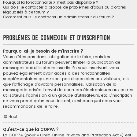
Pourquoi la fonctionnalité X n’est pas disponible ?
Qui dois-je contacter à propos de problèmes d’abus ou d’ordres
légaux liés à ce forum ?
Comment puis-je contacter un administrateur du forum ?
Problèmes de connexion et d’inscription
Pourquoi ai-je besoin de m’inscrire ?
Vous n’êtes pas dans l’obligation de le faire, mais les
administrateurs du forum peuvent limiter la publication de
messages aux utilisateurs inscrits. En vous inscrivant, vous
pouvez également avoir accès à des fonctionnalités
supplémentaires qui ne sont pas disponibles aux visiteurs, tels
que l’affichage d’avatars personnalisés, l’utilisation de la
messagerie privée, l’envoi de courriers électroniques aux autres
utilisateurs, l’adhésion à un groupe d’utilisateurs, etc. L’inscription
ne vous prend qu’un court instant, c’est pourquoi nous vous
recommandons de le faire.
Haut
Qu’est-ce que la COPPA ?
La COPPA (pour « Child Online Privacy and Protection Act ») est