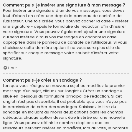
Comment puis-je insérer une signature à mon message ?
Pour insérer une signature à un de vos messages, vous devez
tout d’abord en créer une depuis le panneau de contrôle de
l’utilisateur. Une fois créée, vous pouvez cocher la case « Insérer
une signature » depuis le formulaire de rédaction afin d’insérer
votre signature. Vous pouvez également ajouter une signature
qui sera insérée à tous vos messages en cochant la case
appropriée dans le panneau de contrôle de l’utilisateur. Si vous
choisissez cette dernière option, il ne vous sera plus utile de
spécifier sur chaque message votre souhait d’insérer votre
signature.
Haut
Comment puis-je créer un sondage ?
Lorsque vous rédigez un nouveau sujet ou modifiez le premier
message d’un sujet, cliquez sur l’onglet « Créer un sondage »
situé en-dessous du formulaire principal de rédaction. Si cet
onglet n’est pas disponible, il est probable que vous n’ayez pas
la permission de créer des sondages. Saisissez le titre du
sondage en incluant au moins deux options dans les champs
adéquats, chaque option devant être insérée sur une nouvelle
ligne. Vous pouvez définir le nombre d’options que les
utilisateurs peuvent insérer en modifiant, lors du vote, le nombre