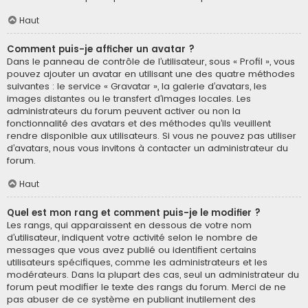
Haut
Comment puis-je afficher un avatar ?
Dans le panneau de contrôle de l’utilisateur, sous « Profil », vous
pouvez ajouter un avatar en utilisant une des quatre méthodes
suivantes : le service « Gravatar », la galerie d’avatars, les
images distantes ou le transfert d’images locales. Les
administrateurs du forum peuvent activer ou non la
fonctionnalité des avatars et des méthodes qu’ils veuillent
rendre disponible aux utilisateurs. Si vous ne pouvez pas utiliser
d’avatars, nous vous invitons à contacter un administrateur du
forum.
Haut
Quel est mon rang et comment puis-je le modifier ?
Les rangs, qui apparaissent en dessous de votre nom
d’utilisateur, indiquent votre activité selon le nombre de
messages que vous avez publié ou identifient certains
utilisateurs spécifiques, comme les administrateurs et les
modérateurs. Dans la plupart des cas, seul un administrateur du
forum peut modifier le texte des rangs du forum. Merci de ne
pas abuser de ce système en publiant inutilement des