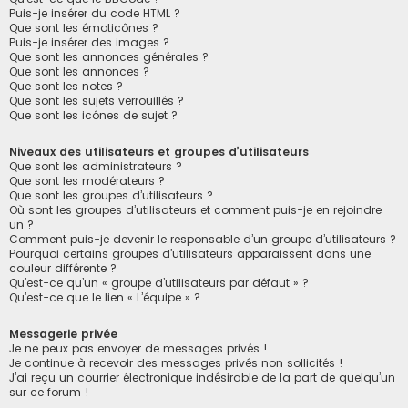
Puis-je insérer du code HTML ?
Que sont les émoticônes ?
Puis-je insérer des images ?
Que sont les annonces générales ?
Que sont les annonces ?
Que sont les notes ?
Que sont les sujets verrouillés ?
Que sont les icônes de sujet ?
Niveaux des utilisateurs et groupes d’utilisateurs
Que sont les administrateurs ?
Que sont les modérateurs ?
Que sont les groupes d’utilisateurs ?
Où sont les groupes d’utilisateurs et comment puis-je en rejoindre
un ?
Comment puis-je devenir le responsable d’un groupe d’utilisateurs ?
Pourquoi certains groupes d’utilisateurs apparaissent dans une
couleur différente ?
Qu’est-ce qu’un « groupe d’utilisateurs par défaut » ?
Qu’est-ce que le lien « L’équipe » ?
Messagerie privée
Je ne peux pas envoyer de messages privés !
Je continue à recevoir des messages privés non sollicités !
J’ai reçu un courrier électronique indésirable de la part de quelqu’un
sur ce forum !