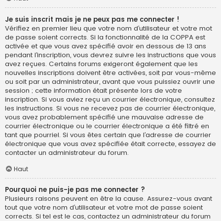
Je suis inscrit mais je ne peux pas me connecter !
Vérifiez en premier lieu que votre nom d’utilisateur et votre mot
de passe soient corrects. Si la fonctionnalité de la COPPA est
activée et que vous avez spécifié avoir en dessous de 13 ans
pendant l’inscription, vous devrez suivre les instructions que vous
avez reçues. Certains forums exigeront également que les
nouvelles inscriptions doivent être activées, soit par vous-même
ou soit par un administrateur, avant que vous puissiez ouvrir une
session ; cette information était présente lors de votre
inscription. Si vous aviez reçu un courrier électronique, consultez
les instructions. Si vous ne recevez pas de courrier électronique,
vous avez probablement spécifié une mauvaise adresse de
courrier électronique ou le courrier électronique a été filtré en
tant que pourriel. Si vous êtes certain que l’adresse de courrier
électronique que vous avez spécifiée était correcte, essayez de
contacter un administrateur du forum.
Haut
Pourquoi ne puis-je pas me connecter ?
Plusieurs raisons peuvent en être la cause. Assurez-vous avant
tout que votre nom d’utilisateur et votre mot de passe soient
corrects. Si tel est le cas, contactez un administrateur du forum