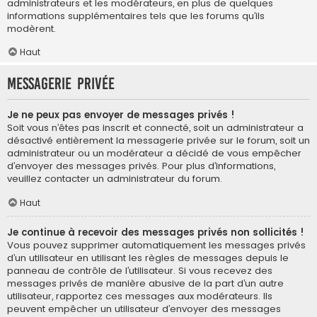
administrateurs et les modérateurs, en plus de quelques
informations supplémentaires tels que les forums qu’ils
modèrent.
Haut
Messagerie privée
Je ne peux pas envoyer de messages privés !
Soit vous n’êtes pas inscrit et connecté, soit un administrateur a
désactivé entièrement la messagerie privée sur le forum, soit un
administrateur ou un modérateur a décidé de vous empêcher
d’envoyer des messages privés. Pour plus d’informations,
veuillez contacter un administrateur du forum.
Haut
Je continue à recevoir des messages privés non sollicités !
Vous pouvez supprimer automatiquement les messages privés
d’un utilisateur en utilisant les règles de messages depuis le
panneau de contrôle de l’utilisateur. Si vous recevez des
messages privés de manière abusive de la part d’un autre
utilisateur, rapportez ces messages aux modérateurs. Ils
peuvent empêcher un utilisateur d’envoyer des messages