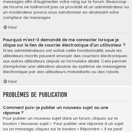
messages afin d’augmenter votre rang sur le forum. Beaucoup
de forums ne toléreront pas ce procédé et un administrateur ou
un modérateur pourra vous sanctionner en abaissant votre
compteur de messages.
Haut
Pourquoi m’est-il demandé de me connecter lorsque je
clique sur le lien de courrier électronique d’un utilisateur ?
Si les administrateurs ont activé cette fonctionnalité, seuls les
utilisateurs inscrits peuvent envoyer des courriers électroniques
aux autres utilisateurs depuis un formulaire dédié. Cela permet
d’empêcher une utilisation abusive du système de messagerie
électronique par des utilisateurs malveillants ou des robots.
Haut
Problèmes de publication
Comment puis-je publier un nouveau sujet ou une
réponse ?
Pour publier un nouveau sujet dans un forum, cliquez sur le
bouton « Nouveau sujet ». Pour publier une réponse à un sujet
ou un message, cliquez sur le bouton « Répondre ». Il se peut