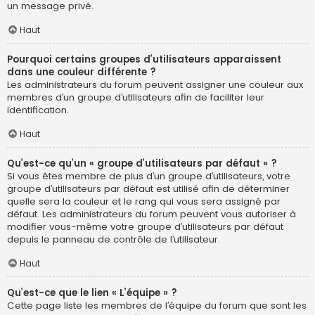
un message privé.
Haut
Pourquoi certains groupes d’utilisateurs apparaissent
dans une couleur différente ?
Les administrateurs du forum peuvent assigner une couleur aux
membres d’un groupe d’utilisateurs afin de faciliter leur
identification.
Haut
Qu’est-ce qu’un « groupe d’utilisateurs par défaut » ?
Si vous êtes membre de plus d’un groupe d’utilisateurs, votre
groupe d’utilisateurs par défaut est utilisé afin de déterminer
quelle sera la couleur et le rang qui vous sera assigné par
défaut. Les administrateurs du forum peuvent vous autoriser à
modifier vous-même votre groupe d’utilisateurs par défaut
depuis le panneau de contrôle de l’utilisateur.
Haut
Qu’est-ce que le lien « L’équipe » ?
Cette page liste les membres de l’équipe du forum que sont les