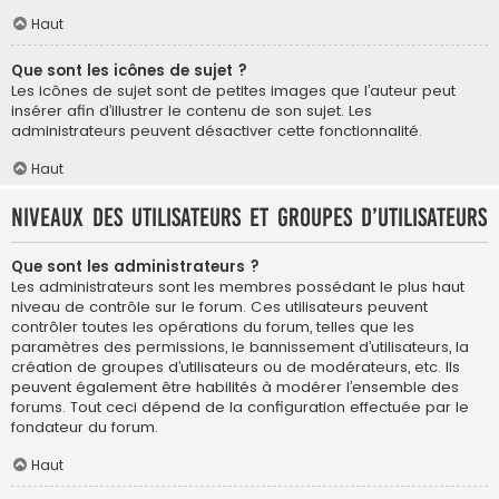
Haut
Que sont les icônes de sujet ?
Les icônes de sujet sont de petites images que l’auteur peut
insérer afin d’illustrer le contenu de son sujet. Les
administrateurs peuvent désactiver cette fonctionnalité.
Haut
Niveaux des utilisateurs et groupes d’utilisateurs
Que sont les administrateurs ?
Les administrateurs sont les membres possédant le plus haut
niveau de contrôle sur le forum. Ces utilisateurs peuvent
contrôler toutes les opérations du forum, telles que les
paramètres des permissions, le bannissement d’utilisateurs, la
création de groupes d’utilisateurs ou de modérateurs, etc. Ils
peuvent également être habilités à modérer l’ensemble des
forums. Tout ceci dépend de la configuration effectuée par le
fondateur du forum.
Haut