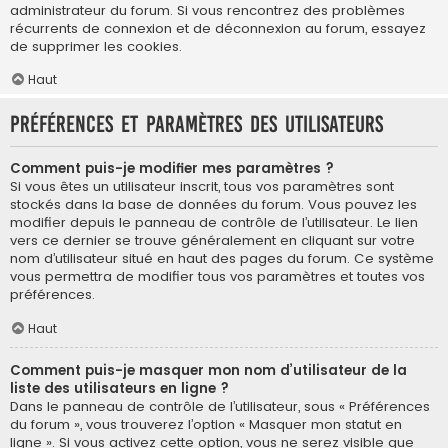
administrateur du forum. Si vous rencontrez des problèmes
récurrents de connexion et de déconnexion au forum, essayez
de supprimer les cookies.
Haut
Préférences et paramètres des utilisateurs
Comment puis-je modifier mes paramètres ?
Si vous êtes un utilisateur inscrit, tous vos paramètres sont
stockés dans la base de données du forum. Vous pouvez les
modifier depuis le panneau de contrôle de l’utilisateur. Le lien
vers ce dernier se trouve généralement en cliquant sur votre
nom d’utilisateur situé en haut des pages du forum. Ce système
vous permettra de modifier tous vos paramètres et toutes vos
préférences.
Haut
Comment puis-je masquer mon nom d’utilisateur de la
liste des utilisateurs en ligne ?
Dans le panneau de contrôle de l’utilisateur, sous « Préférences
du forum », vous trouverez l’option « Masquer mon statut en
ligne ». Si vous activez cette option, vous ne serez visible que