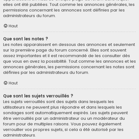
elles ont été publiées. Tout comme les annonces générales, les
permissions concernant les annonces sont définies par les
administrateurs du forum.
Haut
Que sont les notes ?
Les notes apparaissent en dessous des annonces et seulement
sur la première page du forum concerné. Elles sont souvent
assez importantes et il est recommandé de les consulter dès
que vous en avez la possibilité. Tout comme les annonces et les
annonces générales, les permissions concernant les notes sont
définies par les administrateurs du forum.
Haut
Que sont les sujets verrouillés ?
Les sujets verrouillés sont des sujets dans lesquels les
utilisateurs ne peuvent plus répondre et dans lesquels les
sondages sont automatiquement expirés. Les sujets peuvent
être verrouillés par un administrateur ou un modérateur du
forum pour de multiples raisons. Vous pouvez également
verrouiller vos propres sujets, si cela a été autorisé par les
administrateurs.