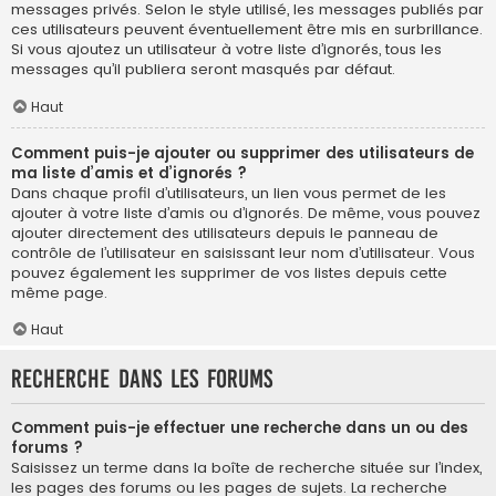
messages privés. Selon le style utilisé, les messages publiés par
ces utilisateurs peuvent éventuellement être mis en surbrillance.
Si vous ajoutez un utilisateur à votre liste d’ignorés, tous les
messages qu’il publiera seront masqués par défaut.
Haut
Comment puis-je ajouter ou supprimer des utilisateurs de
ma liste d’amis et d’ignorés ?
Dans chaque profil d’utilisateurs, un lien vous permet de les
ajouter à votre liste d’amis ou d’ignorés. De même, vous pouvez
ajouter directement des utilisateurs depuis le panneau de
contrôle de l’utilisateur en saisissant leur nom d’utilisateur. Vous
pouvez également les supprimer de vos listes depuis cette
même page.
Haut
Recherche dans les forums
Comment puis-je effectuer une recherche dans un ou des
forums ?
Saisissez un terme dans la boîte de recherche située sur l’index,
les pages des forums ou les pages de sujets. La recherche