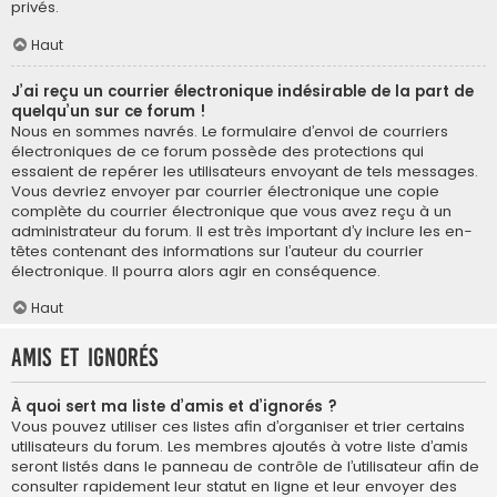
privés.
Haut
J’ai reçu un courrier électronique indésirable de la part de
quelqu’un sur ce forum !
Nous en sommes navrés. Le formulaire d’envoi de courriers
électroniques de ce forum possède des protections qui
essaient de repérer les utilisateurs envoyant de tels messages.
Vous devriez envoyer par courrier électronique une copie
complète du courrier électronique que vous avez reçu à un
administrateur du forum. Il est très important d’y inclure les en-
têtes contenant des informations sur l’auteur du courrier
électronique. Il pourra alors agir en conséquence.
Haut
Amis et ignorés
À quoi sert ma liste d’amis et d’ignorés ?
Vous pouvez utiliser ces listes afin d’organiser et trier certains
utilisateurs du forum. Les membres ajoutés à votre liste d’amis
seront listés dans le panneau de contrôle de l’utilisateur afin de
consulter rapidement leur statut en ligne et leur envoyer des