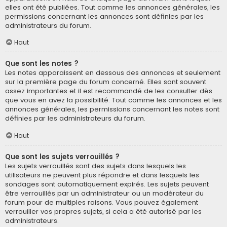
elles ont été publiées. Tout comme les annonces générales, les
permissions concernant les annonces sont définies par les
administrateurs du forum.
Haut
Que sont les notes ?
Les notes apparaissent en dessous des annonces et seulement
sur la première page du forum concerné. Elles sont souvent
assez importantes et il est recommandé de les consulter dès
que vous en avez la possibilité. Tout comme les annonces et les
annonces générales, les permissions concernant les notes sont
définies par les administrateurs du forum.
Haut
Que sont les sujets verrouillés ?
Les sujets verrouillés sont des sujets dans lesquels les
utilisateurs ne peuvent plus répondre et dans lesquels les
sondages sont automatiquement expirés. Les sujets peuvent
être verrouillés par un administrateur ou un modérateur du
forum pour de multiples raisons. Vous pouvez également
verrouiller vos propres sujets, si cela a été autorisé par les
administrateurs.