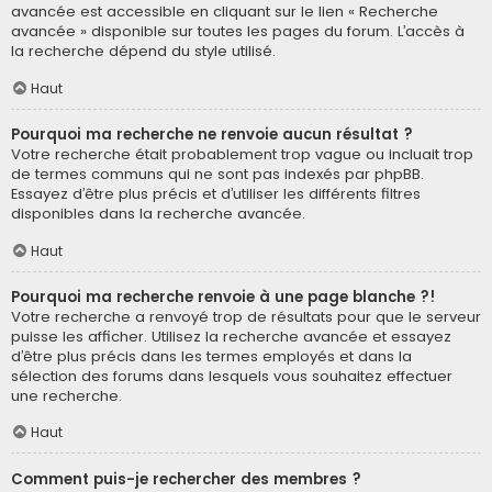
avancée est accessible en cliquant sur le lien « Recherche
avancée » disponible sur toutes les pages du forum. L’accès à
la recherche dépend du style utilisé.
Haut
Pourquoi ma recherche ne renvoie aucun résultat ?
Votre recherche était probablement trop vague ou incluait trop
de termes communs qui ne sont pas indexés par phpBB.
Essayez d’être plus précis et d’utiliser les différents filtres
disponibles dans la recherche avancée.
Haut
Pourquoi ma recherche renvoie à une page blanche ?!
Votre recherche a renvoyé trop de résultats pour que le serveur
puisse les afficher. Utilisez la recherche avancée et essayez
d’être plus précis dans les termes employés et dans la
sélection des forums dans lesquels vous souhaitez effectuer
une recherche.
Haut
Comment puis-je rechercher des membres ?