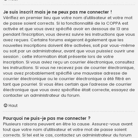
Je suis inscrit mais je ne peux pas me connecter !
Vérifiez en premier lieu que votre nom d’utilisateur et votre mot
de passe soient corrects. Si la fonctionnalité de la COPPA est
activée et que vous avez spécifié avoir en dessous de 13 ans
pendant l’inscription, vous devrez suivre les instructions que vous
avez reçues. Certains forums exigeront également que les
nouvelles inscriptions doivent être activées, soit par vous-même
ou soit par un administrateur, avant que vous puissiez ouvrir une
session ; cette information était présente lors de votre
inscription. Si vous aviez reçu un courrier électronique, consultez
les instructions. Si vous ne recevez pas de courrier électronique,
vous avez probablement spécifié une mauvaise adresse de
courrier électronique ou le courrier électronique a été filtré en
tant que pourriel. Si vous êtes certain que l’adresse de courrier
électronique que vous avez spécifiée était correcte, essayez de
contacter un administrateur du forum.
Haut
Pourquoi ne puis-je pas me connecter ?
Plusieurs raisons peuvent en être la cause. Assurez-vous avant
tout que votre nom d’utilisateur et votre mot de passe soient
corrects. Si tel est le cas, contactez un administrateur du forum