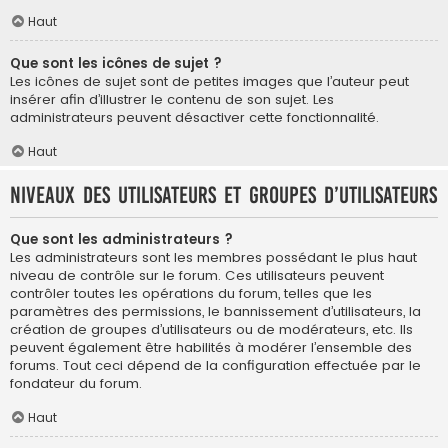
Haut
Que sont les icônes de sujet ?
Les icônes de sujet sont de petites images que l’auteur peut
insérer afin d’illustrer le contenu de son sujet. Les
administrateurs peuvent désactiver cette fonctionnalité.
Haut
Niveaux des utilisateurs et groupes d’utilisateurs
Que sont les administrateurs ?
Les administrateurs sont les membres possédant le plus haut
niveau de contrôle sur le forum. Ces utilisateurs peuvent
contrôler toutes les opérations du forum, telles que les
paramètres des permissions, le bannissement d’utilisateurs, la
création de groupes d’utilisateurs ou de modérateurs, etc. Ils
peuvent également être habilités à modérer l’ensemble des
forums. Tout ceci dépend de la configuration effectuée par le
fondateur du forum.
Haut