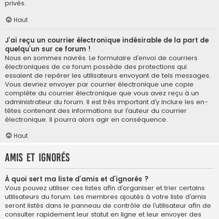
privés.
Haut
J’ai reçu un courrier électronique indésirable de la part de
quelqu’un sur ce forum !
Nous en sommes navrés. Le formulaire d’envoi de courriers
électroniques de ce forum possède des protections qui
essaient de repérer les utilisateurs envoyant de tels messages.
Vous devriez envoyer par courrier électronique une copie
complète du courrier électronique que vous avez reçu à un
administrateur du forum. Il est très important d’y inclure les en-
têtes contenant des informations sur l’auteur du courrier
électronique. Il pourra alors agir en conséquence.
Haut
Amis et ignorés
À quoi sert ma liste d’amis et d’ignorés ?
Vous pouvez utiliser ces listes afin d’organiser et trier certains
utilisateurs du forum. Les membres ajoutés à votre liste d’amis
seront listés dans le panneau de contrôle de l’utilisateur afin de
consulter rapidement leur statut en ligne et leur envoyer des