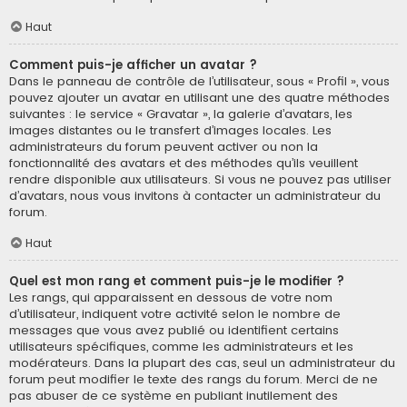
Haut
Comment puis-je afficher un avatar ?
Dans le panneau de contrôle de l’utilisateur, sous « Profil », vous
pouvez ajouter un avatar en utilisant une des quatre méthodes
suivantes : le service « Gravatar », la galerie d’avatars, les
images distantes ou le transfert d’images locales. Les
administrateurs du forum peuvent activer ou non la
fonctionnalité des avatars et des méthodes qu’ils veuillent
rendre disponible aux utilisateurs. Si vous ne pouvez pas utiliser
d’avatars, nous vous invitons à contacter un administrateur du
forum.
Haut
Quel est mon rang et comment puis-je le modifier ?
Les rangs, qui apparaissent en dessous de votre nom
d’utilisateur, indiquent votre activité selon le nombre de
messages que vous avez publié ou identifient certains
utilisateurs spécifiques, comme les administrateurs et les
modérateurs. Dans la plupart des cas, seul un administrateur du
forum peut modifier le texte des rangs du forum. Merci de ne
pas abuser de ce système en publiant inutilement des