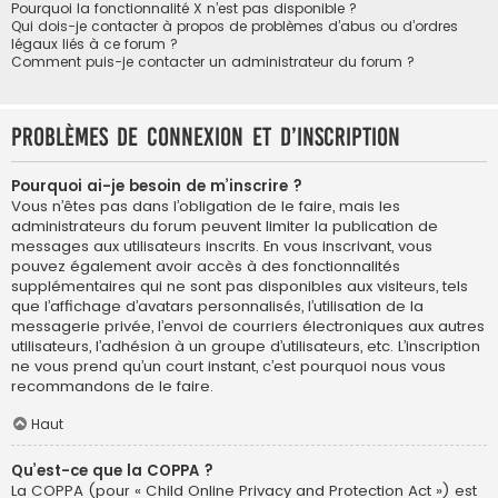
Pourquoi la fonctionnalité X n’est pas disponible ?
Qui dois-je contacter à propos de problèmes d’abus ou d’ordres
légaux liés à ce forum ?
Comment puis-je contacter un administrateur du forum ?
Problèmes de connexion et d’inscription
Pourquoi ai-je besoin de m’inscrire ?
Vous n’êtes pas dans l’obligation de le faire, mais les
administrateurs du forum peuvent limiter la publication de
messages aux utilisateurs inscrits. En vous inscrivant, vous
pouvez également avoir accès à des fonctionnalités
supplémentaires qui ne sont pas disponibles aux visiteurs, tels
que l’affichage d’avatars personnalisés, l’utilisation de la
messagerie privée, l’envoi de courriers électroniques aux autres
utilisateurs, l’adhésion à un groupe d’utilisateurs, etc. L’inscription
ne vous prend qu’un court instant, c’est pourquoi nous vous
recommandons de le faire.
Haut
Qu’est-ce que la COPPA ?
La COPPA (pour « Child Online Privacy and Protection Act ») est