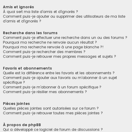
Amis et ignorés
À quoi sert ma liste d’amis et d’ignorés ?
Comment puis-je ajouter ou supprimer des utilisateurs de ma liste
d’amis et d’ignorés ?
Recherche dans les forums
Comment puis-je effectuer une recherche dans un ou des forums ?
Pourquoi ma recherche ne renvoie aucun résultat ?
Pourquoi ma recherche renvoie à une page blanche ?!
Comment puis-je rechercher des membres ?
Comment puis-je retrouver mes propres messages et sujets ?
Favoris et abonnements
Quelle est la différence entre les favoris et les abonnements ?
Comment puis-je ajouter aux favoris ou m’abonner à un sujet
spécifique ?
Comment puis-je m’abonner à un forum spécifique ?
Comment puis-je résilier mes abonnements ?
Pièces jointes
Quelles pièces jointes sont autorisées sur ce forum ?
Comment puis-je retrouver toutes mes pièces jointes ?
À propos de phpBB
Qui a développé ce logiciel de forum de discussions ?