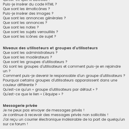
Puis-je insérer du code HTML ?
Que sont les émoticônes ?
Puis-je insérer des images ?
Que sont les annonces générales ?
Que sont les annonces ?
Que sont les notes ?
Que sont les sujets verrouillés ?
Que sont les icônes de sujet ?
Niveaux des utilisateurs et groupes d’utilisateurs
Que sont les administrateurs ?
Que sont les modérateurs ?
Que sont les groupes d’utilisateurs ?
Où sont les groupes d’utilisateurs et comment puis-je en rejoindre
un ?
Comment puis-je devenir le responsable d’un groupe d’utilisateurs ?
Pourquoi certains groupes d’utilisateurs apparaissent dans une
couleur différente ?
Qu’est-ce qu’un « groupe d’utilisateurs par défaut » ?
Qu’est-ce que le lien « L’équipe » ?
Messagerie privée
Je ne peux pas envoyer de messages privés !
Je continue à recevoir des messages privés non sollicités !
J’ai reçu un courrier électronique indésirable de la part de quelqu’un
sur ce forum !