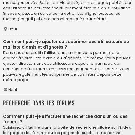
messages privés. Selon le style utilisé, les messages publiés par
ces utilisateurs peuvent éventuellement être mis en surbrillance.
Si vous ajoutez un utilisateur à votre liste d’ignorés, tous les
messages qu’il publiera seront masqués par défaut.
Haut
Comment puis-je ajouter ou supprimer des utilisateurs de
ma liste d’amis et d’ignorés ?
Dans chaque profil d’utilisateurs, un lien vous permet de les
ajouter à votre liste d’amis ou d’ignorés. De même, vous pouvez
ajouter directement des utilisateurs depuis le panneau de
contrôle de l’utilisateur en saisissant leur nom d’utilisateur. Vous
pouvez également les supprimer de vos listes depuis cette
même page.
Haut
Recherche dans les forums
Comment puis-je effectuer une recherche dans un ou des
forums ?
Saisissez un terme dans la boîte de recherche située sur l’index,
les pages des forums ou les pages de sujets. La recherche