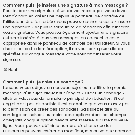
Comment puis-je insérer une signature à mon message ?
Pour insérer une signature à un de vos messages, vous devez
tout d’abord en créer une depuis le panneau de contrôle de
l’utilisateur. Une fois créée, vous pouvez cocher la case « Insérer
une signature » depuis le formulaire de rédaction afin d’insérer
votre signature. Vous pouvez également ajouter une signature
qui sera insérée à tous vos messages en cochant la case
appropriée dans le panneau de contrôle de l’utilisateur. Si vous
choisissez cette dernière option, il ne vous sera plus utile de
spécifier sur chaque message votre souhait d’insérer votre
signature.
Haut
Comment puis-je créer un sondage ?
Lorsque vous rédigez un nouveau sujet ou modifiez le premier
message d’un sujet, cliquez sur l’onglet « Créer un sondage »
situé en-dessous du formulaire principal de rédaction. Si cet
onglet n’est pas disponible, il est probable que vous n’ayez pas
la permission de créer des sondages. Saisissez le titre du
sondage en incluant au moins deux options dans les champs
adéquats, chaque option devant être insérée sur une nouvelle
ligne. Vous pouvez définir le nombre d’options que les
utilisateurs peuvent insérer en modifiant, lors du vote, le nombre