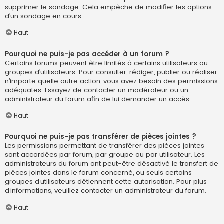
supprimer le sondage. Cela empêche de modifier les options
d’un sondage en cours.
Haut
Pourquoi ne puis-je pas accéder à un forum ?
Certains forums peuvent être limités à certains utilisateurs ou
groupes d’utilisateurs. Pour consulter, rédiger, publier ou réaliser
n’importe quelle autre action, vous avez besoin des permissions
adéquates. Essayez de contacter un modérateur ou un
administrateur du forum afin de lui demander un accès.
Haut
Pourquoi ne puis-je pas transférer de pièces jointes ?
Les permissions permettant de transférer des pièces jointes
sont accordées par forum, par groupe ou par utilisateur. Les
administrateurs du forum ont peut-être désactivé le transfert de
pièces jointes dans le forum concerné, ou seuls certains
groupes d’utilisateurs détiennent cette autorisation. Pour plus
d’informations, veuillez contacter un administrateur du forum.
Haut