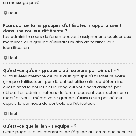
un message privé.
Haut
Pourquoi certains groupes d’utilisateurs apparaissent
dans une couleur différente ?
Les administrateurs du forum peuvent assigner une couleur aux
membres d’un groupe d’utilisateurs afin de faciliter leur
identification.
Haut
Qu’est-ce qu’un « groupe d’utilisateurs par défaut » ?
Si vous êtes membre de plus d’un groupe d’utilisateurs, votre
groupe d’utilisateurs par défaut est utilisé afin de déterminer
quelle sera la couleur et le rang qui vous sera assigné par
défaut. Les administrateurs du forum peuvent vous autoriser à
modifier vous-même votre groupe d’utilisateurs par défaut
depuis le panneau de contrôle de l’utilisateur.
Haut
Qu’est-ce que le lien « L’équipe » ?
Cette page liste les membres de l’équipe du forum que sont les