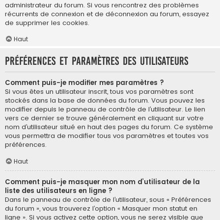
administrateur du forum. Si vous rencontrez des problèmes
récurrents de connexion et de déconnexion au forum, essayez
de supprimer les cookies.
Haut
Préférences et paramètres des utilisateurs
Comment puis-je modifier mes paramètres ?
Si vous êtes un utilisateur inscrit, tous vos paramètres sont
stockés dans la base de données du forum. Vous pouvez les
modifier depuis le panneau de contrôle de l’utilisateur. Le lien
vers ce dernier se trouve généralement en cliquant sur votre
nom d’utilisateur situé en haut des pages du forum. Ce système
vous permettra de modifier tous vos paramètres et toutes vos
préférences.
Haut
Comment puis-je masquer mon nom d’utilisateur de la
liste des utilisateurs en ligne ?
Dans le panneau de contrôle de l’utilisateur, sous « Préférences
du forum », vous trouverez l’option « Masquer mon statut en
ligne ». Si vous activez cette option, vous ne serez visible que