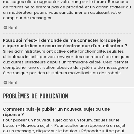
messages afin d’augmenter votre rang sur le forum. Beaucoup
de forums ne toléreront pas ce procédé et un administrateur ou
un modérateur pourra vous sanctionner en abaissant votre
compteur de messages.
Haut
Pourquoi m’est-il demandé de me connecter lorsque je
clique sur le lien de courrier électronique d’un utilisateur ?
Si les administrateurs ont activé cette fonctionnalité, seuls les
utilisateurs inscrits peuvent envoyer des courriers électroniques
aux autres utilisateurs depuis un formulaire dédié. Cela permet
d’empêcher une utilisation abusive du système de messagerie
électronique par des utilisateurs malveillants ou des robots.
Haut
Problèmes de publication
Comment puis-je publier un nouveau sujet ou une
réponse ?
Pour publier un nouveau sujet dans un forum, cliquez sur le
bouton « Nouveau sujet ». Pour publier une réponse à un sujet
ou un message, cliquez sur le bouton « Répondre ». Il se peut