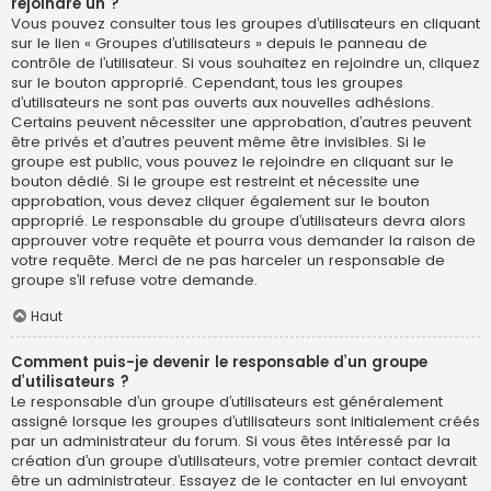
rejoindre un ?
Vous pouvez consulter tous les groupes d’utilisateurs en cliquant
sur le lien « Groupes d’utilisateurs » depuis le panneau de
contrôle de l’utilisateur. Si vous souhaitez en rejoindre un, cliquez
sur le bouton approprié. Cependant, tous les groupes
d’utilisateurs ne sont pas ouverts aux nouvelles adhésions.
Certains peuvent nécessiter une approbation, d’autres peuvent
être privés et d’autres peuvent même être invisibles. Si le
groupe est public, vous pouvez le rejoindre en cliquant sur le
bouton dédié. Si le groupe est restreint et nécessite une
approbation, vous devez cliquer également sur le bouton
approprié. Le responsable du groupe d’utilisateurs devra alors
approuver votre requête et pourra vous demander la raison de
votre requête. Merci de ne pas harceler un responsable de
groupe s’il refuse votre demande.
Haut
Comment puis-je devenir le responsable d’un groupe
d’utilisateurs ?
Le responsable d’un groupe d’utilisateurs est généralement
assigné lorsque les groupes d’utilisateurs sont initialement créés
par un administrateur du forum. Si vous êtes intéressé par la
création d’un groupe d’utilisateurs, votre premier contact devrait
être un administrateur. Essayez de le contacter en lui envoyant