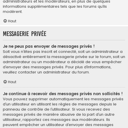
administrateurs et les modérateurs, en plus de quelques
informations supplémentaires tels que les forums qu’ils
modèrent.
Haut
Messagerie privée
Je ne peux pas envoyer de messages privés !
Soit vous n’êtes pas inscrit et connecté, soit un administrateur a
désactivé entièrement la messagerie privée sur le forum, soit un
administrateur ou un modérateur a décidé de vous empêcher
d’envoyer des messages privés. Pour plus d’informations,
veuillez contacter un administrateur du forum.
Haut
Je continue à recevoir des messages privés non sollicités !
Vous pouvez supprimer automatiquement les messages privés
d’un utilisateur en utilisant les règles de messages depuis le
panneau de contrôle de l’utilisateur. Si vous recevez des
messages privés de manière abusive de la part d’un autre
utilisateur, rapportez ces messages aux modérateurs. Ils
peuvent empêcher un utilisateur d’envoyer des messages