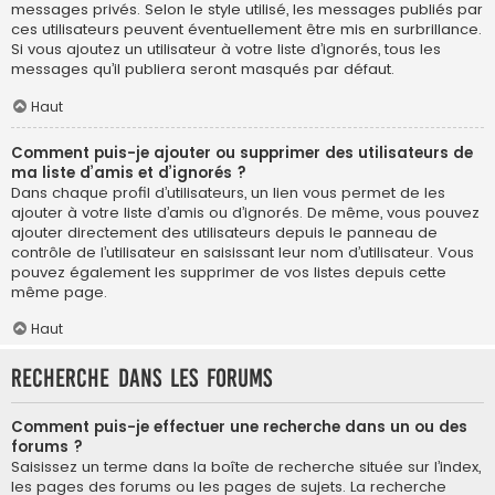
messages privés. Selon le style utilisé, les messages publiés par
ces utilisateurs peuvent éventuellement être mis en surbrillance.
Si vous ajoutez un utilisateur à votre liste d’ignorés, tous les
messages qu’il publiera seront masqués par défaut.
Haut
Comment puis-je ajouter ou supprimer des utilisateurs de
ma liste d’amis et d’ignorés ?
Dans chaque profil d’utilisateurs, un lien vous permet de les
ajouter à votre liste d’amis ou d’ignorés. De même, vous pouvez
ajouter directement des utilisateurs depuis le panneau de
contrôle de l’utilisateur en saisissant leur nom d’utilisateur. Vous
pouvez également les supprimer de vos listes depuis cette
même page.
Haut
Recherche dans les forums
Comment puis-je effectuer une recherche dans un ou des
forums ?
Saisissez un terme dans la boîte de recherche située sur l’index,
les pages des forums ou les pages de sujets. La recherche