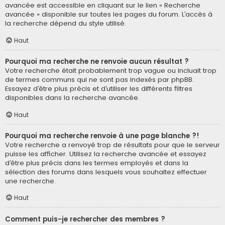
avancée est accessible en cliquant sur le lien « Recherche
avancée » disponible sur toutes les pages du forum. L’accès à
la recherche dépend du style utilisé.
Haut
Pourquoi ma recherche ne renvoie aucun résultat ?
Votre recherche était probablement trop vague ou incluait trop
de termes communs qui ne sont pas indexés par phpBB.
Essayez d’être plus précis et d’utiliser les différents filtres
disponibles dans la recherche avancée.
Haut
Pourquoi ma recherche renvoie à une page blanche ?!
Votre recherche a renvoyé trop de résultats pour que le serveur
puisse les afficher. Utilisez la recherche avancée et essayez
d’être plus précis dans les termes employés et dans la
sélection des forums dans lesquels vous souhaitez effectuer
une recherche.
Haut
Comment puis-je rechercher des membres ?