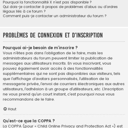
Pourquoi la fonctionnalité X n’est pas disponible ?
Qui dois-je contacter à propos de problèmes d’abus ou d’ordres
légaux liés à ce forum ?
Comment puis-je contacter un administrateur du forum ?
Problèmes de connexion et d’inscription
Pourquoi ai-je besoin de m’inscrire ?
Vous n’êtes pas dans l’obligation de le faire, mais les
administrateurs du forum peuvent limiter la publication de
messages aux utilisateurs inscrits. En vous inscrivant, vous
pouvez également avoir accès à des fonctionnalités
supplémentaires qui ne sont pas disponibles aux visiteurs, tels
que l’affichage d’avatars personnalisés, l’utilisation de la
messagerie privée, l’envoi de courriers électroniques aux autres
utilisateurs, l’adhésion à un groupe d’utilisateurs, etc. L’inscription
ne vous prend qu’un court instant, c’est pourquoi nous vous
recommandons de le faire.
Haut
Qu’est-ce que la COPPA ?
La COPPA (pour « Child Online Privacy and Protection Act ») est