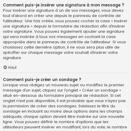
Comment puis-je insérer une signature à mon message ?
Pour insérer une signature à un de vos messages, vous devez
tout d’abord en créer une depuis le panneau de contrôle de
l’utilisateur. Une fois créée, vous pouvez cocher la case « Insérer
une signature » depuis le formulaire de rédaction afin d’insérer
votre signature. Vous pouvez également ajouter une signature
qui sera insérée à tous vos messages en cochant la case
appropriée dans le panneau de contrôle de l’utilisateur. Si vous
choisissez cette dernière option, il ne vous sera plus utile de
spécifier sur chaque message votre souhait d’insérer votre
signature.
Haut
Comment puis-je créer un sondage ?
Lorsque vous rédigez un nouveau sujet ou modifiez le premier
message d’un sujet, cliquez sur l’onglet « Créer un sondage »
situé en-dessous du formulaire principal de rédaction. Si cet
onglet n’est pas disponible, il est probable que vous n’ayez pas
la permission de créer des sondages. Saisissez le titre du
sondage en incluant au moins deux options dans les champs
adéquats, chaque option devant être insérée sur une nouvelle
ligne. Vous pouvez définir le nombre d’options que les
utilisateurs peuvent insérer en modifiant, lors du vote, le nombre