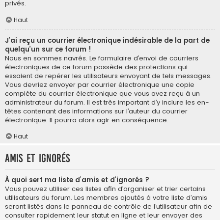
privés.
Haut
J’ai reçu un courrier électronique indésirable de la part de
quelqu’un sur ce forum !
Nous en sommes navrés. Le formulaire d’envoi de courriers
électroniques de ce forum possède des protections qui
essaient de repérer les utilisateurs envoyant de tels messages.
Vous devriez envoyer par courrier électronique une copie
complète du courrier électronique que vous avez reçu à un
administrateur du forum. Il est très important d’y inclure les en-
têtes contenant des informations sur l’auteur du courrier
électronique. Il pourra alors agir en conséquence.
Haut
Amis et ignorés
À quoi sert ma liste d’amis et d’ignorés ?
Vous pouvez utiliser ces listes afin d’organiser et trier certains
utilisateurs du forum. Les membres ajoutés à votre liste d’amis
seront listés dans le panneau de contrôle de l’utilisateur afin de
consulter rapidement leur statut en ligne et leur envoyer des