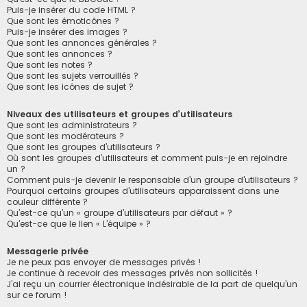
Puis-je insérer du code HTML ?
Que sont les émoticônes ?
Puis-je insérer des images ?
Que sont les annonces générales ?
Que sont les annonces ?
Que sont les notes ?
Que sont les sujets verrouillés ?
Que sont les icônes de sujet ?
Niveaux des utilisateurs et groupes d’utilisateurs
Que sont les administrateurs ?
Que sont les modérateurs ?
Que sont les groupes d’utilisateurs ?
Où sont les groupes d’utilisateurs et comment puis-je en rejoindre
un ?
Comment puis-je devenir le responsable d’un groupe d’utilisateurs ?
Pourquoi certains groupes d’utilisateurs apparaissent dans une
couleur différente ?
Qu’est-ce qu’un « groupe d’utilisateurs par défaut » ?
Qu’est-ce que le lien « L’équipe » ?
Messagerie privée
Je ne peux pas envoyer de messages privés !
Je continue à recevoir des messages privés non sollicités !
J’ai reçu un courrier électronique indésirable de la part de quelqu’un
sur ce forum !