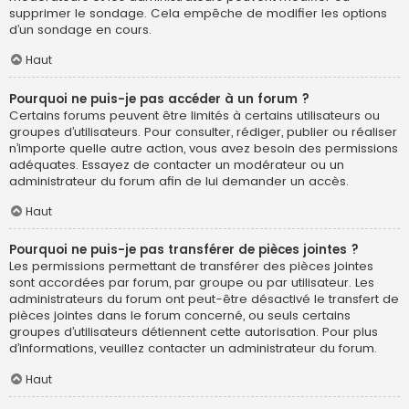
supprimer le sondage. Cela empêche de modifier les options
d’un sondage en cours.
Haut
Pourquoi ne puis-je pas accéder à un forum ?
Certains forums peuvent être limités à certains utilisateurs ou
groupes d’utilisateurs. Pour consulter, rédiger, publier ou réaliser
n’importe quelle autre action, vous avez besoin des permissions
adéquates. Essayez de contacter un modérateur ou un
administrateur du forum afin de lui demander un accès.
Haut
Pourquoi ne puis-je pas transférer de pièces jointes ?
Les permissions permettant de transférer des pièces jointes
sont accordées par forum, par groupe ou par utilisateur. Les
administrateurs du forum ont peut-être désactivé le transfert de
pièces jointes dans le forum concerné, ou seuls certains
groupes d’utilisateurs détiennent cette autorisation. Pour plus
d’informations, veuillez contacter un administrateur du forum.
Haut