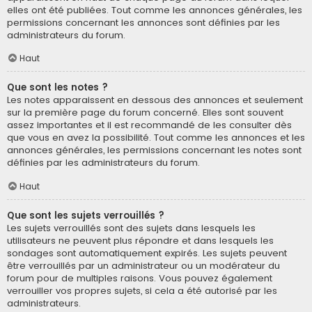
elles ont été publiées. Tout comme les annonces générales, les
permissions concernant les annonces sont définies par les
administrateurs du forum.
Haut
Que sont les notes ?
Les notes apparaissent en dessous des annonces et seulement
sur la première page du forum concerné. Elles sont souvent
assez importantes et il est recommandé de les consulter dès
que vous en avez la possibilité. Tout comme les annonces et les
annonces générales, les permissions concernant les notes sont
définies par les administrateurs du forum.
Haut
Que sont les sujets verrouillés ?
Les sujets verrouillés sont des sujets dans lesquels les
utilisateurs ne peuvent plus répondre et dans lesquels les
sondages sont automatiquement expirés. Les sujets peuvent
être verrouillés par un administrateur ou un modérateur du
forum pour de multiples raisons. Vous pouvez également
verrouiller vos propres sujets, si cela a été autorisé par les
administrateurs.