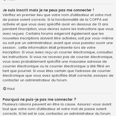
Je suis inscrit mais je ne peux pas me connecter !
Vérifiez en premier lieu que votre nom d’utilisateur et votre mot
de passe soient corrects. Si la fonctionnalité de la COPPA est
activée et que vous avez spécifié avoir en dessous de 13 ans
pendant l’inscription, vous devrez suivre les instructions que vous
avez reçues. Certains forums exigeront également que les
nouvelles inscriptions doivent être activées, soit par vous-même
ou soit par un administrateur, avant que vous puissiez ouvrir une
session ; cette information était présente lors de votre
inscription. Si vous aviez reçu un courrier électronique, consultez
les instructions. Si vous ne recevez pas de courrier électronique,
vous avez probablement spécifié une mauvaise adresse de
courrier électronique ou le courrier électronique a été filtré en
tant que pourriel. Si vous êtes certain que l’adresse de courrier
électronique que vous avez spécifiée était correcte, essayez de
contacter un administrateur du forum.
Haut
Pourquoi ne puis-je pas me connecter ?
Plusieurs raisons peuvent en être la cause. Assurez-vous avant
tout que votre nom d’utilisateur et votre mot de passe soient
corrects. Si tel est le cas, contactez un administrateur du forum