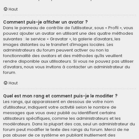
Haut
Comment puis-je afficher un avatar ?
Dans le panneau de contrôle de l’utilisateur, sous « Profil », vous
pouvez ajouter un avatar en utilisant une des quatre méthodes
suivantes : le service « Gravatar », la galerie d’avatars, les
images distantes ou le transfert d’images locales. Les
administrateurs du forum peuvent activer ou non la
fonctionnalité des avatars et des méthodes qu’ils veuillent
rendre disponible aux utilisateurs. Si vous ne pouvez pas utiliser
d’avatars, nous vous invitons à contacter un administrateur du
forum.
Haut
Quel est mon rang et comment puis-je le modifier ?
Les rangs, qui apparaissent en dessous de votre nom
d’utilisateur, indiquent votre activité selon le nombre de
messages que vous avez publié ou identifient certains
utilisateurs spécifiques, comme les administrateurs et les
modérateurs. Dans la plupart des cas, seul un administrateur du
forum peut modifier le texte des rangs du forum. Merci de ne
pas abuser de ce système en publiant inutilement des