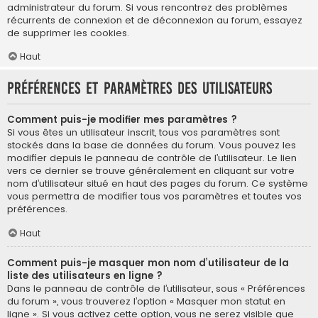
administrateur du forum. Si vous rencontrez des problèmes
récurrents de connexion et de déconnexion au forum, essayez
de supprimer les cookies.
Haut
Préférences et paramètres des utilisateurs
Comment puis-je modifier mes paramètres ?
Si vous êtes un utilisateur inscrit, tous vos paramètres sont
stockés dans la base de données du forum. Vous pouvez les
modifier depuis le panneau de contrôle de l’utilisateur. Le lien
vers ce dernier se trouve généralement en cliquant sur votre
nom d’utilisateur situé en haut des pages du forum. Ce système
vous permettra de modifier tous vos paramètres et toutes vos
préférences.
Haut
Comment puis-je masquer mon nom d’utilisateur de la
liste des utilisateurs en ligne ?
Dans le panneau de contrôle de l’utilisateur, sous « Préférences
du forum », vous trouverez l’option « Masquer mon statut en
ligne ». Si vous activez cette option, vous ne serez visible que