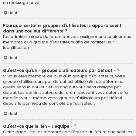
un message privé.
Haut
Pourquoi certains groupes d’utilisateurs apparaissent
dans une couleur différente ?
Les administrateurs du forum peuvent assigner une couleur aux
membres d’un groupe d’utilisateurs afin de faciliter leur
identification.
Haut
Qu’est-ce qu’un « groupe d’utilisateurs par défaut » ?
Si vous êtes membre de plus d’un groupe d’utilisateurs, votre
groupe d’utilisateurs par défaut est utilisé afin de déterminer
quelle sera la couleur et le rang qui vous sera assigné par
défaut. Les administrateurs du forum peuvent vous autoriser à
modifier vous-même votre groupe d’utilisateurs par défaut
depuis le panneau de contrôle de l’utilisateur.
Haut
Qu’est-ce que le lien « L’équipe » ?
Cette page liste les membres de l’équipe du forum que sont les