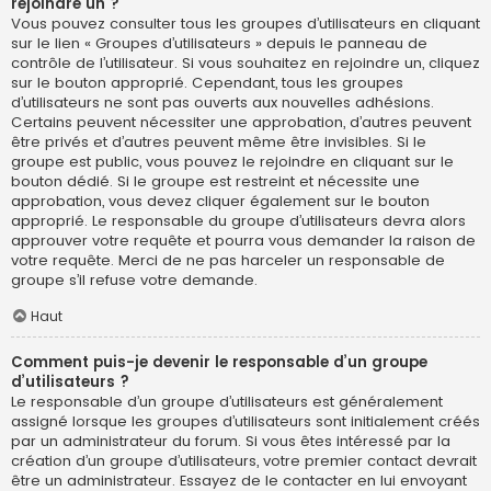
rejoindre un ?
Vous pouvez consulter tous les groupes d’utilisateurs en cliquant
sur le lien « Groupes d’utilisateurs » depuis le panneau de
contrôle de l’utilisateur. Si vous souhaitez en rejoindre un, cliquez
sur le bouton approprié. Cependant, tous les groupes
d’utilisateurs ne sont pas ouverts aux nouvelles adhésions.
Certains peuvent nécessiter une approbation, d’autres peuvent
être privés et d’autres peuvent même être invisibles. Si le
groupe est public, vous pouvez le rejoindre en cliquant sur le
bouton dédié. Si le groupe est restreint et nécessite une
approbation, vous devez cliquer également sur le bouton
approprié. Le responsable du groupe d’utilisateurs devra alors
approuver votre requête et pourra vous demander la raison de
votre requête. Merci de ne pas harceler un responsable de
groupe s’il refuse votre demande.
Haut
Comment puis-je devenir le responsable d’un groupe
d’utilisateurs ?
Le responsable d’un groupe d’utilisateurs est généralement
assigné lorsque les groupes d’utilisateurs sont initialement créés
par un administrateur du forum. Si vous êtes intéressé par la
création d’un groupe d’utilisateurs, votre premier contact devrait
être un administrateur. Essayez de le contacter en lui envoyant