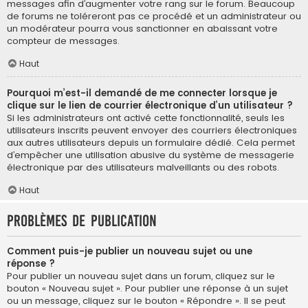
messages afin d’augmenter votre rang sur le forum. Beaucoup
de forums ne toléreront pas ce procédé et un administrateur ou
un modérateur pourra vous sanctionner en abaissant votre
compteur de messages.
Haut
Pourquoi m’est-il demandé de me connecter lorsque je
clique sur le lien de courrier électronique d’un utilisateur ?
Si les administrateurs ont activé cette fonctionnalité, seuls les
utilisateurs inscrits peuvent envoyer des courriers électroniques
aux autres utilisateurs depuis un formulaire dédié. Cela permet
d’empêcher une utilisation abusive du système de messagerie
électronique par des utilisateurs malveillants ou des robots.
Haut
Problèmes de publication
Comment puis-je publier un nouveau sujet ou une
réponse ?
Pour publier un nouveau sujet dans un forum, cliquez sur le
bouton « Nouveau sujet ». Pour publier une réponse à un sujet
ou un message, cliquez sur le bouton « Répondre ». Il se peut