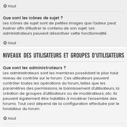
Haut
Que sont les icônes de sujet ?
Les icônes de sujet sont de petites images que l’auteur peut
insérer afin d’illustrer le contenu de son sujet. Les
administrateurs peuvent désactiver cette fonctionnalité.
Haut
Niveaux des utilisateurs et groupes d’utilisateurs
Que sont les administrateurs ?
Les administrateurs sont les membres possédant le plus haut
niveau de contrôle sur le forum. Ces utilisateurs peuvent
contrôler toutes les opérations du forum, telles que les
paramètres des permissions, le bannissement d’utilisateurs, la
création de groupes d’utilisateurs ou de modérateurs, etc. Ils
peuvent également être habilités à modérer l’ensemble des
forums. Tout ceci dépend de la configuration effectuée par le
fondateur du forum.
Haut