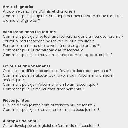
Amis et ignorés
À quoi sert ma liste d’amis et d’ignorés ?
Comment puis-je ajouter ou supprimer des utilisateurs de ma liste
d’amis et d’ignorés ?
Recherche dans les forums
Comment puis-je effectuer une recherche dans un ou des forums ?
Pourquoi ma recherche ne renvoie aucun résultat ?
Pourquoi ma recherche renvoie à une page blanche ?!
Comment puis-je rechercher des membres ?
Comment puis-je retrouver mes propres messages et sujets ?
Favoris et abonnements
Quelle est la différence entre les favoris et les abonnements ?
Comment puis-je ajouter aux favoris ou m’abonner à un sujet
spécifique ?
Comment puis-je m’abonner à un forum spécifique ?
Comment puis-je résilier mes abonnements ?
Pièces jointes
Quelles pièces jointes sont autorisées sur ce forum ?
Comment puis-je retrouver toutes mes pièces jointes ?
À propos de phpBB
Qui a développé ce logiciel de forum de discussions ?