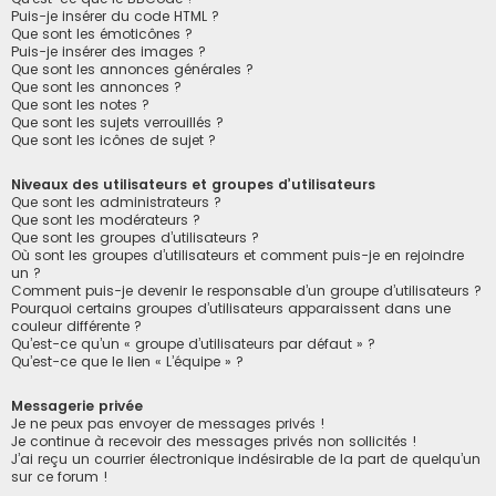
Puis-je insérer du code HTML ?
Que sont les émoticônes ?
Puis-je insérer des images ?
Que sont les annonces générales ?
Que sont les annonces ?
Que sont les notes ?
Que sont les sujets verrouillés ?
Que sont les icônes de sujet ?
Niveaux des utilisateurs et groupes d’utilisateurs
Que sont les administrateurs ?
Que sont les modérateurs ?
Que sont les groupes d’utilisateurs ?
Où sont les groupes d’utilisateurs et comment puis-je en rejoindre
un ?
Comment puis-je devenir le responsable d’un groupe d’utilisateurs ?
Pourquoi certains groupes d’utilisateurs apparaissent dans une
couleur différente ?
Qu’est-ce qu’un « groupe d’utilisateurs par défaut » ?
Qu’est-ce que le lien « L’équipe » ?
Messagerie privée
Je ne peux pas envoyer de messages privés !
Je continue à recevoir des messages privés non sollicités !
J’ai reçu un courrier électronique indésirable de la part de quelqu’un
sur ce forum !