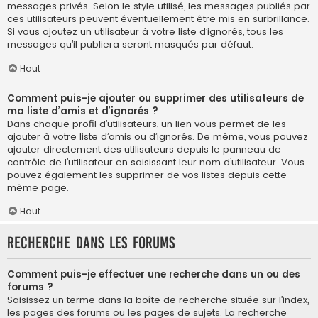
messages privés. Selon le style utilisé, les messages publiés par
ces utilisateurs peuvent éventuellement être mis en surbrillance.
Si vous ajoutez un utilisateur à votre liste d’ignorés, tous les
messages qu’il publiera seront masqués par défaut.
Haut
Comment puis-je ajouter ou supprimer des utilisateurs de
ma liste d’amis et d’ignorés ?
Dans chaque profil d’utilisateurs, un lien vous permet de les
ajouter à votre liste d’amis ou d’ignorés. De même, vous pouvez
ajouter directement des utilisateurs depuis le panneau de
contrôle de l’utilisateur en saisissant leur nom d’utilisateur. Vous
pouvez également les supprimer de vos listes depuis cette
même page.
Haut
Recherche dans les forums
Comment puis-je effectuer une recherche dans un ou des
forums ?
Saisissez un terme dans la boîte de recherche située sur l’index,
les pages des forums ou les pages de sujets. La recherche