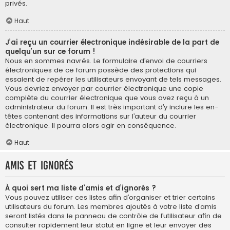
privés.
Haut
J’ai reçu un courrier électronique indésirable de la part de
quelqu’un sur ce forum !
Nous en sommes navrés. Le formulaire d’envoi de courriers
électroniques de ce forum possède des protections qui
essaient de repérer les utilisateurs envoyant de tels messages.
Vous devriez envoyer par courrier électronique une copie
complète du courrier électronique que vous avez reçu à un
administrateur du forum. Il est très important d’y inclure les en-
têtes contenant des informations sur l’auteur du courrier
électronique. Il pourra alors agir en conséquence.
Haut
Amis et ignorés
À quoi sert ma liste d’amis et d’ignorés ?
Vous pouvez utiliser ces listes afin d’organiser et trier certains
utilisateurs du forum. Les membres ajoutés à votre liste d’amis
seront listés dans le panneau de contrôle de l’utilisateur afin de
consulter rapidement leur statut en ligne et leur envoyer des