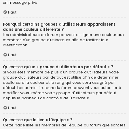
un message privé.
Haut
Pourquoi certains groupes d’utilisateurs apparaissent
dans une couleur différente ?
Les administrateurs du forum peuvent assigner une couleur aux
membres d’un groupe d’utilisateurs afin de faciliter leur
identification.
Haut
Qu’est-ce qu’un « groupe d’utilisateurs par défaut » ?
Si vous êtes membre de plus d’un groupe d’utilisateurs, votre
groupe d’utilisateurs par défaut est utilisé afin de déterminer
quelle sera la couleur et le rang qui vous sera assigné par
défaut. Les administrateurs du forum peuvent vous autoriser à
modifier vous-même votre groupe d’utilisateurs par défaut
depuis le panneau de contrôle de l’utilisateur.
Haut
Qu’est-ce que le lien « L’équipe » ?
Cette page liste les membres de l’équipe du forum que sont les