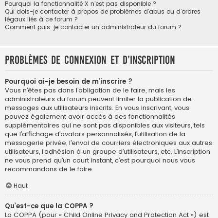
Pourquoi la fonctionnalité X n’est pas disponible ?
Qui dois-je contacter à propos de problèmes d’abus ou d’ordres
légaux liés à ce forum ?
Comment puis-je contacter un administrateur du forum ?
Problèmes de connexion et d’inscription
Pourquoi ai-je besoin de m’inscrire ?
Vous n’êtes pas dans l’obligation de le faire, mais les
administrateurs du forum peuvent limiter la publication de
messages aux utilisateurs inscrits. En vous inscrivant, vous
pouvez également avoir accès à des fonctionnalités
supplémentaires qui ne sont pas disponibles aux visiteurs, tels
que l’affichage d’avatars personnalisés, l’utilisation de la
messagerie privée, l’envoi de courriers électroniques aux autres
utilisateurs, l’adhésion à un groupe d’utilisateurs, etc. L’inscription
ne vous prend qu’un court instant, c’est pourquoi nous vous
recommandons de le faire.
Haut
Qu’est-ce que la COPPA ?
La COPPA (pour « Child Online Privacy and Protection Act ») est