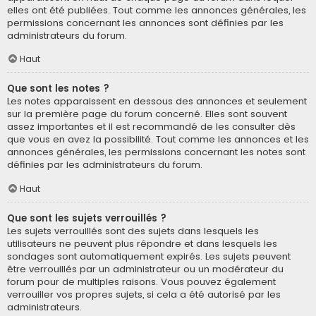
elles ont été publiées. Tout comme les annonces générales, les
permissions concernant les annonces sont définies par les
administrateurs du forum.
Haut
Que sont les notes ?
Les notes apparaissent en dessous des annonces et seulement
sur la première page du forum concerné. Elles sont souvent
assez importantes et il est recommandé de les consulter dès
que vous en avez la possibilité. Tout comme les annonces et les
annonces générales, les permissions concernant les notes sont
définies par les administrateurs du forum.
Haut
Que sont les sujets verrouillés ?
Les sujets verrouillés sont des sujets dans lesquels les
utilisateurs ne peuvent plus répondre et dans lesquels les
sondages sont automatiquement expirés. Les sujets peuvent
être verrouillés par un administrateur ou un modérateur du
forum pour de multiples raisons. Vous pouvez également
verrouiller vos propres sujets, si cela a été autorisé par les
administrateurs.