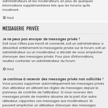
administrateurs et les modérateurs, en plus de quelques
informations supplémentaires tels que les forums qu’ils
modèrent.
Haut
Messagerie privée
Je ne peux pas envoyer de messages privés !
Soit vous n’êtes pas inscrit et connecté, soit un administrateur a
désactivé entièrement la messagerie privée sur le forum, soit un
administrateur ou un modérateur a décidé de vous empêcher
d’envoyer des messages privés. Pour plus d’informations,
veuillez contacter un administrateur du forum.
Haut
Je continue à recevoir des messages privés non sollicités !
Vous pouvez supprimer automatiquement les messages privés
d’un utilisateur en utilisant les règles de messages depuis le
panneau de contrôle de l’utilisateur. Si vous recevez des
messages privés de manière abusive de la part d’un autre
utilisateur, rapportez ces messages aux modérateurs. Ils
peuvent empêcher un utilisateur d’envoyer des messages