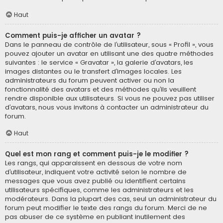
Haut
Comment puis-je afficher un avatar ?
Dans le panneau de contrôle de l’utilisateur, sous « Profil », vous
pouvez ajouter un avatar en utilisant une des quatre méthodes
suivantes : le service « Gravatar », la galerie d’avatars, les
images distantes ou le transfert d’images locales. Les
administrateurs du forum peuvent activer ou non la
fonctionnalité des avatars et des méthodes qu’ils veuillent
rendre disponible aux utilisateurs. Si vous ne pouvez pas utiliser
d’avatars, nous vous invitons à contacter un administrateur du
forum.
Haut
Quel est mon rang et comment puis-je le modifier ?
Les rangs, qui apparaissent en dessous de votre nom
d’utilisateur, indiquent votre activité selon le nombre de
messages que vous avez publié ou identifient certains
utilisateurs spécifiques, comme les administrateurs et les
modérateurs. Dans la plupart des cas, seul un administrateur du
forum peut modifier le texte des rangs du forum. Merci de ne
pas abuser de ce système en publiant inutilement des