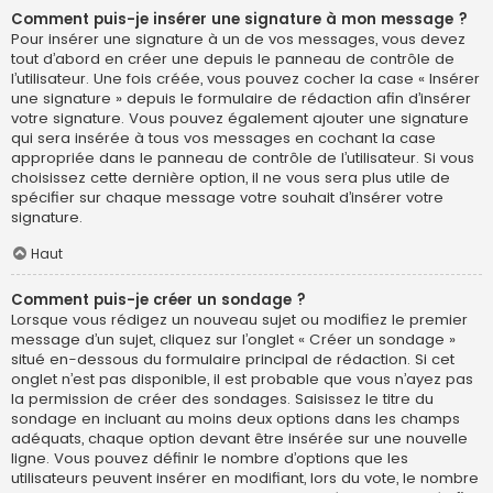
Comment puis-je insérer une signature à mon message ?
Pour insérer une signature à un de vos messages, vous devez
tout d’abord en créer une depuis le panneau de contrôle de
l’utilisateur. Une fois créée, vous pouvez cocher la case « Insérer
une signature » depuis le formulaire de rédaction afin d’insérer
votre signature. Vous pouvez également ajouter une signature
qui sera insérée à tous vos messages en cochant la case
appropriée dans le panneau de contrôle de l’utilisateur. Si vous
choisissez cette dernière option, il ne vous sera plus utile de
spécifier sur chaque message votre souhait d’insérer votre
signature.
Haut
Comment puis-je créer un sondage ?
Lorsque vous rédigez un nouveau sujet ou modifiez le premier
message d’un sujet, cliquez sur l’onglet « Créer un sondage »
situé en-dessous du formulaire principal de rédaction. Si cet
onglet n’est pas disponible, il est probable que vous n’ayez pas
la permission de créer des sondages. Saisissez le titre du
sondage en incluant au moins deux options dans les champs
adéquats, chaque option devant être insérée sur une nouvelle
ligne. Vous pouvez définir le nombre d’options que les
utilisateurs peuvent insérer en modifiant, lors du vote, le nombre