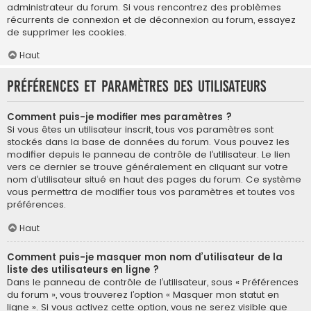
administrateur du forum. Si vous rencontrez des problèmes
récurrents de connexion et de déconnexion au forum, essayez
de supprimer les cookies.
Haut
Préférences et paramètres des utilisateurs
Comment puis-je modifier mes paramètres ?
Si vous êtes un utilisateur inscrit, tous vos paramètres sont
stockés dans la base de données du forum. Vous pouvez les
modifier depuis le panneau de contrôle de l’utilisateur. Le lien
vers ce dernier se trouve généralement en cliquant sur votre
nom d’utilisateur situé en haut des pages du forum. Ce système
vous permettra de modifier tous vos paramètres et toutes vos
préférences.
Haut
Comment puis-je masquer mon nom d’utilisateur de la
liste des utilisateurs en ligne ?
Dans le panneau de contrôle de l’utilisateur, sous « Préférences
du forum », vous trouverez l’option « Masquer mon statut en
ligne ». Si vous activez cette option, vous ne serez visible que