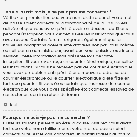
Je suis inscrit mais je ne peux pas me connecter !
Vérifiez en premier lieu que votre nom d’utilisateur et votre mot
de passe soient corrects. Si la fonctionnalité de la COPPA est
activée et que vous avez spécifié avoir en dessous de 13 ans
pendant l’inscription, vous devrez suivre les instructions que vous
avez reçues. Certains forums exigeront également que les
nouvelles inscriptions doivent être activées, soit par vous-même
ou soit par un administrateur, avant que vous puissiez ouvrir une
session ; cette information était présente lors de votre
inscription. Si vous aviez reçu un courrier électronique, consultez
les instructions. Si vous ne recevez pas de courrier électronique,
vous avez probablement spécifié une mauvaise adresse de
courrier électronique ou le courrier électronique a été filtré en
tant que pourriel. Si vous êtes certain que l’adresse de courrier
électronique que vous avez spécifiée était correcte, essayez de
contacter un administrateur du forum.
Haut
Pourquoi ne puis-je pas me connecter ?
Plusieurs raisons peuvent en être la cause. Assurez-vous avant
tout que votre nom d’utilisateur et votre mot de passe soient
corrects. Si tel est le cas, contactez un administrateur du forum