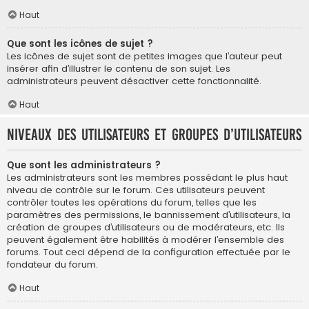
Haut
Que sont les icônes de sujet ?
Les icônes de sujet sont de petites images que l’auteur peut
insérer afin d’illustrer le contenu de son sujet. Les
administrateurs peuvent désactiver cette fonctionnalité.
Haut
Niveaux des utilisateurs et groupes d’utilisateurs
Que sont les administrateurs ?
Les administrateurs sont les membres possédant le plus haut
niveau de contrôle sur le forum. Ces utilisateurs peuvent
contrôler toutes les opérations du forum, telles que les
paramètres des permissions, le bannissement d’utilisateurs, la
création de groupes d’utilisateurs ou de modérateurs, etc. Ils
peuvent également être habilités à modérer l’ensemble des
forums. Tout ceci dépend de la configuration effectuée par le
fondateur du forum.
Haut