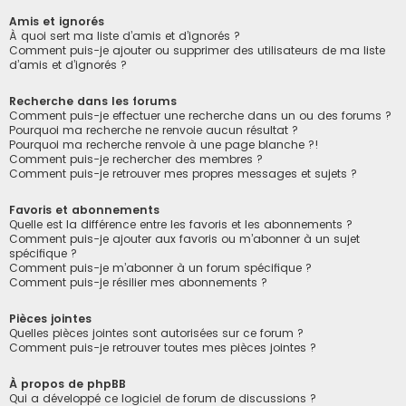
Amis et ignorés
À quoi sert ma liste d’amis et d’ignorés ?
Comment puis-je ajouter ou supprimer des utilisateurs de ma liste
d’amis et d’ignorés ?
Recherche dans les forums
Comment puis-je effectuer une recherche dans un ou des forums ?
Pourquoi ma recherche ne renvoie aucun résultat ?
Pourquoi ma recherche renvoie à une page blanche ?!
Comment puis-je rechercher des membres ?
Comment puis-je retrouver mes propres messages et sujets ?
Favoris et abonnements
Quelle est la différence entre les favoris et les abonnements ?
Comment puis-je ajouter aux favoris ou m’abonner à un sujet
spécifique ?
Comment puis-je m’abonner à un forum spécifique ?
Comment puis-je résilier mes abonnements ?
Pièces jointes
Quelles pièces jointes sont autorisées sur ce forum ?
Comment puis-je retrouver toutes mes pièces jointes ?
À propos de phpBB
Qui a développé ce logiciel de forum de discussions ?