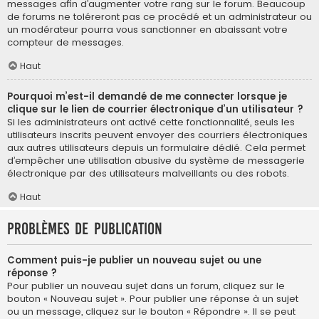
messages afin d’augmenter votre rang sur le forum. Beaucoup
de forums ne toléreront pas ce procédé et un administrateur ou
un modérateur pourra vous sanctionner en abaissant votre
compteur de messages.
Haut
Pourquoi m’est-il demandé de me connecter lorsque je
clique sur le lien de courrier électronique d’un utilisateur ?
Si les administrateurs ont activé cette fonctionnalité, seuls les
utilisateurs inscrits peuvent envoyer des courriers électroniques
aux autres utilisateurs depuis un formulaire dédié. Cela permet
d’empêcher une utilisation abusive du système de messagerie
électronique par des utilisateurs malveillants ou des robots.
Haut
Problèmes de publication
Comment puis-je publier un nouveau sujet ou une
réponse ?
Pour publier un nouveau sujet dans un forum, cliquez sur le
bouton « Nouveau sujet ». Pour publier une réponse à un sujet
ou un message, cliquez sur le bouton « Répondre ». Il se peut