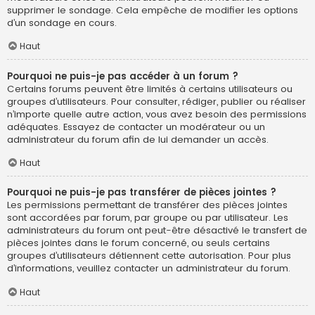
supprimer le sondage. Cela empêche de modifier les options
d’un sondage en cours.
Haut
Pourquoi ne puis-je pas accéder à un forum ?
Certains forums peuvent être limités à certains utilisateurs ou
groupes d’utilisateurs. Pour consulter, rédiger, publier ou réaliser
n’importe quelle autre action, vous avez besoin des permissions
adéquates. Essayez de contacter un modérateur ou un
administrateur du forum afin de lui demander un accès.
Haut
Pourquoi ne puis-je pas transférer de pièces jointes ?
Les permissions permettant de transférer des pièces jointes
sont accordées par forum, par groupe ou par utilisateur. Les
administrateurs du forum ont peut-être désactivé le transfert de
pièces jointes dans le forum concerné, ou seuls certains
groupes d’utilisateurs détiennent cette autorisation. Pour plus
d’informations, veuillez contacter un administrateur du forum.
Haut