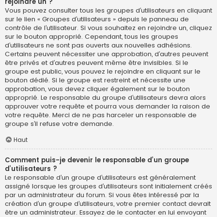
rejoindre un ?
Vous pouvez consulter tous les groupes d’utilisateurs en cliquant
sur le lien « Groupes d’utilisateurs » depuis le panneau de
contrôle de l’utilisateur. Si vous souhaitez en rejoindre un, cliquez
sur le bouton approprié. Cependant, tous les groupes
d’utilisateurs ne sont pas ouverts aux nouvelles adhésions.
Certains peuvent nécessiter une approbation, d’autres peuvent
être privés et d’autres peuvent même être invisibles. Si le
groupe est public, vous pouvez le rejoindre en cliquant sur le
bouton dédié. Si le groupe est restreint et nécessite une
approbation, vous devez cliquer également sur le bouton
approprié. Le responsable du groupe d’utilisateurs devra alors
approuver votre requête et pourra vous demander la raison de
votre requête. Merci de ne pas harceler un responsable de
groupe s’il refuse votre demande.
Haut
Comment puis-je devenir le responsable d’un groupe
d’utilisateurs ?
Le responsable d’un groupe d’utilisateurs est généralement
assigné lorsque les groupes d’utilisateurs sont initialement créés
par un administrateur du forum. Si vous êtes intéressé par la
création d’un groupe d’utilisateurs, votre premier contact devrait
être un administrateur. Essayez de le contacter en lui envoyant