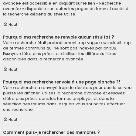
avancée est accessible en cliquant sur le lien « Recherche
avancée » disponible sur toutes les pages du forum. L’accès à
la recherche dépend du style utilisé.
Haut
Pourquoi ma recherche ne renvoie aucun résultat ?
Votre recherche était probablement trop vague ou incluait trop
de termes communs qui ne sont pas indexés par phpBB.
Essayez d’être plus précis et d’utiliser les différents filtres
disponibles dans la recherche avancée.
Haut
Pourquoi ma recherche renvoie à une page blanche ?!
Votre recherche a renvoyé trop de résultats pour que le serveur
puisse les afficher. Utilisez la recherche avancée et essayez
d’être plus précis dans les termes employés et dans la
sélection des forums dans lesquels vous souhaitez effectuer
une recherche.
Haut
Comment puis-je rechercher des membres ?