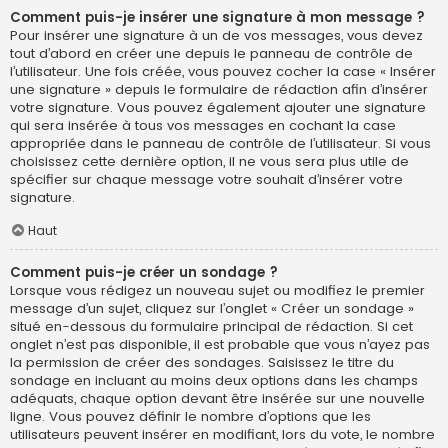
Comment puis-je insérer une signature à mon message ?
Pour insérer une signature à un de vos messages, vous devez
tout d’abord en créer une depuis le panneau de contrôle de
l’utilisateur. Une fois créée, vous pouvez cocher la case « Insérer
une signature » depuis le formulaire de rédaction afin d’insérer
votre signature. Vous pouvez également ajouter une signature
qui sera insérée à tous vos messages en cochant la case
appropriée dans le panneau de contrôle de l’utilisateur. Si vous
choisissez cette dernière option, il ne vous sera plus utile de
spécifier sur chaque message votre souhait d’insérer votre
signature.
Haut
Comment puis-je créer un sondage ?
Lorsque vous rédigez un nouveau sujet ou modifiez le premier
message d’un sujet, cliquez sur l’onglet « Créer un sondage »
situé en-dessous du formulaire principal de rédaction. Si cet
onglet n’est pas disponible, il est probable que vous n’ayez pas
la permission de créer des sondages. Saisissez le titre du
sondage en incluant au moins deux options dans les champs
adéquats, chaque option devant être insérée sur une nouvelle
ligne. Vous pouvez définir le nombre d’options que les
utilisateurs peuvent insérer en modifiant, lors du vote, le nombre