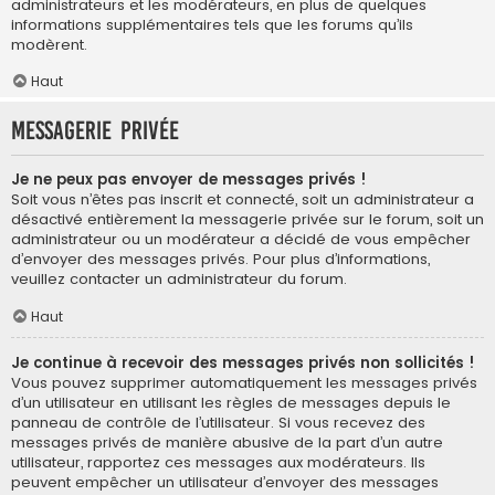
administrateurs et les modérateurs, en plus de quelques
informations supplémentaires tels que les forums qu’ils
modèrent.
Haut
Messagerie privée
Je ne peux pas envoyer de messages privés !
Soit vous n’êtes pas inscrit et connecté, soit un administrateur a
désactivé entièrement la messagerie privée sur le forum, soit un
administrateur ou un modérateur a décidé de vous empêcher
d’envoyer des messages privés. Pour plus d’informations,
veuillez contacter un administrateur du forum.
Haut
Je continue à recevoir des messages privés non sollicités !
Vous pouvez supprimer automatiquement les messages privés
d’un utilisateur en utilisant les règles de messages depuis le
panneau de contrôle de l’utilisateur. Si vous recevez des
messages privés de manière abusive de la part d’un autre
utilisateur, rapportez ces messages aux modérateurs. Ils
peuvent empêcher un utilisateur d’envoyer des messages