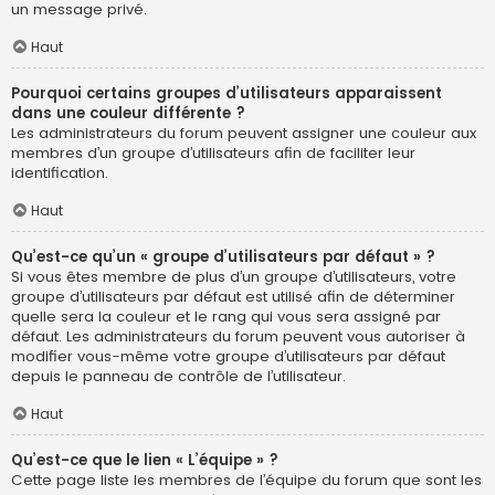
un message privé.
Haut
Pourquoi certains groupes d’utilisateurs apparaissent
dans une couleur différente ?
Les administrateurs du forum peuvent assigner une couleur aux
membres d’un groupe d’utilisateurs afin de faciliter leur
identification.
Haut
Qu’est-ce qu’un « groupe d’utilisateurs par défaut » ?
Si vous êtes membre de plus d’un groupe d’utilisateurs, votre
groupe d’utilisateurs par défaut est utilisé afin de déterminer
quelle sera la couleur et le rang qui vous sera assigné par
défaut. Les administrateurs du forum peuvent vous autoriser à
modifier vous-même votre groupe d’utilisateurs par défaut
depuis le panneau de contrôle de l’utilisateur.
Haut
Qu’est-ce que le lien « L’équipe » ?
Cette page liste les membres de l’équipe du forum que sont les