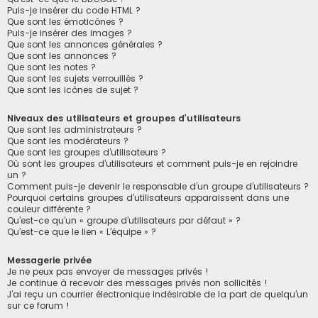
Puis-je insérer du code HTML ?
Que sont les émoticônes ?
Puis-je insérer des images ?
Que sont les annonces générales ?
Que sont les annonces ?
Que sont les notes ?
Que sont les sujets verrouillés ?
Que sont les icônes de sujet ?
Niveaux des utilisateurs et groupes d’utilisateurs
Que sont les administrateurs ?
Que sont les modérateurs ?
Que sont les groupes d’utilisateurs ?
Où sont les groupes d’utilisateurs et comment puis-je en rejoindre
un ?
Comment puis-je devenir le responsable d’un groupe d’utilisateurs ?
Pourquoi certains groupes d’utilisateurs apparaissent dans une
couleur différente ?
Qu’est-ce qu’un « groupe d’utilisateurs par défaut » ?
Qu’est-ce que le lien « L’équipe » ?
Messagerie privée
Je ne peux pas envoyer de messages privés !
Je continue à recevoir des messages privés non sollicités !
J’ai reçu un courrier électronique indésirable de la part de quelqu’un
sur ce forum !