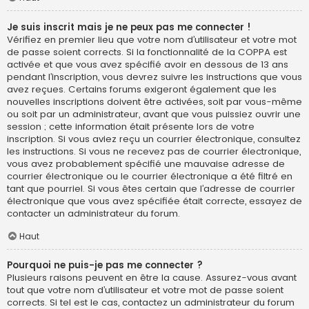
Je suis inscrit mais je ne peux pas me connecter !
Vérifiez en premier lieu que votre nom d’utilisateur et votre mot
de passe soient corrects. Si la fonctionnalité de la COPPA est
activée et que vous avez spécifié avoir en dessous de 13 ans
pendant l’inscription, vous devrez suivre les instructions que vous
avez reçues. Certains forums exigeront également que les
nouvelles inscriptions doivent être activées, soit par vous-même
ou soit par un administrateur, avant que vous puissiez ouvrir une
session ; cette information était présente lors de votre
inscription. Si vous aviez reçu un courrier électronique, consultez
les instructions. Si vous ne recevez pas de courrier électronique,
vous avez probablement spécifié une mauvaise adresse de
courrier électronique ou le courrier électronique a été filtré en
tant que pourriel. Si vous êtes certain que l’adresse de courrier
électronique que vous avez spécifiée était correcte, essayez de
contacter un administrateur du forum.
Haut
Pourquoi ne puis-je pas me connecter ?
Plusieurs raisons peuvent en être la cause. Assurez-vous avant
tout que votre nom d’utilisateur et votre mot de passe soient
corrects. Si tel est le cas, contactez un administrateur du forum