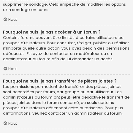
supprimer le sondage. Cela empêche de modifier les options
d’un sondage en cours.
Haut
Pourquoi ne puis-je pas accéder à un forum ?
Certains forums peuvent être limités à certains utilisateurs ou
groupes d’utilisateurs. Pour consulter, rédiger, publier ou réaliser
n’importe quelle autre action, vous avez besoin des permissions
adéquates. Essayez de contacter un modérateur ou un
administrateur du forum afin de lui demander un accès.
Haut
Pourquoi ne puis-je pas transférer de pièces jointes ?
Les permissions permettant de transférer des pièces jointes
sont accordées par forum, par groupe ou par utilisateur. Les
administrateurs du forum ont peut-être désactivé le transfert de
pièces jointes dans le forum concerné, ou seuls certains
groupes d’utilisateurs détiennent cette autorisation. Pour plus
d’informations, veuillez contacter un administrateur du forum.
Haut