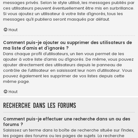
messages privés. Selon le style utilisé, les messages publiés par
ces utilisateurs peuvent éventuellement être mis en surbrillance.
Si vous ajoutez un utilisateur à votre liste d’ignorés, tous les
messages qu’il publiera seront masqués par défaut.
Haut
Comment puis-je ajouter ou supprimer des utilisateurs de
ma liste d’amis et d’ignorés ?
Dans chaque profil d’utilisateurs, un lien vous permet de les
ajouter à votre liste d’amis ou d’ignorés. De même, vous pouvez
ajouter directement des utilisateurs depuis le panneau de
contrôle de l’utilisateur en saisissant leur nom d’utilisateur. Vous
pouvez également les supprimer de vos listes depuis cette
même page.
Haut
Recherche dans les forums
Comment puis-je effectuer une recherche dans un ou des
forums ?
Saisissez un terme dans la boîte de recherche située sur l’index,
les pages des forums ou les pages de sujets. La recherche