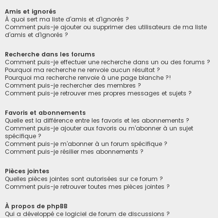
Amis et ignorés
À quoi sert ma liste d’amis et d’ignorés ?
Comment puis-je ajouter ou supprimer des utilisateurs de ma liste
d’amis et d’ignorés ?
Recherche dans les forums
Comment puis-je effectuer une recherche dans un ou des forums ?
Pourquoi ma recherche ne renvoie aucun résultat ?
Pourquoi ma recherche renvoie à une page blanche ?!
Comment puis-je rechercher des membres ?
Comment puis-je retrouver mes propres messages et sujets ?
Favoris et abonnements
Quelle est la différence entre les favoris et les abonnements ?
Comment puis-je ajouter aux favoris ou m’abonner à un sujet
spécifique ?
Comment puis-je m’abonner à un forum spécifique ?
Comment puis-je résilier mes abonnements ?
Pièces jointes
Quelles pièces jointes sont autorisées sur ce forum ?
Comment puis-je retrouver toutes mes pièces jointes ?
À propos de phpBB
Qui a développé ce logiciel de forum de discussions ?