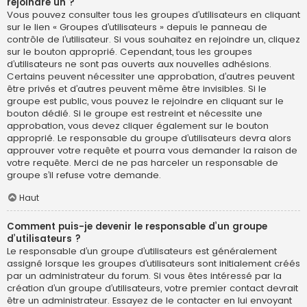
rejoindre un ?
Vous pouvez consulter tous les groupes d’utilisateurs en cliquant
sur le lien « Groupes d’utilisateurs » depuis le panneau de
contrôle de l’utilisateur. Si vous souhaitez en rejoindre un, cliquez
sur le bouton approprié. Cependant, tous les groupes
d’utilisateurs ne sont pas ouverts aux nouvelles adhésions.
Certains peuvent nécessiter une approbation, d’autres peuvent
être privés et d’autres peuvent même être invisibles. Si le
groupe est public, vous pouvez le rejoindre en cliquant sur le
bouton dédié. Si le groupe est restreint et nécessite une
approbation, vous devez cliquer également sur le bouton
approprié. Le responsable du groupe d’utilisateurs devra alors
approuver votre requête et pourra vous demander la raison de
votre requête. Merci de ne pas harceler un responsable de
groupe s’il refuse votre demande.
Haut
Comment puis-je devenir le responsable d’un groupe
d’utilisateurs ?
Le responsable d’un groupe d’utilisateurs est généralement
assigné lorsque les groupes d’utilisateurs sont initialement créés
par un administrateur du forum. Si vous êtes intéressé par la
création d’un groupe d’utilisateurs, votre premier contact devrait
être un administrateur. Essayez de le contacter en lui envoyant