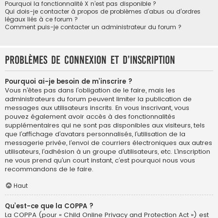
Pourquoi la fonctionnalité X n’est pas disponible ?
Qui dois-je contacter à propos de problèmes d’abus ou d’ordres
légaux liés à ce forum ?
Comment puis-je contacter un administrateur du forum ?
Problèmes de connexion et d’inscription
Pourquoi ai-je besoin de m’inscrire ?
Vous n’êtes pas dans l’obligation de le faire, mais les
administrateurs du forum peuvent limiter la publication de
messages aux utilisateurs inscrits. En vous inscrivant, vous
pouvez également avoir accès à des fonctionnalités
supplémentaires qui ne sont pas disponibles aux visiteurs, tels
que l’affichage d’avatars personnalisés, l’utilisation de la
messagerie privée, l’envoi de courriers électroniques aux autres
utilisateurs, l’adhésion à un groupe d’utilisateurs, etc. L’inscription
ne vous prend qu’un court instant, c’est pourquoi nous vous
recommandons de le faire.
Haut
Qu’est-ce que la COPPA ?
La COPPA (pour « Child Online Privacy and Protection Act ») est