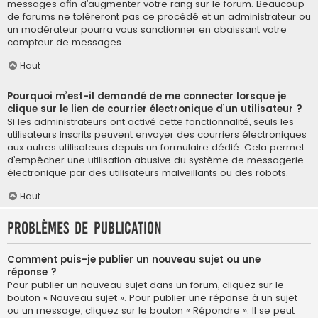
messages afin d’augmenter votre rang sur le forum. Beaucoup
de forums ne toléreront pas ce procédé et un administrateur ou
un modérateur pourra vous sanctionner en abaissant votre
compteur de messages.
Haut
Pourquoi m’est-il demandé de me connecter lorsque je
clique sur le lien de courrier électronique d’un utilisateur ?
Si les administrateurs ont activé cette fonctionnalité, seuls les
utilisateurs inscrits peuvent envoyer des courriers électroniques
aux autres utilisateurs depuis un formulaire dédié. Cela permet
d’empêcher une utilisation abusive du système de messagerie
électronique par des utilisateurs malveillants ou des robots.
Haut
Problèmes de publication
Comment puis-je publier un nouveau sujet ou une
réponse ?
Pour publier un nouveau sujet dans un forum, cliquez sur le
bouton « Nouveau sujet ». Pour publier une réponse à un sujet
ou un message, cliquez sur le bouton « Répondre ». Il se peut