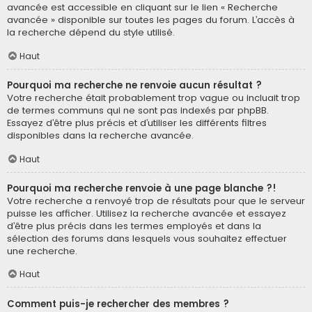
avancée est accessible en cliquant sur le lien « Recherche
avancée » disponible sur toutes les pages du forum. L’accès à
la recherche dépend du style utilisé.
Haut
Pourquoi ma recherche ne renvoie aucun résultat ?
Votre recherche était probablement trop vague ou incluait trop
de termes communs qui ne sont pas indexés par phpBB.
Essayez d’être plus précis et d’utiliser les différents filtres
disponibles dans la recherche avancée.
Haut
Pourquoi ma recherche renvoie à une page blanche ?!
Votre recherche a renvoyé trop de résultats pour que le serveur
puisse les afficher. Utilisez la recherche avancée et essayez
d’être plus précis dans les termes employés et dans la
sélection des forums dans lesquels vous souhaitez effectuer
une recherche.
Haut
Comment puis-je rechercher des membres ?