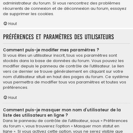
administrateur du forum. Si vous rencontrez des problèmes
récurrents de connexion et de déconnexion au forum, essayez
de supprimer les cookies.
Haut
Préférences et paramètres des utilisateurs
Comment puis-je modifier mes paramètres ?
Si vous êtes un utilisateur inscrit, tous vos paramètres sont
stockés dans la base de données du forum. Vous pouvez les
modifier depuis le panneau de contrôle de l’utilisateur. Le lien
vers ce dernier se trouve généralement en cliquant sur votre
nom d’utilisateur situé en haut des pages du forum. Ce système
vous permettra de modifier tous vos paramètres et toutes vos
préférences.
Haut
Comment puis-je masquer mon nom d’utilisateur de la
liste des utilisateurs en ligne ?
Dans le panneau de contrôle de l’utilisateur, sous « Préférences
du forum », vous trouverez l’option « Masquer mon statut en
ligne ». Si vous activez cette option, vous ne serez visible que