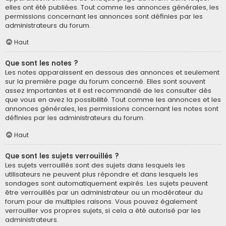
elles ont été publiées. Tout comme les annonces générales, les
permissions concernant les annonces sont définies par les
administrateurs du forum.
Haut
Que sont les notes ?
Les notes apparaissent en dessous des annonces et seulement
sur la première page du forum concerné. Elles sont souvent
assez importantes et il est recommandé de les consulter dès
que vous en avez la possibilité. Tout comme les annonces et les
annonces générales, les permissions concernant les notes sont
définies par les administrateurs du forum.
Haut
Que sont les sujets verrouillés ?
Les sujets verrouillés sont des sujets dans lesquels les
utilisateurs ne peuvent plus répondre et dans lesquels les
sondages sont automatiquement expirés. Les sujets peuvent
être verrouillés par un administrateur ou un modérateur du
forum pour de multiples raisons. Vous pouvez également
verrouiller vos propres sujets, si cela a été autorisé par les
administrateurs.