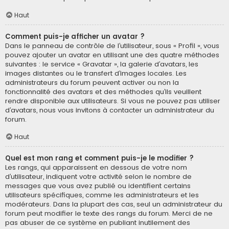
Haut
Comment puis-je afficher un avatar ?
Dans le panneau de contrôle de l’utilisateur, sous « Profil », vous
pouvez ajouter un avatar en utilisant une des quatre méthodes
suivantes : le service « Gravatar », la galerie d’avatars, les
images distantes ou le transfert d’images locales. Les
administrateurs du forum peuvent activer ou non la
fonctionnalité des avatars et des méthodes qu’ils veuillent
rendre disponible aux utilisateurs. Si vous ne pouvez pas utiliser
d’avatars, nous vous invitons à contacter un administrateur du
forum.
Haut
Quel est mon rang et comment puis-je le modifier ?
Les rangs, qui apparaissent en dessous de votre nom
d’utilisateur, indiquent votre activité selon le nombre de
messages que vous avez publié ou identifient certains
utilisateurs spécifiques, comme les administrateurs et les
modérateurs. Dans la plupart des cas, seul un administrateur du
forum peut modifier le texte des rangs du forum. Merci de ne
pas abuser de ce système en publiant inutilement des