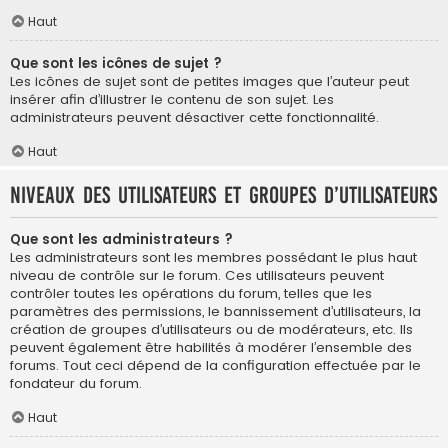
Haut
Que sont les icônes de sujet ?
Les icônes de sujet sont de petites images que l’auteur peut
insérer afin d’illustrer le contenu de son sujet. Les
administrateurs peuvent désactiver cette fonctionnalité.
Haut
Niveaux des utilisateurs et groupes d’utilisateurs
Que sont les administrateurs ?
Les administrateurs sont les membres possédant le plus haut
niveau de contrôle sur le forum. Ces utilisateurs peuvent
contrôler toutes les opérations du forum, telles que les
paramètres des permissions, le bannissement d’utilisateurs, la
création de groupes d’utilisateurs ou de modérateurs, etc. Ils
peuvent également être habilités à modérer l’ensemble des
forums. Tout ceci dépend de la configuration effectuée par le
fondateur du forum.
Haut