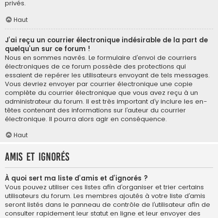
privés.
Haut
J’ai reçu un courrier électronique indésirable de la part de
quelqu’un sur ce forum !
Nous en sommes navrés. Le formulaire d’envoi de courriers
électroniques de ce forum possède des protections qui
essaient de repérer les utilisateurs envoyant de tels messages.
Vous devriez envoyer par courrier électronique une copie
complète du courrier électronique que vous avez reçu à un
administrateur du forum. Il est très important d’y inclure les en-
têtes contenant des informations sur l’auteur du courrier
électronique. Il pourra alors agir en conséquence.
Haut
Amis et ignorés
À quoi sert ma liste d’amis et d’ignorés ?
Vous pouvez utiliser ces listes afin d’organiser et trier certains
utilisateurs du forum. Les membres ajoutés à votre liste d’amis
seront listés dans le panneau de contrôle de l’utilisateur afin de
consulter rapidement leur statut en ligne et leur envoyer des