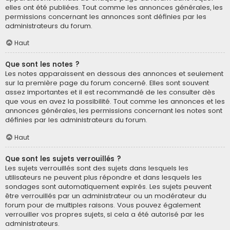
elles ont été publiées. Tout comme les annonces générales, les
permissions concernant les annonces sont définies par les
administrateurs du forum.
Haut
Que sont les notes ?
Les notes apparaissent en dessous des annonces et seulement
sur la première page du forum concerné. Elles sont souvent
assez importantes et il est recommandé de les consulter dès
que vous en avez la possibilité. Tout comme les annonces et les
annonces générales, les permissions concernant les notes sont
définies par les administrateurs du forum.
Haut
Que sont les sujets verrouillés ?
Les sujets verrouillés sont des sujets dans lesquels les
utilisateurs ne peuvent plus répondre et dans lesquels les
sondages sont automatiquement expirés. Les sujets peuvent
être verrouillés par un administrateur ou un modérateur du
forum pour de multiples raisons. Vous pouvez également
verrouiller vos propres sujets, si cela a été autorisé par les
administrateurs.