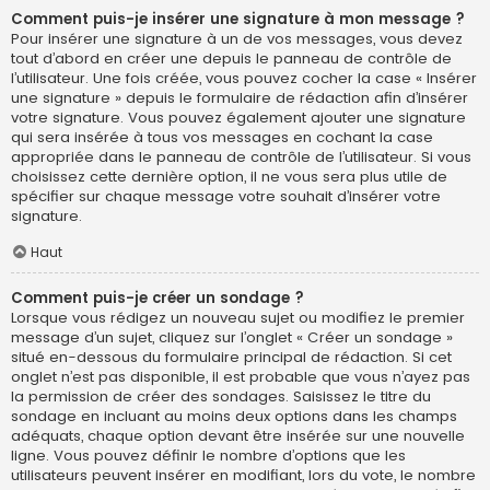
Comment puis-je insérer une signature à mon message ?
Pour insérer une signature à un de vos messages, vous devez
tout d’abord en créer une depuis le panneau de contrôle de
l’utilisateur. Une fois créée, vous pouvez cocher la case « Insérer
une signature » depuis le formulaire de rédaction afin d’insérer
votre signature. Vous pouvez également ajouter une signature
qui sera insérée à tous vos messages en cochant la case
appropriée dans le panneau de contrôle de l’utilisateur. Si vous
choisissez cette dernière option, il ne vous sera plus utile de
spécifier sur chaque message votre souhait d’insérer votre
signature.
Haut
Comment puis-je créer un sondage ?
Lorsque vous rédigez un nouveau sujet ou modifiez le premier
message d’un sujet, cliquez sur l’onglet « Créer un sondage »
situé en-dessous du formulaire principal de rédaction. Si cet
onglet n’est pas disponible, il est probable que vous n’ayez pas
la permission de créer des sondages. Saisissez le titre du
sondage en incluant au moins deux options dans les champs
adéquats, chaque option devant être insérée sur une nouvelle
ligne. Vous pouvez définir le nombre d’options que les
utilisateurs peuvent insérer en modifiant, lors du vote, le nombre