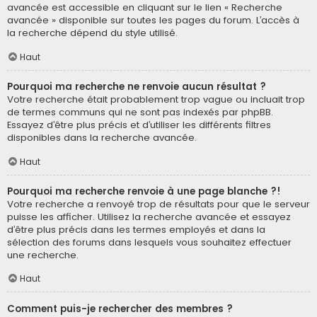
avancée est accessible en cliquant sur le lien « Recherche
avancée » disponible sur toutes les pages du forum. L’accès à
la recherche dépend du style utilisé.
Haut
Pourquoi ma recherche ne renvoie aucun résultat ?
Votre recherche était probablement trop vague ou incluait trop
de termes communs qui ne sont pas indexés par phpBB.
Essayez d’être plus précis et d’utiliser les différents filtres
disponibles dans la recherche avancée.
Haut
Pourquoi ma recherche renvoie à une page blanche ?!
Votre recherche a renvoyé trop de résultats pour que le serveur
puisse les afficher. Utilisez la recherche avancée et essayez
d’être plus précis dans les termes employés et dans la
sélection des forums dans lesquels vous souhaitez effectuer
une recherche.
Haut
Comment puis-je rechercher des membres ?