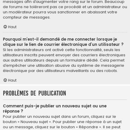
messages afin d’augmenter votre rang sur le forum. Beaucoup
de forums ne toléreront pas ce procédé et un administrateur ou
un modérateur pourra vous sanctionner en abaissant votre
compteur de messages.
Haut
Pourquoi m’est-il demandé de me connecter lorsque je
clique sur le lien de courrier électronique d’un utilisateur ?
Si les administrateurs ont activé cette fonctionnalité, seuls les
utilisateurs inscrits peuvent envoyer des courriers électroniques
aux autres utilisateurs depuis un formulaire dédié. Cela permet
d’empêcher une utilisation abusive du système de messagerie
électronique par des utilisateurs malveillants ou des robots.
Haut
Problèmes de publication
Comment puis-je publier un nouveau sujet ou une
réponse ?
Pour publier un nouveau sujet dans un forum, cliquez sur le
bouton « Nouveau sujet ». Pour publier une réponse à un sujet
ou un message, cliquez sur le bouton « Répondre ». Il se peut