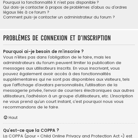
Pourquoi la fonctionnalité X n’est pas disponible ?
Qui dois-je contacter à propos de problèmes d’abus ou d’ordres
légaux liés à ce forum ?
Comment puis-je contacter un administrateur du forum ?
Problèmes de connexion et d’inscription
Pourquoi ai-je besoin de m’inscrire ?
Vous n’êtes pas dans l’obligation de le faire, mais les
administrateurs du forum peuvent limiter la publication de
messages aux utilisateurs inscrits. En vous inscrivant, vous
pouvez également avoir accès à des fonctionnalités
supplémentaires qui ne sont pas disponibles aux visiteurs, tels
que l’affichage d’avatars personnalisés, l’utilisation de la
messagerie privée, l’envoi de courriers électroniques aux autres
utilisateurs, l’adhésion à un groupe d’utilisateurs, etc. L’inscription
ne vous prend qu’un court instant, c’est pourquoi nous vous
recommandons de le faire.
Haut
Qu’est-ce que la COPPA ?
La COPPA (pour « Child Online Privacy and Protection Act ») est