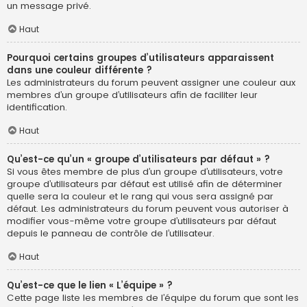
un message privé.
Haut
Pourquoi certains groupes d’utilisateurs apparaissent
dans une couleur différente ?
Les administrateurs du forum peuvent assigner une couleur aux
membres d’un groupe d’utilisateurs afin de faciliter leur
identification.
Haut
Qu’est-ce qu’un « groupe d’utilisateurs par défaut » ?
Si vous êtes membre de plus d’un groupe d’utilisateurs, votre
groupe d’utilisateurs par défaut est utilisé afin de déterminer
quelle sera la couleur et le rang qui vous sera assigné par
défaut. Les administrateurs du forum peuvent vous autoriser à
modifier vous-même votre groupe d’utilisateurs par défaut
depuis le panneau de contrôle de l’utilisateur.
Haut
Qu’est-ce que le lien « L’équipe » ?
Cette page liste les membres de l’équipe du forum que sont les