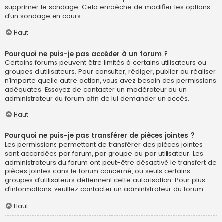
supprimer le sondage. Cela empêche de modifier les options
d’un sondage en cours.
Haut
Pourquoi ne puis-je pas accéder à un forum ?
Certains forums peuvent être limités à certains utilisateurs ou
groupes d’utilisateurs. Pour consulter, rédiger, publier ou réaliser
n’importe quelle autre action, vous avez besoin des permissions
adéquates. Essayez de contacter un modérateur ou un
administrateur du forum afin de lui demander un accès.
Haut
Pourquoi ne puis-je pas transférer de pièces jointes ?
Les permissions permettant de transférer des pièces jointes
sont accordées par forum, par groupe ou par utilisateur. Les
administrateurs du forum ont peut-être désactivé le transfert de
pièces jointes dans le forum concerné, ou seuls certains
groupes d’utilisateurs détiennent cette autorisation. Pour plus
d’informations, veuillez contacter un administrateur du forum.
Haut