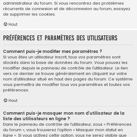
administrateur du forum. Si vous rencontrez des problèmes
récurrents de connexion et de déconnexion au forum, essayez
de supprimer les cookies.
Haut
Préférences et paramètres des utilisateurs
Comment puis-je modifier mes paramètres ?
Si vous êtes un utilisateur inscrit, tous vos paramètres sont
stockés dans la base de données du forum. Vous pouvez les
modifier depuis le panneau de contrôle de l’utilisateur. Le lien
vers ce dernier se trouve généralement en cliquant sur votre
nom d’utilisateur situé en haut des pages du forum. Ce système
vous permettra de modifier tous vos paramètres et toutes vos
préférences.
Haut
Comment puis-je masquer mon nom d’utilisateur de la
liste des utilisateurs en ligne ?
Dans le panneau de contrôle de l’utilisateur, sous « Préférences
du forum », vous trouverez l’option « Masquer mon statut en
ligne ». Si vous activez cette option, vous ne serez visible que