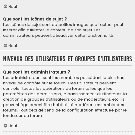
Haut
Que sont les icônes de sujet ?
Les icônes de sujet sont de petites images que l’auteur peut
insérer afin d’illustrer le contenu de son sujet. Les
administrateurs peuvent désactiver cette fonctionnalité.
Haut
Niveaux des utilisateurs et groupes d’utilisateurs
Que sont les administrateurs ?
Les administrateurs sont les membres possédant le plus haut
niveau de contrôle sur le forum. Ces utilisateurs peuvent
contrôler toutes les opérations du forum, telles que les
paramètres des permissions, le bannissement d’utilisateurs, la
création de groupes d’utilisateurs ou de modérateurs, etc. Ils
peuvent également être habilités à modérer l’ensemble des
forums. Tout ceci dépend de la configuration effectuée par le
fondateur du forum.
Haut