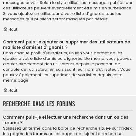
messages privés. Selon le style utilisé, les messages publiés par
ces utilisateurs peuvent éventuellement être mis en surbrillance.
Si vous ajoutez un utilisateur à votre liste d’ignorés, tous les
messages qu’il publiera seront masqués par défaut.
Haut
Comment puis-je ajouter ou supprimer des utilisateurs de
ma liste d’amis et d’ignorés ?
Dans chaque profil d’utilisateurs, un lien vous permet de les
ajouter à votre liste d’amis ou d’ignorés. De même, vous pouvez
ajouter directement des utilisateurs depuis le panneau de
contrôle de l’utilisateur en saisissant leur nom d’utilisateur. Vous
pouvez également les supprimer de vos listes depuis cette
même page.
Haut
Recherche dans les forums
Comment puis-je effectuer une recherche dans un ou des
forums ?
Saisissez un terme dans la boîte de recherche située sur l’index,
les pages des forums ou les pages de sujets. La recherche