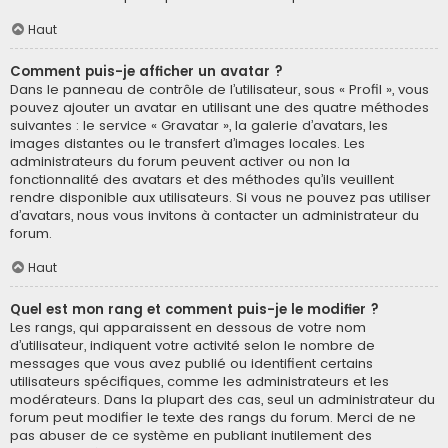
Haut
Comment puis-je afficher un avatar ?
Dans le panneau de contrôle de l’utilisateur, sous « Profil », vous
pouvez ajouter un avatar en utilisant une des quatre méthodes
suivantes : le service « Gravatar », la galerie d’avatars, les
images distantes ou le transfert d’images locales. Les
administrateurs du forum peuvent activer ou non la
fonctionnalité des avatars et des méthodes qu’ils veuillent
rendre disponible aux utilisateurs. Si vous ne pouvez pas utiliser
d’avatars, nous vous invitons à contacter un administrateur du
forum.
Haut
Quel est mon rang et comment puis-je le modifier ?
Les rangs, qui apparaissent en dessous de votre nom
d’utilisateur, indiquent votre activité selon le nombre de
messages que vous avez publié ou identifient certains
utilisateurs spécifiques, comme les administrateurs et les
modérateurs. Dans la plupart des cas, seul un administrateur du
forum peut modifier le texte des rangs du forum. Merci de ne
pas abuser de ce système en publiant inutilement des