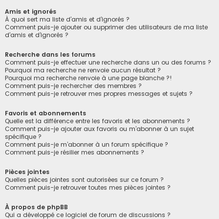
Amis et ignorés
À quoi sert ma liste d’amis et d’ignorés ?
Comment puis-je ajouter ou supprimer des utilisateurs de ma liste
d’amis et d’ignorés ?
Recherche dans les forums
Comment puis-je effectuer une recherche dans un ou des forums ?
Pourquoi ma recherche ne renvoie aucun résultat ?
Pourquoi ma recherche renvoie à une page blanche ?!
Comment puis-je rechercher des membres ?
Comment puis-je retrouver mes propres messages et sujets ?
Favoris et abonnements
Quelle est la différence entre les favoris et les abonnements ?
Comment puis-je ajouter aux favoris ou m’abonner à un sujet
spécifique ?
Comment puis-je m’abonner à un forum spécifique ?
Comment puis-je résilier mes abonnements ?
Pièces jointes
Quelles pièces jointes sont autorisées sur ce forum ?
Comment puis-je retrouver toutes mes pièces jointes ?
À propos de phpBB
Qui a développé ce logiciel de forum de discussions ?