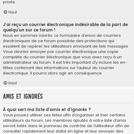
privés.
Haut
J’ai reçu un courrier électronique indésirable de la part de
quelqu’un sur ce forum !
Nous en sommes navrés. Le formulaire d’envoi de courriers
électroniques de ce forum possède des protections qui
essaient de repérer les utilisateurs envoyant de tels messages.
Vous devriez envoyer par courrier électronique une copie
complète du courrier électronique que vous avez reçu à un
administrateur du forum. Il est très important d’y inclure les en-
têtes contenant des informations sur l’auteur du courrier
électronique. Il pourra alors agir en conséquence.
Haut
Amis et ignorés
À quoi sert ma liste d’amis et d’ignorés ?
Vous pouvez utiliser ces listes afin d’organiser et trier certains
utilisateurs du forum. Les membres ajoutés à votre liste d’amis
seront listés dans le panneau de contrôle de l’utilisateur afin de
consulter rapidement leur statut en ligne et leur envoyer des