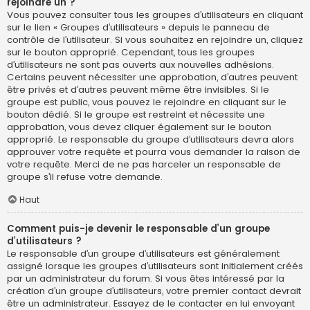
rejoindre un ?
Vous pouvez consulter tous les groupes d’utilisateurs en cliquant
sur le lien « Groupes d’utilisateurs » depuis le panneau de
contrôle de l’utilisateur. Si vous souhaitez en rejoindre un, cliquez
sur le bouton approprié. Cependant, tous les groupes
d’utilisateurs ne sont pas ouverts aux nouvelles adhésions.
Certains peuvent nécessiter une approbation, d’autres peuvent
être privés et d’autres peuvent même être invisibles. Si le
groupe est public, vous pouvez le rejoindre en cliquant sur le
bouton dédié. Si le groupe est restreint et nécessite une
approbation, vous devez cliquer également sur le bouton
approprié. Le responsable du groupe d’utilisateurs devra alors
approuver votre requête et pourra vous demander la raison de
votre requête. Merci de ne pas harceler un responsable de
groupe s’il refuse votre demande.
Haut
Comment puis-je devenir le responsable d’un groupe
d’utilisateurs ?
Le responsable d’un groupe d’utilisateurs est généralement
assigné lorsque les groupes d’utilisateurs sont initialement créés
par un administrateur du forum. Si vous êtes intéressé par la
création d’un groupe d’utilisateurs, votre premier contact devrait
être un administrateur. Essayez de le contacter en lui envoyant