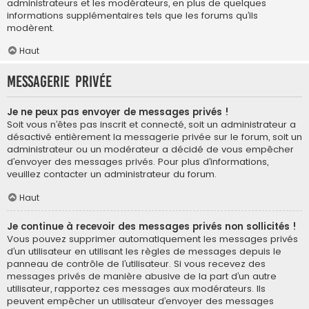
administrateurs et les modérateurs, en plus de quelques
informations supplémentaires tels que les forums qu’ils
modèrent.
Haut
Messagerie privée
Je ne peux pas envoyer de messages privés !
Soit vous n’êtes pas inscrit et connecté, soit un administrateur a
désactivé entièrement la messagerie privée sur le forum, soit un
administrateur ou un modérateur a décidé de vous empêcher
d’envoyer des messages privés. Pour plus d’informations,
veuillez contacter un administrateur du forum.
Haut
Je continue à recevoir des messages privés non sollicités !
Vous pouvez supprimer automatiquement les messages privés
d’un utilisateur en utilisant les règles de messages depuis le
panneau de contrôle de l’utilisateur. Si vous recevez des
messages privés de manière abusive de la part d’un autre
utilisateur, rapportez ces messages aux modérateurs. Ils
peuvent empêcher un utilisateur d’envoyer des messages