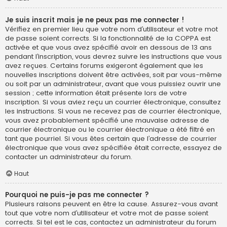
Je suis inscrit mais je ne peux pas me connecter !
Vérifiez en premier lieu que votre nom d’utilisateur et votre mot
de passe soient corrects. Si la fonctionnalité de la COPPA est
activée et que vous avez spécifié avoir en dessous de 13 ans
pendant l’inscription, vous devrez suivre les instructions que vous
avez reçues. Certains forums exigeront également que les
nouvelles inscriptions doivent être activées, soit par vous-même
ou soit par un administrateur, avant que vous puissiez ouvrir une
session ; cette information était présente lors de votre
inscription. Si vous aviez reçu un courrier électronique, consultez
les instructions. Si vous ne recevez pas de courrier électronique,
vous avez probablement spécifié une mauvaise adresse de
courrier électronique ou le courrier électronique a été filtré en
tant que pourriel. Si vous êtes certain que l’adresse de courrier
électronique que vous avez spécifiée était correcte, essayez de
contacter un administrateur du forum.
Haut
Pourquoi ne puis-je pas me connecter ?
Plusieurs raisons peuvent en être la cause. Assurez-vous avant
tout que votre nom d’utilisateur et votre mot de passe soient
corrects. Si tel est le cas, contactez un administrateur du forum