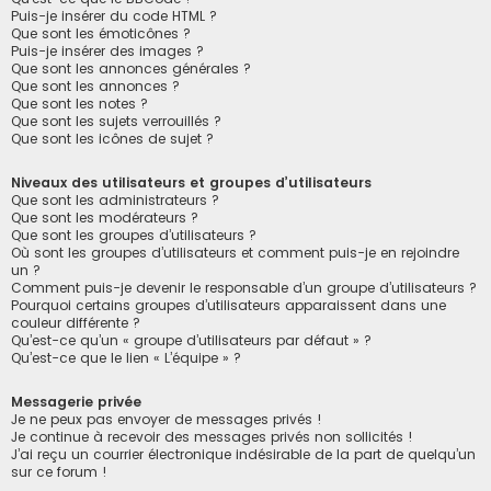
Puis-je insérer du code HTML ?
Que sont les émoticônes ?
Puis-je insérer des images ?
Que sont les annonces générales ?
Que sont les annonces ?
Que sont les notes ?
Que sont les sujets verrouillés ?
Que sont les icônes de sujet ?
Niveaux des utilisateurs et groupes d’utilisateurs
Que sont les administrateurs ?
Que sont les modérateurs ?
Que sont les groupes d’utilisateurs ?
Où sont les groupes d’utilisateurs et comment puis-je en rejoindre
un ?
Comment puis-je devenir le responsable d’un groupe d’utilisateurs ?
Pourquoi certains groupes d’utilisateurs apparaissent dans une
couleur différente ?
Qu’est-ce qu’un « groupe d’utilisateurs par défaut » ?
Qu’est-ce que le lien « L’équipe » ?
Messagerie privée
Je ne peux pas envoyer de messages privés !
Je continue à recevoir des messages privés non sollicités !
J’ai reçu un courrier électronique indésirable de la part de quelqu’un
sur ce forum !