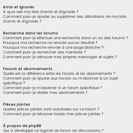
Amis et ignorés
À quoi sert ma liste d’amis et d’ignorés ?
Comment puis-je ajouter ou supprimer des utilisateurs de ma liste
d’amis et d’ignorés ?
Recherche dans les forums
Comment puis-je effectuer une recherche dans un ou des forums ?
Pourquoi ma recherche ne renvoie aucun résultat ?
Pourquoi ma recherche renvoie à une page blanche ?!
Comment puis-je rechercher des membres ?
Comment puis-je retrouver mes propres messages et sujets ?
Favoris et abonnements
Quelle est la différence entre les favoris et les abonnements ?
Comment puis-je ajouter aux favoris ou m’abonner à un sujet
spécifique ?
Comment puis-je m’abonner à un forum spécifique ?
Comment puis-je résilier mes abonnements ?
Pièces jointes
Quelles pièces jointes sont autorisées sur ce forum ?
Comment puis-je retrouver toutes mes pièces jointes ?
À propos de phpBB
Qui a développé ce logiciel de forum de discussions ?