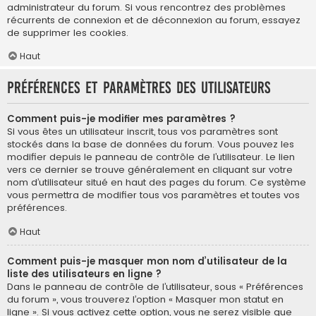
administrateur du forum. Si vous rencontrez des problèmes
récurrents de connexion et de déconnexion au forum, essayez
de supprimer les cookies.
Haut
Préférences et paramètres des utilisateurs
Comment puis-je modifier mes paramètres ?
Si vous êtes un utilisateur inscrit, tous vos paramètres sont
stockés dans la base de données du forum. Vous pouvez les
modifier depuis le panneau de contrôle de l’utilisateur. Le lien
vers ce dernier se trouve généralement en cliquant sur votre
nom d’utilisateur situé en haut des pages du forum. Ce système
vous permettra de modifier tous vos paramètres et toutes vos
préférences.
Haut
Comment puis-je masquer mon nom d’utilisateur de la
liste des utilisateurs en ligne ?
Dans le panneau de contrôle de l’utilisateur, sous « Préférences
du forum », vous trouverez l’option « Masquer mon statut en
ligne ». Si vous activez cette option, vous ne serez visible que