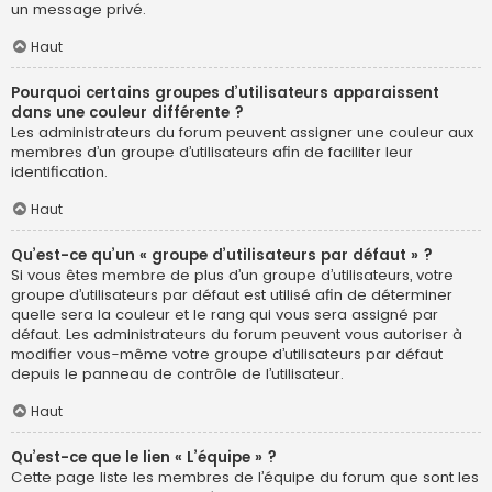
un message privé.
Haut
Pourquoi certains groupes d’utilisateurs apparaissent
dans une couleur différente ?
Les administrateurs du forum peuvent assigner une couleur aux
membres d’un groupe d’utilisateurs afin de faciliter leur
identification.
Haut
Qu’est-ce qu’un « groupe d’utilisateurs par défaut » ?
Si vous êtes membre de plus d’un groupe d’utilisateurs, votre
groupe d’utilisateurs par défaut est utilisé afin de déterminer
quelle sera la couleur et le rang qui vous sera assigné par
défaut. Les administrateurs du forum peuvent vous autoriser à
modifier vous-même votre groupe d’utilisateurs par défaut
depuis le panneau de contrôle de l’utilisateur.
Haut
Qu’est-ce que le lien « L’équipe » ?
Cette page liste les membres de l’équipe du forum que sont les