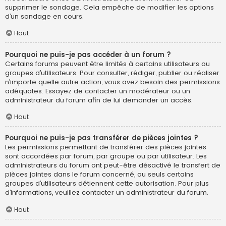
supprimer le sondage. Cela empêche de modifier les options
d’un sondage en cours.
Haut
Pourquoi ne puis-je pas accéder à un forum ?
Certains forums peuvent être limités à certains utilisateurs ou
groupes d’utilisateurs. Pour consulter, rédiger, publier ou réaliser
n’importe quelle autre action, vous avez besoin des permissions
adéquates. Essayez de contacter un modérateur ou un
administrateur du forum afin de lui demander un accès.
Haut
Pourquoi ne puis-je pas transférer de pièces jointes ?
Les permissions permettant de transférer des pièces jointes
sont accordées par forum, par groupe ou par utilisateur. Les
administrateurs du forum ont peut-être désactivé le transfert de
pièces jointes dans le forum concerné, ou seuls certains
groupes d’utilisateurs détiennent cette autorisation. Pour plus
d’informations, veuillez contacter un administrateur du forum.
Haut