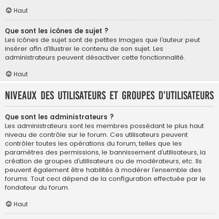
Haut
Que sont les icônes de sujet ?
Les icônes de sujet sont de petites images que l’auteur peut
insérer afin d’illustrer le contenu de son sujet. Les
administrateurs peuvent désactiver cette fonctionnalité.
Haut
Niveaux des utilisateurs et groupes d’utilisateurs
Que sont les administrateurs ?
Les administrateurs sont les membres possédant le plus haut
niveau de contrôle sur le forum. Ces utilisateurs peuvent
contrôler toutes les opérations du forum, telles que les
paramètres des permissions, le bannissement d’utilisateurs, la
création de groupes d’utilisateurs ou de modérateurs, etc. Ils
peuvent également être habilités à modérer l’ensemble des
forums. Tout ceci dépend de la configuration effectuée par le
fondateur du forum.
Haut