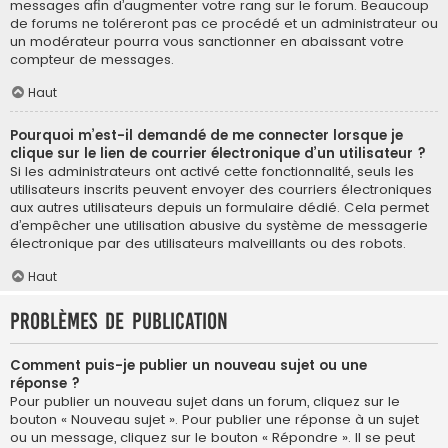
messages afin d’augmenter votre rang sur le forum. Beaucoup
de forums ne toléreront pas ce procédé et un administrateur ou
un modérateur pourra vous sanctionner en abaissant votre
compteur de messages.
Haut
Pourquoi m’est-il demandé de me connecter lorsque je
clique sur le lien de courrier électronique d’un utilisateur ?
Si les administrateurs ont activé cette fonctionnalité, seuls les
utilisateurs inscrits peuvent envoyer des courriers électroniques
aux autres utilisateurs depuis un formulaire dédié. Cela permet
d’empêcher une utilisation abusive du système de messagerie
électronique par des utilisateurs malveillants ou des robots.
Haut
Problèmes de publication
Comment puis-je publier un nouveau sujet ou une
réponse ?
Pour publier un nouveau sujet dans un forum, cliquez sur le
bouton « Nouveau sujet ». Pour publier une réponse à un sujet
ou un message, cliquez sur le bouton « Répondre ». Il se peut