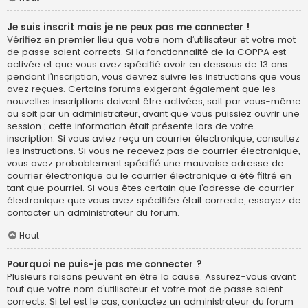
Je suis inscrit mais je ne peux pas me connecter !
Vérifiez en premier lieu que votre nom d’utilisateur et votre mot
de passe soient corrects. Si la fonctionnalité de la COPPA est
activée et que vous avez spécifié avoir en dessous de 13 ans
pendant l’inscription, vous devrez suivre les instructions que vous
avez reçues. Certains forums exigeront également que les
nouvelles inscriptions doivent être activées, soit par vous-même
ou soit par un administrateur, avant que vous puissiez ouvrir une
session ; cette information était présente lors de votre
inscription. Si vous aviez reçu un courrier électronique, consultez
les instructions. Si vous ne recevez pas de courrier électronique,
vous avez probablement spécifié une mauvaise adresse de
courrier électronique ou le courrier électronique a été filtré en
tant que pourriel. Si vous êtes certain que l’adresse de courrier
électronique que vous avez spécifiée était correcte, essayez de
contacter un administrateur du forum.
Haut
Pourquoi ne puis-je pas me connecter ?
Plusieurs raisons peuvent en être la cause. Assurez-vous avant
tout que votre nom d’utilisateur et votre mot de passe soient
corrects. Si tel est le cas, contactez un administrateur du forum