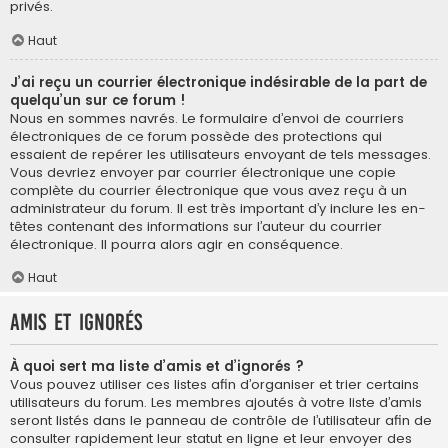
privés.
Haut
J’ai reçu un courrier électronique indésirable de la part de
quelqu’un sur ce forum !
Nous en sommes navrés. Le formulaire d’envoi de courriers
électroniques de ce forum possède des protections qui
essaient de repérer les utilisateurs envoyant de tels messages.
Vous devriez envoyer par courrier électronique une copie
complète du courrier électronique que vous avez reçu à un
administrateur du forum. Il est très important d’y inclure les en-
têtes contenant des informations sur l’auteur du courrier
électronique. Il pourra alors agir en conséquence.
Haut
Amis et ignorés
À quoi sert ma liste d’amis et d’ignorés ?
Vous pouvez utiliser ces listes afin d’organiser et trier certains
utilisateurs du forum. Les membres ajoutés à votre liste d’amis
seront listés dans le panneau de contrôle de l’utilisateur afin de
consulter rapidement leur statut en ligne et leur envoyer des