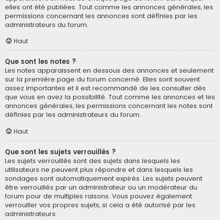
elles ont été publiées. Tout comme les annonces générales, les
permissions concernant les annonces sont définies par les
administrateurs du forum.
Haut
Que sont les notes ?
Les notes apparaissent en dessous des annonces et seulement
sur la première page du forum concerné. Elles sont souvent
assez importantes et il est recommandé de les consulter dès
que vous en avez la possibilité. Tout comme les annonces et les
annonces générales, les permissions concernant les notes sont
définies par les administrateurs du forum.
Haut
Que sont les sujets verrouillés ?
Les sujets verrouillés sont des sujets dans lesquels les
utilisateurs ne peuvent plus répondre et dans lesquels les
sondages sont automatiquement expirés. Les sujets peuvent
être verrouillés par un administrateur ou un modérateur du
forum pour de multiples raisons. Vous pouvez également
verrouiller vos propres sujets, si cela a été autorisé par les
administrateurs.