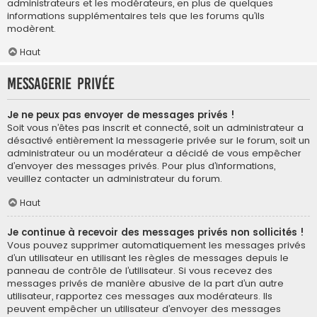
administrateurs et les modérateurs, en plus de quelques
informations supplémentaires tels que les forums qu’ils
modèrent.
Haut
Messagerie privée
Je ne peux pas envoyer de messages privés !
Soit vous n’êtes pas inscrit et connecté, soit un administrateur a
désactivé entièrement la messagerie privée sur le forum, soit un
administrateur ou un modérateur a décidé de vous empêcher
d’envoyer des messages privés. Pour plus d’informations,
veuillez contacter un administrateur du forum.
Haut
Je continue à recevoir des messages privés non sollicités !
Vous pouvez supprimer automatiquement les messages privés
d’un utilisateur en utilisant les règles de messages depuis le
panneau de contrôle de l’utilisateur. Si vous recevez des
messages privés de manière abusive de la part d’un autre
utilisateur, rapportez ces messages aux modérateurs. Ils
peuvent empêcher un utilisateur d’envoyer des messages