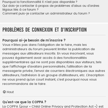
Pourquoi la fonctionnalité X n’est pas disponible ?
Qui dois-je contacter à propos de problèmes d’abus ou d’ordres
légaux liés à ce forum ?
Comment puis-je contacter un administrateur du forum ?
Problèmes de connexion et d’inscription
Pourquoi ai-je besoin de m’inscrire ?
Vous n’êtes pas dans l’obligation de le faire, mais les
administrateurs du forum peuvent limiter la publication de
messages aux utilisateurs inscrits. En vous inscrivant, vous
pouvez également avoir accès à des fonctionnalités
supplémentaires qui ne sont pas disponibles aux visiteurs, tels
que l’affichage d’avatars personnalisés, l’utilisation de la
messagerie privée, l’envoi de courriers électroniques aux autres
utilisateurs, l’adhésion à un groupe d’utilisateurs, etc. L’inscription
ne vous prend qu’un court instant, c’est pourquoi nous vous
recommandons de le faire.
Haut
Qu’est-ce que la COPPA ?
La COPPA (pour « Child Online Privacy and Protection Act ») est