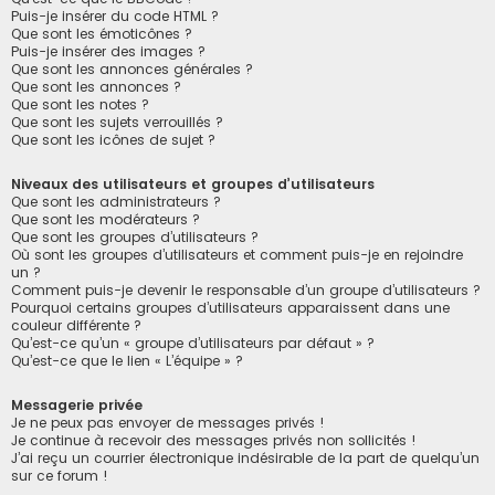
Puis-je insérer du code HTML ?
Que sont les émoticônes ?
Puis-je insérer des images ?
Que sont les annonces générales ?
Que sont les annonces ?
Que sont les notes ?
Que sont les sujets verrouillés ?
Que sont les icônes de sujet ?
Niveaux des utilisateurs et groupes d’utilisateurs
Que sont les administrateurs ?
Que sont les modérateurs ?
Que sont les groupes d’utilisateurs ?
Où sont les groupes d’utilisateurs et comment puis-je en rejoindre
un ?
Comment puis-je devenir le responsable d’un groupe d’utilisateurs ?
Pourquoi certains groupes d’utilisateurs apparaissent dans une
couleur différente ?
Qu’est-ce qu’un « groupe d’utilisateurs par défaut » ?
Qu’est-ce que le lien « L’équipe » ?
Messagerie privée
Je ne peux pas envoyer de messages privés !
Je continue à recevoir des messages privés non sollicités !
J’ai reçu un courrier électronique indésirable de la part de quelqu’un
sur ce forum !