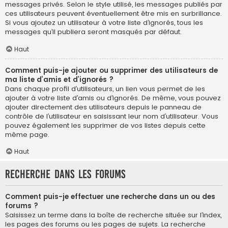
messages privés. Selon le style utilisé, les messages publiés par
ces utilisateurs peuvent éventuellement être mis en surbrillance.
Si vous ajoutez un utilisateur à votre liste d’ignorés, tous les
messages qu’il publiera seront masqués par défaut.
Haut
Comment puis-je ajouter ou supprimer des utilisateurs de
ma liste d’amis et d’ignorés ?
Dans chaque profil d’utilisateurs, un lien vous permet de les
ajouter à votre liste d’amis ou d’ignorés. De même, vous pouvez
ajouter directement des utilisateurs depuis le panneau de
contrôle de l’utilisateur en saisissant leur nom d’utilisateur. Vous
pouvez également les supprimer de vos listes depuis cette
même page.
Haut
Recherche dans les forums
Comment puis-je effectuer une recherche dans un ou des
forums ?
Saisissez un terme dans la boîte de recherche située sur l’index,
les pages des forums ou les pages de sujets. La recherche