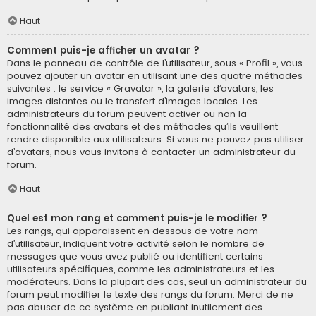
Haut
Comment puis-je afficher un avatar ?
Dans le panneau de contrôle de l’utilisateur, sous « Profil », vous
pouvez ajouter un avatar en utilisant une des quatre méthodes
suivantes : le service « Gravatar », la galerie d’avatars, les
images distantes ou le transfert d’images locales. Les
administrateurs du forum peuvent activer ou non la
fonctionnalité des avatars et des méthodes qu’ils veuillent
rendre disponible aux utilisateurs. Si vous ne pouvez pas utiliser
d’avatars, nous vous invitons à contacter un administrateur du
forum.
Haut
Quel est mon rang et comment puis-je le modifier ?
Les rangs, qui apparaissent en dessous de votre nom
d’utilisateur, indiquent votre activité selon le nombre de
messages que vous avez publié ou identifient certains
utilisateurs spécifiques, comme les administrateurs et les
modérateurs. Dans la plupart des cas, seul un administrateur du
forum peut modifier le texte des rangs du forum. Merci de ne
pas abuser de ce système en publiant inutilement des