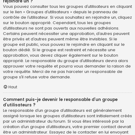
rejoindre un ?
Vous pouvez consulter tous les groupes d’utilisateurs en cliquant
sur le lien « Groupes d’utilisateurs » depuis le panneau de
contrôle de l’utilisateur. Si vous souhaitez en rejoindre un, cliquez
sur le bouton approprié. Cependant, tous les groupes
d’utilisateurs ne sont pas ouverts aux nouvelles adhésions.
Certains peuvent nécessiter une approbation, d’autres peuvent
être privés et d’autres peuvent même être invisibles. Si le
groupe est public, vous pouvez le rejoindre en cliquant sur le
bouton dédié. Si le groupe est restreint et nécessite une
approbation, vous devez cliquer également sur le bouton
approprié. Le responsable du groupe d’utilisateurs devra alors
approuver votre requête et pourra vous demander la raison de
votre requête. Merci de ne pas harceler un responsable de
groupe s’il refuse votre demande.
Haut
Comment puis-je devenir le responsable d’un groupe
d’utilisateurs ?
Le responsable d’un groupe d’utilisateurs est généralement
assigné lorsque les groupes d’utilisateurs sont initialement créés
par un administrateur du forum. Si vous êtes intéressé par la
création d’un groupe d’utilisateurs, votre premier contact devrait
être un administrateur. Essayez de le contacter en lui envoyant