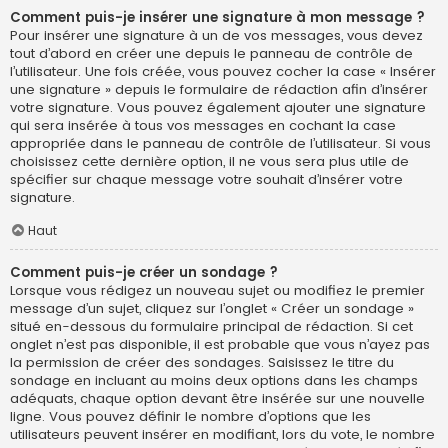
Comment puis-je insérer une signature à mon message ?
Pour insérer une signature à un de vos messages, vous devez
tout d’abord en créer une depuis le panneau de contrôle de
l’utilisateur. Une fois créée, vous pouvez cocher la case « Insérer
une signature » depuis le formulaire de rédaction afin d’insérer
votre signature. Vous pouvez également ajouter une signature
qui sera insérée à tous vos messages en cochant la case
appropriée dans le panneau de contrôle de l’utilisateur. Si vous
choisissez cette dernière option, il ne vous sera plus utile de
spécifier sur chaque message votre souhait d’insérer votre
signature.
Haut
Comment puis-je créer un sondage ?
Lorsque vous rédigez un nouveau sujet ou modifiez le premier
message d’un sujet, cliquez sur l’onglet « Créer un sondage »
situé en-dessous du formulaire principal de rédaction. Si cet
onglet n’est pas disponible, il est probable que vous n’ayez pas
la permission de créer des sondages. Saisissez le titre du
sondage en incluant au moins deux options dans les champs
adéquats, chaque option devant être insérée sur une nouvelle
ligne. Vous pouvez définir le nombre d’options que les
utilisateurs peuvent insérer en modifiant, lors du vote, le nombre