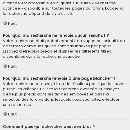
avancée est accessible en cliquant sur le lien « Recherche
avancée » disponible sur toutes les pages du forum. L’accès à
la recherche dépend du style utilisé.
Haut
Pourquoi ma recherche ne renvoie aucun résultat ?
Votre recherche était probablement trop vague ou incluait trop
de termes communs qui ne sont pas indexés par phpBB.
Essayez d’être plus précis et d’utiliser les différents filtres
disponibles dans la recherche avancée.
Haut
Pourquoi ma recherche renvoie à une page blanche ?!
Votre recherche a renvoyé trop de résultats pour que le serveur
puisse les afficher. Utilisez la recherche avancée et essayez
d’être plus précis dans les termes employés et dans la
sélection des forums dans lesquels vous souhaitez effectuer
une recherche.
Haut
Comment puis-je rechercher des membres ?