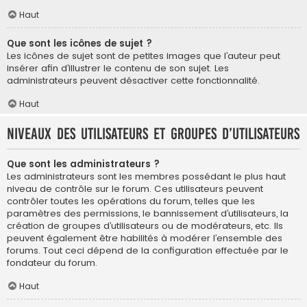
Haut
Que sont les icônes de sujet ?
Les icônes de sujet sont de petites images que l’auteur peut
insérer afin d’illustrer le contenu de son sujet. Les
administrateurs peuvent désactiver cette fonctionnalité.
Haut
Niveaux des utilisateurs et groupes d’utilisateurs
Que sont les administrateurs ?
Les administrateurs sont les membres possédant le plus haut
niveau de contrôle sur le forum. Ces utilisateurs peuvent
contrôler toutes les opérations du forum, telles que les
paramètres des permissions, le bannissement d’utilisateurs, la
création de groupes d’utilisateurs ou de modérateurs, etc. Ils
peuvent également être habilités à modérer l’ensemble des
forums. Tout ceci dépend de la configuration effectuée par le
fondateur du forum.
Haut