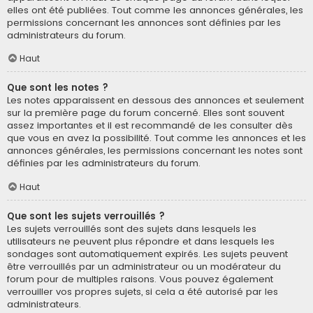
elles ont été publiées. Tout comme les annonces générales, les
permissions concernant les annonces sont définies par les
administrateurs du forum.
Haut
Que sont les notes ?
Les notes apparaissent en dessous des annonces et seulement
sur la première page du forum concerné. Elles sont souvent
assez importantes et il est recommandé de les consulter dès
que vous en avez la possibilité. Tout comme les annonces et les
annonces générales, les permissions concernant les notes sont
définies par les administrateurs du forum.
Haut
Que sont les sujets verrouillés ?
Les sujets verrouillés sont des sujets dans lesquels les
utilisateurs ne peuvent plus répondre et dans lesquels les
sondages sont automatiquement expirés. Les sujets peuvent
être verrouillés par un administrateur ou un modérateur du
forum pour de multiples raisons. Vous pouvez également
verrouiller vos propres sujets, si cela a été autorisé par les
administrateurs.