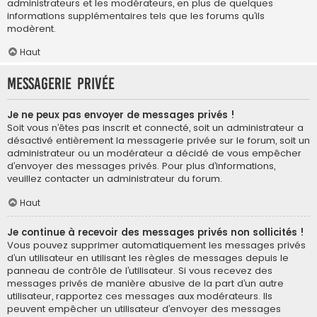
administrateurs et les modérateurs, en plus de quelques
informations supplémentaires tels que les forums qu’ils
modèrent.
Haut
Messagerie privée
Je ne peux pas envoyer de messages privés !
Soit vous n’êtes pas inscrit et connecté, soit un administrateur a
désactivé entièrement la messagerie privée sur le forum, soit un
administrateur ou un modérateur a décidé de vous empêcher
d’envoyer des messages privés. Pour plus d’informations,
veuillez contacter un administrateur du forum.
Haut
Je continue à recevoir des messages privés non sollicités !
Vous pouvez supprimer automatiquement les messages privés
d’un utilisateur en utilisant les règles de messages depuis le
panneau de contrôle de l’utilisateur. Si vous recevez des
messages privés de manière abusive de la part d’un autre
utilisateur, rapportez ces messages aux modérateurs. Ils
peuvent empêcher un utilisateur d’envoyer des messages