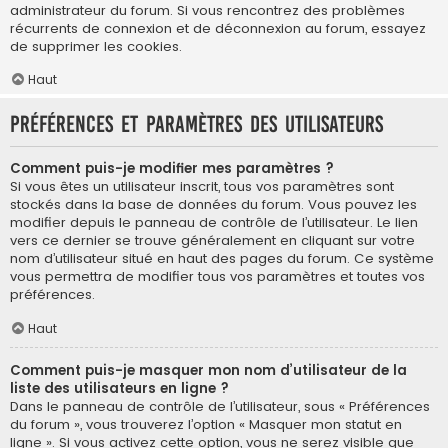
administrateur du forum. Si vous rencontrez des problèmes
récurrents de connexion et de déconnexion au forum, essayez
de supprimer les cookies.
Haut
Préférences et paramètres des utilisateurs
Comment puis-je modifier mes paramètres ?
Si vous êtes un utilisateur inscrit, tous vos paramètres sont
stockés dans la base de données du forum. Vous pouvez les
modifier depuis le panneau de contrôle de l’utilisateur. Le lien
vers ce dernier se trouve généralement en cliquant sur votre
nom d’utilisateur situé en haut des pages du forum. Ce système
vous permettra de modifier tous vos paramètres et toutes vos
préférences.
Haut
Comment puis-je masquer mon nom d’utilisateur de la
liste des utilisateurs en ligne ?
Dans le panneau de contrôle de l’utilisateur, sous « Préférences
du forum », vous trouverez l’option « Masquer mon statut en
ligne ». Si vous activez cette option, vous ne serez visible que