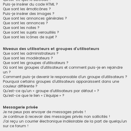
Puis-je insérer du code HTML ?
Que sont les émoticônes ?
Puis-je insérer des images ?
Que sont les annonces générales ?
Que sont les annonces ?
Que sont les notes ?
Que sont les sujets verrouillés ?
Que sont les icônes de sujet ?
Niveaux des utilisateurs et groupes d’utilisateurs
Que sont les administrateurs ?
Que sont les modérateurs ?
Que sont les groupes d’utilisateurs ?
Où sont les groupes d’utilisateurs et comment puis-je en rejoindre
un ?
Comment puis-je devenir le responsable d’un groupe d’utilisateurs ?
Pourquoi certains groupes d’utilisateurs apparaissent dans une
couleur différente ?
Qu’est-ce qu’un « groupe d’utilisateurs par défaut » ?
Qu’est-ce que le lien « L’équipe » ?
Messagerie privée
Je ne peux pas envoyer de messages privés !
Je continue à recevoir des messages privés non sollicités !
J’ai reçu un courrier électronique indésirable de la part de quelqu’un
sur ce forum !