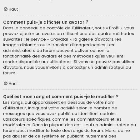
Haut
Comment puis-je afficher un avatar ?
Dans le panneau de contrôle de l’utilisateur, sous « Profil », vous
pouvez ajouter un avatar en utilisant une des quatre méthodes
suivantes : le service « Gravatar », la galerie d’avatars, les
images distantes ou le transfert d’images locales. Les
administrateurs du forum peuvent activer ou non la
fonctionnalité des avatars et des méthodes qu’ils veuillent
rendre disponible aux utilisateurs. Si vous ne pouvez pas utiliser
d’avatars, nous vous invitons à contacter un administrateur du
forum.
Haut
Quel est mon rang et comment puis-je le modifier ?
Les rangs, qui apparaissent en dessous de votre nom
d’utilisateur, indiquent votre activité selon le nombre de
messages que vous avez publié ou identifient certains
utilisateurs spécifiques, comme les administrateurs et les
modérateurs. Dans la plupart des cas, seul un administrateur du
forum peut modifier le texte des rangs du forum. Merci de ne
pas abuser de ce système en publiant inutilement des