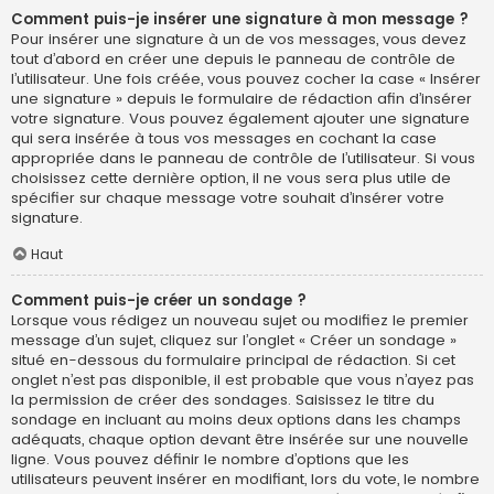
Comment puis-je insérer une signature à mon message ?
Pour insérer une signature à un de vos messages, vous devez
tout d’abord en créer une depuis le panneau de contrôle de
l’utilisateur. Une fois créée, vous pouvez cocher la case « Insérer
une signature » depuis le formulaire de rédaction afin d’insérer
votre signature. Vous pouvez également ajouter une signature
qui sera insérée à tous vos messages en cochant la case
appropriée dans le panneau de contrôle de l’utilisateur. Si vous
choisissez cette dernière option, il ne vous sera plus utile de
spécifier sur chaque message votre souhait d’insérer votre
signature.
Haut
Comment puis-je créer un sondage ?
Lorsque vous rédigez un nouveau sujet ou modifiez le premier
message d’un sujet, cliquez sur l’onglet « Créer un sondage »
situé en-dessous du formulaire principal de rédaction. Si cet
onglet n’est pas disponible, il est probable que vous n’ayez pas
la permission de créer des sondages. Saisissez le titre du
sondage en incluant au moins deux options dans les champs
adéquats, chaque option devant être insérée sur une nouvelle
ligne. Vous pouvez définir le nombre d’options que les
utilisateurs peuvent insérer en modifiant, lors du vote, le nombre