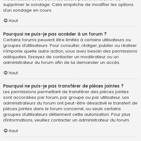
supprimer le sondage. Cela empêche de modifier les options
d’un sondage en cours.
Haut
Pourquoi ne puis-je pas accéder à un forum ?
Certains forums peuvent être limités à certains utilisateurs ou
groupes d’utilisateurs. Pour consulter, rédiger, publier ou réaliser
n’importe quelle autre action, vous avez besoin des permissions
adéquates. Essayez de contacter un modérateur ou un
administrateur du forum afin de lui demander un accès.
Haut
Pourquoi ne puis-je pas transférer de pièces jointes ?
Les permissions permettant de transférer des pièces jointes
sont accordées par forum, par groupe ou par utilisateur. Les
administrateurs du forum ont peut-être désactivé le transfert de
pièces jointes dans le forum concerné, ou seuls certains
groupes d’utilisateurs détiennent cette autorisation. Pour plus
d’informations, veuillez contacter un administrateur du forum.
Haut