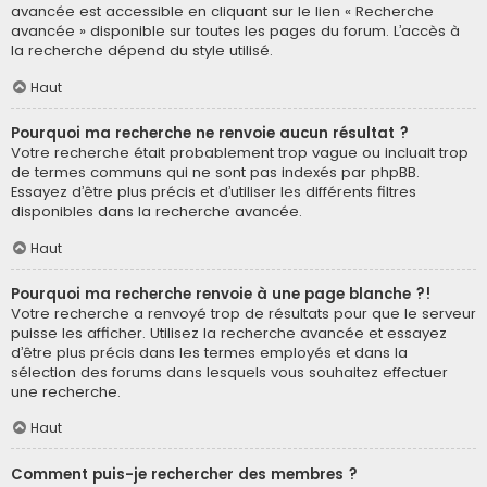
avancée est accessible en cliquant sur le lien « Recherche
avancée » disponible sur toutes les pages du forum. L’accès à
la recherche dépend du style utilisé.
Haut
Pourquoi ma recherche ne renvoie aucun résultat ?
Votre recherche était probablement trop vague ou incluait trop
de termes communs qui ne sont pas indexés par phpBB.
Essayez d’être plus précis et d’utiliser les différents filtres
disponibles dans la recherche avancée.
Haut
Pourquoi ma recherche renvoie à une page blanche ?!
Votre recherche a renvoyé trop de résultats pour que le serveur
puisse les afficher. Utilisez la recherche avancée et essayez
d’être plus précis dans les termes employés et dans la
sélection des forums dans lesquels vous souhaitez effectuer
une recherche.
Haut
Comment puis-je rechercher des membres ?