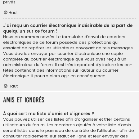
privés.
Haut
J’ai reçu un courrier électronique indésirable de la part de
quelqu’un sur ce forum !
Nous en sommes navrés. Le formulaire d’envoi de courriers
électroniques de ce forum possède des protections qui
essaient de repérer les utilisateurs envoyant de tels messages.
Vous devriez envoyer par courrier électronique une copie
complète du courrier électronique que vous avez reçu à un
administrateur du forum. Il est très important d’y inclure les en-
têtes contenant des informations sur l’auteur du courrier
électronique. Il pourra alors agir en conséquence.
Haut
Amis et ignorés
À quoi sert ma liste d’amis et d’ignorés ?
Vous pouvez utiliser ces listes afin d’organiser et trier certains
utilisateurs du forum. Les membres ajoutés à votre liste d’amis
seront listés dans le panneau de contrôle de l’utilisateur afin de
consulter rapidement leur statut en ligne et leur envoyer des