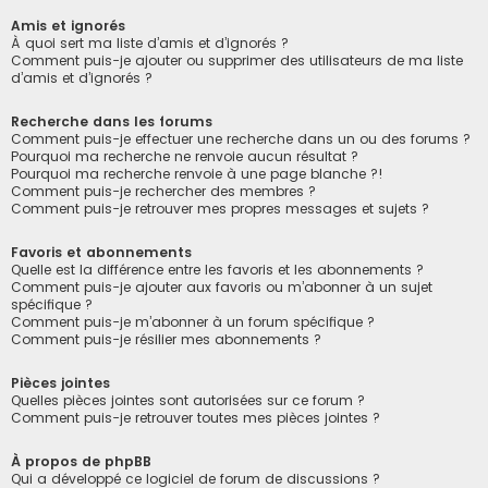
Amis et ignorés
À quoi sert ma liste d’amis et d’ignorés ?
Comment puis-je ajouter ou supprimer des utilisateurs de ma liste
d’amis et d’ignorés ?
Recherche dans les forums
Comment puis-je effectuer une recherche dans un ou des forums ?
Pourquoi ma recherche ne renvoie aucun résultat ?
Pourquoi ma recherche renvoie à une page blanche ?!
Comment puis-je rechercher des membres ?
Comment puis-je retrouver mes propres messages et sujets ?
Favoris et abonnements
Quelle est la différence entre les favoris et les abonnements ?
Comment puis-je ajouter aux favoris ou m’abonner à un sujet
spécifique ?
Comment puis-je m’abonner à un forum spécifique ?
Comment puis-je résilier mes abonnements ?
Pièces jointes
Quelles pièces jointes sont autorisées sur ce forum ?
Comment puis-je retrouver toutes mes pièces jointes ?
À propos de phpBB
Qui a développé ce logiciel de forum de discussions ?