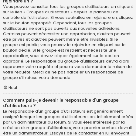
rejoindre un ?
Vous pouvez consulter tous les groupes d’utilisateurs en cliquant
sur le lien « Groupes d’utilisateurs » depuis le panneau de
contrôle de l’utilisateur. Si vous souhaitez en rejoindre un, cliquez
sur le bouton approprié. Cependant, tous les groupes
d’utilisateurs ne sont pas ouverts aux nouvelles adhésions.
Certains peuvent nécessiter une approbation, d’autres peuvent
être privés et d’autres peuvent même être invisibles. Si le
groupe est public, vous pouvez le rejoindre en cliquant sur le
bouton dédié. Si le groupe est restreint et nécessite une
approbation, vous devez cliquer également sur le bouton
approprié. Le responsable du groupe d’utilisateurs devra alors
approuver votre requête et pourra vous demander la raison de
votre requête. Merci de ne pas harceler un responsable de
groupe s’il refuse votre demande.
Haut
Comment puis-je devenir le responsable d’un groupe
d’utilisateurs ?
Le responsable d’un groupe d’utilisateurs est généralement
assigné lorsque les groupes d’utilisateurs sont initialement créés
par un administrateur du forum. Si vous êtes intéressé par la
création d’un groupe d’utilisateurs, votre premier contact devrait
être un administrateur. Essayez de le contacter en lui envoyant