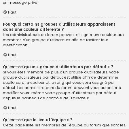
un message privé.
Haut
Pourquoi certains groupes d’utilisateurs apparaissent
dans une couleur différente ?
Les administrateurs du forum peuvent assigner une couleur aux
membres d’un groupe d’utilisateurs afin de faciliter leur
identification.
Haut
Qu’est-ce qu’un « groupe d’utilisateurs par défaut » ?
Si vous êtes membre de plus d’un groupe d’utilisateurs, votre
groupe d’utilisateurs par défaut est utilisé afin de déterminer
quelle sera la couleur et le rang qui vous sera assigné par
défaut. Les administrateurs du forum peuvent vous autoriser à
modifier vous-même votre groupe d’utilisateurs par défaut
depuis le panneau de contrôle de l’utilisateur.
Haut
Qu’est-ce que le lien « L’équipe » ?
Cette page liste les membres de l’équipe du forum que sont les