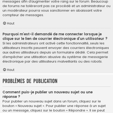
messages afin d’augmenter votre rang sur le forum. Beaucoup
de forums ne toléreront pas ce procédé et un administrateur ou
un modérateur pourra vous sanctionner en abaissant votre
compteur de messages.
Haut
Pourquoi m’est-il demandé de me connecter lorsque je
clique sur le lien de courrier électronique d’un utilisateur ?
Si les administrateurs ont activé cette fonctionnalité, seuls les
utilisateurs inscrits peuvent envoyer des courriers électroniques
aux autres utilisateurs depuis un formulaire dédié. Cela permet
d’empêcher une utilisation abusive du système de messagerie
électronique par des utilisateurs malveillants ou des robots.
Haut
Problèmes de publication
Comment puis-je publier un nouveau sujet ou une
réponse ?
Pour publier un nouveau sujet dans un forum, cliquez sur le
bouton « Nouveau sujet ». Pour publier une réponse à un sujet
ou un message, cliquez sur le bouton « Répondre ». Il se peut