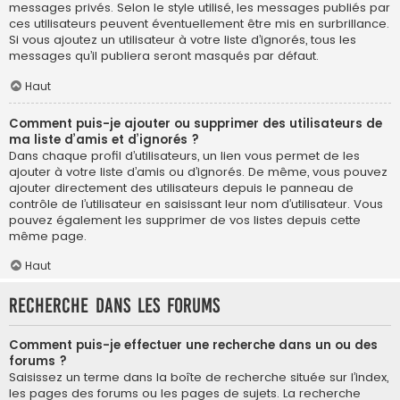
messages privés. Selon le style utilisé, les messages publiés par
ces utilisateurs peuvent éventuellement être mis en surbrillance.
Si vous ajoutez un utilisateur à votre liste d’ignorés, tous les
messages qu’il publiera seront masqués par défaut.
Haut
Comment puis-je ajouter ou supprimer des utilisateurs de
ma liste d’amis et d’ignorés ?
Dans chaque profil d’utilisateurs, un lien vous permet de les
ajouter à votre liste d’amis ou d’ignorés. De même, vous pouvez
ajouter directement des utilisateurs depuis le panneau de
contrôle de l’utilisateur en saisissant leur nom d’utilisateur. Vous
pouvez également les supprimer de vos listes depuis cette
même page.
Haut
Recherche dans les forums
Comment puis-je effectuer une recherche dans un ou des
forums ?
Saisissez un terme dans la boîte de recherche située sur l’index,
les pages des forums ou les pages de sujets. La recherche