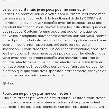
Je suis inscrit mais je ne peux pas me connecter !
Vérifiez en premier lieu que votre nom d’utilisateur et votre mot
de passe soient corrects. Si la fonctionnalité de la COPPA est
activée et que vous avez spécifié avoir en dessous de 13 ans
pendant l’inscription, vous devrez suivre les instructions que vous
avez reçues. Certains forums exigeront également que les
nouvelles inscriptions doivent être activées, soit par vous-même
ou soit par un administrateur, avant que vous puissiez ouvrir une
session ; cette information était présente lors de votre
inscription. Si vous aviez reçu un courrier électronique, consultez
les instructions. Si vous ne recevez pas de courrier électronique,
vous avez probablement spécifié une mauvaise adresse de
courrier électronique ou le courrier électronique a été filtré en
tant que pourriel. Si vous êtes certain que l’adresse de courrier
électronique que vous avez spécifiée était correcte, essayez de
contacter un administrateur du forum.
Haut
Pourquoi ne puis-je pas me connecter ?
Plusieurs raisons peuvent en être la cause. Assurez-vous avant
tout que votre nom d’utilisateur et votre mot de passe soient
corrects. Si tel est le cas, contactez un administrateur du forum