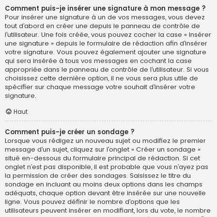
Comment puis-je insérer une signature à mon message ?
Pour insérer une signature à un de vos messages, vous devez
tout d’abord en créer une depuis le panneau de contrôle de
l’utilisateur. Une fois créée, vous pouvez cocher la case « Insérer
une signature » depuis le formulaire de rédaction afin d’insérer
votre signature. Vous pouvez également ajouter une signature
qui sera insérée à tous vos messages en cochant la case
appropriée dans le panneau de contrôle de l’utilisateur. Si vous
choisissez cette dernière option, il ne vous sera plus utile de
spécifier sur chaque message votre souhait d’insérer votre
signature.
Haut
Comment puis-je créer un sondage ?
Lorsque vous rédigez un nouveau sujet ou modifiez le premier
message d’un sujet, cliquez sur l’onglet « Créer un sondage »
situé en-dessous du formulaire principal de rédaction. Si cet
onglet n’est pas disponible, il est probable que vous n’ayez pas
la permission de créer des sondages. Saisissez le titre du
sondage en incluant au moins deux options dans les champs
adéquats, chaque option devant être insérée sur une nouvelle
ligne. Vous pouvez définir le nombre d’options que les
utilisateurs peuvent insérer en modifiant, lors du vote, le nombre