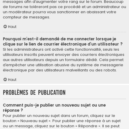
messages afin d’augmenter votre rang sur le forum. Beaucoup
de forums ne toléreront pas ce procédé et un administrateur ou
un modérateur pourra vous sanctionner en abaissant votre
compteur de messages.
Haut
Pourquoi m’est-il demandé de me connecter lorsque je
clique sur le lien de courrier électronique d’un utilisateur ?
Si les administrateurs ont activé cette fonctionnalité, seuls les
utilisateurs inscrits peuvent envoyer des courriers électroniques
aux autres utilisateurs depuis un formulaire dédié. Cela permet
d’empêcher une utilisation abusive du système de messagerie
électronique par des utilisateurs malveillants ou des robots.
Haut
Problèmes de publication
Comment puis-je publier un nouveau sujet ou une
réponse ?
Pour publier un nouveau sujet dans un forum, cliquez sur le
bouton « Nouveau sujet ». Pour publier une réponse à un sujet
ou un message, cliquez sur le bouton « Répondre ». Il se peut