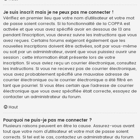
Je suis inscrit mais je ne peux pas me connecter !
Vérifiez en premier lieu que votre nom d’utilisateur et votre mot
de passe soient corrects. Si la fonctionnalité de la COPPA est
activée et que vous avez spécifié avoir en dessous de 13 ans
pendant l’inscription, vous devrez suivre les instructions que vous
avez reçues. Certains forums exigeront également que les
nouvelles inscriptions doivent être activées, soit par vous-même
ou soit par un administrateur, avant que vous puissiez ouvrir une
session ; cette information était présente lors de votre
inscription. Si vous aviez reçu un courrier électronique, consultez
les instructions. Si vous ne recevez pas de courrier électronique,
vous avez probablement spécifié une mauvaise adresse de
courrier électronique ou le courrier électronique a été filtré en
tant que pourriel. Si vous êtes certain que l’adresse de courrier
électronique que vous avez spécifiée était correcte, essayez de
contacter un administrateur du forum.
Haut
Pourquoi ne puis-je pas me connecter ?
Plusieurs raisons peuvent en être la cause. Assurez-vous avant
tout que votre nom d’utilisateur et votre mot de passe soient
corrects. Si tel est le cas, contactez un administrateur du forum