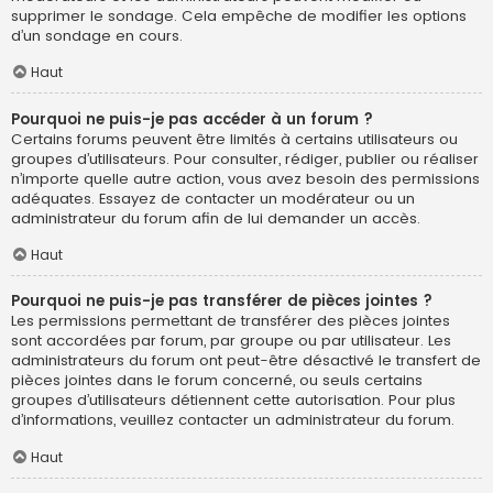
supprimer le sondage. Cela empêche de modifier les options
d’un sondage en cours.
Haut
Pourquoi ne puis-je pas accéder à un forum ?
Certains forums peuvent être limités à certains utilisateurs ou
groupes d’utilisateurs. Pour consulter, rédiger, publier ou réaliser
n’importe quelle autre action, vous avez besoin des permissions
adéquates. Essayez de contacter un modérateur ou un
administrateur du forum afin de lui demander un accès.
Haut
Pourquoi ne puis-je pas transférer de pièces jointes ?
Les permissions permettant de transférer des pièces jointes
sont accordées par forum, par groupe ou par utilisateur. Les
administrateurs du forum ont peut-être désactivé le transfert de
pièces jointes dans le forum concerné, ou seuls certains
groupes d’utilisateurs détiennent cette autorisation. Pour plus
d’informations, veuillez contacter un administrateur du forum.
Haut