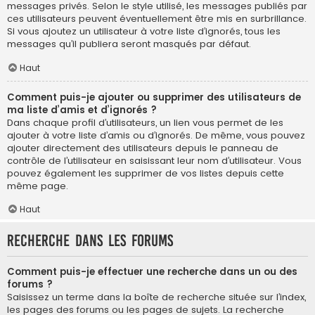
messages privés. Selon le style utilisé, les messages publiés par
ces utilisateurs peuvent éventuellement être mis en surbrillance.
Si vous ajoutez un utilisateur à votre liste d’ignorés, tous les
messages qu’il publiera seront masqués par défaut.
Haut
Comment puis-je ajouter ou supprimer des utilisateurs de
ma liste d’amis et d’ignorés ?
Dans chaque profil d’utilisateurs, un lien vous permet de les
ajouter à votre liste d’amis ou d’ignorés. De même, vous pouvez
ajouter directement des utilisateurs depuis le panneau de
contrôle de l’utilisateur en saisissant leur nom d’utilisateur. Vous
pouvez également les supprimer de vos listes depuis cette
même page.
Haut
Recherche dans les forums
Comment puis-je effectuer une recherche dans un ou des
forums ?
Saisissez un terme dans la boîte de recherche située sur l’index,
les pages des forums ou les pages de sujets. La recherche