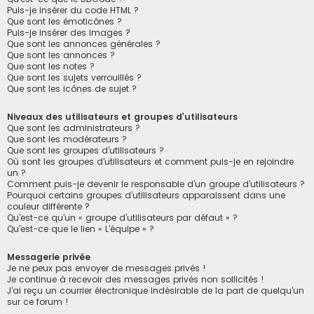
Puis-je insérer du code HTML ?
Que sont les émoticônes ?
Puis-je insérer des images ?
Que sont les annonces générales ?
Que sont les annonces ?
Que sont les notes ?
Que sont les sujets verrouillés ?
Que sont les icônes de sujet ?
Niveaux des utilisateurs et groupes d’utilisateurs
Que sont les administrateurs ?
Que sont les modérateurs ?
Que sont les groupes d’utilisateurs ?
Où sont les groupes d’utilisateurs et comment puis-je en rejoindre
un ?
Comment puis-je devenir le responsable d’un groupe d’utilisateurs ?
Pourquoi certains groupes d’utilisateurs apparaissent dans une
couleur différente ?
Qu’est-ce qu’un « groupe d’utilisateurs par défaut » ?
Qu’est-ce que le lien « L’équipe » ?
Messagerie privée
Je ne peux pas envoyer de messages privés !
Je continue à recevoir des messages privés non sollicités !
J’ai reçu un courrier électronique indésirable de la part de quelqu’un
sur ce forum !