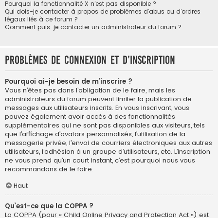
Pourquoi la fonctionnalité X n’est pas disponible ?
Qui dois-je contacter à propos de problèmes d’abus ou d’ordres
légaux liés à ce forum ?
Comment puis-je contacter un administrateur du forum ?
Problèmes de connexion et d’inscription
Pourquoi ai-je besoin de m’inscrire ?
Vous n’êtes pas dans l’obligation de le faire, mais les
administrateurs du forum peuvent limiter la publication de
messages aux utilisateurs inscrits. En vous inscrivant, vous
pouvez également avoir accès à des fonctionnalités
supplémentaires qui ne sont pas disponibles aux visiteurs, tels
que l’affichage d’avatars personnalisés, l’utilisation de la
messagerie privée, l’envoi de courriers électroniques aux autres
utilisateurs, l’adhésion à un groupe d’utilisateurs, etc. L’inscription
ne vous prend qu’un court instant, c’est pourquoi nous vous
recommandons de le faire.
Haut
Qu’est-ce que la COPPA ?
La COPPA (pour « Child Online Privacy and Protection Act ») est