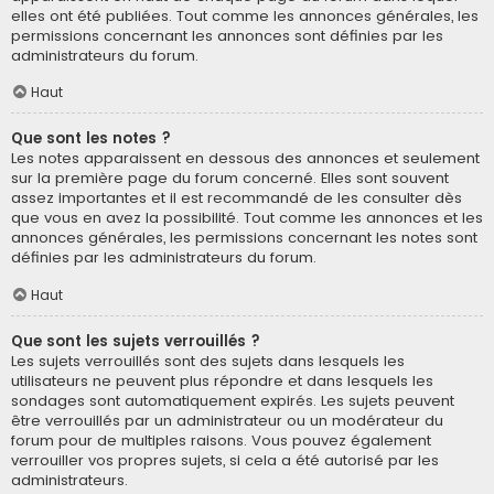
elles ont été publiées. Tout comme les annonces générales, les
permissions concernant les annonces sont définies par les
administrateurs du forum.
Haut
Que sont les notes ?
Les notes apparaissent en dessous des annonces et seulement
sur la première page du forum concerné. Elles sont souvent
assez importantes et il est recommandé de les consulter dès
que vous en avez la possibilité. Tout comme les annonces et les
annonces générales, les permissions concernant les notes sont
définies par les administrateurs du forum.
Haut
Que sont les sujets verrouillés ?
Les sujets verrouillés sont des sujets dans lesquels les
utilisateurs ne peuvent plus répondre et dans lesquels les
sondages sont automatiquement expirés. Les sujets peuvent
être verrouillés par un administrateur ou un modérateur du
forum pour de multiples raisons. Vous pouvez également
verrouiller vos propres sujets, si cela a été autorisé par les
administrateurs.