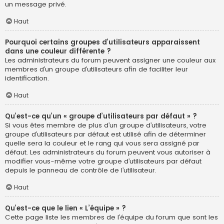
un message privé.
Haut
Pourquoi certains groupes d’utilisateurs apparaissent
dans une couleur différente ?
Les administrateurs du forum peuvent assigner une couleur aux
membres d’un groupe d’utilisateurs afin de faciliter leur
identification.
Haut
Qu’est-ce qu’un « groupe d’utilisateurs par défaut » ?
Si vous êtes membre de plus d’un groupe d’utilisateurs, votre
groupe d’utilisateurs par défaut est utilisé afin de déterminer
quelle sera la couleur et le rang qui vous sera assigné par
défaut. Les administrateurs du forum peuvent vous autoriser à
modifier vous-même votre groupe d’utilisateurs par défaut
depuis le panneau de contrôle de l’utilisateur.
Haut
Qu’est-ce que le lien « L’équipe » ?
Cette page liste les membres de l’équipe du forum que sont les