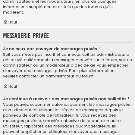
administrateurs et les modérateurs, en plus de quelques
informations supplémentaires tels que les forums qu’ils
modèrent.
Haut
Messagerie privée
Je ne peux pas envoyer de messages privés !
Soit vous n’êtes pas inscrit et connecté, soit un administrateur a
désactivé entièrement la messagerie privée sur le forum, soit un
administrateur ou un modérateur a décidé de vous empêcher
d’envoyer des messages privés. Pour plus d’informations,
veuillez contacter un administrateur du forum.
Haut
Je continue à recevoir des messages privés non sollicités !
Vous pouvez supprimer automatiquement les messages privés
d’un utilisateur en utilisant les règles de messages depuis le
panneau de contrôle de l’utilisateur. Si vous recevez des
messages privés de manière abusive de la part d’un autre
utilisateur, rapportez ces messages aux modérateurs. Ils
peuvent empêcher un utilisateur d’envoyer des messages