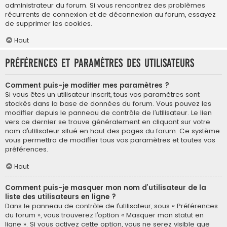
administrateur du forum. Si vous rencontrez des problèmes
récurrents de connexion et de déconnexion au forum, essayez
de supprimer les cookies.
Haut
Préférences et paramètres des utilisateurs
Comment puis-je modifier mes paramètres ?
Si vous êtes un utilisateur inscrit, tous vos paramètres sont
stockés dans la base de données du forum. Vous pouvez les
modifier depuis le panneau de contrôle de l’utilisateur. Le lien
vers ce dernier se trouve généralement en cliquant sur votre
nom d’utilisateur situé en haut des pages du forum. Ce système
vous permettra de modifier tous vos paramètres et toutes vos
préférences.
Haut
Comment puis-je masquer mon nom d’utilisateur de la
liste des utilisateurs en ligne ?
Dans le panneau de contrôle de l’utilisateur, sous « Préférences
du forum », vous trouverez l’option « Masquer mon statut en
ligne ». Si vous activez cette option, vous ne serez visible que