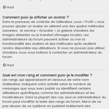
Haut
Comment puis-je afficher un avatar ?
Dans le panneau de contrôle de l’utilisateur, sous « Profil », vous
pouvez ajouter un avatar en utilisant une des quatre méthodes
suivantes : le service « Gravatar », la galerie d’avatars, les
images distantes ou le transfert d’images locales. Les
administrateurs du forum peuvent activer ou non la
fonctionnalité des avatars et des méthodes qu’ils veuillent
rendre disponible aux utilisateurs. Si vous ne pouvez pas utiliser
d’avatars, nous vous invitons à contacter un administrateur du
forum.
Haut
Quel est mon rang et comment puis-je le modifier ?
Les rangs, qui apparaissent en dessous de votre nom
d’utilisateur, indiquent votre activité selon le nombre de
messages que vous avez publié ou identifient certains
utilisateurs spécifiques, comme les administrateurs et les
modérateurs. Dans la plupart des cas, seul un administrateur du
forum peut modifier le texte des rangs du forum. Merci de ne
pas abuser de ce système en publiant inutilement des