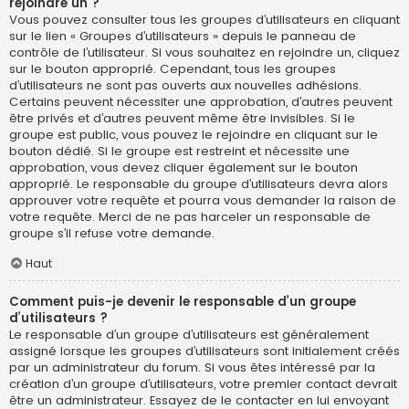
rejoindre un ?
Vous pouvez consulter tous les groupes d’utilisateurs en cliquant
sur le lien « Groupes d’utilisateurs » depuis le panneau de
contrôle de l’utilisateur. Si vous souhaitez en rejoindre un, cliquez
sur le bouton approprié. Cependant, tous les groupes
d’utilisateurs ne sont pas ouverts aux nouvelles adhésions.
Certains peuvent nécessiter une approbation, d’autres peuvent
être privés et d’autres peuvent même être invisibles. Si le
groupe est public, vous pouvez le rejoindre en cliquant sur le
bouton dédié. Si le groupe est restreint et nécessite une
approbation, vous devez cliquer également sur le bouton
approprié. Le responsable du groupe d’utilisateurs devra alors
approuver votre requête et pourra vous demander la raison de
votre requête. Merci de ne pas harceler un responsable de
groupe s’il refuse votre demande.
Haut
Comment puis-je devenir le responsable d’un groupe
d’utilisateurs ?
Le responsable d’un groupe d’utilisateurs est généralement
assigné lorsque les groupes d’utilisateurs sont initialement créés
par un administrateur du forum. Si vous êtes intéressé par la
création d’un groupe d’utilisateurs, votre premier contact devrait
être un administrateur. Essayez de le contacter en lui envoyant