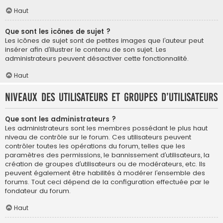
Haut
Que sont les icônes de sujet ?
Les icônes de sujet sont de petites images que l’auteur peut
insérer afin d’illustrer le contenu de son sujet. Les
administrateurs peuvent désactiver cette fonctionnalité.
Haut
Niveaux des utilisateurs et groupes d’utilisateurs
Que sont les administrateurs ?
Les administrateurs sont les membres possédant le plus haut
niveau de contrôle sur le forum. Ces utilisateurs peuvent
contrôler toutes les opérations du forum, telles que les
paramètres des permissions, le bannissement d’utilisateurs, la
création de groupes d’utilisateurs ou de modérateurs, etc. Ils
peuvent également être habilités à modérer l’ensemble des
forums. Tout ceci dépend de la configuration effectuée par le
fondateur du forum.
Haut