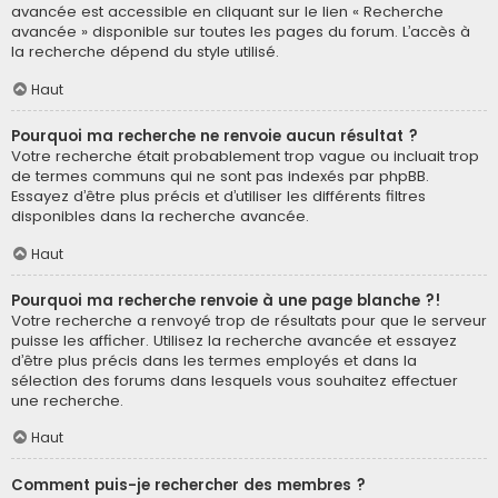
avancée est accessible en cliquant sur le lien « Recherche
avancée » disponible sur toutes les pages du forum. L’accès à
la recherche dépend du style utilisé.
Haut
Pourquoi ma recherche ne renvoie aucun résultat ?
Votre recherche était probablement trop vague ou incluait trop
de termes communs qui ne sont pas indexés par phpBB.
Essayez d’être plus précis et d’utiliser les différents filtres
disponibles dans la recherche avancée.
Haut
Pourquoi ma recherche renvoie à une page blanche ?!
Votre recherche a renvoyé trop de résultats pour que le serveur
puisse les afficher. Utilisez la recherche avancée et essayez
d’être plus précis dans les termes employés et dans la
sélection des forums dans lesquels vous souhaitez effectuer
une recherche.
Haut
Comment puis-je rechercher des membres ?