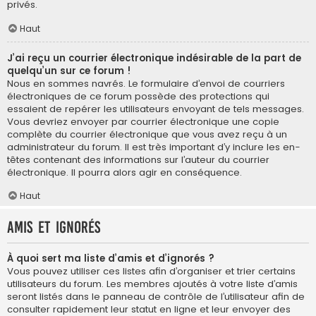
privés.
Haut
J’ai reçu un courrier électronique indésirable de la part de
quelqu’un sur ce forum !
Nous en sommes navrés. Le formulaire d’envoi de courriers
électroniques de ce forum possède des protections qui
essaient de repérer les utilisateurs envoyant de tels messages.
Vous devriez envoyer par courrier électronique une copie
complète du courrier électronique que vous avez reçu à un
administrateur du forum. Il est très important d’y inclure les en-
têtes contenant des informations sur l’auteur du courrier
électronique. Il pourra alors agir en conséquence.
Haut
Amis et ignorés
À quoi sert ma liste d’amis et d’ignorés ?
Vous pouvez utiliser ces listes afin d’organiser et trier certains
utilisateurs du forum. Les membres ajoutés à votre liste d’amis
seront listés dans le panneau de contrôle de l’utilisateur afin de
consulter rapidement leur statut en ligne et leur envoyer des