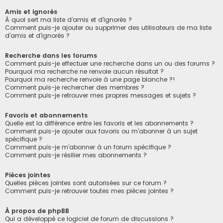
Amis et ignorés
À quoi sert ma liste d’amis et d’ignorés ?
Comment puis-je ajouter ou supprimer des utilisateurs de ma liste
d’amis et d’ignorés ?
Recherche dans les forums
Comment puis-je effectuer une recherche dans un ou des forums ?
Pourquoi ma recherche ne renvoie aucun résultat ?
Pourquoi ma recherche renvoie à une page blanche ?!
Comment puis-je rechercher des membres ?
Comment puis-je retrouver mes propres messages et sujets ?
Favoris et abonnements
Quelle est la différence entre les favoris et les abonnements ?
Comment puis-je ajouter aux favoris ou m’abonner à un sujet
spécifique ?
Comment puis-je m’abonner à un forum spécifique ?
Comment puis-je résilier mes abonnements ?
Pièces jointes
Quelles pièces jointes sont autorisées sur ce forum ?
Comment puis-je retrouver toutes mes pièces jointes ?
À propos de phpBB
Qui a développé ce logiciel de forum de discussions ?