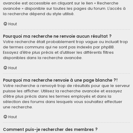
avancée est accessible en cliquant sur le lien « Recherche
avancée » disponible sur toutes les pages du forum. L’accès à
la recherche dépend du style utilisé.
Haut
Pourquoi ma recherche ne renvoie aucun résultat ?
Votre recherche était probablement trop vague ou incluait trop
de termes communs qui ne sont pas indexés par phpBB.
Essayez d’être plus précis et d’utiliser les différents filtres
disponibles dans la recherche avancée.
Haut
Pourquoi ma recherche renvoie à une page blanche ?!
Votre recherche a renvoyé trop de résultats pour que le serveur
puisse les afficher. Utilisez la recherche avancée et essayez
d’être plus précis dans les termes employés et dans la
sélection des forums dans lesquels vous souhaitez effectuer
une recherche.
Haut
Comment puis-je rechercher des membres ?