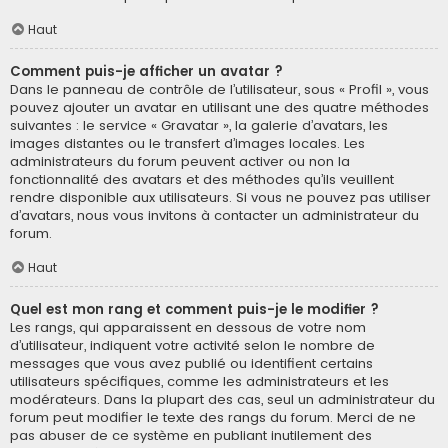
Haut
Comment puis-je afficher un avatar ?
Dans le panneau de contrôle de l’utilisateur, sous « Profil », vous
pouvez ajouter un avatar en utilisant une des quatre méthodes
suivantes : le service « Gravatar », la galerie d’avatars, les
images distantes ou le transfert d’images locales. Les
administrateurs du forum peuvent activer ou non la
fonctionnalité des avatars et des méthodes qu’ils veuillent
rendre disponible aux utilisateurs. Si vous ne pouvez pas utiliser
d’avatars, nous vous invitons à contacter un administrateur du
forum.
Haut
Quel est mon rang et comment puis-je le modifier ?
Les rangs, qui apparaissent en dessous de votre nom
d’utilisateur, indiquent votre activité selon le nombre de
messages que vous avez publié ou identifient certains
utilisateurs spécifiques, comme les administrateurs et les
modérateurs. Dans la plupart des cas, seul un administrateur du
forum peut modifier le texte des rangs du forum. Merci de ne
pas abuser de ce système en publiant inutilement des