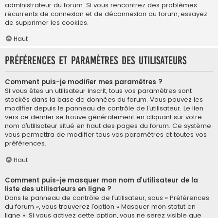
administrateur du forum. Si vous rencontrez des problèmes
récurrents de connexion et de déconnexion au forum, essayez
de supprimer les cookies.
Haut
Préférences et paramètres des utilisateurs
Comment puis-je modifier mes paramètres ?
Si vous êtes un utilisateur inscrit, tous vos paramètres sont
stockés dans la base de données du forum. Vous pouvez les
modifier depuis le panneau de contrôle de l’utilisateur. Le lien
vers ce dernier se trouve généralement en cliquant sur votre
nom d’utilisateur situé en haut des pages du forum. Ce système
vous permettra de modifier tous vos paramètres et toutes vos
préférences.
Haut
Comment puis-je masquer mon nom d’utilisateur de la
liste des utilisateurs en ligne ?
Dans le panneau de contrôle de l’utilisateur, sous « Préférences
du forum », vous trouverez l’option « Masquer mon statut en
ligne ». Si vous activez cette option, vous ne serez visible que