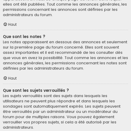
elles ont été publiées. Tout comme les annonces générales, les
permissions concernant les annonces sont définies par les
administrateurs du forum.
Haut
Que sont les notes ?
Les notes apparaissent en dessous des annonces et seulement
sur la première page du forum concerné. Elles sont souvent
assez importantes et il est recommandé de les consulter dès
que vous en avez la possibilité. Tout comme les annonces et les
annonces générales, les permissions concernant les notes sont
définies par les administrateurs du forum.
Haut
Que sont les sujets verrouillés ?
Les sujets verrouillés sont des sujets dans lesquels les
utilisateurs ne peuvent plus répondre et dans lesquels les
sondages sont automatiquement expirés. Les sujets peuvent
être verrouillés par un administrateur ou un modérateur du
forum pour de multiples raisons. Vous pouvez également
verrouiller vos propres sujets, si cela a été autorisé par les
administrateurs.