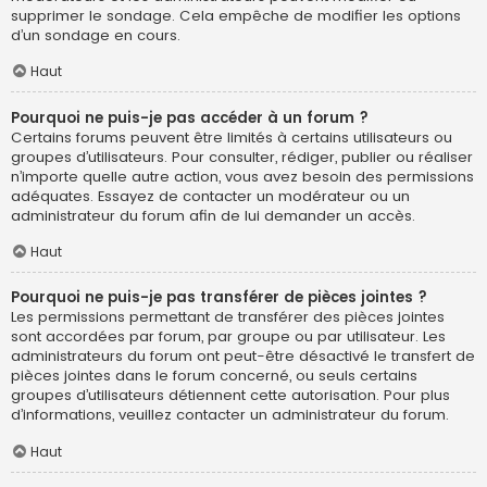
supprimer le sondage. Cela empêche de modifier les options
d’un sondage en cours.
Haut
Pourquoi ne puis-je pas accéder à un forum ?
Certains forums peuvent être limités à certains utilisateurs ou
groupes d’utilisateurs. Pour consulter, rédiger, publier ou réaliser
n’importe quelle autre action, vous avez besoin des permissions
adéquates. Essayez de contacter un modérateur ou un
administrateur du forum afin de lui demander un accès.
Haut
Pourquoi ne puis-je pas transférer de pièces jointes ?
Les permissions permettant de transférer des pièces jointes
sont accordées par forum, par groupe ou par utilisateur. Les
administrateurs du forum ont peut-être désactivé le transfert de
pièces jointes dans le forum concerné, ou seuls certains
groupes d’utilisateurs détiennent cette autorisation. Pour plus
d’informations, veuillez contacter un administrateur du forum.
Haut