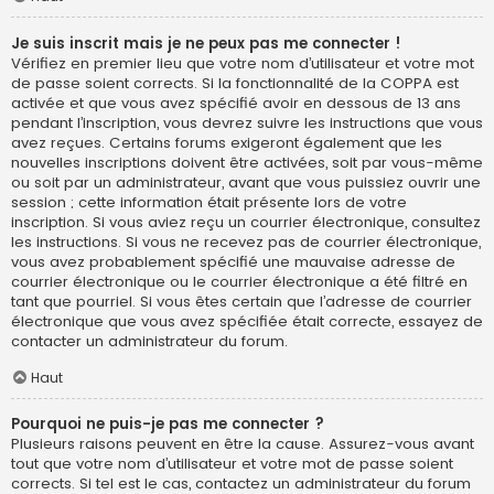
Je suis inscrit mais je ne peux pas me connecter !
Vérifiez en premier lieu que votre nom d’utilisateur et votre mot
de passe soient corrects. Si la fonctionnalité de la COPPA est
activée et que vous avez spécifié avoir en dessous de 13 ans
pendant l’inscription, vous devrez suivre les instructions que vous
avez reçues. Certains forums exigeront également que les
nouvelles inscriptions doivent être activées, soit par vous-même
ou soit par un administrateur, avant que vous puissiez ouvrir une
session ; cette information était présente lors de votre
inscription. Si vous aviez reçu un courrier électronique, consultez
les instructions. Si vous ne recevez pas de courrier électronique,
vous avez probablement spécifié une mauvaise adresse de
courrier électronique ou le courrier électronique a été filtré en
tant que pourriel. Si vous êtes certain que l’adresse de courrier
électronique que vous avez spécifiée était correcte, essayez de
contacter un administrateur du forum.
Haut
Pourquoi ne puis-je pas me connecter ?
Plusieurs raisons peuvent en être la cause. Assurez-vous avant
tout que votre nom d’utilisateur et votre mot de passe soient
corrects. Si tel est le cas, contactez un administrateur du forum