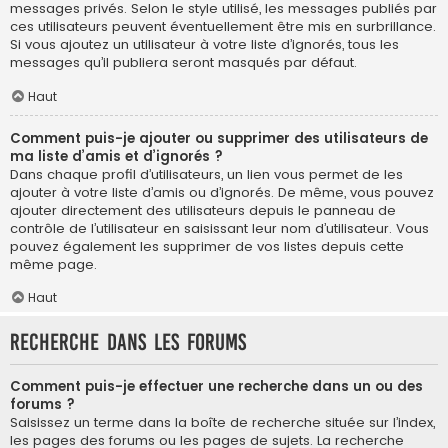
messages privés. Selon le style utilisé, les messages publiés par
ces utilisateurs peuvent éventuellement être mis en surbrillance.
Si vous ajoutez un utilisateur à votre liste d’ignorés, tous les
messages qu’il publiera seront masqués par défaut.
Haut
Comment puis-je ajouter ou supprimer des utilisateurs de
ma liste d’amis et d’ignorés ?
Dans chaque profil d’utilisateurs, un lien vous permet de les
ajouter à votre liste d’amis ou d’ignorés. De même, vous pouvez
ajouter directement des utilisateurs depuis le panneau de
contrôle de l’utilisateur en saisissant leur nom d’utilisateur. Vous
pouvez également les supprimer de vos listes depuis cette
même page.
Haut
Recherche dans les forums
Comment puis-je effectuer une recherche dans un ou des
forums ?
Saisissez un terme dans la boîte de recherche située sur l’index,
les pages des forums ou les pages de sujets. La recherche