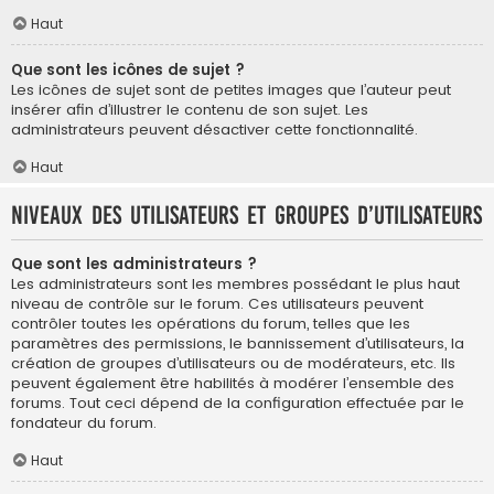
Haut
Que sont les icônes de sujet ?
Les icônes de sujet sont de petites images que l’auteur peut
insérer afin d’illustrer le contenu de son sujet. Les
administrateurs peuvent désactiver cette fonctionnalité.
Haut
Niveaux des utilisateurs et groupes d’utilisateurs
Que sont les administrateurs ?
Les administrateurs sont les membres possédant le plus haut
niveau de contrôle sur le forum. Ces utilisateurs peuvent
contrôler toutes les opérations du forum, telles que les
paramètres des permissions, le bannissement d’utilisateurs, la
création de groupes d’utilisateurs ou de modérateurs, etc. Ils
peuvent également être habilités à modérer l’ensemble des
forums. Tout ceci dépend de la configuration effectuée par le
fondateur du forum.
Haut