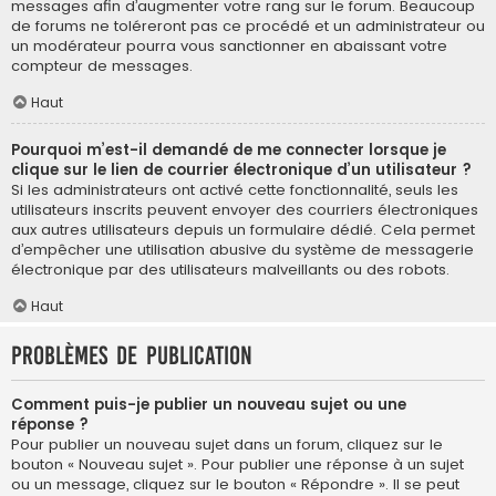
messages afin d’augmenter votre rang sur le forum. Beaucoup
de forums ne toléreront pas ce procédé et un administrateur ou
un modérateur pourra vous sanctionner en abaissant votre
compteur de messages.
Haut
Pourquoi m’est-il demandé de me connecter lorsque je
clique sur le lien de courrier électronique d’un utilisateur ?
Si les administrateurs ont activé cette fonctionnalité, seuls les
utilisateurs inscrits peuvent envoyer des courriers électroniques
aux autres utilisateurs depuis un formulaire dédié. Cela permet
d’empêcher une utilisation abusive du système de messagerie
électronique par des utilisateurs malveillants ou des robots.
Haut
Problèmes de publication
Comment puis-je publier un nouveau sujet ou une
réponse ?
Pour publier un nouveau sujet dans un forum, cliquez sur le
bouton « Nouveau sujet ». Pour publier une réponse à un sujet
ou un message, cliquez sur le bouton « Répondre ». Il se peut