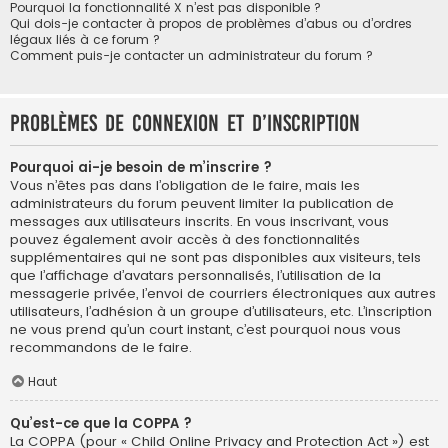
Pourquoi la fonctionnalité X n’est pas disponible ?
Qui dois-je contacter à propos de problèmes d’abus ou d’ordres
légaux liés à ce forum ?
Comment puis-je contacter un administrateur du forum ?
Problèmes de connexion et d’inscription
Pourquoi ai-je besoin de m’inscrire ?
Vous n’êtes pas dans l’obligation de le faire, mais les
administrateurs du forum peuvent limiter la publication de
messages aux utilisateurs inscrits. En vous inscrivant, vous
pouvez également avoir accès à des fonctionnalités
supplémentaires qui ne sont pas disponibles aux visiteurs, tels
que l’affichage d’avatars personnalisés, l’utilisation de la
messagerie privée, l’envoi de courriers électroniques aux autres
utilisateurs, l’adhésion à un groupe d’utilisateurs, etc. L’inscription
ne vous prend qu’un court instant, c’est pourquoi nous vous
recommandons de le faire.
Haut
Qu’est-ce que la COPPA ?
La COPPA (pour « Child Online Privacy and Protection Act ») est