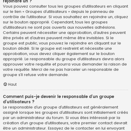
rejoindre un ?
Vous pouvez consulter tous les groupes d’utilisateurs en cliquant
sur le lien « Groupes d’utilisateurs » depuis le panneau de
contrôle de l’utilisateur. Si vous souhaitez en rejoindre un, cliquez
sur le bouton approprié. Cependant, tous les groupes
d’utilisateurs ne sont pas ouverts aux nouvelles adhésions.
Certains peuvent nécessiter une approbation, d’autres peuvent
être privés et d’autres peuvent même être invisibles. Si le
groupe est public, vous pouvez le rejoindre en cliquant sur le
bouton dédié. Si le groupe est restreint et nécessite une
approbation, vous devez cliquer également sur le bouton
approprié. Le responsable du groupe d’utilisateurs devra alors
approuver votre requête et pourra vous demander la raison de
votre requête. Merci de ne pas harceler un responsable de
groupe s’il refuse votre demande.
Haut
Comment puis-je devenir le responsable d’un groupe
d’utilisateurs ?
Le responsable d’un groupe d’utilisateurs est généralement
assigné lorsque les groupes d’utilisateurs sont initialement créés
par un administrateur du forum. Si vous êtes intéressé par la
création d’un groupe d’utilisateurs, votre premier contact devrait
être un administrateur. Essayez de le contacter en lui envoyant