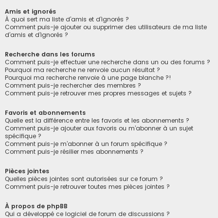
Amis et ignorés
À quoi sert ma liste d’amis et d’ignorés ?
Comment puis-je ajouter ou supprimer des utilisateurs de ma liste
d’amis et d’ignorés ?
Recherche dans les forums
Comment puis-je effectuer une recherche dans un ou des forums ?
Pourquoi ma recherche ne renvoie aucun résultat ?
Pourquoi ma recherche renvoie à une page blanche ?!
Comment puis-je rechercher des membres ?
Comment puis-je retrouver mes propres messages et sujets ?
Favoris et abonnements
Quelle est la différence entre les favoris et les abonnements ?
Comment puis-je ajouter aux favoris ou m’abonner à un sujet
spécifique ?
Comment puis-je m’abonner à un forum spécifique ?
Comment puis-je résilier mes abonnements ?
Pièces jointes
Quelles pièces jointes sont autorisées sur ce forum ?
Comment puis-je retrouver toutes mes pièces jointes ?
À propos de phpBB
Qui a développé ce logiciel de forum de discussions ?