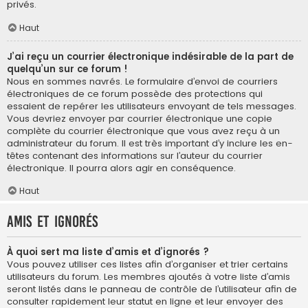
privés.
Haut
J’ai reçu un courrier électronique indésirable de la part de
quelqu’un sur ce forum !
Nous en sommes navrés. Le formulaire d’envoi de courriers
électroniques de ce forum possède des protections qui
essaient de repérer les utilisateurs envoyant de tels messages.
Vous devriez envoyer par courrier électronique une copie
complète du courrier électronique que vous avez reçu à un
administrateur du forum. Il est très important d’y inclure les en-
têtes contenant des informations sur l’auteur du courrier
électronique. Il pourra alors agir en conséquence.
Haut
Amis et ignorés
À quoi sert ma liste d’amis et d’ignorés ?
Vous pouvez utiliser ces listes afin d’organiser et trier certains
utilisateurs du forum. Les membres ajoutés à votre liste d’amis
seront listés dans le panneau de contrôle de l’utilisateur afin de
consulter rapidement leur statut en ligne et leur envoyer des