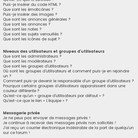
Puis-je insérer du code HTML ?
Que sont les émoticônes ?
Puis-je insérer des images ?
Que sont les annonces générales ?
Que sont les annonces ?
Que sont les notes ?
Que sont les sujets verrouillés ?
Que sont les icônes de sujet ?
Niveaux des utilisateurs et groupes d’utilisateurs
Que sont les administrateurs ?
Que sont les modérateurs ?
Que sont les groupes d’utilisateurs ?
Où sont les groupes d’utilisateurs et comment puis-je en rejoindre
un ?
Comment puis-je devenir le responsable d’un groupe d’utilisateurs ?
Pourquoi certains groupes d’utilisateurs apparaissent dans une
couleur différente ?
Qu’est-ce qu’un « groupe d’utilisateurs par défaut » ?
Qu’est-ce que le lien « L’équipe » ?
Messagerie privée
Je ne peux pas envoyer de messages privés !
Je continue à recevoir des messages privés non sollicités !
J’ai reçu un courrier électronique indésirable de la part de quelqu’un
sur ce forum !