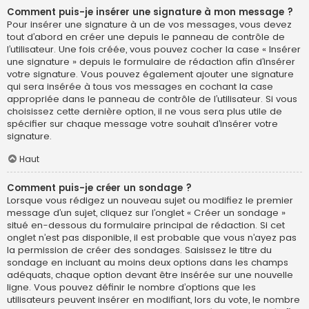
Comment puis-je insérer une signature à mon message ?
Pour insérer une signature à un de vos messages, vous devez
tout d’abord en créer une depuis le panneau de contrôle de
l’utilisateur. Une fois créée, vous pouvez cocher la case « Insérer
une signature » depuis le formulaire de rédaction afin d’insérer
votre signature. Vous pouvez également ajouter une signature
qui sera insérée à tous vos messages en cochant la case
appropriée dans le panneau de contrôle de l’utilisateur. Si vous
choisissez cette dernière option, il ne vous sera plus utile de
spécifier sur chaque message votre souhait d’insérer votre
signature.
Haut
Comment puis-je créer un sondage ?
Lorsque vous rédigez un nouveau sujet ou modifiez le premier
message d’un sujet, cliquez sur l’onglet « Créer un sondage »
situé en-dessous du formulaire principal de rédaction. Si cet
onglet n’est pas disponible, il est probable que vous n’ayez pas
la permission de créer des sondages. Saisissez le titre du
sondage en incluant au moins deux options dans les champs
adéquats, chaque option devant être insérée sur une nouvelle
ligne. Vous pouvez définir le nombre d’options que les
utilisateurs peuvent insérer en modifiant, lors du vote, le nombre