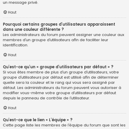
un message privé.
Haut
Pourquoi certains groupes d’utilisateurs apparaissent
dans une couleur différente ?
Les administrateurs du forum peuvent assigner une couleur aux
membres d’un groupe d’utilisateurs afin de faciliter leur
identification.
Haut
Qu’est-ce qu’un « groupe d’utilisateurs par défaut » ?
Si vous êtes membre de plus d’un groupe d’utilisateurs, votre
groupe d’utilisateurs par défaut est utilisé afin de déterminer
quelle sera la couleur et le rang qui vous sera assigné par
défaut. Les administrateurs du forum peuvent vous autoriser à
modifier vous-même votre groupe d’utilisateurs par défaut
depuis le panneau de contrôle de l’utilisateur.
Haut
Qu’est-ce que le lien « L’équipe » ?
Cette page liste les membres de l’équipe du forum que sont les