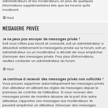
administrateurs et les modérateurs, en plus de quelques
informations supplémentaires tels que les forums qu’ils
modèrent.
Haut
Messagerie privée
Je ne peux pas envoyer de messages privés !
Soit vous n’êtes pas inscrit et connecté, soit un administrateur a
désactivé entièrement la messagerie privée sur le forum, soit un
administrateur ou un modérateur a décidé de vous empêcher
d’envoyer des messages privés. Pour plus d’informations,
veuillez contacter un administrateur du forum.
Haut
Je continue à recevoir des messages privés non sollicités !
Vous pouvez supprimer automatiquement les messages privés
d’un utilisateur en utilisant les règles de messages depuis le
panneau de contrôle de l’utilisateur. Si vous recevez des
messages privés de manière abusive de la part d’un autre
utilisateur, rapportez ces messages aux modérateurs. Ils
peuvent empêcher un utilisateur d’envoyer des messages