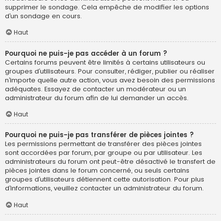
supprimer le sondage. Cela empêche de modifier les options
d’un sondage en cours.
Haut
Pourquoi ne puis-je pas accéder à un forum ?
Certains forums peuvent être limités à certains utilisateurs ou
groupes d’utilisateurs. Pour consulter, rédiger, publier ou réaliser
n’importe quelle autre action, vous avez besoin des permissions
adéquates. Essayez de contacter un modérateur ou un
administrateur du forum afin de lui demander un accès.
Haut
Pourquoi ne puis-je pas transférer de pièces jointes ?
Les permissions permettant de transférer des pièces jointes
sont accordées par forum, par groupe ou par utilisateur. Les
administrateurs du forum ont peut-être désactivé le transfert de
pièces jointes dans le forum concerné, ou seuls certains
groupes d’utilisateurs détiennent cette autorisation. Pour plus
d’informations, veuillez contacter un administrateur du forum.
Haut