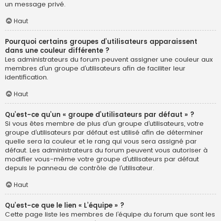
un message privé.
Haut
Pourquoi certains groupes d’utilisateurs apparaissent
dans une couleur différente ?
Les administrateurs du forum peuvent assigner une couleur aux
membres d’un groupe d’utilisateurs afin de faciliter leur
identification.
Haut
Qu’est-ce qu’un « groupe d’utilisateurs par défaut » ?
Si vous êtes membre de plus d’un groupe d’utilisateurs, votre
groupe d’utilisateurs par défaut est utilisé afin de déterminer
quelle sera la couleur et le rang qui vous sera assigné par
défaut. Les administrateurs du forum peuvent vous autoriser à
modifier vous-même votre groupe d’utilisateurs par défaut
depuis le panneau de contrôle de l’utilisateur.
Haut
Qu’est-ce que le lien « L’équipe » ?
Cette page liste les membres de l’équipe du forum que sont les