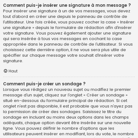
Comment puis-je insérer une signature à mon message ?
Pour insérer une signature à un de vos messages, vous devez
tout d’abord en créer une depuis le panneau de contrôle de
l’utilisateur. Une fois créée, vous pouvez cocher la case « Insérer
une signature » depuis le formulaire de rédaction afin d’insérer
votre signature. Vous pouvez également ajouter une signature
qui sera insérée à tous vos messages en cochant la case
appropriée dans le panneau de contrôle de l’utilisateur. Si vous
choisissez cette dernière option, il ne vous sera plus utile de
spécifier sur chaque message votre souhait d’insérer votre
signature.
Haut
Comment puis-je créer un sondage ?
Lorsque vous rédigez un nouveau sujet ou modifiez le premier
message d’un sujet, cliquez sur l’onglet « Créer un sondage »
situé en-dessous du formulaire principal de rédaction. Si cet
onglet n’est pas disponible, il est probable que vous n’ayez pas
la permission de créer des sondages. Saisissez le titre du
sondage en incluant au moins deux options dans les champs
adéquats, chaque option devant être insérée sur une nouvelle
ligne. Vous pouvez définir le nombre d’options que les
utilisateurs peuvent insérer en modifiant, lors du vote, le nombre