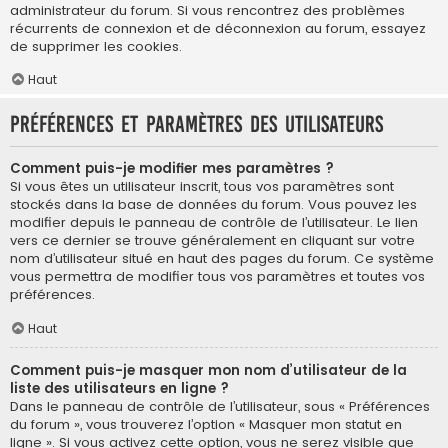
administrateur du forum. Si vous rencontrez des problèmes
récurrents de connexion et de déconnexion au forum, essayez
de supprimer les cookies.
Haut
Préférences et paramètres des utilisateurs
Comment puis-je modifier mes paramètres ?
Si vous êtes un utilisateur inscrit, tous vos paramètres sont
stockés dans la base de données du forum. Vous pouvez les
modifier depuis le panneau de contrôle de l’utilisateur. Le lien
vers ce dernier se trouve généralement en cliquant sur votre
nom d’utilisateur situé en haut des pages du forum. Ce système
vous permettra de modifier tous vos paramètres et toutes vos
préférences.
Haut
Comment puis-je masquer mon nom d’utilisateur de la
liste des utilisateurs en ligne ?
Dans le panneau de contrôle de l’utilisateur, sous « Préférences
du forum », vous trouverez l’option « Masquer mon statut en
ligne ». Si vous activez cette option, vous ne serez visible que