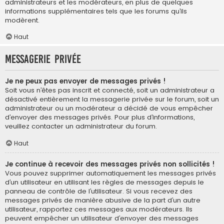
administrateurs et les modérateurs, en plus de quelques
informations supplémentaires tels que les forums qu’ils
modèrent.
Haut
Messagerie privée
Je ne peux pas envoyer de messages privés !
Soit vous n’êtes pas inscrit et connecté, soit un administrateur a
désactivé entièrement la messagerie privée sur le forum, soit un
administrateur ou un modérateur a décidé de vous empêcher
d’envoyer des messages privés. Pour plus d’informations,
veuillez contacter un administrateur du forum.
Haut
Je continue à recevoir des messages privés non sollicités !
Vous pouvez supprimer automatiquement les messages privés
d’un utilisateur en utilisant les règles de messages depuis le
panneau de contrôle de l’utilisateur. Si vous recevez des
messages privés de manière abusive de la part d’un autre
utilisateur, rapportez ces messages aux modérateurs. Ils
peuvent empêcher un utilisateur d’envoyer des messages