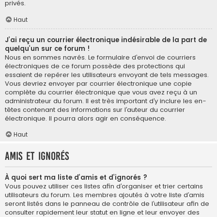
privés.
Haut
J’ai reçu un courrier électronique indésirable de la part de
quelqu’un sur ce forum !
Nous en sommes navrés. Le formulaire d’envoi de courriers
électroniques de ce forum possède des protections qui
essaient de repérer les utilisateurs envoyant de tels messages.
Vous devriez envoyer par courrier électronique une copie
complète du courrier électronique que vous avez reçu à un
administrateur du forum. Il est très important d’y inclure les en-
têtes contenant des informations sur l’auteur du courrier
électronique. Il pourra alors agir en conséquence.
Haut
Amis et ignorés
À quoi sert ma liste d’amis et d’ignorés ?
Vous pouvez utiliser ces listes afin d’organiser et trier certains
utilisateurs du forum. Les membres ajoutés à votre liste d’amis
seront listés dans le panneau de contrôle de l’utilisateur afin de
consulter rapidement leur statut en ligne et leur envoyer des