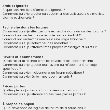
Amis et ignorés
À quoi sert ma liste d’amis et d’ignorés ?
Comment puis-je ajouter ou supprimer des utilisateurs de ma liste
d’amis et d’ignorés ?
Recherche dans les forums
Comment puis-je effectuer une recherche dans un ou des forums ?
Pourquoi ma recherche ne renvoie aucun résultat ?
Pourquoi ma recherche renvoie à une page blanche ?!
Comment puis-je rechercher des membres ?
Comment puis-je retrouver mes propres messages et sujets ?
Favoris et abonnements
Quelle est la différence entre les favoris et les abonnements ?
Comment puis-je ajouter aux favoris ou m’abonner à un sujet
spécifique ?
Comment puis-je m’abonner à un forum spécifique ?
Comment puis-je résilier mes abonnements ?
Pièces jointes
Quelles pièces jointes sont autorisées sur ce forum ?
Comment puis-je retrouver toutes mes pièces jointes ?
À propos de phpBB
Qui a développé ce logiciel de forum de discussions ?