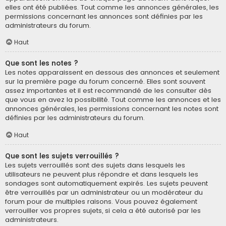
elles ont été publiées. Tout comme les annonces générales, les
permissions concernant les annonces sont définies par les
administrateurs du forum.
Haut
Que sont les notes ?
Les notes apparaissent en dessous des annonces et seulement
sur la première page du forum concerné. Elles sont souvent
assez importantes et il est recommandé de les consulter dès
que vous en avez la possibilité. Tout comme les annonces et les
annonces générales, les permissions concernant les notes sont
définies par les administrateurs du forum.
Haut
Que sont les sujets verrouillés ?
Les sujets verrouillés sont des sujets dans lesquels les
utilisateurs ne peuvent plus répondre et dans lesquels les
sondages sont automatiquement expirés. Les sujets peuvent
être verrouillés par un administrateur ou un modérateur du
forum pour de multiples raisons. Vous pouvez également
verrouiller vos propres sujets, si cela a été autorisé par les
administrateurs.