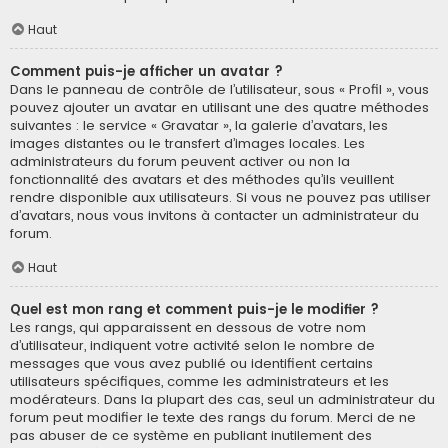
Haut
Comment puis-je afficher un avatar ?
Dans le panneau de contrôle de l’utilisateur, sous « Profil », vous
pouvez ajouter un avatar en utilisant une des quatre méthodes
suivantes : le service « Gravatar », la galerie d’avatars, les
images distantes ou le transfert d’images locales. Les
administrateurs du forum peuvent activer ou non la
fonctionnalité des avatars et des méthodes qu’ils veuillent
rendre disponible aux utilisateurs. Si vous ne pouvez pas utiliser
d’avatars, nous vous invitons à contacter un administrateur du
forum.
Haut
Quel est mon rang et comment puis-je le modifier ?
Les rangs, qui apparaissent en dessous de votre nom
d’utilisateur, indiquent votre activité selon le nombre de
messages que vous avez publié ou identifient certains
utilisateurs spécifiques, comme les administrateurs et les
modérateurs. Dans la plupart des cas, seul un administrateur du
forum peut modifier le texte des rangs du forum. Merci de ne
pas abuser de ce système en publiant inutilement des