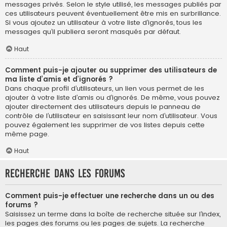
messages privés. Selon le style utilisé, les messages publiés par
ces utilisateurs peuvent éventuellement être mis en surbrillance.
Si vous ajoutez un utilisateur à votre liste d’ignorés, tous les
messages qu’il publiera seront masqués par défaut.
Haut
Comment puis-je ajouter ou supprimer des utilisateurs de
ma liste d’amis et d’ignorés ?
Dans chaque profil d’utilisateurs, un lien vous permet de les
ajouter à votre liste d’amis ou d’ignorés. De même, vous pouvez
ajouter directement des utilisateurs depuis le panneau de
contrôle de l’utilisateur en saisissant leur nom d’utilisateur. Vous
pouvez également les supprimer de vos listes depuis cette
même page.
Haut
Recherche dans les forums
Comment puis-je effectuer une recherche dans un ou des
forums ?
Saisissez un terme dans la boîte de recherche située sur l’index,
les pages des forums ou les pages de sujets. La recherche