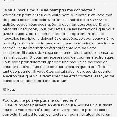
Je suis inscrit mais je ne peux pas me connecter !
Vérifiez en premier lieu que votre nom d’utilisateur et votre mot
de passe soient corrects. Si la fonctionnalité de la COPPA est
activée et que vous avez spécifié avoir en dessous de 13 ans
pendant l’inscription, vous devrez suivre les instructions que vous
avez reçues. Certains forums exigeront également que les
nouvelles inscriptions doivent être activées, soit par vous-même
ou soit par un administrateur, avant que vous puissiez ouvrir une
session ; cette information était présente lors de votre
inscription. Si vous aviez reçu un courrier électronique, consultez
les instructions. Si vous ne recevez pas de courrier électronique,
vous avez probablement spécifié une mauvaise adresse de
courrier électronique ou le courrier électronique a été filtré en
tant que pourriel. Si vous êtes certain que l’adresse de courrier
électronique que vous avez spécifiée était correcte, essayez de
contacter un administrateur du forum.
Haut
Pourquoi ne puis-je pas me connecter ?
Plusieurs raisons peuvent en être la cause. Assurez-vous avant
tout que votre nom d’utilisateur et votre mot de passe soient
corrects. Si tel est le cas, contactez un administrateur du forum