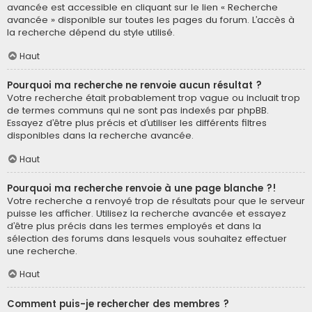
avancée est accessible en cliquant sur le lien « Recherche
avancée » disponible sur toutes les pages du forum. L’accès à
la recherche dépend du style utilisé.
Haut
Pourquoi ma recherche ne renvoie aucun résultat ?
Votre recherche était probablement trop vague ou incluait trop
de termes communs qui ne sont pas indexés par phpBB.
Essayez d’être plus précis et d’utiliser les différents filtres
disponibles dans la recherche avancée.
Haut
Pourquoi ma recherche renvoie à une page blanche ?!
Votre recherche a renvoyé trop de résultats pour que le serveur
puisse les afficher. Utilisez la recherche avancée et essayez
d’être plus précis dans les termes employés et dans la
sélection des forums dans lesquels vous souhaitez effectuer
une recherche.
Haut
Comment puis-je rechercher des membres ?