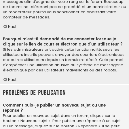
messages afin d’augmenter votre rang sur le forum. Beaucoup
de forums ne toléreront pas ce procédé et un administrateur ou
un modérateur pourra vous sanctionner en abaissant votre
compteur de messages.
Haut
Pourquoi m’est-il demandé de me connecter lorsque je
clique sur le lien de courrier électronique d’un utilisateur ?
Si les administrateurs ont activé cette fonctionnalité, seuls les
utilisateurs inscrits peuvent envoyer des courriers électroniques
aux autres utilisateurs depuis un formulaire dédié. Cela permet
d’empêcher une utilisation abusive du système de messagerie
électronique par des utilisateurs malveillants ou des robots.
Haut
Problèmes de publication
Comment puis-je publier un nouveau sujet ou une
réponse ?
Pour publier un nouveau sujet dans un forum, cliquez sur le
bouton « Nouveau sujet ». Pour publier une réponse à un sujet
ou un message, cliquez sur le bouton « Répondre ». Il se peut