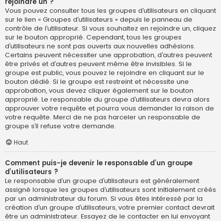
rejoindre un ?
Vous pouvez consulter tous les groupes d’utilisateurs en cliquant
sur le lien « Groupes d’utilisateurs » depuis le panneau de
contrôle de l’utilisateur. Si vous souhaitez en rejoindre un, cliquez
sur le bouton approprié. Cependant, tous les groupes
d’utilisateurs ne sont pas ouverts aux nouvelles adhésions.
Certains peuvent nécessiter une approbation, d’autres peuvent
être privés et d’autres peuvent même être invisibles. Si le
groupe est public, vous pouvez le rejoindre en cliquant sur le
bouton dédié. Si le groupe est restreint et nécessite une
approbation, vous devez cliquer également sur le bouton
approprié. Le responsable du groupe d’utilisateurs devra alors
approuver votre requête et pourra vous demander la raison de
votre requête. Merci de ne pas harceler un responsable de
groupe s’il refuse votre demande.
Haut
Comment puis-je devenir le responsable d’un groupe
d’utilisateurs ?
Le responsable d’un groupe d’utilisateurs est généralement
assigné lorsque les groupes d’utilisateurs sont initialement créés
par un administrateur du forum. Si vous êtes intéressé par la
création d’un groupe d’utilisateurs, votre premier contact devrait
être un administrateur. Essayez de le contacter en lui envoyant