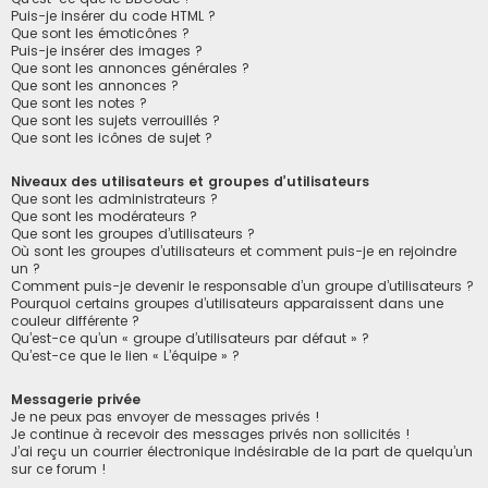
Puis-je insérer du code HTML ?
Que sont les émoticônes ?
Puis-je insérer des images ?
Que sont les annonces générales ?
Que sont les annonces ?
Que sont les notes ?
Que sont les sujets verrouillés ?
Que sont les icônes de sujet ?
Niveaux des utilisateurs et groupes d’utilisateurs
Que sont les administrateurs ?
Que sont les modérateurs ?
Que sont les groupes d’utilisateurs ?
Où sont les groupes d’utilisateurs et comment puis-je en rejoindre
un ?
Comment puis-je devenir le responsable d’un groupe d’utilisateurs ?
Pourquoi certains groupes d’utilisateurs apparaissent dans une
couleur différente ?
Qu’est-ce qu’un « groupe d’utilisateurs par défaut » ?
Qu’est-ce que le lien « L’équipe » ?
Messagerie privée
Je ne peux pas envoyer de messages privés !
Je continue à recevoir des messages privés non sollicités !
J’ai reçu un courrier électronique indésirable de la part de quelqu’un
sur ce forum !