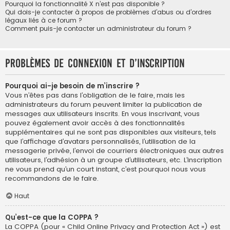
Pourquoi la fonctionnalité X n’est pas disponible ?
Qui dois-je contacter à propos de problèmes d’abus ou d’ordres
légaux liés à ce forum ?
Comment puis-je contacter un administrateur du forum ?
Problèmes de connexion et d’inscription
Pourquoi ai-je besoin de m’inscrire ?
Vous n’êtes pas dans l’obligation de le faire, mais les
administrateurs du forum peuvent limiter la publication de
messages aux utilisateurs inscrits. En vous inscrivant, vous
pouvez également avoir accès à des fonctionnalités
supplémentaires qui ne sont pas disponibles aux visiteurs, tels
que l’affichage d’avatars personnalisés, l’utilisation de la
messagerie privée, l’envoi de courriers électroniques aux autres
utilisateurs, l’adhésion à un groupe d’utilisateurs, etc. L’inscription
ne vous prend qu’un court instant, c’est pourquoi nous vous
recommandons de le faire.
Haut
Qu’est-ce que la COPPA ?
La COPPA (pour « Child Online Privacy and Protection Act ») est