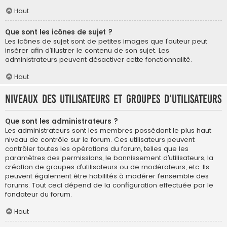
Haut
Que sont les icônes de sujet ?
Les icônes de sujet sont de petites images que l’auteur peut
insérer afin d’illustrer le contenu de son sujet. Les
administrateurs peuvent désactiver cette fonctionnalité.
Haut
Niveaux des utilisateurs et groupes d’utilisateurs
Que sont les administrateurs ?
Les administrateurs sont les membres possédant le plus haut
niveau de contrôle sur le forum. Ces utilisateurs peuvent
contrôler toutes les opérations du forum, telles que les
paramètres des permissions, le bannissement d’utilisateurs, la
création de groupes d’utilisateurs ou de modérateurs, etc. Ils
peuvent également être habilités à modérer l’ensemble des
forums. Tout ceci dépend de la configuration effectuée par le
fondateur du forum.
Haut