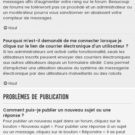
messages afin d’augmenter votre rang sur le forum. Beaucoup
de forums ne toléreront pas ce procédé et un administrateur ou
un modérateur pourra vous sanctionner en abaissant votre
compteur de messages.
Haut
Pourquoi m’est-il demandé de me connecter lorsque je
clique sur le lien de courrier électronique d’un utilisateur ?
Si les administrateurs ont activé cette fonctionnalité, seuls les
utilisateurs inscrits peuvent envoyer des courriers électroniques
aux autres utilisateurs depuis un formulaire dédié. Cela permet
d’empêcher une utilisation abusive du système de messagerie
électronique par des utilisateurs malveillants ou des robots.
Haut
Problèmes de publication
Comment puis-je publier un nouveau sujet ou une
réponse ?
Pour publier un nouveau sujet dans un forum, cliquez sur le
bouton « Nouveau sujet ». Pour publier une réponse à un sujet
ou un message, cliquez sur le bouton « Répondre ». Il se peut