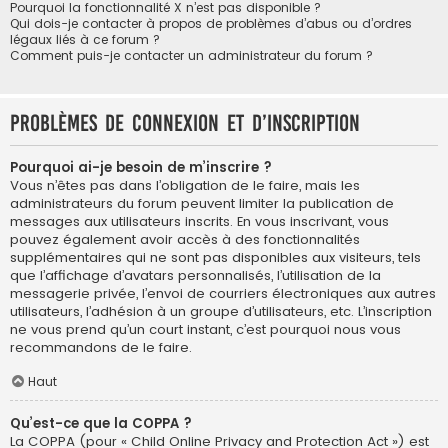
Pourquoi la fonctionnalité X n’est pas disponible ?
Qui dois-je contacter à propos de problèmes d’abus ou d’ordres
légaux liés à ce forum ?
Comment puis-je contacter un administrateur du forum ?
Problèmes de connexion et d’inscription
Pourquoi ai-je besoin de m’inscrire ?
Vous n’êtes pas dans l’obligation de le faire, mais les
administrateurs du forum peuvent limiter la publication de
messages aux utilisateurs inscrits. En vous inscrivant, vous
pouvez également avoir accès à des fonctionnalités
supplémentaires qui ne sont pas disponibles aux visiteurs, tels
que l’affichage d’avatars personnalisés, l’utilisation de la
messagerie privée, l’envoi de courriers électroniques aux autres
utilisateurs, l’adhésion à un groupe d’utilisateurs, etc. L’inscription
ne vous prend qu’un court instant, c’est pourquoi nous vous
recommandons de le faire.
Haut
Qu’est-ce que la COPPA ?
La COPPA (pour « Child Online Privacy and Protection Act ») est