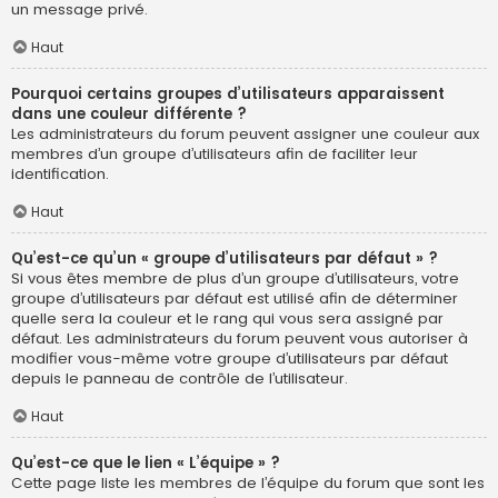
un message privé.
Haut
Pourquoi certains groupes d’utilisateurs apparaissent
dans une couleur différente ?
Les administrateurs du forum peuvent assigner une couleur aux
membres d’un groupe d’utilisateurs afin de faciliter leur
identification.
Haut
Qu’est-ce qu’un « groupe d’utilisateurs par défaut » ?
Si vous êtes membre de plus d’un groupe d’utilisateurs, votre
groupe d’utilisateurs par défaut est utilisé afin de déterminer
quelle sera la couleur et le rang qui vous sera assigné par
défaut. Les administrateurs du forum peuvent vous autoriser à
modifier vous-même votre groupe d’utilisateurs par défaut
depuis le panneau de contrôle de l’utilisateur.
Haut
Qu’est-ce que le lien « L’équipe » ?
Cette page liste les membres de l’équipe du forum que sont les