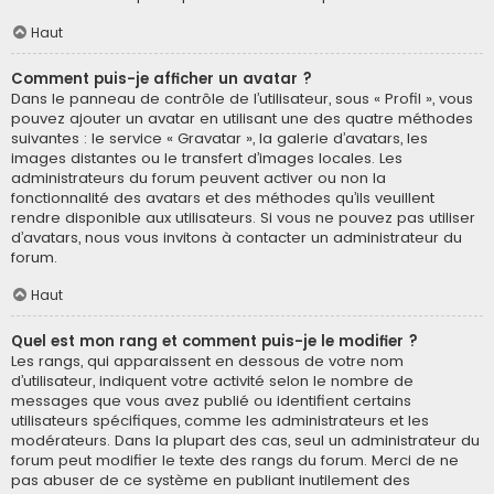
Haut
Comment puis-je afficher un avatar ?
Dans le panneau de contrôle de l’utilisateur, sous « Profil », vous
pouvez ajouter un avatar en utilisant une des quatre méthodes
suivantes : le service « Gravatar », la galerie d’avatars, les
images distantes ou le transfert d’images locales. Les
administrateurs du forum peuvent activer ou non la
fonctionnalité des avatars et des méthodes qu’ils veuillent
rendre disponible aux utilisateurs. Si vous ne pouvez pas utiliser
d’avatars, nous vous invitons à contacter un administrateur du
forum.
Haut
Quel est mon rang et comment puis-je le modifier ?
Les rangs, qui apparaissent en dessous de votre nom
d’utilisateur, indiquent votre activité selon le nombre de
messages que vous avez publié ou identifient certains
utilisateurs spécifiques, comme les administrateurs et les
modérateurs. Dans la plupart des cas, seul un administrateur du
forum peut modifier le texte des rangs du forum. Merci de ne
pas abuser de ce système en publiant inutilement des