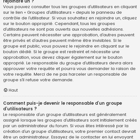
rejoindre un ?
Vous pouvez consulter tous les groupes d’utilisateurs en cliquant
sur le lien « Groupes d’utilisateurs » depuis le panneau de
contrôle de l’utilisateur. Si vous souhaitez en rejoindre un, cliquez
sur le bouton approprié. Cependant, tous les groupes
d’utilisateurs ne sont pas ouverts aux nouvelles adhésions.
Certains peuvent nécessiter une approbation, d’autres peuvent
être privés et d’autres peuvent même être invisibles. Si le
groupe est public, vous pouvez le rejoindre en cliquant sur le
bouton dédié. Si le groupe est restreint et nécessite une
approbation, vous devez cliquer également sur le bouton
approprié. Le responsable du groupe d’utilisateurs devra alors
approuver votre requête et pourra vous demander la raison de
votre requête. Merci de ne pas harceler un responsable de
groupe s’il refuse votre demande.
Haut
Comment puis-je devenir le responsable d’un groupe
d’utilisateurs ?
Le responsable d’un groupe d’utilisateurs est généralement
assigné lorsque les groupes d’utilisateurs sont initialement créés
par un administrateur du forum. Si vous êtes intéressé par la
création d’un groupe d’utilisateurs, votre premier contact devrait
être un administrateur. Essayez de le contacter en lui envoyant