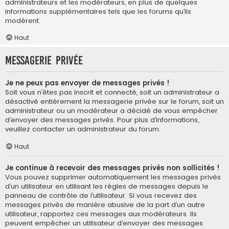
administrateurs et les modérateurs, en plus de quelques
informations supplémentaires tels que les forums qu’ils
modèrent.
Haut
Messagerie privée
Je ne peux pas envoyer de messages privés !
Soit vous n’êtes pas inscrit et connecté, soit un administrateur a
désactivé entièrement la messagerie privée sur le forum, soit un
administrateur ou un modérateur a décidé de vous empêcher
d’envoyer des messages privés. Pour plus d’informations,
veuillez contacter un administrateur du forum.
Haut
Je continue à recevoir des messages privés non sollicités !
Vous pouvez supprimer automatiquement les messages privés
d’un utilisateur en utilisant les règles de messages depuis le
panneau de contrôle de l’utilisateur. Si vous recevez des
messages privés de manière abusive de la part d’un autre
utilisateur, rapportez ces messages aux modérateurs. Ils
peuvent empêcher un utilisateur d’envoyer des messages