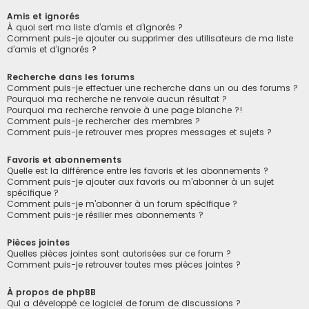
Amis et ignorés
À quoi sert ma liste d’amis et d’ignorés ?
Comment puis-je ajouter ou supprimer des utilisateurs de ma liste
d’amis et d’ignorés ?
Recherche dans les forums
Comment puis-je effectuer une recherche dans un ou des forums ?
Pourquoi ma recherche ne renvoie aucun résultat ?
Pourquoi ma recherche renvoie à une page blanche ?!
Comment puis-je rechercher des membres ?
Comment puis-je retrouver mes propres messages et sujets ?
Favoris et abonnements
Quelle est la différence entre les favoris et les abonnements ?
Comment puis-je ajouter aux favoris ou m’abonner à un sujet
spécifique ?
Comment puis-je m’abonner à un forum spécifique ?
Comment puis-je résilier mes abonnements ?
Pièces jointes
Quelles pièces jointes sont autorisées sur ce forum ?
Comment puis-je retrouver toutes mes pièces jointes ?
À propos de phpBB
Qui a développé ce logiciel de forum de discussions ?