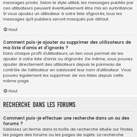
messages privés. Selon le style utilisé, les messages publiés par
ces utilisateurs peuvent éventuellement être mis en surbrillance.
Si vous ajoutez un utilisateur à votre liste d’ignorés, tous les
messages qu’il publiera seront masqués par défaut.
Haut
Comment puis-je ajouter ou supprimer des utilisateurs de
ma liste d’amis et d’ignorés ?
Dans chaque profil d’utilisateurs, un lien vous permet de les
ajouter à votre liste d’amis ou d’ignorés. De même, vous pouvez
ajouter directement des utilisateurs depuis le panneau de
contrôle de l’utilisateur en saisissant leur nom d’utilisateur. Vous
pouvez également les supprimer de vos listes depuis cette
même page.
Haut
Recherche dans les forums
Comment puis-je effectuer une recherche dans un ou des
forums ?
Saisissez un terme dans la boîte de recherche située sur l’index,
les pages des forums ou les pages de sujets. La recherche