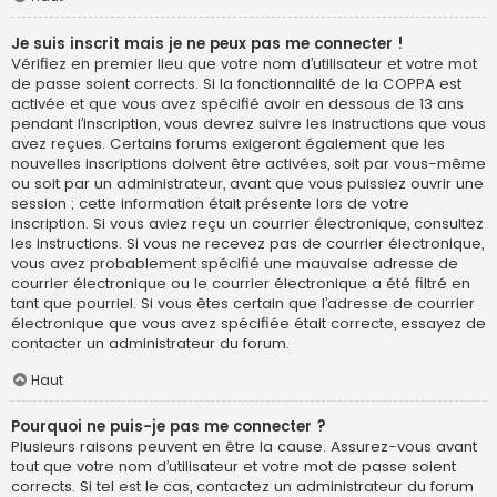
Je suis inscrit mais je ne peux pas me connecter !
Vérifiez en premier lieu que votre nom d’utilisateur et votre mot
de passe soient corrects. Si la fonctionnalité de la COPPA est
activée et que vous avez spécifié avoir en dessous de 13 ans
pendant l’inscription, vous devrez suivre les instructions que vous
avez reçues. Certains forums exigeront également que les
nouvelles inscriptions doivent être activées, soit par vous-même
ou soit par un administrateur, avant que vous puissiez ouvrir une
session ; cette information était présente lors de votre
inscription. Si vous aviez reçu un courrier électronique, consultez
les instructions. Si vous ne recevez pas de courrier électronique,
vous avez probablement spécifié une mauvaise adresse de
courrier électronique ou le courrier électronique a été filtré en
tant que pourriel. Si vous êtes certain que l’adresse de courrier
électronique que vous avez spécifiée était correcte, essayez de
contacter un administrateur du forum.
Haut
Pourquoi ne puis-je pas me connecter ?
Plusieurs raisons peuvent en être la cause. Assurez-vous avant
tout que votre nom d’utilisateur et votre mot de passe soient
corrects. Si tel est le cas, contactez un administrateur du forum