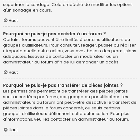
supprimer le sondage. Cela empêche de modifier les options
d’un sondage en cours.
Haut
Pourquoi ne puis-je pas accéder à un forum ?
Certains forums peuvent être limités à certains utilisateurs ou
groupes d’utilisateurs. Pour consulter, rédiger, publier ou réaliser
n’importe quelle autre action, vous avez besoin des permissions
adéquates. Essayez de contacter un modérateur ou un
administrateur du forum afin de lui demander un accès.
Haut
Pourquoi ne puis-je pas transférer de pièces jointes ?
Les permissions permettant de transférer des pièces jointes
sont accordées par forum, par groupe ou par utilisateur. Les
administrateurs du forum ont peut-être désactivé le transfert de
pièces jointes dans le forum concerné, ou seuls certains
groupes d’utilisateurs détiennent cette autorisation. Pour plus
d’informations, veuillez contacter un administrateur du forum.
Haut