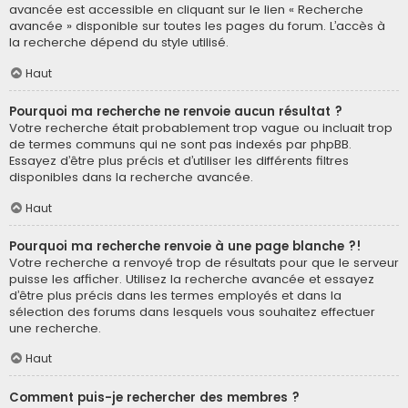
avancée est accessible en cliquant sur le lien « Recherche
avancée » disponible sur toutes les pages du forum. L’accès à
la recherche dépend du style utilisé.
Haut
Pourquoi ma recherche ne renvoie aucun résultat ?
Votre recherche était probablement trop vague ou incluait trop
de termes communs qui ne sont pas indexés par phpBB.
Essayez d’être plus précis et d’utiliser les différents filtres
disponibles dans la recherche avancée.
Haut
Pourquoi ma recherche renvoie à une page blanche ?!
Votre recherche a renvoyé trop de résultats pour que le serveur
puisse les afficher. Utilisez la recherche avancée et essayez
d’être plus précis dans les termes employés et dans la
sélection des forums dans lesquels vous souhaitez effectuer
une recherche.
Haut
Comment puis-je rechercher des membres ?