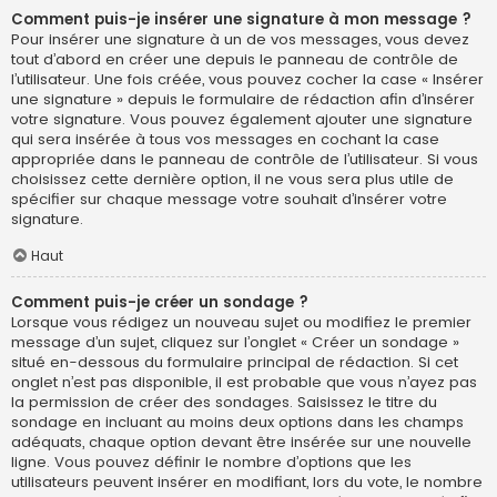
Comment puis-je insérer une signature à mon message ?
Pour insérer une signature à un de vos messages, vous devez
tout d’abord en créer une depuis le panneau de contrôle de
l’utilisateur. Une fois créée, vous pouvez cocher la case « Insérer
une signature » depuis le formulaire de rédaction afin d’insérer
votre signature. Vous pouvez également ajouter une signature
qui sera insérée à tous vos messages en cochant la case
appropriée dans le panneau de contrôle de l’utilisateur. Si vous
choisissez cette dernière option, il ne vous sera plus utile de
spécifier sur chaque message votre souhait d’insérer votre
signature.
Haut
Comment puis-je créer un sondage ?
Lorsque vous rédigez un nouveau sujet ou modifiez le premier
message d’un sujet, cliquez sur l’onglet « Créer un sondage »
situé en-dessous du formulaire principal de rédaction. Si cet
onglet n’est pas disponible, il est probable que vous n’ayez pas
la permission de créer des sondages. Saisissez le titre du
sondage en incluant au moins deux options dans les champs
adéquats, chaque option devant être insérée sur une nouvelle
ligne. Vous pouvez définir le nombre d’options que les
utilisateurs peuvent insérer en modifiant, lors du vote, le nombre