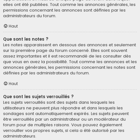
elles ont été publiées. Tout comme les annonces générales, les
permissions concernant les annonces sont définies par les
administrateurs du forum.
Haut
Que sont les notes ?
Les notes apparaissent en dessous des annonces et seulement
sur la première page du forum concerné. Elles sont souvent
assez importantes et il est recommandé de les consulter dès
que vous en avez la possibilité. Tout comme les annonces et les
annonces générales, les permissions concernant les notes sont
définies par les administrateurs du forum.
Haut
Que sont les sujets verrouillés ?
Les sujets verrouillés sont des sujets dans lesquels les
utilisateurs ne peuvent plus répondre et dans lesquels les
sondages sont automatiquement expirés. Les sujets peuvent
être verrouillés par un administrateur ou un modérateur du
forum pour de multiples raisons. Vous pouvez également
verrouiller vos propres sujets, si cela a été autorisé par les
administrateurs.