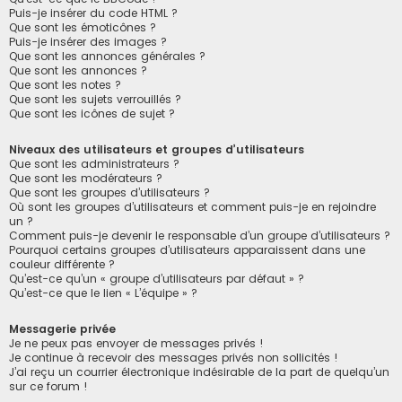
Puis-je insérer du code HTML ?
Que sont les émoticônes ?
Puis-je insérer des images ?
Que sont les annonces générales ?
Que sont les annonces ?
Que sont les notes ?
Que sont les sujets verrouillés ?
Que sont les icônes de sujet ?
Niveaux des utilisateurs et groupes d’utilisateurs
Que sont les administrateurs ?
Que sont les modérateurs ?
Que sont les groupes d’utilisateurs ?
Où sont les groupes d’utilisateurs et comment puis-je en rejoindre
un ?
Comment puis-je devenir le responsable d’un groupe d’utilisateurs ?
Pourquoi certains groupes d’utilisateurs apparaissent dans une
couleur différente ?
Qu’est-ce qu’un « groupe d’utilisateurs par défaut » ?
Qu’est-ce que le lien « L’équipe » ?
Messagerie privée
Je ne peux pas envoyer de messages privés !
Je continue à recevoir des messages privés non sollicités !
J’ai reçu un courrier électronique indésirable de la part de quelqu’un
sur ce forum !