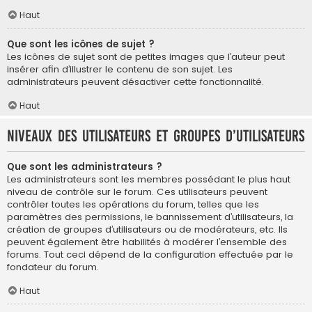
Haut
Que sont les icônes de sujet ?
Les icônes de sujet sont de petites images que l’auteur peut
insérer afin d’illustrer le contenu de son sujet. Les
administrateurs peuvent désactiver cette fonctionnalité.
Haut
Niveaux des utilisateurs et groupes d’utilisateurs
Que sont les administrateurs ?
Les administrateurs sont les membres possédant le plus haut
niveau de contrôle sur le forum. Ces utilisateurs peuvent
contrôler toutes les opérations du forum, telles que les
paramètres des permissions, le bannissement d’utilisateurs, la
création de groupes d’utilisateurs ou de modérateurs, etc. Ils
peuvent également être habilités à modérer l’ensemble des
forums. Tout ceci dépend de la configuration effectuée par le
fondateur du forum.
Haut