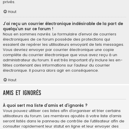
privés.
Haut
J’ai reçu un courrier électronique indésirable de la part de
quelqu’un sur ce forum !
Nous en sommes navrés. Le formulaire d’envoi de courriers
électroniques de ce forum possède des protections qui
essaient de repérer les utilisateurs envoyant de tels messages.
Vous devriez envoyer par courrier électronique une copie
complète du courrier électronique que vous avez reçu à un
administrateur du forum. Il est très important d’y inclure les en-
têtes contenant des informations sur l’auteur du courrier
électronique. Il pourra alors agir en conséquence.
Haut
Amis et ignorés
À quoi sert ma liste d’amis et d’ignorés ?
Vous pouvez utiliser ces listes afin d’organiser et trier certains
utilisateurs du forum. Les membres ajoutés à votre liste d’amis
seront listés dans le panneau de contrôle de l’utilisateur afin de
consulter rapidement leur statut en ligne et leur envoyer des