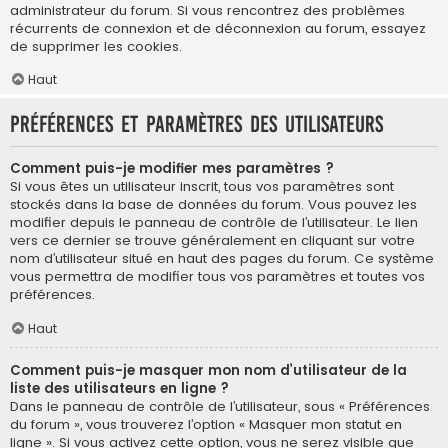
administrateur du forum. Si vous rencontrez des problèmes
récurrents de connexion et de déconnexion au forum, essayez
de supprimer les cookies.
Haut
Préférences et paramètres des utilisateurs
Comment puis-je modifier mes paramètres ?
Si vous êtes un utilisateur inscrit, tous vos paramètres sont
stockés dans la base de données du forum. Vous pouvez les
modifier depuis le panneau de contrôle de l’utilisateur. Le lien
vers ce dernier se trouve généralement en cliquant sur votre
nom d’utilisateur situé en haut des pages du forum. Ce système
vous permettra de modifier tous vos paramètres et toutes vos
préférences.
Haut
Comment puis-je masquer mon nom d’utilisateur de la
liste des utilisateurs en ligne ?
Dans le panneau de contrôle de l’utilisateur, sous « Préférences
du forum », vous trouverez l’option « Masquer mon statut en
ligne ». Si vous activez cette option, vous ne serez visible que