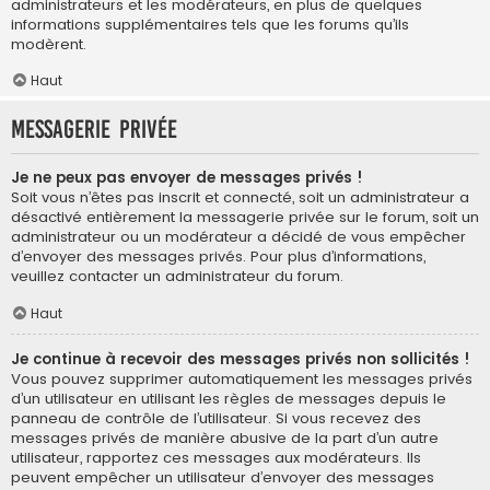
administrateurs et les modérateurs, en plus de quelques
informations supplémentaires tels que les forums qu’ils
modèrent.
Haut
Messagerie privée
Je ne peux pas envoyer de messages privés !
Soit vous n’êtes pas inscrit et connecté, soit un administrateur a
désactivé entièrement la messagerie privée sur le forum, soit un
administrateur ou un modérateur a décidé de vous empêcher
d’envoyer des messages privés. Pour plus d’informations,
veuillez contacter un administrateur du forum.
Haut
Je continue à recevoir des messages privés non sollicités !
Vous pouvez supprimer automatiquement les messages privés
d’un utilisateur en utilisant les règles de messages depuis le
panneau de contrôle de l’utilisateur. Si vous recevez des
messages privés de manière abusive de la part d’un autre
utilisateur, rapportez ces messages aux modérateurs. Ils
peuvent empêcher un utilisateur d’envoyer des messages