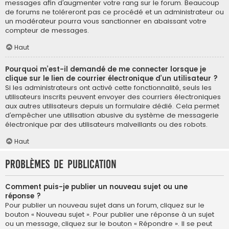
messages afin d’augmenter votre rang sur le forum. Beaucoup
de forums ne toléreront pas ce procédé et un administrateur ou
un modérateur pourra vous sanctionner en abaissant votre
compteur de messages.
Haut
Pourquoi m’est-il demandé de me connecter lorsque je
clique sur le lien de courrier électronique d’un utilisateur ?
Si les administrateurs ont activé cette fonctionnalité, seuls les
utilisateurs inscrits peuvent envoyer des courriers électroniques
aux autres utilisateurs depuis un formulaire dédié. Cela permet
d’empêcher une utilisation abusive du système de messagerie
électronique par des utilisateurs malveillants ou des robots.
Haut
Problèmes de publication
Comment puis-je publier un nouveau sujet ou une
réponse ?
Pour publier un nouveau sujet dans un forum, cliquez sur le
bouton « Nouveau sujet ». Pour publier une réponse à un sujet
ou un message, cliquez sur le bouton « Répondre ». Il se peut