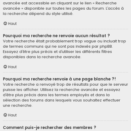
avancée est accessible en cliquant sur le lien « Recherche
avancée » disponible sur toutes les pages du forum. L’accès à
la recherche dépend du style utilisé.
Haut
Pourquoi ma recherche ne renvoie aucun résultat ?
Votre recherche était probablement trop vague ou incluait trop
de termes communs qui ne sont pas indexés par phpBB.
Essayez d’être plus précis et d’utiliser les différents filtres
disponibles dans la recherche avancée.
Haut
Pourquoi ma recherche renvoie à une page blanche ?!
Votre recherche a renvoyé trop de résultats pour que le serveur
puisse les afficher. Utilisez la recherche avancée et essayez
d’être plus précis dans les termes employés et dans la
sélection des forums dans lesquels vous souhaitez effectuer
une recherche.
Haut
Comment puis-je rechercher des membres ?