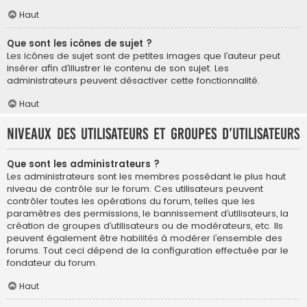
Haut
Que sont les icônes de sujet ?
Les icônes de sujet sont de petites images que l’auteur peut
insérer afin d’illustrer le contenu de son sujet. Les
administrateurs peuvent désactiver cette fonctionnalité.
Haut
Niveaux des utilisateurs et groupes d’utilisateurs
Que sont les administrateurs ?
Les administrateurs sont les membres possédant le plus haut
niveau de contrôle sur le forum. Ces utilisateurs peuvent
contrôler toutes les opérations du forum, telles que les
paramètres des permissions, le bannissement d’utilisateurs, la
création de groupes d’utilisateurs ou de modérateurs, etc. Ils
peuvent également être habilités à modérer l’ensemble des
forums. Tout ceci dépend de la configuration effectuée par le
fondateur du forum.
Haut