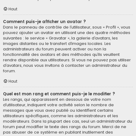
Haut
Comment puis-je afficher un avatar ?
Dans le panneau de contrôle de l’utilisateur, sous « Profil », vous
pouvez ajouter un avatar en utilisant une des quatre méthodes
suivantes : le service « Gravatar », la galerie d’avatars, les
images distantes ou le transfert d’images locales. Les
administrateurs du forum peuvent activer ou non la
fonctionnalité des avatars et des méthodes qu’ils veuillent
rendre disponible aux utilisateurs. Si vous ne pouvez pas utiliser
d’avatars, nous vous invitons à contacter un administrateur du
forum.
Haut
Quel est mon rang et comment puis-je le modifier ?
Les rangs, qui apparaissent en dessous de votre nom
d’utilisateur, indiquent votre activité selon le nombre de
messages que vous avez publié ou identifient certains
utilisateurs spécifiques, comme les administrateurs et les
modérateurs. Dans la plupart des cas, seul un administrateur du
forum peut modifier le texte des rangs du forum. Merci de ne
pas abuser de ce système en publiant inutilement des