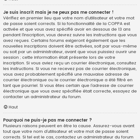
Je suis inscrit mais je ne peux pas me connecter !
Vérifiez en premier lieu que votre nom d’utilisateur et votre mot
de passe soient corrects. Si la fonctionnalité de la COPPA est
activée et que vous avez spécifié avoir en dessous de 13 ans
pendant l’inscription, vous devrez suivre les instructions que vous
avez reçues. Certains forums exigeront également que les
nouvelles inscriptions doivent être activées, soit par vous-même
ou soit par un administrateur, avant que vous puissiez ouvrir une
session ; cette information était présente lors de votre
inscription. Si vous aviez reçu un courrier électronique, consultez
les instructions. Si vous ne recevez pas de courrier électronique,
vous avez probablement spécifié une mauvaise adresse de
courrier électronique ou le courrier électronique a été filtré en
tant que pourriel. Si vous êtes certain que l’adresse de courrier
électronique que vous avez spécifiée était correcte, essayez de
contacter un administrateur du forum.
Haut
Pourquoi ne puis-je pas me connecter ?
Plusieurs raisons peuvent en être la cause. Assurez-vous avant
tout que votre nom d’utilisateur et votre mot de passe soient
corrects. Si tel est le cas, contactez un administrateur du forum