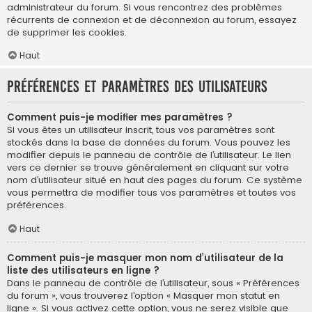
administrateur du forum. Si vous rencontrez des problèmes
récurrents de connexion et de déconnexion au forum, essayez
de supprimer les cookies.
Haut
Préférences et paramètres des utilisateurs
Comment puis-je modifier mes paramètres ?
Si vous êtes un utilisateur inscrit, tous vos paramètres sont
stockés dans la base de données du forum. Vous pouvez les
modifier depuis le panneau de contrôle de l’utilisateur. Le lien
vers ce dernier se trouve généralement en cliquant sur votre
nom d’utilisateur situé en haut des pages du forum. Ce système
vous permettra de modifier tous vos paramètres et toutes vos
préférences.
Haut
Comment puis-je masquer mon nom d’utilisateur de la
liste des utilisateurs en ligne ?
Dans le panneau de contrôle de l’utilisateur, sous « Préférences
du forum », vous trouverez l’option « Masquer mon statut en
ligne ». Si vous activez cette option, vous ne serez visible que