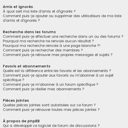
Amis et ignorés
À quoi sert ma liste d’amis et d’ignorés ?
Comment puis-je ajouter ou supprimer des utilisateurs de ma liste
d’amis et d’ignorés ?
Recherche dans les forums
Comment puis-je effectuer une recherche dans un ou des forums ?
Pourquoi ma recherche ne renvoie aucun résultat ?
Pourquoi ma recherche renvoie à une page blanche ?!
Comment puis-je rechercher des membres ?
Comment puis-je retrouver mes propres messages et sujets ?
Favoris et abonnements
Quelle est la différence entre les favoris et les abonnements ?
Comment puis-je ajouter aux favoris ou m’abonner à un sujet
spécifique ?
Comment puis-je m’abonner à un forum spécifique ?
Comment puis-je résilier mes abonnements ?
Pièces jointes
Quelles pièces jointes sont autorisées sur ce forum ?
Comment puis-je retrouver toutes mes pièces jointes ?
À propos de phpBB
Qui a développé ce logiciel de forum de discussions ?