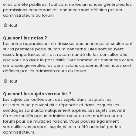
elles ont été publiées. Tout comme les annonces générales, les
permissions concernant les annonces sont définies par les
administrateurs du forum.
Haut
Que sont les notes ?
Les notes apparaissent en dessous des annonces et seulement
sur la première page du forum concerné. Elles sont souvent
assez importantes et il est recommandé de les consulter dès
que vous en avez la possibilité. Tout comme les annonces et les
annonces générales, les permissions concernant les notes sont
définies par les administrateurs du forum.
Haut
Que sont les sujets verrouillés ?
Les sujets verrouillés sont des sujets dans lesquels les
utilisateurs ne peuvent plus répondre et dans lesquels les
sondages sont automatiquement expirés. Les sujets peuvent
être verrouillés par un administrateur ou un modérateur du
forum pour de multiples raisons. Vous pouvez également
verrouiller vos propres sujets, si cela a été autorisé par les
administrateurs.