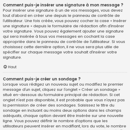
Comment puis-je insérer une signature à mon message ?
Pour insérer une signature à un de vos messages, vous devez
tout d’abord en créer une depuis le panneau de contrôle de
l’utilisateur. Une fois créée, vous pouvez cocher la case « Insérer
une signature » depuis le formulaire de rédaction afin d’insérer
votre signature. Vous pouvez également ajouter une signature
qui sera insérée à tous vos messages en cochant la case
appropriée dans le panneau de contrôle de l’utilisateur. Si vous
choisissez cette dernière option, il ne vous sera plus utile de
spécifier sur chaque message votre souhait d’insérer votre
signature.
Haut
Comment puis-je créer un sondage ?
Lorsque vous rédigez un nouveau sujet ou modifiez le premier
message d’un sujet, cliquez sur l’onglet « Créer un sondage »
situé en-dessous du formulaire principal de rédaction. Si cet
onglet n’est pas disponible, il est probable que vous n’ayez pas
la permission de créer des sondages. Saisissez le titre du
sondage en incluant au moins deux options dans les champs
adéquats, chaque option devant être insérée sur une nouvelle
ligne. Vous pouvez définir le nombre d’options que les
utilisateurs peuvent insérer en modifiant, lors du vote, le nombre