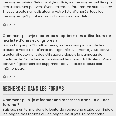
messages privés. Selon le style utilisé, les messages publiés par
ces utilisateurs peuvent éventuellement être mis en surbrillance.
Si vous ajoutez un utilisateur à votre liste d’ignorés, tous les
messages qu’il publiera seront masqués par défaut.
Haut
Comment puis-je ajouter ou supprimer des utilisateurs de
ma liste d’amis et d’ignorés ?
Dans chaque profil d’utilisateurs, un lien vous permet de les
ajouter à votre liste d’amis ou d’ignorés. De même, vous pouvez
ajouter directement des utilisateurs depuis le panneau de
contrôle de l’utilisateur en saisissant leur nom d’utilisateur. Vous
pouvez également les supprimer de vos listes depuis cette
même page.
Haut
Recherche dans les forums
Comment puis-je effectuer une recherche dans un ou des
forums ?
Saisissez un terme dans la boîte de recherche située sur l’index,
les pages des forums ou les pages de sujets. La recherche