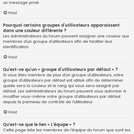
un message privé.
Haut
Pourquoi certains groupes d’utilisateurs apparaissent
dans une couleur différente ?
Les administrateurs du forum peuvent assigner une couleur aux
membres d’un groupe d’utilisateurs afin de faciliter leur
identification.
Haut
Qu’est-ce qu’un « groupe d’utilisateurs par défaut » ?
Si vous êtes membre de plus d’un groupe d’utilisateurs, votre
groupe d’utilisateurs par défaut est utilisé afin de déterminer
quelle sera la couleur et le rang qui vous sera assigné par
défaut. Les administrateurs du forum peuvent vous autoriser à
modifier vous-même votre groupe d’utilisateurs par défaut
depuis le panneau de contrôle de l’utilisateur.
Haut
Qu’est-ce que le lien « L’équipe » ?
Cette page liste les membres de l’équipe du forum que sont les