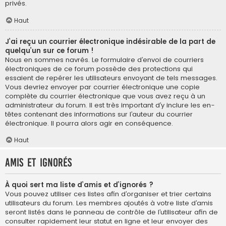
privés.
Haut
J’ai reçu un courrier électronique indésirable de la part de
quelqu’un sur ce forum !
Nous en sommes navrés. Le formulaire d’envoi de courriers
électroniques de ce forum possède des protections qui
essaient de repérer les utilisateurs envoyant de tels messages.
Vous devriez envoyer par courrier électronique une copie
complète du courrier électronique que vous avez reçu à un
administrateur du forum. Il est très important d’y inclure les en-
têtes contenant des informations sur l’auteur du courrier
électronique. Il pourra alors agir en conséquence.
Haut
Amis et ignorés
À quoi sert ma liste d’amis et d’ignorés ?
Vous pouvez utiliser ces listes afin d’organiser et trier certains
utilisateurs du forum. Les membres ajoutés à votre liste d’amis
seront listés dans le panneau de contrôle de l’utilisateur afin de
consulter rapidement leur statut en ligne et leur envoyer des