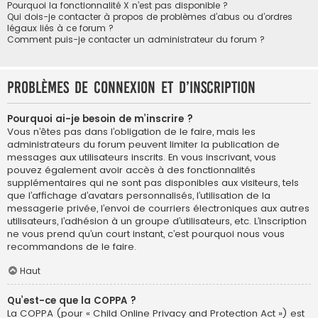
Pourquoi la fonctionnalité X n’est pas disponible ?
Qui dois-je contacter à propos de problèmes d’abus ou d’ordres
légaux liés à ce forum ?
Comment puis-je contacter un administrateur du forum ?
Problèmes de connexion et d’inscription
Pourquoi ai-je besoin de m’inscrire ?
Vous n’êtes pas dans l’obligation de le faire, mais les
administrateurs du forum peuvent limiter la publication de
messages aux utilisateurs inscrits. En vous inscrivant, vous
pouvez également avoir accès à des fonctionnalités
supplémentaires qui ne sont pas disponibles aux visiteurs, tels
que l’affichage d’avatars personnalisés, l’utilisation de la
messagerie privée, l’envoi de courriers électroniques aux autres
utilisateurs, l’adhésion à un groupe d’utilisateurs, etc. L’inscription
ne vous prend qu’un court instant, c’est pourquoi nous vous
recommandons de le faire.
Haut
Qu’est-ce que la COPPA ?
La COPPA (pour « Child Online Privacy and Protection Act ») est