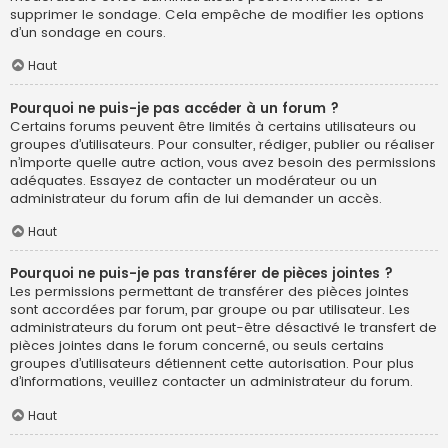
supprimer le sondage. Cela empêche de modifier les options
d’un sondage en cours.
Haut
Pourquoi ne puis-je pas accéder à un forum ?
Certains forums peuvent être limités à certains utilisateurs ou
groupes d’utilisateurs. Pour consulter, rédiger, publier ou réaliser
n’importe quelle autre action, vous avez besoin des permissions
adéquates. Essayez de contacter un modérateur ou un
administrateur du forum afin de lui demander un accès.
Haut
Pourquoi ne puis-je pas transférer de pièces jointes ?
Les permissions permettant de transférer des pièces jointes
sont accordées par forum, par groupe ou par utilisateur. Les
administrateurs du forum ont peut-être désactivé le transfert de
pièces jointes dans le forum concerné, ou seuls certains
groupes d’utilisateurs détiennent cette autorisation. Pour plus
d’informations, veuillez contacter un administrateur du forum.
Haut