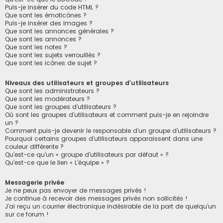
Puis-je insérer du code HTML ?
Que sont les émoticônes ?
Puis-je insérer des images ?
Que sont les annonces générales ?
Que sont les annonces ?
Que sont les notes ?
Que sont les sujets verrouillés ?
Que sont les icônes de sujet ?
Niveaux des utilisateurs et groupes d’utilisateurs
Que sont les administrateurs ?
Que sont les modérateurs ?
Que sont les groupes d’utilisateurs ?
Où sont les groupes d’utilisateurs et comment puis-je en rejoindre
un ?
Comment puis-je devenir le responsable d’un groupe d’utilisateurs ?
Pourquoi certains groupes d’utilisateurs apparaissent dans une
couleur différente ?
Qu’est-ce qu’un « groupe d’utilisateurs par défaut » ?
Qu’est-ce que le lien « L’équipe » ?
Messagerie privée
Je ne peux pas envoyer de messages privés !
Je continue à recevoir des messages privés non sollicités !
J’ai reçu un courrier électronique indésirable de la part de quelqu’un
sur ce forum !