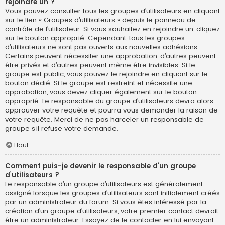
rejoindre un ?
Vous pouvez consulter tous les groupes d’utilisateurs en cliquant
sur le lien « Groupes d’utilisateurs » depuis le panneau de
contrôle de l’utilisateur. Si vous souhaitez en rejoindre un, cliquez
sur le bouton approprié. Cependant, tous les groupes
d’utilisateurs ne sont pas ouverts aux nouvelles adhésions.
Certains peuvent nécessiter une approbation, d’autres peuvent
être privés et d’autres peuvent même être invisibles. Si le
groupe est public, vous pouvez le rejoindre en cliquant sur le
bouton dédié. Si le groupe est restreint et nécessite une
approbation, vous devez cliquer également sur le bouton
approprié. Le responsable du groupe d’utilisateurs devra alors
approuver votre requête et pourra vous demander la raison de
votre requête. Merci de ne pas harceler un responsable de
groupe s’il refuse votre demande.
Haut
Comment puis-je devenir le responsable d’un groupe
d’utilisateurs ?
Le responsable d’un groupe d’utilisateurs est généralement
assigné lorsque les groupes d’utilisateurs sont initialement créés
par un administrateur du forum. Si vous êtes intéressé par la
création d’un groupe d’utilisateurs, votre premier contact devrait
être un administrateur. Essayez de le contacter en lui envoyant