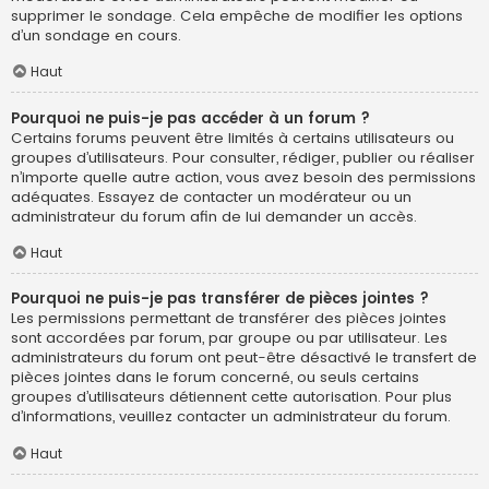
supprimer le sondage. Cela empêche de modifier les options
d’un sondage en cours.
Haut
Pourquoi ne puis-je pas accéder à un forum ?
Certains forums peuvent être limités à certains utilisateurs ou
groupes d’utilisateurs. Pour consulter, rédiger, publier ou réaliser
n’importe quelle autre action, vous avez besoin des permissions
adéquates. Essayez de contacter un modérateur ou un
administrateur du forum afin de lui demander un accès.
Haut
Pourquoi ne puis-je pas transférer de pièces jointes ?
Les permissions permettant de transférer des pièces jointes
sont accordées par forum, par groupe ou par utilisateur. Les
administrateurs du forum ont peut-être désactivé le transfert de
pièces jointes dans le forum concerné, ou seuls certains
groupes d’utilisateurs détiennent cette autorisation. Pour plus
d’informations, veuillez contacter un administrateur du forum.
Haut