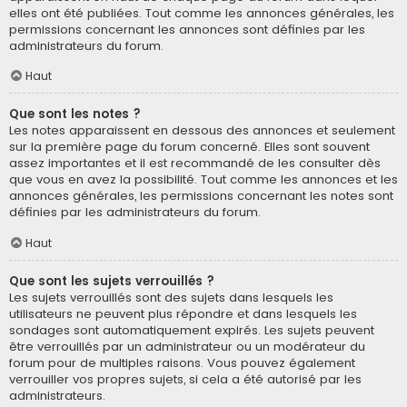
elles ont été publiées. Tout comme les annonces générales, les
permissions concernant les annonces sont définies par les
administrateurs du forum.
Haut
Que sont les notes ?
Les notes apparaissent en dessous des annonces et seulement
sur la première page du forum concerné. Elles sont souvent
assez importantes et il est recommandé de les consulter dès
que vous en avez la possibilité. Tout comme les annonces et les
annonces générales, les permissions concernant les notes sont
définies par les administrateurs du forum.
Haut
Que sont les sujets verrouillés ?
Les sujets verrouillés sont des sujets dans lesquels les
utilisateurs ne peuvent plus répondre et dans lesquels les
sondages sont automatiquement expirés. Les sujets peuvent
être verrouillés par un administrateur ou un modérateur du
forum pour de multiples raisons. Vous pouvez également
verrouiller vos propres sujets, si cela a été autorisé par les
administrateurs.