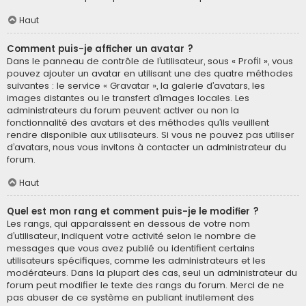
Haut
Comment puis-je afficher un avatar ?
Dans le panneau de contrôle de l’utilisateur, sous « Profil », vous
pouvez ajouter un avatar en utilisant une des quatre méthodes
suivantes : le service « Gravatar », la galerie d’avatars, les
images distantes ou le transfert d’images locales. Les
administrateurs du forum peuvent activer ou non la
fonctionnalité des avatars et des méthodes qu’ils veuillent
rendre disponible aux utilisateurs. Si vous ne pouvez pas utiliser
d’avatars, nous vous invitons à contacter un administrateur du
forum.
Haut
Quel est mon rang et comment puis-je le modifier ?
Les rangs, qui apparaissent en dessous de votre nom
d’utilisateur, indiquent votre activité selon le nombre de
messages que vous avez publié ou identifient certains
utilisateurs spécifiques, comme les administrateurs et les
modérateurs. Dans la plupart des cas, seul un administrateur du
forum peut modifier le texte des rangs du forum. Merci de ne
pas abuser de ce système en publiant inutilement des