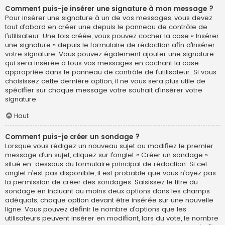
Comment puis-je insérer une signature à mon message ?
Pour insérer une signature à un de vos messages, vous devez
tout d’abord en créer une depuis le panneau de contrôle de
l’utilisateur. Une fois créée, vous pouvez cocher la case « Insérer
une signature » depuis le formulaire de rédaction afin d’insérer
votre signature. Vous pouvez également ajouter une signature
qui sera insérée à tous vos messages en cochant la case
appropriée dans le panneau de contrôle de l’utilisateur. Si vous
choisissez cette dernière option, il ne vous sera plus utile de
spécifier sur chaque message votre souhait d’insérer votre
signature.
Haut
Comment puis-je créer un sondage ?
Lorsque vous rédigez un nouveau sujet ou modifiez le premier
message d’un sujet, cliquez sur l’onglet « Créer un sondage »
situé en-dessous du formulaire principal de rédaction. Si cet
onglet n’est pas disponible, il est probable que vous n’ayez pas
la permission de créer des sondages. Saisissez le titre du
sondage en incluant au moins deux options dans les champs
adéquats, chaque option devant être insérée sur une nouvelle
ligne. Vous pouvez définir le nombre d’options que les
utilisateurs peuvent insérer en modifiant, lors du vote, le nombre