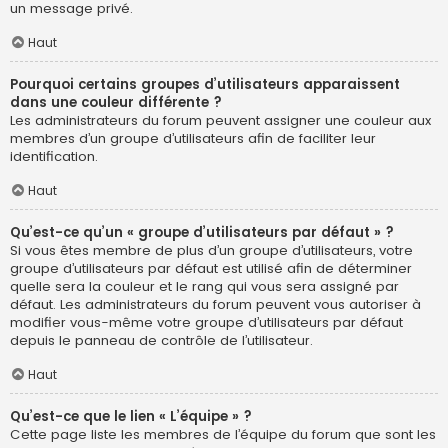
un message privé.
Haut
Pourquoi certains groupes d’utilisateurs apparaissent
dans une couleur différente ?
Les administrateurs du forum peuvent assigner une couleur aux
membres d’un groupe d’utilisateurs afin de faciliter leur
identification.
Haut
Qu’est-ce qu’un « groupe d’utilisateurs par défaut » ?
Si vous êtes membre de plus d’un groupe d’utilisateurs, votre
groupe d’utilisateurs par défaut est utilisé afin de déterminer
quelle sera la couleur et le rang qui vous sera assigné par
défaut. Les administrateurs du forum peuvent vous autoriser à
modifier vous-même votre groupe d’utilisateurs par défaut
depuis le panneau de contrôle de l’utilisateur.
Haut
Qu’est-ce que le lien « L’équipe » ?
Cette page liste les membres de l’équipe du forum que sont les