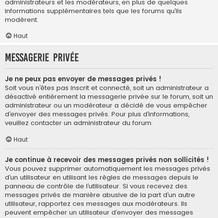
administrateurs et les modérateurs, en plus de quelques
informations supplémentaires tels que les forums qu’ils
modèrent.
Haut
Messagerie privée
Je ne peux pas envoyer de messages privés !
Soit vous n’êtes pas inscrit et connecté, soit un administrateur a
désactivé entièrement la messagerie privée sur le forum, soit un
administrateur ou un modérateur a décidé de vous empêcher
d’envoyer des messages privés. Pour plus d’informations,
veuillez contacter un administrateur du forum.
Haut
Je continue à recevoir des messages privés non sollicités !
Vous pouvez supprimer automatiquement les messages privés
d’un utilisateur en utilisant les règles de messages depuis le
panneau de contrôle de l’utilisateur. Si vous recevez des
messages privés de manière abusive de la part d’un autre
utilisateur, rapportez ces messages aux modérateurs. Ils
peuvent empêcher un utilisateur d’envoyer des messages