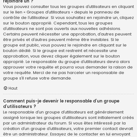
rejoindre un ?
Vous pouvez consulter tous les groupes d’utilisateurs en cliquant
sur le lien « Groupes d’utilisateurs » depuis le panneau de
contrôle de l’utilisateur. Si vous souhaitez en rejoindre un, cliquez
sur le bouton approprié. Cependant, tous les groupes
d’utilisateurs ne sont pas ouverts aux nouvelles adhésions.
Certains peuvent nécessiter une approbation, d’autres peuvent
être privés et d’autres peuvent même être invisibles. Si le
groupe est public, vous pouvez le rejoindre en cliquant sur le
bouton dédié. Si le groupe est restreint et nécessite une
approbation, vous devez cliquer également sur le bouton
approprié. Le responsable du groupe d’utilisateurs devra alors
approuver votre requête et pourra vous demander la raison de
votre requête. Merci de ne pas harceler un responsable de
groupe s’il refuse votre demande.
Haut
Comment puis-je devenir le responsable d’un groupe
d’utilisateurs ?
Le responsable d’un groupe d’utilisateurs est généralement
assigné lorsque les groupes d’utilisateurs sont initialement créés
par un administrateur du forum. Si vous êtes intéressé par la
création d’un groupe d’utilisateurs, votre premier contact devrait
être un administrateur. Essayez de le contacter en lui envoyant