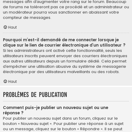
messages afin d’augmenter votre rang sur le forum. Beaucoup
de forums ne toléreront pas ce procédé et un administrateur ou
un modérateur pourra vous sanctionner en abaissant votre
compteur de messages.
Haut
Pourquoi m’est-il demandé de me connecter lorsque je
clique sur le lien de courrier électronique d’un utilisateur ?
Si les administrateurs ont activé cette fonctionnalité, seuls les
utilisateurs inscrits peuvent envoyer des courriers électroniques
aux autres utilisateurs depuis un formulaire dédié. Cela permet
d’empêcher une utilisation abusive du système de messagerie
électronique par des utilisateurs malveillants ou des robots.
Haut
Problèmes de publication
Comment puis-je publier un nouveau sujet ou une
réponse ?
Pour publier un nouveau sujet dans un forum, cliquez sur le
bouton « Nouveau sujet ». Pour publier une réponse à un sujet
ou un message, cliquez sur le bouton « Répondre ». Il se peut