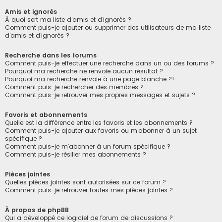
Amis et ignorés
À quoi sert ma liste d’amis et d’ignorés ?
Comment puis-je ajouter ou supprimer des utilisateurs de ma liste
d’amis et d’ignorés ?
Recherche dans les forums
Comment puis-je effectuer une recherche dans un ou des forums ?
Pourquoi ma recherche ne renvoie aucun résultat ?
Pourquoi ma recherche renvoie à une page blanche ?!
Comment puis-je rechercher des membres ?
Comment puis-je retrouver mes propres messages et sujets ?
Favoris et abonnements
Quelle est la différence entre les favoris et les abonnements ?
Comment puis-je ajouter aux favoris ou m’abonner à un sujet
spécifique ?
Comment puis-je m’abonner à un forum spécifique ?
Comment puis-je résilier mes abonnements ?
Pièces jointes
Quelles pièces jointes sont autorisées sur ce forum ?
Comment puis-je retrouver toutes mes pièces jointes ?
À propos de phpBB
Qui a développé ce logiciel de forum de discussions ?