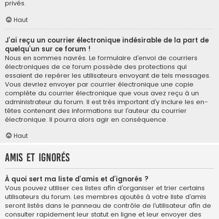
privés.
Haut
J’ai reçu un courrier électronique indésirable de la part de
quelqu’un sur ce forum !
Nous en sommes navrés. Le formulaire d’envoi de courriers
électroniques de ce forum possède des protections qui
essaient de repérer les utilisateurs envoyant de tels messages.
Vous devriez envoyer par courrier électronique une copie
complète du courrier électronique que vous avez reçu à un
administrateur du forum. Il est très important d’y inclure les en-
têtes contenant des informations sur l’auteur du courrier
électronique. Il pourra alors agir en conséquence.
Haut
Amis et ignorés
À quoi sert ma liste d’amis et d’ignorés ?
Vous pouvez utiliser ces listes afin d’organiser et trier certains
utilisateurs du forum. Les membres ajoutés à votre liste d’amis
seront listés dans le panneau de contrôle de l’utilisateur afin de
consulter rapidement leur statut en ligne et leur envoyer des