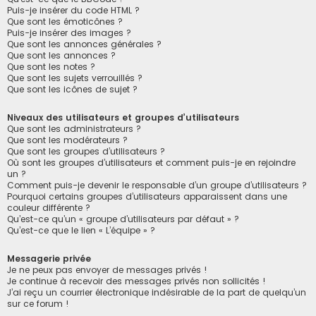
Puis-je insérer du code HTML ?
Que sont les émoticônes ?
Puis-je insérer des images ?
Que sont les annonces générales ?
Que sont les annonces ?
Que sont les notes ?
Que sont les sujets verrouillés ?
Que sont les icônes de sujet ?
Niveaux des utilisateurs et groupes d’utilisateurs
Que sont les administrateurs ?
Que sont les modérateurs ?
Que sont les groupes d’utilisateurs ?
Où sont les groupes d’utilisateurs et comment puis-je en rejoindre
un ?
Comment puis-je devenir le responsable d’un groupe d’utilisateurs ?
Pourquoi certains groupes d’utilisateurs apparaissent dans une
couleur différente ?
Qu’est-ce qu’un « groupe d’utilisateurs par défaut » ?
Qu’est-ce que le lien « L’équipe » ?
Messagerie privée
Je ne peux pas envoyer de messages privés !
Je continue à recevoir des messages privés non sollicités !
J’ai reçu un courrier électronique indésirable de la part de quelqu’un
sur ce forum !