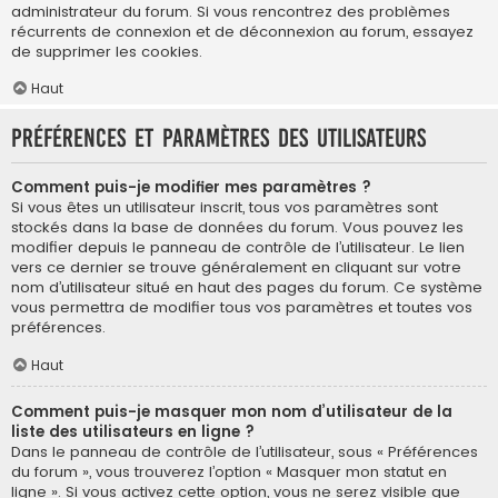
administrateur du forum. Si vous rencontrez des problèmes
récurrents de connexion et de déconnexion au forum, essayez
de supprimer les cookies.
Haut
Préférences et paramètres des utilisateurs
Comment puis-je modifier mes paramètres ?
Si vous êtes un utilisateur inscrit, tous vos paramètres sont
stockés dans la base de données du forum. Vous pouvez les
modifier depuis le panneau de contrôle de l’utilisateur. Le lien
vers ce dernier se trouve généralement en cliquant sur votre
nom d’utilisateur situé en haut des pages du forum. Ce système
vous permettra de modifier tous vos paramètres et toutes vos
préférences.
Haut
Comment puis-je masquer mon nom d’utilisateur de la
liste des utilisateurs en ligne ?
Dans le panneau de contrôle de l’utilisateur, sous « Préférences
du forum », vous trouverez l’option « Masquer mon statut en
ligne ». Si vous activez cette option, vous ne serez visible que