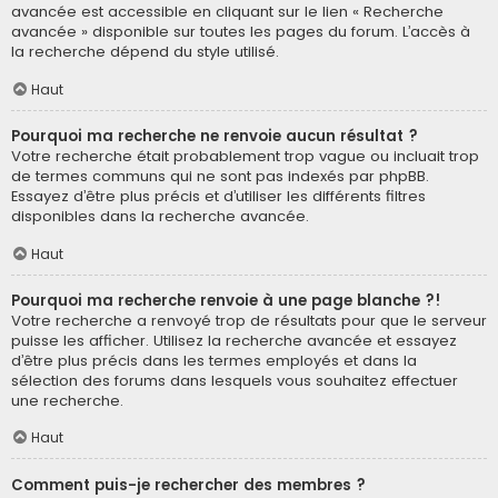
avancée est accessible en cliquant sur le lien « Recherche
avancée » disponible sur toutes les pages du forum. L’accès à
la recherche dépend du style utilisé.
Haut
Pourquoi ma recherche ne renvoie aucun résultat ?
Votre recherche était probablement trop vague ou incluait trop
de termes communs qui ne sont pas indexés par phpBB.
Essayez d’être plus précis et d’utiliser les différents filtres
disponibles dans la recherche avancée.
Haut
Pourquoi ma recherche renvoie à une page blanche ?!
Votre recherche a renvoyé trop de résultats pour que le serveur
puisse les afficher. Utilisez la recherche avancée et essayez
d’être plus précis dans les termes employés et dans la
sélection des forums dans lesquels vous souhaitez effectuer
une recherche.
Haut
Comment puis-je rechercher des membres ?