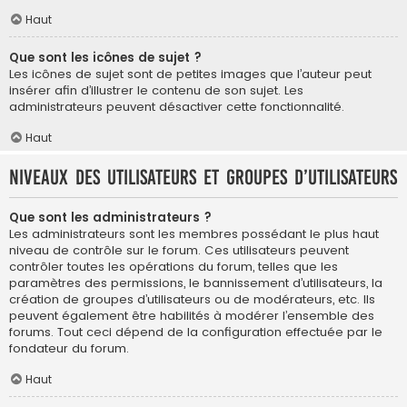
Haut
Que sont les icônes de sujet ?
Les icônes de sujet sont de petites images que l’auteur peut
insérer afin d’illustrer le contenu de son sujet. Les
administrateurs peuvent désactiver cette fonctionnalité.
Haut
Niveaux des utilisateurs et groupes d’utilisateurs
Que sont les administrateurs ?
Les administrateurs sont les membres possédant le plus haut
niveau de contrôle sur le forum. Ces utilisateurs peuvent
contrôler toutes les opérations du forum, telles que les
paramètres des permissions, le bannissement d’utilisateurs, la
création de groupes d’utilisateurs ou de modérateurs, etc. Ils
peuvent également être habilités à modérer l’ensemble des
forums. Tout ceci dépend de la configuration effectuée par le
fondateur du forum.
Haut