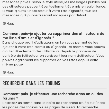
messages privés. Selon le style utilisé, les messages publiés par
ces utilisateurs peuvent éventuellement être mis en surbrillance.
Si vous ajoutez un utilisateur à votre liste d’ignorés, tous les
messages qu’il publiera seront masqués par défaut.
Haut
Comment puis-je ajouter ou supprimer des utilisateurs de
ma liste d’amis et d’ignorés ?
Dans chaque profil d’utilisateurs, un lien vous permet de les
ajouter à votre liste d’amis ou d’ignorés. De même, vous pouvez
ajouter directement des utilisateurs depuis le panneau de
contrôle de l’utilisateur en saisissant leur nom d’utilisateur. Vous
pouvez également les supprimer de vos listes depuis cette
même page.
Haut
Recherche dans les forums
Comment puis-je effectuer une recherche dans un ou des
forums ?
Saisissez un terme dans la boîte de recherche située sur l’index,
les pages des forums ou les pages de sujets. La recherche