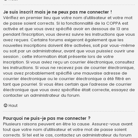
Je suis inscrit mais je ne peux pas me connecter !
Vérifiez en premier lieu que votre nom d’utilisateur et votre mot
de passe soient corrects. Si la fonctionnalité de la COPPA est
activée et que vous avez spécifié avoir en dessous de 13 ans
pendant l’inscription, vous devrez suivre les instructions que vous
avez reçues. Certains forums exigeront également que les
nouvelles inscriptions doivent être activées, soit par vous-même
ou soit par un administrateur, avant que vous puissiez ouvrir une
session ; cette information était présente lors de votre
inscription. Si vous aviez reçu un courrier électronique, consultez
les instructions. Si vous ne recevez pas de courrier électronique,
vous avez probablement spécifié une mauvaise adresse de
courrier électronique ou le courrier électronique a été filtré en
tant que pourriel. Si vous êtes certain que l’adresse de courrier
électronique que vous avez spécifiée était correcte, essayez de
contacter un administrateur du forum.
Haut
Pourquoi ne puis-je pas me connecter ?
Plusieurs raisons peuvent en être la cause. Assurez-vous avant
tout que votre nom d’utilisateur et votre mot de passe soient
corrects. Si tel est le cas, contactez un administrateur du forum