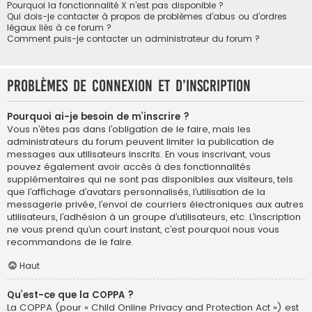
Pourquoi la fonctionnalité X n’est pas disponible ?
Qui dois-je contacter à propos de problèmes d’abus ou d’ordres
légaux liés à ce forum ?
Comment puis-je contacter un administrateur du forum ?
Problèmes de connexion et d’inscription
Pourquoi ai-je besoin de m’inscrire ?
Vous n’êtes pas dans l’obligation de le faire, mais les
administrateurs du forum peuvent limiter la publication de
messages aux utilisateurs inscrits. En vous inscrivant, vous
pouvez également avoir accès à des fonctionnalités
supplémentaires qui ne sont pas disponibles aux visiteurs, tels
que l’affichage d’avatars personnalisés, l’utilisation de la
messagerie privée, l’envoi de courriers électroniques aux autres
utilisateurs, l’adhésion à un groupe d’utilisateurs, etc. L’inscription
ne vous prend qu’un court instant, c’est pourquoi nous vous
recommandons de le faire.
Haut
Qu’est-ce que la COPPA ?
La COPPA (pour « Child Online Privacy and Protection Act ») est