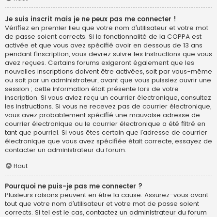
Je suis inscrit mais je ne peux pas me connecter !
Vérifiez en premier lieu que votre nom d’utilisateur et votre mot
de passe soient corrects. Si la fonctionnalité de la COPPA est
activée et que vous avez spécifié avoir en dessous de 13 ans
pendant l’inscription, vous devrez suivre les instructions que vous
avez reçues. Certains forums exigeront également que les
nouvelles inscriptions doivent être activées, soit par vous-même
ou soit par un administrateur, avant que vous puissiez ouvrir une
session ; cette information était présente lors de votre
inscription. Si vous aviez reçu un courrier électronique, consultez
les instructions. Si vous ne recevez pas de courrier électronique,
vous avez probablement spécifié une mauvaise adresse de
courrier électronique ou le courrier électronique a été filtré en
tant que pourriel. Si vous êtes certain que l’adresse de courrier
électronique que vous avez spécifiée était correcte, essayez de
contacter un administrateur du forum.
Haut
Pourquoi ne puis-je pas me connecter ?
Plusieurs raisons peuvent en être la cause. Assurez-vous avant
tout que votre nom d’utilisateur et votre mot de passe soient
corrects. Si tel est le cas, contactez un administrateur du forum