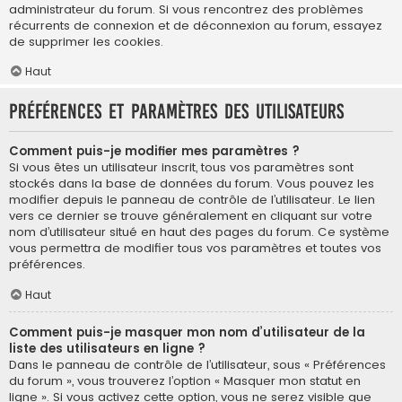
administrateur du forum. Si vous rencontrez des problèmes
récurrents de connexion et de déconnexion au forum, essayez
de supprimer les cookies.
Haut
Préférences et paramètres des utilisateurs
Comment puis-je modifier mes paramètres ?
Si vous êtes un utilisateur inscrit, tous vos paramètres sont
stockés dans la base de données du forum. Vous pouvez les
modifier depuis le panneau de contrôle de l’utilisateur. Le lien
vers ce dernier se trouve généralement en cliquant sur votre
nom d’utilisateur situé en haut des pages du forum. Ce système
vous permettra de modifier tous vos paramètres et toutes vos
préférences.
Haut
Comment puis-je masquer mon nom d’utilisateur de la
liste des utilisateurs en ligne ?
Dans le panneau de contrôle de l’utilisateur, sous « Préférences
du forum », vous trouverez l’option « Masquer mon statut en
ligne ». Si vous activez cette option, vous ne serez visible que