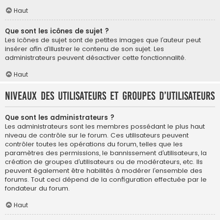
Haut
Que sont les icônes de sujet ?
Les icônes de sujet sont de petites images que l’auteur peut
insérer afin d’illustrer le contenu de son sujet. Les
administrateurs peuvent désactiver cette fonctionnalité.
Haut
Niveaux des utilisateurs et groupes d’utilisateurs
Que sont les administrateurs ?
Les administrateurs sont les membres possédant le plus haut
niveau de contrôle sur le forum. Ces utilisateurs peuvent
contrôler toutes les opérations du forum, telles que les
paramètres des permissions, le bannissement d’utilisateurs, la
création de groupes d’utilisateurs ou de modérateurs, etc. Ils
peuvent également être habilités à modérer l’ensemble des
forums. Tout ceci dépend de la configuration effectuée par le
fondateur du forum.
Haut