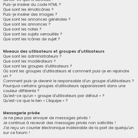
Puis-je insérer du code HTML ?
Que sont les émoticônes ?
Puis-je insérer des images ?
Que sont les annonces générales ?
Que sont les annonces ?
Que sont les notes ?
Que sont les sujets verrouillés ?
Que sont les icônes de sujet ?
Niveaux des utilisateurs et groupes d’utilisateurs
Que sont les administrateurs ?
Que sont les modérateurs ?
Que sont les groupes d’utilisateurs ?
Où sont les groupes d’utilisateurs et comment puis-je en rejoindre
un ?
Comment puis-je devenir le responsable d’un groupe d’utilisateurs ?
Pourquoi certains groupes d’utilisateurs apparaissent dans une
couleur différente ?
Qu’est-ce qu’un « groupe d’utilisateurs par défaut » ?
Qu’est-ce que le lien « L’équipe » ?
Messagerie privée
Je ne peux pas envoyer de messages privés !
Je continue à recevoir des messages privés non sollicités !
J’ai reçu un courrier électronique indésirable de la part de quelqu’un
sur ce forum !