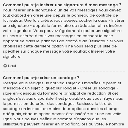
Comment puis-je insérer une signature à mon message ?
Pour insérer une signature à un de vos messages, vous devez
tout d’abord en créer une depuis le panneau de contrôle de
l’utilisateur. Une fois créée, vous pouvez cocher la case « Insérer
une signature » depuis le formulaire de rédaction afin d’insérer
votre signature. Vous pouvez également ajouter une signature
qui sera insérée à tous vos messages en cochant la case
appropriée dans le panneau de contrôle de l’utilisateur. Si vous
choisissez cette dernière option, il ne vous sera plus utile de
spécifier sur chaque message votre souhait d’insérer votre
signature.
Haut
Comment puis-je créer un sondage ?
Lorsque vous rédigez un nouveau sujet ou modifiez le premier
message d’un sujet, cliquez sur l’onglet « Créer un sondage »
situé en-dessous du formulaire principal de rédaction. Si cet
onglet n’est pas disponible, il est probable que vous n’ayez pas
la permission de créer des sondages. Saisissez le titre du
sondage en incluant au moins deux options dans les champs
adéquats, chaque option devant être insérée sur une nouvelle
ligne. Vous pouvez définir le nombre d’options que les
utilisateurs peuvent insérer en modifiant, lors du vote, le nombre