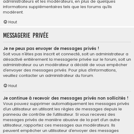
administrateurs et les modérateurs, en plus de quelques
informations supplémentaires tels que les forums qu’ils
modèrent.
Haut
Messagerie privée
Je ne peux pas envoyer de messages privés !
Soit vous n’êtes pas inscrit et connecté, soit un administrateur a
désactivé entièrement la messagerie privée sur le forum, soit un
administrateur ou un modérateur a décidé de vous empêcher
d’envoyer des messages privés. Pour plus d’informations,
veuillez contacter un administrateur du forum.
Haut
Je continue à recevoir des messages privés non sollicités !
Vous pouvez supprimer automatiquement les messages privés
d’un utilisateur en utilisant les règles de messages depuis le
panneau de contrôle de l’utilisateur. Si vous recevez des
messages privés de manière abusive de la part d’un autre
utilisateur, rapportez ces messages aux modérateurs. Ils
peuvent empêcher un utilisateur d’envoyer des messages