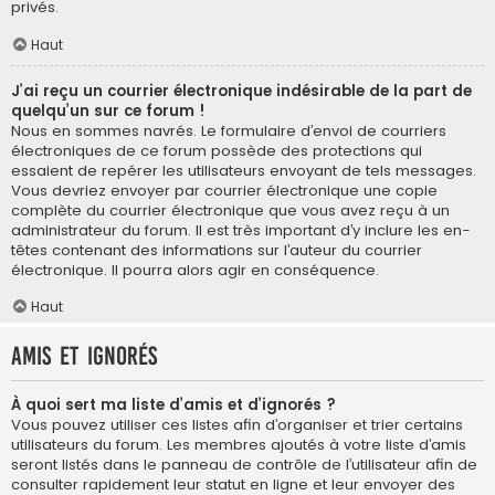
privés.
Haut
J’ai reçu un courrier électronique indésirable de la part de
quelqu’un sur ce forum !
Nous en sommes navrés. Le formulaire d’envoi de courriers
électroniques de ce forum possède des protections qui
essaient de repérer les utilisateurs envoyant de tels messages.
Vous devriez envoyer par courrier électronique une copie
complète du courrier électronique que vous avez reçu à un
administrateur du forum. Il est très important d’y inclure les en-
têtes contenant des informations sur l’auteur du courrier
électronique. Il pourra alors agir en conséquence.
Haut
Amis et ignorés
À quoi sert ma liste d’amis et d’ignorés ?
Vous pouvez utiliser ces listes afin d’organiser et trier certains
utilisateurs du forum. Les membres ajoutés à votre liste d’amis
seront listés dans le panneau de contrôle de l’utilisateur afin de
consulter rapidement leur statut en ligne et leur envoyer des