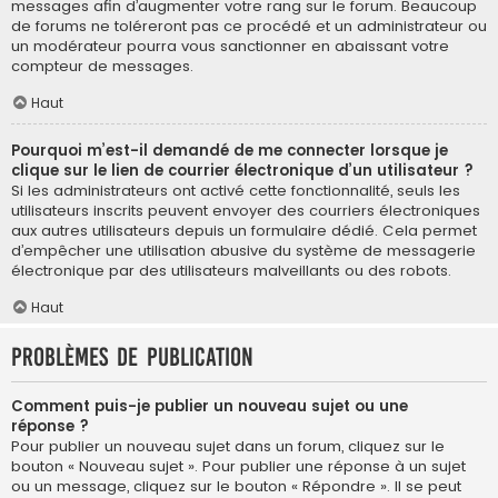
messages afin d’augmenter votre rang sur le forum. Beaucoup
de forums ne toléreront pas ce procédé et un administrateur ou
un modérateur pourra vous sanctionner en abaissant votre
compteur de messages.
Haut
Pourquoi m’est-il demandé de me connecter lorsque je
clique sur le lien de courrier électronique d’un utilisateur ?
Si les administrateurs ont activé cette fonctionnalité, seuls les
utilisateurs inscrits peuvent envoyer des courriers électroniques
aux autres utilisateurs depuis un formulaire dédié. Cela permet
d’empêcher une utilisation abusive du système de messagerie
électronique par des utilisateurs malveillants ou des robots.
Haut
Problèmes de publication
Comment puis-je publier un nouveau sujet ou une
réponse ?
Pour publier un nouveau sujet dans un forum, cliquez sur le
bouton « Nouveau sujet ». Pour publier une réponse à un sujet
ou un message, cliquez sur le bouton « Répondre ». Il se peut