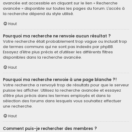
avancée est accessible en cliquant sur le lien « Recherche
avancée » disponible sur toutes les pages du forum. L’accès à
la recherche dépend du style utilisé.
Haut
Pourquoi ma recherche ne renvoie aucun résultat ?
Votre recherche était probablement trop vague ou incluait trop
de termes communs qui ne sont pas indexés par phpBB.
Essayez d’être plus précis et d’utiliser les différents filtres
disponibles dans la recherche avancée.
Haut
Pourquoi ma recherche renvoie à une page blanche ?!
Votre recherche a renvoyé trop de résultats pour que le serveur
puisse les afficher. Utilisez la recherche avancée et essayez
d’être plus précis dans les termes employés et dans la
sélection des forums dans lesquels vous souhaitez effectuer
une recherche.
Haut
Comment puis-je rechercher des membres ?