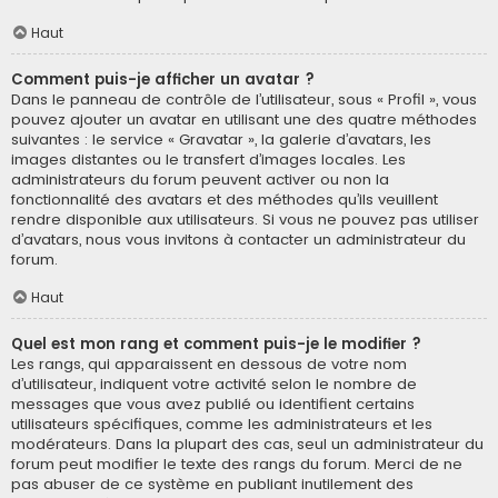
Haut
Comment puis-je afficher un avatar ?
Dans le panneau de contrôle de l’utilisateur, sous « Profil », vous
pouvez ajouter un avatar en utilisant une des quatre méthodes
suivantes : le service « Gravatar », la galerie d’avatars, les
images distantes ou le transfert d’images locales. Les
administrateurs du forum peuvent activer ou non la
fonctionnalité des avatars et des méthodes qu’ils veuillent
rendre disponible aux utilisateurs. Si vous ne pouvez pas utiliser
d’avatars, nous vous invitons à contacter un administrateur du
forum.
Haut
Quel est mon rang et comment puis-je le modifier ?
Les rangs, qui apparaissent en dessous de votre nom
d’utilisateur, indiquent votre activité selon le nombre de
messages que vous avez publié ou identifient certains
utilisateurs spécifiques, comme les administrateurs et les
modérateurs. Dans la plupart des cas, seul un administrateur du
forum peut modifier le texte des rangs du forum. Merci de ne
pas abuser de ce système en publiant inutilement des