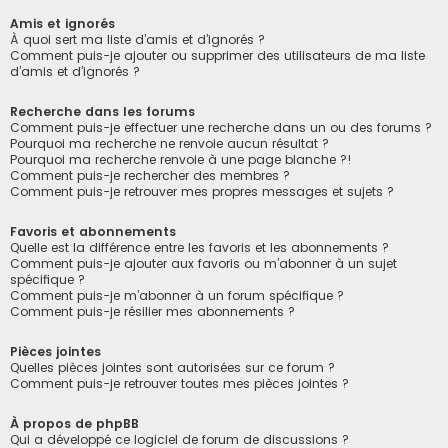
Amis et ignorés
À quoi sert ma liste d’amis et d’ignorés ?
Comment puis-je ajouter ou supprimer des utilisateurs de ma liste
d’amis et d’ignorés ?
Recherche dans les forums
Comment puis-je effectuer une recherche dans un ou des forums ?
Pourquoi ma recherche ne renvoie aucun résultat ?
Pourquoi ma recherche renvoie à une page blanche ?!
Comment puis-je rechercher des membres ?
Comment puis-je retrouver mes propres messages et sujets ?
Favoris et abonnements
Quelle est la différence entre les favoris et les abonnements ?
Comment puis-je ajouter aux favoris ou m’abonner à un sujet
spécifique ?
Comment puis-je m’abonner à un forum spécifique ?
Comment puis-je résilier mes abonnements ?
Pièces jointes
Quelles pièces jointes sont autorisées sur ce forum ?
Comment puis-je retrouver toutes mes pièces jointes ?
À propos de phpBB
Qui a développé ce logiciel de forum de discussions ?