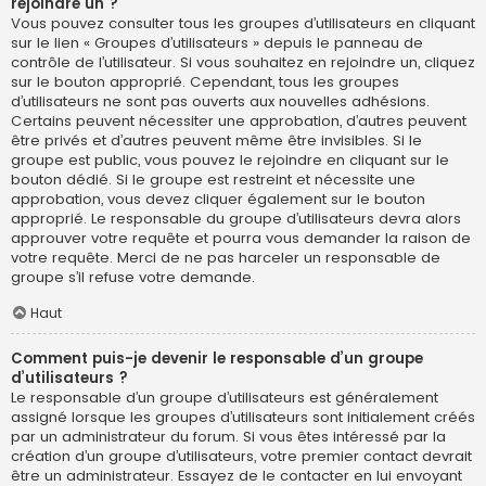
rejoindre un ?
Vous pouvez consulter tous les groupes d’utilisateurs en cliquant
sur le lien « Groupes d’utilisateurs » depuis le panneau de
contrôle de l’utilisateur. Si vous souhaitez en rejoindre un, cliquez
sur le bouton approprié. Cependant, tous les groupes
d’utilisateurs ne sont pas ouverts aux nouvelles adhésions.
Certains peuvent nécessiter une approbation, d’autres peuvent
être privés et d’autres peuvent même être invisibles. Si le
groupe est public, vous pouvez le rejoindre en cliquant sur le
bouton dédié. Si le groupe est restreint et nécessite une
approbation, vous devez cliquer également sur le bouton
approprié. Le responsable du groupe d’utilisateurs devra alors
approuver votre requête et pourra vous demander la raison de
votre requête. Merci de ne pas harceler un responsable de
groupe s’il refuse votre demande.
Haut
Comment puis-je devenir le responsable d’un groupe
d’utilisateurs ?
Le responsable d’un groupe d’utilisateurs est généralement
assigné lorsque les groupes d’utilisateurs sont initialement créés
par un administrateur du forum. Si vous êtes intéressé par la
création d’un groupe d’utilisateurs, votre premier contact devrait
être un administrateur. Essayez de le contacter en lui envoyant