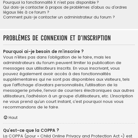
Pourquoi la fonctionnalité X n’est pas disponible ?
Qui dois-je contacter à propos de problèmes d’abus ou d’ordres
légaux liés à ce forum ?
Comment puis-je contacter un administrateur du forum ?
Problèmes de connexion et d’inscription
Pourquoi ai-je besoin de m’inscrire ?
Vous n’êtes pas dans l’obligation de le faire, mais les
administrateurs du forum peuvent limiter la publication de
messages aux utilisateurs inscrits. En vous inscrivant, vous
pouvez également avoir accès à des fonctionnalités
supplémentaires qui ne sont pas disponibles aux visiteurs, tels
que l’affichage d’avatars personnalisés, l’utilisation de la
messagerie privée, l’envoi de courriers électroniques aux autres
utilisateurs, l’adhésion à un groupe d’utilisateurs, etc. L’inscription
ne vous prend qu’un court instant, c’est pourquoi nous vous
recommandons de le faire.
Haut
Qu’est-ce que la COPPA ?
La COPPA (pour « Child Online Privacy and Protection Act ») est