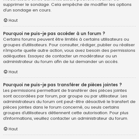
supprimer le sondage. Cela empêche de modifier les options
d’un sondage en cours.
Haut
Pourquoi ne puis-je pas accéder à un forum ?
Certains forums peuvent être limités à certains utilisateurs ou
groupes d’utilisateurs. Pour consulter, rédiger, publier ou réaliser
n’importe quelle autre action, vous avez besoin des permissions
adéquates. Essayez de contacter un modérateur ou un
administrateur du forum afin de lui demander un accès.
Haut
Pourquoi ne puis-je pas transférer de pièces jointes ?
Les permissions permettant de transférer des pièces jointes
sont accordées par forum, par groupe ou par utilisateur. Les
administrateurs du forum ont peut-être désactivé le transfert de
pièces jointes dans le forum concerné, ou seuls certains
groupes d’utilisateurs détiennent cette autorisation. Pour plus
d’informations, veuillez contacter un administrateur du forum.
Haut