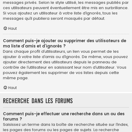
messages privés. Selon le style utilisé, les messages publiés par
ces utilisateurs peuvent éventuellement être mis en surbrillance.
Si vous ajoutez un utilisateur à votre liste d’ignorés, tous les
messages qu’il publiera seront masqués par défaut.
Haut
Comment puis-je ajouter ou supprimer des utilisateurs de
ma liste d’amis et d’ignorés ?
Dans chaque profil d’utilisateurs, un lien vous permet de les
ajouter à votre liste d’amis ou d’ignorés. De même, vous pouvez
ajouter directement des utilisateurs depuis le panneau de
contrôle de l’utilisateur en saisissant leur nom d’utilisateur. Vous
pouvez également les supprimer de vos listes depuis cette
même page.
Haut
Recherche dans les forums
Comment puis-je effectuer une recherche dans un ou des
forums ?
Saisissez un terme dans la boîte de recherche située sur l’index,
les pages des forums ou les pages de sujets. La recherche