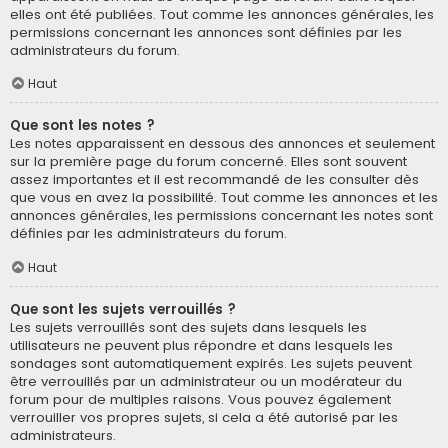
elles ont été publiées. Tout comme les annonces générales, les
permissions concernant les annonces sont définies par les
administrateurs du forum.
Haut
Que sont les notes ?
Les notes apparaissent en dessous des annonces et seulement
sur la première page du forum concerné. Elles sont souvent
assez importantes et il est recommandé de les consulter dès
que vous en avez la possibilité. Tout comme les annonces et les
annonces générales, les permissions concernant les notes sont
définies par les administrateurs du forum.
Haut
Que sont les sujets verrouillés ?
Les sujets verrouillés sont des sujets dans lesquels les
utilisateurs ne peuvent plus répondre et dans lesquels les
sondages sont automatiquement expirés. Les sujets peuvent
être verrouillés par un administrateur ou un modérateur du
forum pour de multiples raisons. Vous pouvez également
verrouiller vos propres sujets, si cela a été autorisé par les
administrateurs.