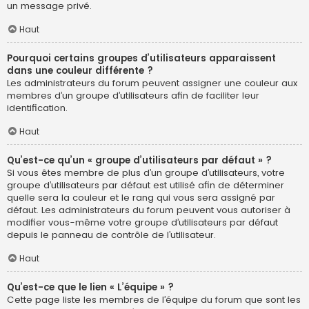
un message privé.
Haut
Pourquoi certains groupes d’utilisateurs apparaissent
dans une couleur différente ?
Les administrateurs du forum peuvent assigner une couleur aux
membres d’un groupe d’utilisateurs afin de faciliter leur
identification.
Haut
Qu’est-ce qu’un « groupe d’utilisateurs par défaut » ?
Si vous êtes membre de plus d’un groupe d’utilisateurs, votre
groupe d’utilisateurs par défaut est utilisé afin de déterminer
quelle sera la couleur et le rang qui vous sera assigné par
défaut. Les administrateurs du forum peuvent vous autoriser à
modifier vous-même votre groupe d’utilisateurs par défaut
depuis le panneau de contrôle de l’utilisateur.
Haut
Qu’est-ce que le lien « L’équipe » ?
Cette page liste les membres de l’équipe du forum que sont les