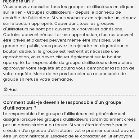
rejoindre un ?
Vous pouvez consulter tous les groupes d’utilisateurs en cliquant
sur le lien « Groupes d’utilisateurs » depuis le panneau de
contrôle de l’utilisateur. Si vous souhaitez en rejoindre un, cliquez
sur le bouton approprié. Cependant, tous les groupes
d’utilisateurs ne sont pas ouverts aux nouvelles adhésions.
Certains peuvent nécessiter une approbation, d’autres peuvent
être privés et d’autres peuvent même être invisibles. Si le
groupe est public, vous pouvez le rejoindre en cliquant sur le
bouton dédié. Si le groupe est restreint et nécessite une
approbation, vous devez cliquer également sur le bouton
approprié. Le responsable du groupe d’utilisateurs devra alors
approuver votre requête et pourra vous demander la raison de
votre requête. Merci de ne pas harceler un responsable de
groupe s’il refuse votre demande.
Haut
Comment puis-je devenir le responsable d’un groupe
d’utilisateurs ?
Le responsable d’un groupe d’utilisateurs est généralement
assigné lorsque les groupes d’utilisateurs sont initialement créés
par un administrateur du forum. Si vous êtes intéressé par la
création d’un groupe d’utilisateurs, votre premier contact devrait
être un administrateur. Essayez de le contacter en lui envoyant