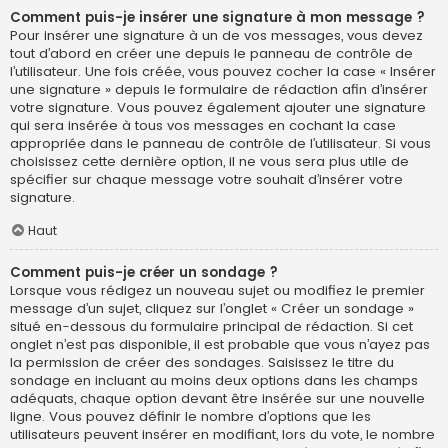
Comment puis-je insérer une signature à mon message ?
Pour insérer une signature à un de vos messages, vous devez
tout d’abord en créer une depuis le panneau de contrôle de
l’utilisateur. Une fois créée, vous pouvez cocher la case « Insérer
une signature » depuis le formulaire de rédaction afin d’insérer
votre signature. Vous pouvez également ajouter une signature
qui sera insérée à tous vos messages en cochant la case
appropriée dans le panneau de contrôle de l’utilisateur. Si vous
choisissez cette dernière option, il ne vous sera plus utile de
spécifier sur chaque message votre souhait d’insérer votre
signature.
Haut
Comment puis-je créer un sondage ?
Lorsque vous rédigez un nouveau sujet ou modifiez le premier
message d’un sujet, cliquez sur l’onglet « Créer un sondage »
situé en-dessous du formulaire principal de rédaction. Si cet
onglet n’est pas disponible, il est probable que vous n’ayez pas
la permission de créer des sondages. Saisissez le titre du
sondage en incluant au moins deux options dans les champs
adéquats, chaque option devant être insérée sur une nouvelle
ligne. Vous pouvez définir le nombre d’options que les
utilisateurs peuvent insérer en modifiant, lors du vote, le nombre