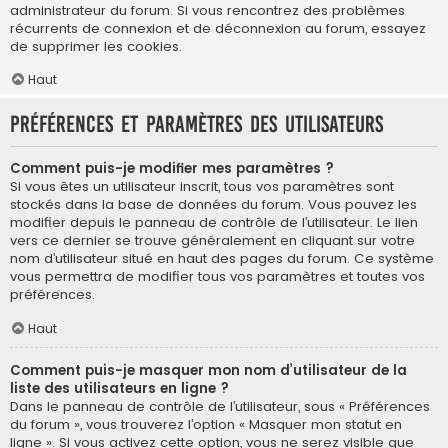
administrateur du forum. Si vous rencontrez des problèmes
récurrents de connexion et de déconnexion au forum, essayez
de supprimer les cookies.
Haut
Préférences et paramètres des utilisateurs
Comment puis-je modifier mes paramètres ?
Si vous êtes un utilisateur inscrit, tous vos paramètres sont
stockés dans la base de données du forum. Vous pouvez les
modifier depuis le panneau de contrôle de l’utilisateur. Le lien
vers ce dernier se trouve généralement en cliquant sur votre
nom d’utilisateur situé en haut des pages du forum. Ce système
vous permettra de modifier tous vos paramètres et toutes vos
préférences.
Haut
Comment puis-je masquer mon nom d’utilisateur de la
liste des utilisateurs en ligne ?
Dans le panneau de contrôle de l’utilisateur, sous « Préférences
du forum », vous trouverez l’option « Masquer mon statut en
ligne ». Si vous activez cette option, vous ne serez visible que