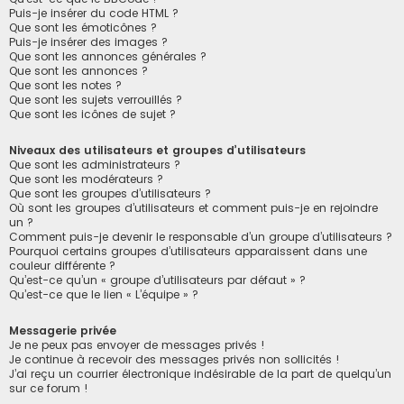
Puis-je insérer du code HTML ?
Que sont les émoticônes ?
Puis-je insérer des images ?
Que sont les annonces générales ?
Que sont les annonces ?
Que sont les notes ?
Que sont les sujets verrouillés ?
Que sont les icônes de sujet ?
Niveaux des utilisateurs et groupes d’utilisateurs
Que sont les administrateurs ?
Que sont les modérateurs ?
Que sont les groupes d’utilisateurs ?
Où sont les groupes d’utilisateurs et comment puis-je en rejoindre
un ?
Comment puis-je devenir le responsable d’un groupe d’utilisateurs ?
Pourquoi certains groupes d’utilisateurs apparaissent dans une
couleur différente ?
Qu’est-ce qu’un « groupe d’utilisateurs par défaut » ?
Qu’est-ce que le lien « L’équipe » ?
Messagerie privée
Je ne peux pas envoyer de messages privés !
Je continue à recevoir des messages privés non sollicités !
J’ai reçu un courrier électronique indésirable de la part de quelqu’un
sur ce forum !