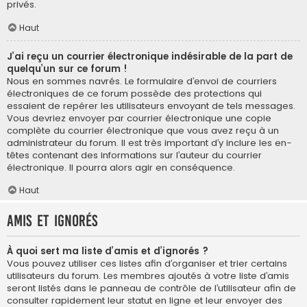
privés.
Haut
J’ai reçu un courrier électronique indésirable de la part de
quelqu’un sur ce forum !
Nous en sommes navrés. Le formulaire d’envoi de courriers
électroniques de ce forum possède des protections qui
essaient de repérer les utilisateurs envoyant de tels messages.
Vous devriez envoyer par courrier électronique une copie
complète du courrier électronique que vous avez reçu à un
administrateur du forum. Il est très important d’y inclure les en-
têtes contenant des informations sur l’auteur du courrier
électronique. Il pourra alors agir en conséquence.
Haut
Amis et ignorés
À quoi sert ma liste d’amis et d’ignorés ?
Vous pouvez utiliser ces listes afin d’organiser et trier certains
utilisateurs du forum. Les membres ajoutés à votre liste d’amis
seront listés dans le panneau de contrôle de l’utilisateur afin de
consulter rapidement leur statut en ligne et leur envoyer des