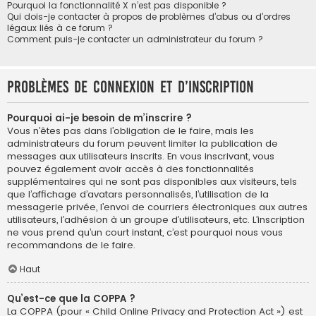
Pourquoi la fonctionnalité X n’est pas disponible ?
Qui dois-je contacter à propos de problèmes d’abus ou d’ordres
légaux liés à ce forum ?
Comment puis-je contacter un administrateur du forum ?
Problèmes de connexion et d’inscription
Pourquoi ai-je besoin de m’inscrire ?
Vous n’êtes pas dans l’obligation de le faire, mais les
administrateurs du forum peuvent limiter la publication de
messages aux utilisateurs inscrits. En vous inscrivant, vous
pouvez également avoir accès à des fonctionnalités
supplémentaires qui ne sont pas disponibles aux visiteurs, tels
que l’affichage d’avatars personnalisés, l’utilisation de la
messagerie privée, l’envoi de courriers électroniques aux autres
utilisateurs, l’adhésion à un groupe d’utilisateurs, etc. L’inscription
ne vous prend qu’un court instant, c’est pourquoi nous vous
recommandons de le faire.
Haut
Qu’est-ce que la COPPA ?
La COPPA (pour « Child Online Privacy and Protection Act ») est