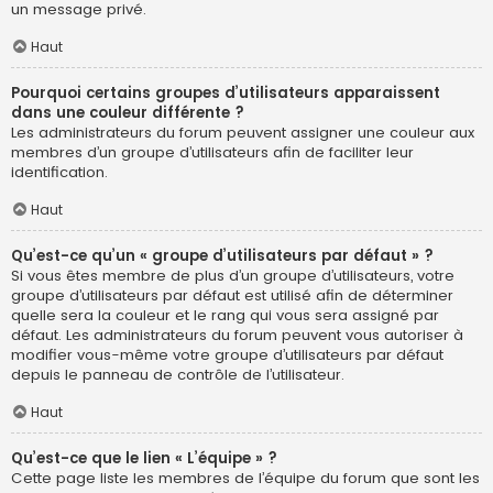
un message privé.
Haut
Pourquoi certains groupes d’utilisateurs apparaissent
dans une couleur différente ?
Les administrateurs du forum peuvent assigner une couleur aux
membres d’un groupe d’utilisateurs afin de faciliter leur
identification.
Haut
Qu’est-ce qu’un « groupe d’utilisateurs par défaut » ?
Si vous êtes membre de plus d’un groupe d’utilisateurs, votre
groupe d’utilisateurs par défaut est utilisé afin de déterminer
quelle sera la couleur et le rang qui vous sera assigné par
défaut. Les administrateurs du forum peuvent vous autoriser à
modifier vous-même votre groupe d’utilisateurs par défaut
depuis le panneau de contrôle de l’utilisateur.
Haut
Qu’est-ce que le lien « L’équipe » ?
Cette page liste les membres de l’équipe du forum que sont les