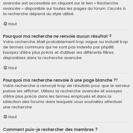
avancée est accessible en cliquant sur le lien « Recherche
avancée » disponible sur toutes les pages du forum. L’accès à
la recherche dépend du style utilisé.
Haut
Pourquoi ma recherche ne renvoie aucun résultat ?
Votre recherche était probablement trop vague ou incluait trop
de termes communs qui ne sont pas indexés par phpBB.
Essayez d’être plus précis et d’utiliser les différents filtres
disponibles dans la recherche avancée.
Haut
Pourquoi ma recherche renvoie à une page blanche ?!
Votre recherche a renvoyé trop de résultats pour que le serveur
puisse les afficher. Utilisez la recherche avancée et essayez
d’être plus précis dans les termes employés et dans la
sélection des forums dans lesquels vous souhaitez effectuer
une recherche.
Haut
Comment puis-je rechercher des membres ?