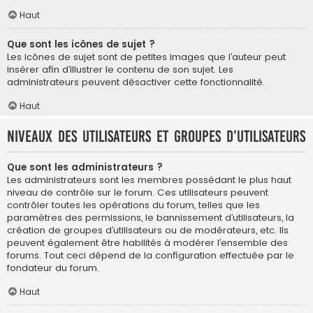
Haut
Que sont les icônes de sujet ?
Les icônes de sujet sont de petites images que l’auteur peut
insérer afin d’illustrer le contenu de son sujet. Les
administrateurs peuvent désactiver cette fonctionnalité.
Haut
Niveaux des utilisateurs et groupes d’utilisateurs
Que sont les administrateurs ?
Les administrateurs sont les membres possédant le plus haut
niveau de contrôle sur le forum. Ces utilisateurs peuvent
contrôler toutes les opérations du forum, telles que les
paramètres des permissions, le bannissement d’utilisateurs, la
création de groupes d’utilisateurs ou de modérateurs, etc. Ils
peuvent également être habilités à modérer l’ensemble des
forums. Tout ceci dépend de la configuration effectuée par le
fondateur du forum.
Haut