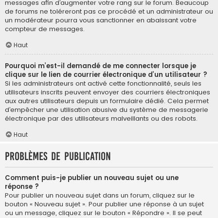
messages afin d’augmenter votre rang sur le forum. Beaucoup
de forums ne toléreront pas ce procédé et un administrateur ou
un modérateur pourra vous sanctionner en abaissant votre
compteur de messages.
Haut
Pourquoi m’est-il demandé de me connecter lorsque je
clique sur le lien de courrier électronique d’un utilisateur ?
Si les administrateurs ont activé cette fonctionnalité, seuls les
utilisateurs inscrits peuvent envoyer des courriers électroniques
aux autres utilisateurs depuis un formulaire dédié. Cela permet
d’empêcher une utilisation abusive du système de messagerie
électronique par des utilisateurs malveillants ou des robots.
Haut
Problèmes de publication
Comment puis-je publier un nouveau sujet ou une
réponse ?
Pour publier un nouveau sujet dans un forum, cliquez sur le
bouton « Nouveau sujet ». Pour publier une réponse à un sujet
ou un message, cliquez sur le bouton « Répondre ». Il se peut