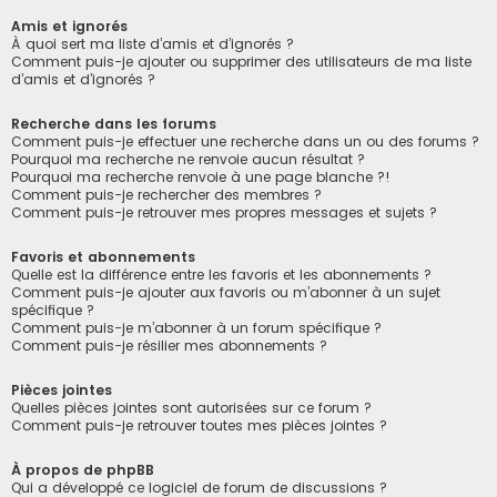
Amis et ignorés
À quoi sert ma liste d’amis et d’ignorés ?
Comment puis-je ajouter ou supprimer des utilisateurs de ma liste
d’amis et d’ignorés ?
Recherche dans les forums
Comment puis-je effectuer une recherche dans un ou des forums ?
Pourquoi ma recherche ne renvoie aucun résultat ?
Pourquoi ma recherche renvoie à une page blanche ?!
Comment puis-je rechercher des membres ?
Comment puis-je retrouver mes propres messages et sujets ?
Favoris et abonnements
Quelle est la différence entre les favoris et les abonnements ?
Comment puis-je ajouter aux favoris ou m’abonner à un sujet
spécifique ?
Comment puis-je m’abonner à un forum spécifique ?
Comment puis-je résilier mes abonnements ?
Pièces jointes
Quelles pièces jointes sont autorisées sur ce forum ?
Comment puis-je retrouver toutes mes pièces jointes ?
À propos de phpBB
Qui a développé ce logiciel de forum de discussions ?