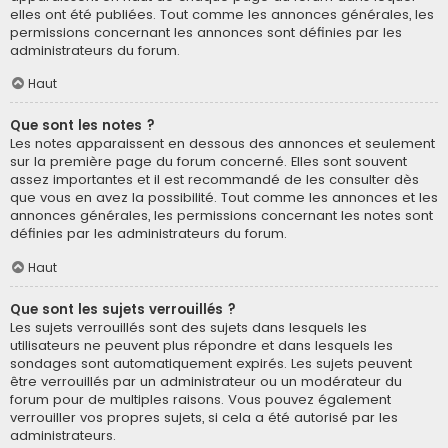
elles ont été publiées. Tout comme les annonces générales, les
permissions concernant les annonces sont définies par les
administrateurs du forum.
Haut
Que sont les notes ?
Les notes apparaissent en dessous des annonces et seulement
sur la première page du forum concerné. Elles sont souvent
assez importantes et il est recommandé de les consulter dès
que vous en avez la possibilité. Tout comme les annonces et les
annonces générales, les permissions concernant les notes sont
définies par les administrateurs du forum.
Haut
Que sont les sujets verrouillés ?
Les sujets verrouillés sont des sujets dans lesquels les
utilisateurs ne peuvent plus répondre et dans lesquels les
sondages sont automatiquement expirés. Les sujets peuvent
être verrouillés par un administrateur ou un modérateur du
forum pour de multiples raisons. Vous pouvez également
verrouiller vos propres sujets, si cela a été autorisé par les
administrateurs.