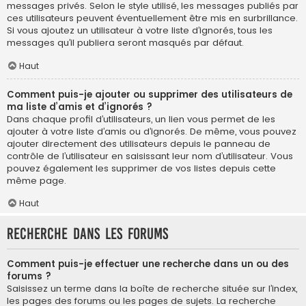
messages privés. Selon le style utilisé, les messages publiés par
ces utilisateurs peuvent éventuellement être mis en surbrillance.
Si vous ajoutez un utilisateur à votre liste d’ignorés, tous les
messages qu’il publiera seront masqués par défaut.
Haut
Comment puis-je ajouter ou supprimer des utilisateurs de
ma liste d’amis et d’ignorés ?
Dans chaque profil d’utilisateurs, un lien vous permet de les
ajouter à votre liste d’amis ou d’ignorés. De même, vous pouvez
ajouter directement des utilisateurs depuis le panneau de
contrôle de l’utilisateur en saisissant leur nom d’utilisateur. Vous
pouvez également les supprimer de vos listes depuis cette
même page.
Haut
Recherche dans les forums
Comment puis-je effectuer une recherche dans un ou des
forums ?
Saisissez un terme dans la boîte de recherche située sur l’index,
les pages des forums ou les pages de sujets. La recherche