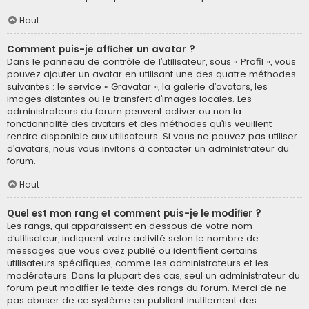
Haut
Comment puis-je afficher un avatar ?
Dans le panneau de contrôle de l’utilisateur, sous « Profil », vous
pouvez ajouter un avatar en utilisant une des quatre méthodes
suivantes : le service « Gravatar », la galerie d’avatars, les
images distantes ou le transfert d’images locales. Les
administrateurs du forum peuvent activer ou non la
fonctionnalité des avatars et des méthodes qu’ils veuillent
rendre disponible aux utilisateurs. Si vous ne pouvez pas utiliser
d’avatars, nous vous invitons à contacter un administrateur du
forum.
Haut
Quel est mon rang et comment puis-je le modifier ?
Les rangs, qui apparaissent en dessous de votre nom
d’utilisateur, indiquent votre activité selon le nombre de
messages que vous avez publié ou identifient certains
utilisateurs spécifiques, comme les administrateurs et les
modérateurs. Dans la plupart des cas, seul un administrateur du
forum peut modifier le texte des rangs du forum. Merci de ne
pas abuser de ce système en publiant inutilement des