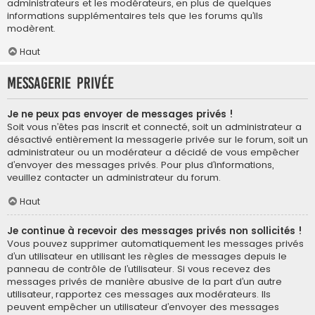
administrateurs et les modérateurs, en plus de quelques
informations supplémentaires tels que les forums qu’ils
modèrent.
Haut
Messagerie privée
Je ne peux pas envoyer de messages privés !
Soit vous n’êtes pas inscrit et connecté, soit un administrateur a
désactivé entièrement la messagerie privée sur le forum, soit un
administrateur ou un modérateur a décidé de vous empêcher
d’envoyer des messages privés. Pour plus d’informations,
veuillez contacter un administrateur du forum.
Haut
Je continue à recevoir des messages privés non sollicités !
Vous pouvez supprimer automatiquement les messages privés
d’un utilisateur en utilisant les règles de messages depuis le
panneau de contrôle de l’utilisateur. Si vous recevez des
messages privés de manière abusive de la part d’un autre
utilisateur, rapportez ces messages aux modérateurs. Ils
peuvent empêcher un utilisateur d’envoyer des messages