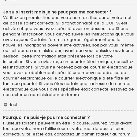
Je suis inscrit mais je ne peux pas me connecter !
Vérifiez en premier lieu que votre nom d’utilisateur et votre mot
de passe soient corrects. Si la fonctionnalité de la COPPA est
activée et que vous avez spécifié avoir en dessous de 13 ans
pendant l’inscription, vous devrez suivre les instructions que vous
avez reçues. Certains forums exigeront également que les
nouvelles inscriptions doivent être activées, soit par vous-même
ou soit par un administrateur, avant que vous puissiez ouvrir une
session ; cette information était présente lors de votre
inscription. Si vous aviez reçu un courrier électronique, consultez
les instructions. Si vous ne recevez pas de courrier électronique,
vous avez probablement spécifié une mauvaise adresse de
courrier électronique ou le courrier électronique a été filtré en
tant que pourriel. Si vous êtes certain que l’adresse de courrier
électronique que vous avez spécifiée était correcte, essayez de
contacter un administrateur du forum.
Haut
Pourquoi ne puis-je pas me connecter ?
Plusieurs raisons peuvent en être la cause. Assurez-vous avant
tout que votre nom d’utilisateur et votre mot de passe soient
corrects. Si tel est le cas, contactez un administrateur du forum