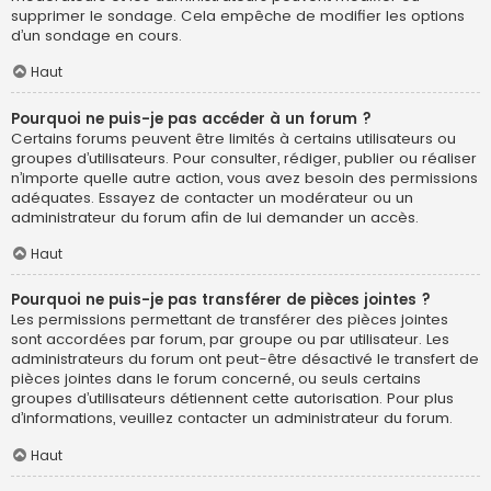
supprimer le sondage. Cela empêche de modifier les options
d’un sondage en cours.
Haut
Pourquoi ne puis-je pas accéder à un forum ?
Certains forums peuvent être limités à certains utilisateurs ou
groupes d’utilisateurs. Pour consulter, rédiger, publier ou réaliser
n’importe quelle autre action, vous avez besoin des permissions
adéquates. Essayez de contacter un modérateur ou un
administrateur du forum afin de lui demander un accès.
Haut
Pourquoi ne puis-je pas transférer de pièces jointes ?
Les permissions permettant de transférer des pièces jointes
sont accordées par forum, par groupe ou par utilisateur. Les
administrateurs du forum ont peut-être désactivé le transfert de
pièces jointes dans le forum concerné, ou seuls certains
groupes d’utilisateurs détiennent cette autorisation. Pour plus
d’informations, veuillez contacter un administrateur du forum.
Haut