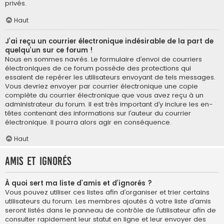
privés.
Haut
J’ai reçu un courrier électronique indésirable de la part de
quelqu’un sur ce forum !
Nous en sommes navrés. Le formulaire d’envoi de courriers
électroniques de ce forum possède des protections qui
essaient de repérer les utilisateurs envoyant de tels messages.
Vous devriez envoyer par courrier électronique une copie
complète du courrier électronique que vous avez reçu à un
administrateur du forum. Il est très important d’y inclure les en-
têtes contenant des informations sur l’auteur du courrier
électronique. Il pourra alors agir en conséquence.
Haut
Amis et ignorés
À quoi sert ma liste d’amis et d’ignorés ?
Vous pouvez utiliser ces listes afin d’organiser et trier certains
utilisateurs du forum. Les membres ajoutés à votre liste d’amis
seront listés dans le panneau de contrôle de l’utilisateur afin de
consulter rapidement leur statut en ligne et leur envoyer des