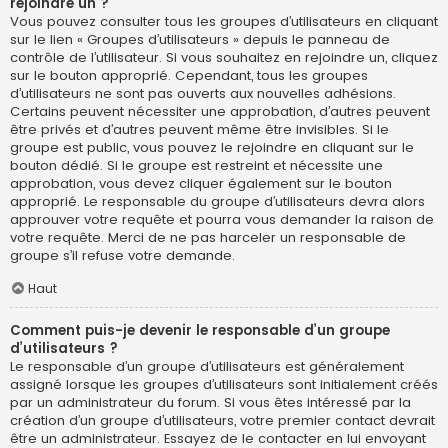
rejoindre un ?
Vous pouvez consulter tous les groupes d’utilisateurs en cliquant
sur le lien « Groupes d’utilisateurs » depuis le panneau de
contrôle de l’utilisateur. Si vous souhaitez en rejoindre un, cliquez
sur le bouton approprié. Cependant, tous les groupes
d’utilisateurs ne sont pas ouverts aux nouvelles adhésions.
Certains peuvent nécessiter une approbation, d’autres peuvent
être privés et d’autres peuvent même être invisibles. Si le
groupe est public, vous pouvez le rejoindre en cliquant sur le
bouton dédié. Si le groupe est restreint et nécessite une
approbation, vous devez cliquer également sur le bouton
approprié. Le responsable du groupe d’utilisateurs devra alors
approuver votre requête et pourra vous demander la raison de
votre requête. Merci de ne pas harceler un responsable de
groupe s’il refuse votre demande.
Haut
Comment puis-je devenir le responsable d’un groupe
d’utilisateurs ?
Le responsable d’un groupe d’utilisateurs est généralement
assigné lorsque les groupes d’utilisateurs sont initialement créés
par un administrateur du forum. Si vous êtes intéressé par la
création d’un groupe d’utilisateurs, votre premier contact devrait
être un administrateur. Essayez de le contacter en lui envoyant