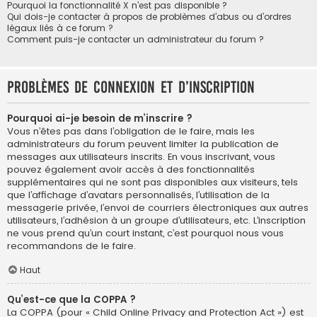
Pourquoi la fonctionnalité X n’est pas disponible ?
Qui dois-je contacter à propos de problèmes d’abus ou d’ordres
légaux liés à ce forum ?
Comment puis-je contacter un administrateur du forum ?
Problèmes de connexion et d’inscription
Pourquoi ai-je besoin de m’inscrire ?
Vous n’êtes pas dans l’obligation de le faire, mais les
administrateurs du forum peuvent limiter la publication de
messages aux utilisateurs inscrits. En vous inscrivant, vous
pouvez également avoir accès à des fonctionnalités
supplémentaires qui ne sont pas disponibles aux visiteurs, tels
que l’affichage d’avatars personnalisés, l’utilisation de la
messagerie privée, l’envoi de courriers électroniques aux autres
utilisateurs, l’adhésion à un groupe d’utilisateurs, etc. L’inscription
ne vous prend qu’un court instant, c’est pourquoi nous vous
recommandons de le faire.
Haut
Qu’est-ce que la COPPA ?
La COPPA (pour « Child Online Privacy and Protection Act ») est