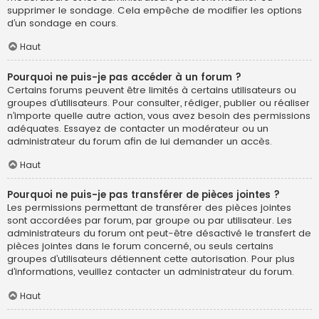
supprimer le sondage. Cela empêche de modifier les options
d’un sondage en cours.
Haut
Pourquoi ne puis-je pas accéder à un forum ?
Certains forums peuvent être limités à certains utilisateurs ou
groupes d’utilisateurs. Pour consulter, rédiger, publier ou réaliser
n’importe quelle autre action, vous avez besoin des permissions
adéquates. Essayez de contacter un modérateur ou un
administrateur du forum afin de lui demander un accès.
Haut
Pourquoi ne puis-je pas transférer de pièces jointes ?
Les permissions permettant de transférer des pièces jointes
sont accordées par forum, par groupe ou par utilisateur. Les
administrateurs du forum ont peut-être désactivé le transfert de
pièces jointes dans le forum concerné, ou seuls certains
groupes d’utilisateurs détiennent cette autorisation. Pour plus
d’informations, veuillez contacter un administrateur du forum.
Haut