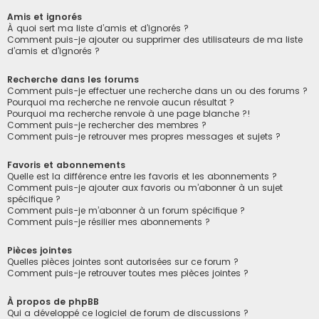
Amis et ignorés
À quoi sert ma liste d’amis et d’ignorés ?
Comment puis-je ajouter ou supprimer des utilisateurs de ma liste
d’amis et d’ignorés ?
Recherche dans les forums
Comment puis-je effectuer une recherche dans un ou des forums ?
Pourquoi ma recherche ne renvoie aucun résultat ?
Pourquoi ma recherche renvoie à une page blanche ?!
Comment puis-je rechercher des membres ?
Comment puis-je retrouver mes propres messages et sujets ?
Favoris et abonnements
Quelle est la différence entre les favoris et les abonnements ?
Comment puis-je ajouter aux favoris ou m’abonner à un sujet
spécifique ?
Comment puis-je m’abonner à un forum spécifique ?
Comment puis-je résilier mes abonnements ?
Pièces jointes
Quelles pièces jointes sont autorisées sur ce forum ?
Comment puis-je retrouver toutes mes pièces jointes ?
À propos de phpBB
Qui a développé ce logiciel de forum de discussions ?