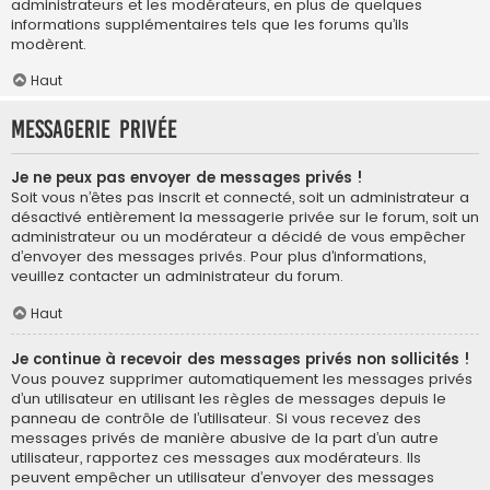
administrateurs et les modérateurs, en plus de quelques
informations supplémentaires tels que les forums qu’ils
modèrent.
Haut
Messagerie privée
Je ne peux pas envoyer de messages privés !
Soit vous n’êtes pas inscrit et connecté, soit un administrateur a
désactivé entièrement la messagerie privée sur le forum, soit un
administrateur ou un modérateur a décidé de vous empêcher
d’envoyer des messages privés. Pour plus d’informations,
veuillez contacter un administrateur du forum.
Haut
Je continue à recevoir des messages privés non sollicités !
Vous pouvez supprimer automatiquement les messages privés
d’un utilisateur en utilisant les règles de messages depuis le
panneau de contrôle de l’utilisateur. Si vous recevez des
messages privés de manière abusive de la part d’un autre
utilisateur, rapportez ces messages aux modérateurs. Ils
peuvent empêcher un utilisateur d’envoyer des messages