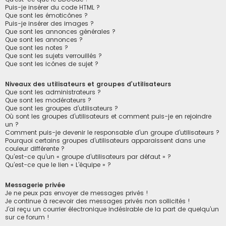
Puis-je insérer du code HTML ?
Que sont les émoticônes ?
Puis-je insérer des images ?
Que sont les annonces générales ?
Que sont les annonces ?
Que sont les notes ?
Que sont les sujets verrouillés ?
Que sont les icônes de sujet ?
Niveaux des utilisateurs et groupes d’utilisateurs
Que sont les administrateurs ?
Que sont les modérateurs ?
Que sont les groupes d’utilisateurs ?
Où sont les groupes d’utilisateurs et comment puis-je en rejoindre
un ?
Comment puis-je devenir le responsable d’un groupe d’utilisateurs ?
Pourquoi certains groupes d’utilisateurs apparaissent dans une
couleur différente ?
Qu’est-ce qu’un « groupe d’utilisateurs par défaut » ?
Qu’est-ce que le lien « L’équipe » ?
Messagerie privée
Je ne peux pas envoyer de messages privés !
Je continue à recevoir des messages privés non sollicités !
J’ai reçu un courrier électronique indésirable de la part de quelqu’un
sur ce forum !