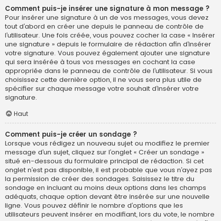
Comment puis-je insérer une signature à mon message ?
Pour insérer une signature à un de vos messages, vous devez
tout d’abord en créer une depuis le panneau de contrôle de
l’utilisateur. Une fois créée, vous pouvez cocher la case « Insérer
une signature » depuis le formulaire de rédaction afin d’insérer
votre signature. Vous pouvez également ajouter une signature
qui sera insérée à tous vos messages en cochant la case
appropriée dans le panneau de contrôle de l’utilisateur. Si vous
choisissez cette dernière option, il ne vous sera plus utile de
spécifier sur chaque message votre souhait d’insérer votre
signature.
Haut
Comment puis-je créer un sondage ?
Lorsque vous rédigez un nouveau sujet ou modifiez le premier
message d’un sujet, cliquez sur l’onglet « Créer un sondage »
situé en-dessous du formulaire principal de rédaction. Si cet
onglet n’est pas disponible, il est probable que vous n’ayez pas
la permission de créer des sondages. Saisissez le titre du
sondage en incluant au moins deux options dans les champs
adéquats, chaque option devant être insérée sur une nouvelle
ligne. Vous pouvez définir le nombre d’options que les
utilisateurs peuvent insérer en modifiant, lors du vote, le nombre