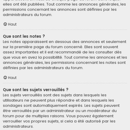
elles ont été publiées. Tout comme les annonces générales, les
permissions concernant les annonces sont définies par les
administrateurs du forum.
Haut
Que sont les notes ?
Les notes apparaissent en dessous des annonces et seulement
sur la première page du forum concerné. Elles sont souvent
assez importantes et il est recommandé de les consulter dès
que vous en avez la possibilité. Tout comme les annonces et les
annonces générales, les permissions concernant les notes sont
définies par les administrateurs du forum.
Haut
Que sont les sujets verrouillés ?
Les sujets verrouillés sont des sujets dans lesquels les
utilisateurs ne peuvent plus répondre et dans lesquels les
sondages sont automatiquement expirés. Les sujets peuvent
être verrouillés par un administrateur ou un modérateur du
forum pour de multiples raisons. Vous pouvez également
verrouiller vos propres sujets, si cela a été autorisé par les
administrateurs.