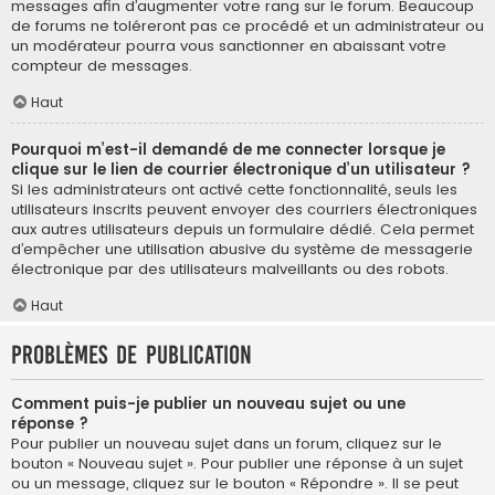
messages afin d’augmenter votre rang sur le forum. Beaucoup
de forums ne toléreront pas ce procédé et un administrateur ou
un modérateur pourra vous sanctionner en abaissant votre
compteur de messages.
Haut
Pourquoi m’est-il demandé de me connecter lorsque je
clique sur le lien de courrier électronique d’un utilisateur ?
Si les administrateurs ont activé cette fonctionnalité, seuls les
utilisateurs inscrits peuvent envoyer des courriers électroniques
aux autres utilisateurs depuis un formulaire dédié. Cela permet
d’empêcher une utilisation abusive du système de messagerie
électronique par des utilisateurs malveillants ou des robots.
Haut
Problèmes de publication
Comment puis-je publier un nouveau sujet ou une
réponse ?
Pour publier un nouveau sujet dans un forum, cliquez sur le
bouton « Nouveau sujet ». Pour publier une réponse à un sujet
ou un message, cliquez sur le bouton « Répondre ». Il se peut