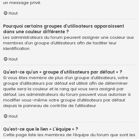
un message privé.
Haut
Pourquoi certains groupes d’utilisateurs apparaissent
dans une couleur différente ?
Les administrateurs du forum peuvent assigner une couleur aux
membres d’un groupe d’utilisateurs afin de faciliter leur
identification.
Haut
Qu’est-ce qu’un « groupe d’utilisateurs par défaut » ?
Si vous êtes membre de plus d’un groupe d’utilisateurs, votre
groupe d’utilisateurs par défaut est utilisé afin de déterminer
quelle sera la couleur et le rang qui vous sera assigné par
défaut. Les administrateurs du forum peuvent vous autoriser à
modifier vous-même votre groupe d’utilisateurs par défaut
depuis le panneau de contrôle de l’utilisateur.
Haut
Qu’est-ce que le lien « L’équipe » ?
Cette page liste les membres de l’équipe du forum que sont les