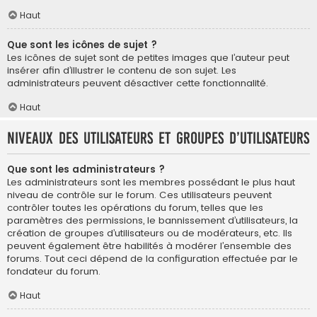
Haut
Que sont les icônes de sujet ?
Les icônes de sujet sont de petites images que l’auteur peut
insérer afin d’illustrer le contenu de son sujet. Les
administrateurs peuvent désactiver cette fonctionnalité.
Haut
Niveaux des utilisateurs et groupes d’utilisateurs
Que sont les administrateurs ?
Les administrateurs sont les membres possédant le plus haut
niveau de contrôle sur le forum. Ces utilisateurs peuvent
contrôler toutes les opérations du forum, telles que les
paramètres des permissions, le bannissement d’utilisateurs, la
création de groupes d’utilisateurs ou de modérateurs, etc. Ils
peuvent également être habilités à modérer l’ensemble des
forums. Tout ceci dépend de la configuration effectuée par le
fondateur du forum.
Haut