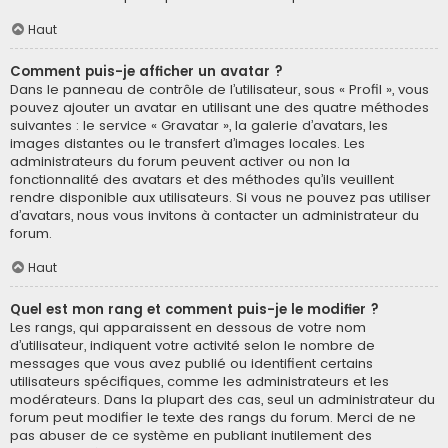
Haut
Comment puis-je afficher un avatar ?
Dans le panneau de contrôle de l’utilisateur, sous « Profil », vous
pouvez ajouter un avatar en utilisant une des quatre méthodes
suivantes : le service « Gravatar », la galerie d’avatars, les
images distantes ou le transfert d’images locales. Les
administrateurs du forum peuvent activer ou non la
fonctionnalité des avatars et des méthodes qu’ils veuillent
rendre disponible aux utilisateurs. Si vous ne pouvez pas utiliser
d’avatars, nous vous invitons à contacter un administrateur du
forum.
Haut
Quel est mon rang et comment puis-je le modifier ?
Les rangs, qui apparaissent en dessous de votre nom
d’utilisateur, indiquent votre activité selon le nombre de
messages que vous avez publié ou identifient certains
utilisateurs spécifiques, comme les administrateurs et les
modérateurs. Dans la plupart des cas, seul un administrateur du
forum peut modifier le texte des rangs du forum. Merci de ne
pas abuser de ce système en publiant inutilement des