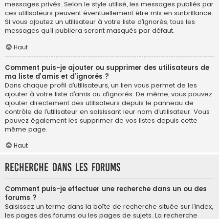
messages privés. Selon le style utilisé, les messages publiés par
ces utilisateurs peuvent éventuellement être mis en surbrillance.
Si vous ajoutez un utilisateur à votre liste d’ignorés, tous les
messages qu’il publiera seront masqués par défaut.
Haut
Comment puis-je ajouter ou supprimer des utilisateurs de
ma liste d’amis et d’ignorés ?
Dans chaque profil d’utilisateurs, un lien vous permet de les
ajouter à votre liste d’amis ou d’ignorés. De même, vous pouvez
ajouter directement des utilisateurs depuis le panneau de
contrôle de l’utilisateur en saisissant leur nom d’utilisateur. Vous
pouvez également les supprimer de vos listes depuis cette
même page.
Haut
Recherche dans les forums
Comment puis-je effectuer une recherche dans un ou des
forums ?
Saisissez un terme dans la boîte de recherche située sur l’index,
les pages des forums ou les pages de sujets. La recherche