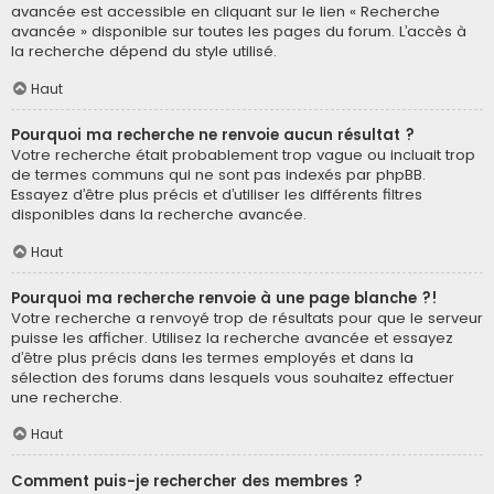
avancée est accessible en cliquant sur le lien « Recherche
avancée » disponible sur toutes les pages du forum. L’accès à
la recherche dépend du style utilisé.
Haut
Pourquoi ma recherche ne renvoie aucun résultat ?
Votre recherche était probablement trop vague ou incluait trop
de termes communs qui ne sont pas indexés par phpBB.
Essayez d’être plus précis et d’utiliser les différents filtres
disponibles dans la recherche avancée.
Haut
Pourquoi ma recherche renvoie à une page blanche ?!
Votre recherche a renvoyé trop de résultats pour que le serveur
puisse les afficher. Utilisez la recherche avancée et essayez
d’être plus précis dans les termes employés et dans la
sélection des forums dans lesquels vous souhaitez effectuer
une recherche.
Haut
Comment puis-je rechercher des membres ?