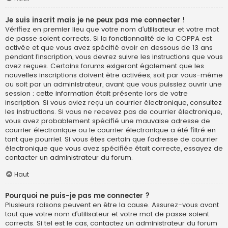
Je suis inscrit mais je ne peux pas me connecter !
Vérifiez en premier lieu que votre nom d’utilisateur et votre mot
de passe soient corrects. Si la fonctionnalité de la COPPA est
activée et que vous avez spécifié avoir en dessous de 13 ans
pendant l’inscription, vous devrez suivre les instructions que vous
avez reçues. Certains forums exigeront également que les
nouvelles inscriptions doivent être activées, soit par vous-même
ou soit par un administrateur, avant que vous puissiez ouvrir une
session ; cette information était présente lors de votre
inscription. Si vous aviez reçu un courrier électronique, consultez
les instructions. Si vous ne recevez pas de courrier électronique,
vous avez probablement spécifié une mauvaise adresse de
courrier électronique ou le courrier électronique a été filtré en
tant que pourriel. Si vous êtes certain que l’adresse de courrier
électronique que vous avez spécifiée était correcte, essayez de
contacter un administrateur du forum.
Haut
Pourquoi ne puis-je pas me connecter ?
Plusieurs raisons peuvent en être la cause. Assurez-vous avant
tout que votre nom d’utilisateur et votre mot de passe soient
corrects. Si tel est le cas, contactez un administrateur du forum