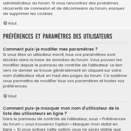
administrateur du forum. Si vous rencontrez des problèmes
récurrents de connexion et de déconnexion au forum, essayez
de supprimer les cookies.
Haut
Préférences et paramètres des utilisateurs
Comment puis-je modifier mes paramètres ?
Si vous êtes un utilisateur inscrit, tous vos paramètres sont
stockés dans la base de données du forum. Vous pouvez les
modifier depuis le panneau de contrôle de l’utilisateur. Le lien
vers ce dernier se trouve généralement en cliquant sur votre
nom d’utilisateur situé en haut des pages du forum. Ce système
vous permettra de modifier tous vos paramètres et toutes vos
préférences.
Haut
Comment puis-je masquer mon nom d’utilisateur de la
liste des utilisateurs en ligne ?
Dans le panneau de contrôle de l’utilisateur, sous « Préférences
du forum », vous trouverez l’option « Masquer mon statut en
ligne ». Si vous activez cette option, vous ne serez visible que