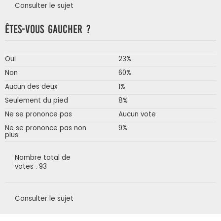
Consulter le sujet
Êtes-vous gaucher ?
Oui
23%
Non
60%
Aucun des deux
1%
Seulement du pied
8%
Ne se prononce pas
Aucun vote
Ne se prononce pas non
9%
plus
Nombre total de
votes : 93
Consulter le sujet