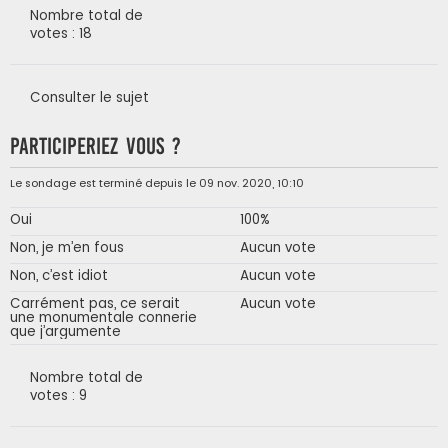
Nombre total de
votes : 18
Consulter le sujet
Participeriez vous ?
Le sondage est terminé depuis le 09 nov. 2020, 10:10
Oui
100%
Non, je m’en fous
Aucun vote
Non, c’est idiot
Aucun vote
Carrément pas, ce serait
Aucun vote
une monumentale connerie
que j’argumente
Nombre total de
votes : 9