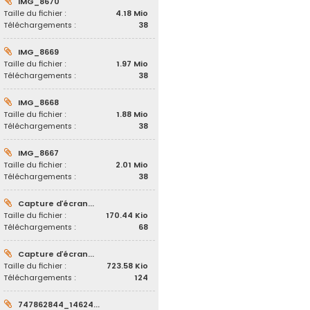
IMG_8670
Taille du fichier :
4.18 Mio
Téléchargements :
38
IMG_8669
Taille du fichier :
1.97 Mio
Téléchargements :
38
IMG_8668
Taille du fichier :
1.88 Mio
Téléchargements :
38
IMG_8667
Taille du fichier :
2.01 Mio
Téléchargements :
38
Capture d’écran...
Taille du fichier :
170.44 Kio
Téléchargements :
68
Capture d’écran...
Taille du fichier :
723.58 Kio
Téléchargements :
124
747862844_14624...