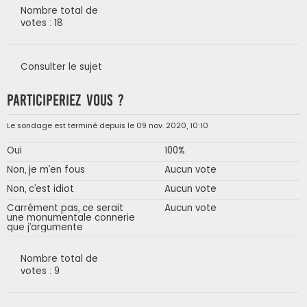
Nombre total de
votes : 18
Consulter le sujet
Participeriez vous ?
Le sondage est terminé depuis le 09 nov. 2020, 10:10
Oui
100%
Non, je m’en fous
Aucun vote
Non, c’est idiot
Aucun vote
Carrément pas, ce serait
Aucun vote
une monumentale connerie
que j’argumente
Nombre total de
votes : 9