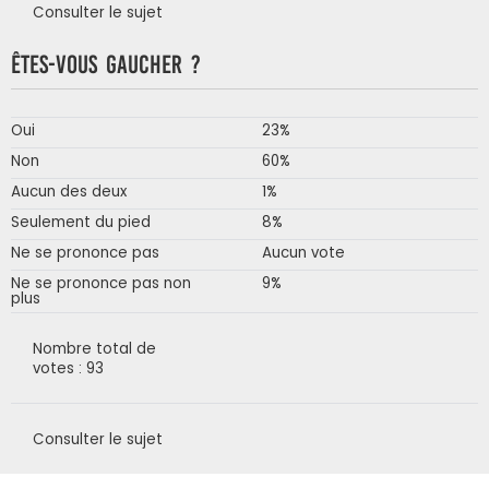
Consulter le sujet
Êtes-vous gaucher ?
Oui
23%
Non
60%
Aucun des deux
1%
Seulement du pied
8%
Ne se prononce pas
Aucun vote
Ne se prononce pas non
9%
plus
Nombre total de
votes : 93
Consulter le sujet