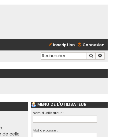
Inscription
Connexion
Rechercher
Recherche avancé
MENU DE L’UTILISATEUR
Nom d’utilisateur :
m.
Mot de passe :
e de celle