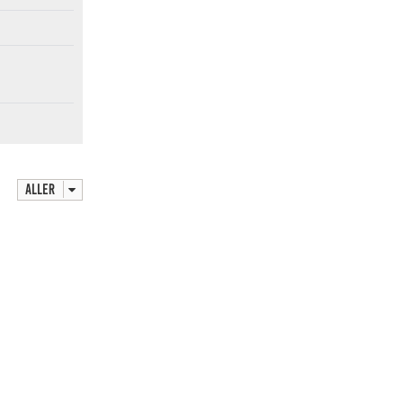
Aller