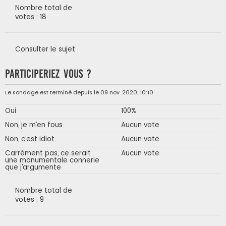
Nombre total de
votes : 18
Consulter le sujet
Participeriez vous ?
Le sondage est terminé depuis le 09 nov. 2020, 10:10
Oui
100%
Non, je m’en fous
Aucun vote
Non, c’est idiot
Aucun vote
Carrément pas, ce serait
Aucun vote
une monumentale connerie
que j’argumente
Nombre total de
votes : 9