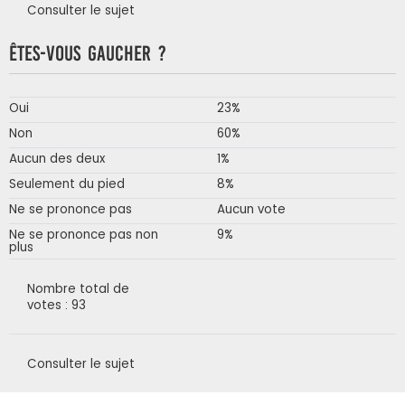
Consulter le sujet
Êtes-vous gaucher ?
Oui
23%
Non
60%
Aucun des deux
1%
Seulement du pied
8%
Ne se prononce pas
Aucun vote
Ne se prononce pas non
9%
plus
Nombre total de
votes : 93
Consulter le sujet