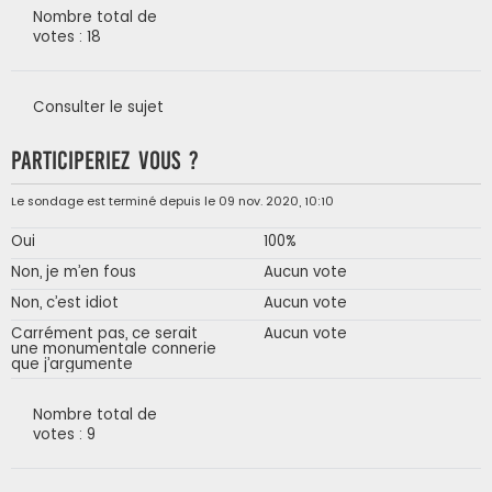
Nombre total de
votes : 18
Consulter le sujet
Participeriez vous ?
Le sondage est terminé depuis le 09 nov. 2020, 10:10
Oui
100%
Non, je m’en fous
Aucun vote
Non, c’est idiot
Aucun vote
Carrément pas, ce serait
Aucun vote
une monumentale connerie
que j’argumente
Nombre total de
votes : 9