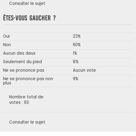
Consulter le sujet
Êtes-vous gaucher ?
Oui
23%
Non
60%
Aucun des deux
1%
Seulement du pied
8%
Ne se prononce pas
Aucun vote
Ne se prononce pas non
9%
plus
Nombre total de
votes : 93
Consulter le sujet