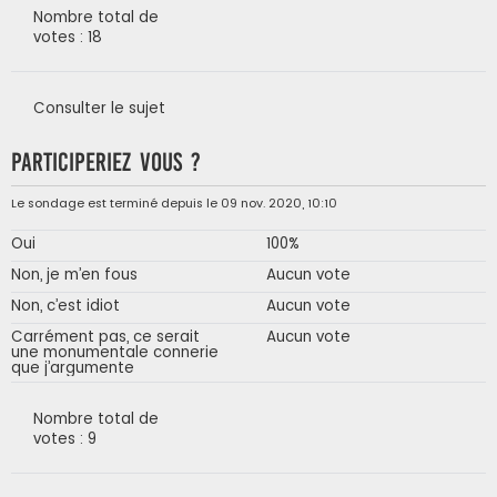
Nombre total de
votes : 18
Consulter le sujet
Participeriez vous ?
Le sondage est terminé depuis le 09 nov. 2020, 10:10
Oui
100%
Non, je m’en fous
Aucun vote
Non, c’est idiot
Aucun vote
Carrément pas, ce serait
Aucun vote
une monumentale connerie
que j’argumente
Nombre total de
votes : 9