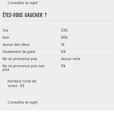
Consulter le sujet
Êtes-vous gaucher ?
Oui
23%
Non
60%
Aucun des deux
1%
Seulement du pied
8%
Ne se prononce pas
Aucun vote
Ne se prononce pas non
9%
plus
Nombre total de
votes : 93
Consulter le sujet