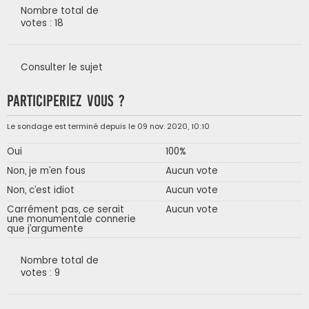
Nombre total de
votes : 18
Consulter le sujet
Participeriez vous ?
Le sondage est terminé depuis le 09 nov. 2020, 10:10
Oui
100%
Non, je m’en fous
Aucun vote
Non, c’est idiot
Aucun vote
Carrément pas, ce serait
Aucun vote
une monumentale connerie
que j’argumente
Nombre total de
votes : 9