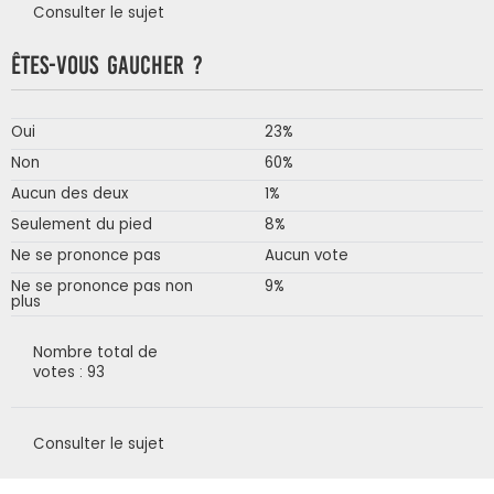
Consulter le sujet
Êtes-vous gaucher ?
Oui
23%
Non
60%
Aucun des deux
1%
Seulement du pied
8%
Ne se prononce pas
Aucun vote
Ne se prononce pas non
9%
plus
Nombre total de
votes : 93
Consulter le sujet