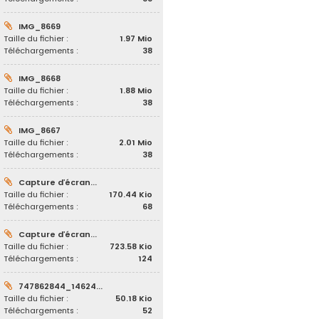
IMG_8669
Taille du fichier :
1.97 Mio
Téléchargements :
38
IMG_8668
Taille du fichier :
1.88 Mio
Téléchargements :
38
IMG_8667
Taille du fichier :
2.01 Mio
Téléchargements :
38
Capture d’écran...
Taille du fichier :
170.44 Kio
Téléchargements :
68
Capture d’écran...
Taille du fichier :
723.58 Kio
Téléchargements :
124
747862844_14624...
Taille du fichier :
50.18 Kio
Téléchargements :
52