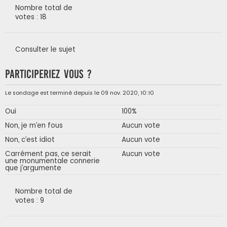
Nombre total de
votes : 18
Consulter le sujet
Participeriez vous ?
Le sondage est terminé depuis le 09 nov. 2020, 10:10
Oui
100%
Non, je m’en fous
Aucun vote
Non, c’est idiot
Aucun vote
Carrément pas, ce serait
Aucun vote
une monumentale connerie
que j’argumente
Nombre total de
votes : 9