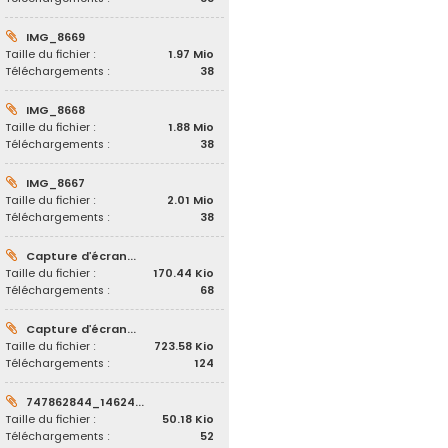
IMG_8669
Taille du fichier :
1.97 Mio
Téléchargements :
38
IMG_8668
Taille du fichier :
1.88 Mio
Téléchargements :
38
IMG_8667
Taille du fichier :
2.01 Mio
Téléchargements :
38
Capture d’écran...
Taille du fichier :
170.44 Kio
Téléchargements :
68
Capture d’écran...
Taille du fichier :
723.58 Kio
Téléchargements :
124
747862844_14624...
Taille du fichier :
50.18 Kio
Téléchargements :
52