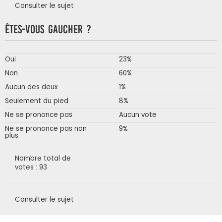
Consulter le sujet
Êtes-vous gaucher ?
Oui
23%
Non
60%
Aucun des deux
1%
Seulement du pied
8%
Ne se prononce pas
Aucun vote
Ne se prononce pas non
9%
plus
Nombre total de
votes : 93
Consulter le sujet