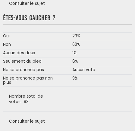
Consulter le sujet
Êtes-vous gaucher ?
Oui
23%
Non
60%
Aucun des deux
1%
Seulement du pied
8%
Ne se prononce pas
Aucun vote
Ne se prononce pas non
9%
plus
Nombre total de
votes : 93
Consulter le sujet