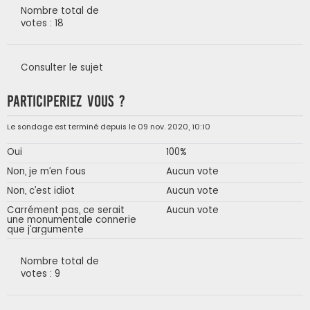
Nombre total de
votes : 18
Consulter le sujet
Participeriez vous ?
Le sondage est terminé depuis le 09 nov. 2020, 10:10
Oui
100%
Non, je m’en fous
Aucun vote
Non, c’est idiot
Aucun vote
Carrément pas, ce serait
Aucun vote
une monumentale connerie
que j’argumente
Nombre total de
votes : 9