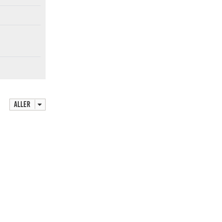
Aller