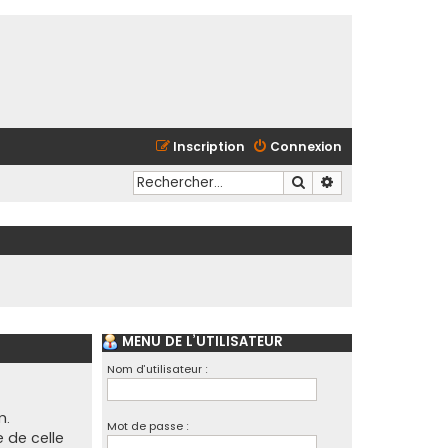
Inscription
Connexion
Rechercher
Recherche avancé
MENU DE L’UTILISATEUR
Nom d’utilisateur :
m.
Mot de passe :
e de celle