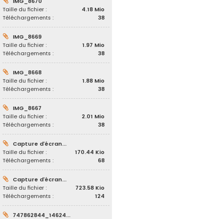
IMG_8670
Taille du fichier :
4.18 Mio
Téléchargements :
38
IMG_8669
Taille du fichier :
1.97 Mio
Téléchargements :
38
IMG_8668
Taille du fichier :
1.88 Mio
Téléchargements :
38
IMG_8667
Taille du fichier :
2.01 Mio
Téléchargements :
38
Capture d’écran...
Taille du fichier :
170.44 Kio
Téléchargements :
68
Capture d’écran...
Taille du fichier :
723.58 Kio
Téléchargements :
124
747862844_14624...