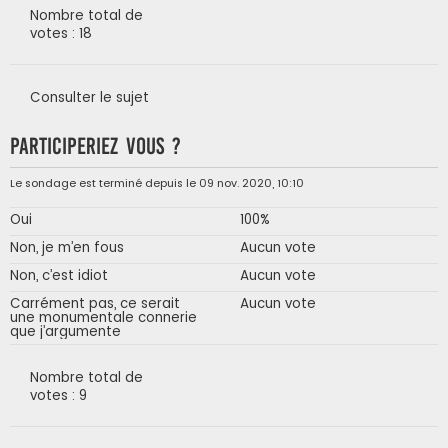
Nombre total de
votes : 18
Consulter le sujet
Participeriez vous ?
Le sondage est terminé depuis le 09 nov. 2020, 10:10
Oui
100%
Non, je m’en fous
Aucun vote
Non, c’est idiot
Aucun vote
Carrément pas, ce serait
Aucun vote
une monumentale connerie
que j’argumente
Nombre total de
votes : 9