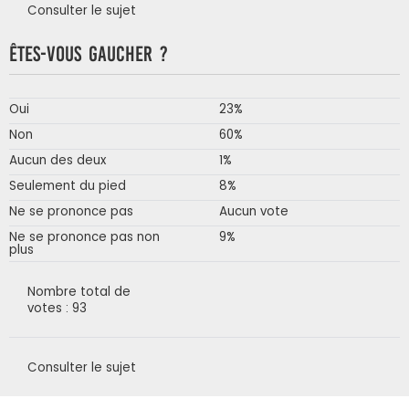
Consulter le sujet
Êtes-vous gaucher ?
Oui
23%
Non
60%
Aucun des deux
1%
Seulement du pied
8%
Ne se prononce pas
Aucun vote
Ne se prononce pas non
9%
plus
Nombre total de
votes : 93
Consulter le sujet