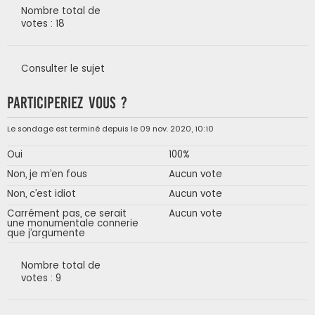
Nombre total de
votes : 18
Consulter le sujet
Participeriez vous ?
Le sondage est terminé depuis le 09 nov. 2020, 10:10
Oui
100%
Non, je m’en fous
Aucun vote
Non, c’est idiot
Aucun vote
Carrément pas, ce serait
Aucun vote
une monumentale connerie
que j’argumente
Nombre total de
votes : 9