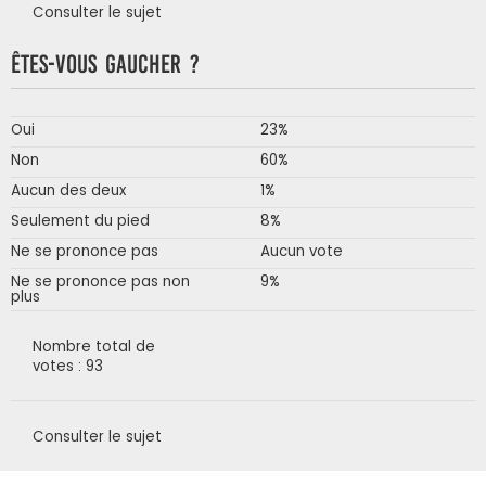
Consulter le sujet
Êtes-vous gaucher ?
Oui
23%
Non
60%
Aucun des deux
1%
Seulement du pied
8%
Ne se prononce pas
Aucun vote
Ne se prononce pas non
9%
plus
Nombre total de
votes : 93
Consulter le sujet