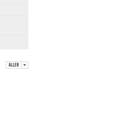
Aller