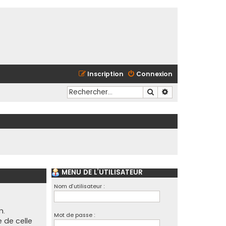
Inscription
Connexion
Rechercher
Recherche avancé
MENU DE L’UTILISATEUR
Nom d’utilisateur :
m.
Mot de passe :
e de celle