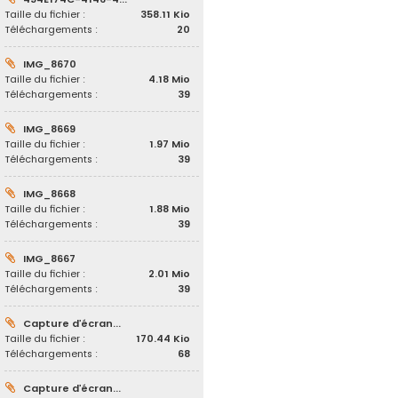
Taille du fichier :
358.11 Kio
Téléchargements :
20
IMG_8670
Taille du fichier :
4.18 Mio
Téléchargements :
39
IMG_8669
Taille du fichier :
1.97 Mio
Téléchargements :
39
IMG_8668
Taille du fichier :
1.88 Mio
Téléchargements :
39
IMG_8667
Taille du fichier :
2.01 Mio
Téléchargements :
39
Capture d’écran...
Taille du fichier :
170.44 Kio
Téléchargements :
68
Capture d’écran...