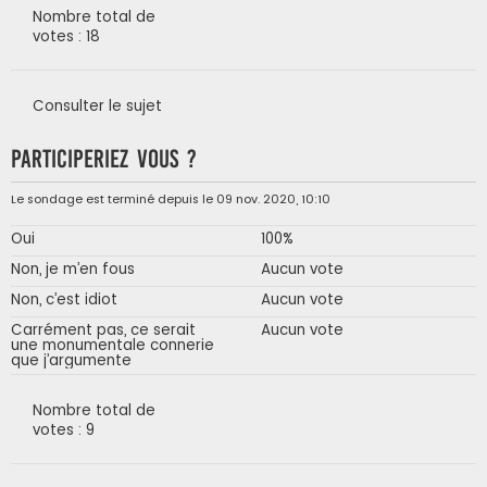
Nombre total de
votes : 18
Consulter le sujet
Participeriez vous ?
Le sondage est terminé depuis le 09 nov. 2020, 10:10
Oui
100%
Non, je m’en fous
Aucun vote
Non, c’est idiot
Aucun vote
Carrément pas, ce serait
Aucun vote
une monumentale connerie
que j’argumente
Nombre total de
votes : 9