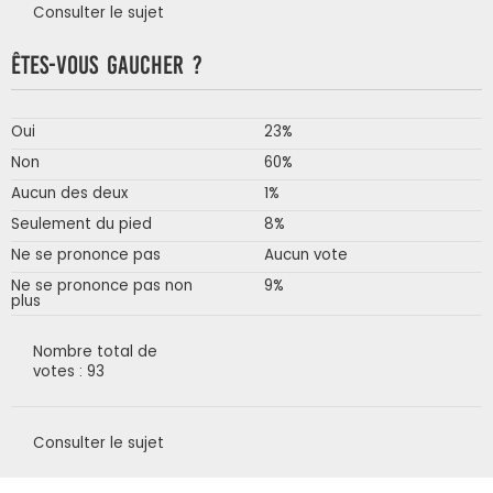
Consulter le sujet
Êtes-vous gaucher ?
Oui
23%
Non
60%
Aucun des deux
1%
Seulement du pied
8%
Ne se prononce pas
Aucun vote
Ne se prononce pas non
9%
plus
Nombre total de
votes : 93
Consulter le sujet