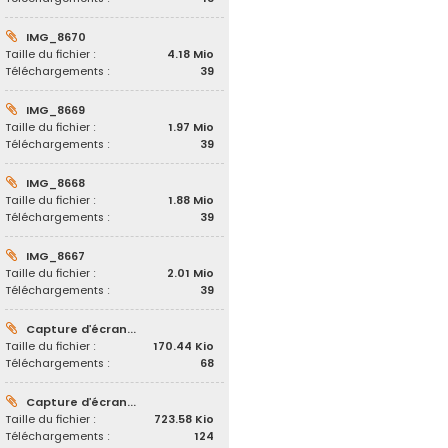
IMG_8670
Taille du fichier :
4.18 Mio
Téléchargements :
39
IMG_8669
Taille du fichier :
1.97 Mio
Téléchargements :
39
IMG_8668
Taille du fichier :
1.88 Mio
Téléchargements :
39
IMG_8667
Taille du fichier :
2.01 Mio
Téléchargements :
39
Capture d’écran...
Taille du fichier :
170.44 Kio
Téléchargements :
68
Capture d’écran...
Taille du fichier :
723.58 Kio
Téléchargements :
124