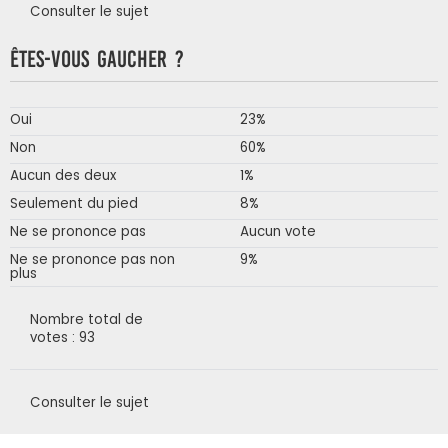
Consulter le sujet
Êtes-vous gaucher ?
Oui
23%
Non
60%
Aucun des deux
1%
Seulement du pied
8%
Ne se prononce pas
Aucun vote
Ne se prononce pas non
9%
plus
Nombre total de
votes : 93
Consulter le sujet