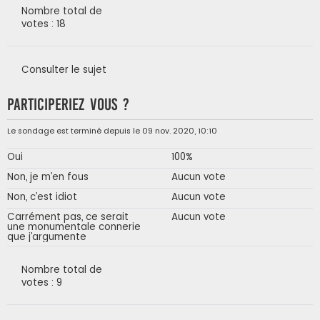
Nombre total de
votes : 18
Consulter le sujet
Participeriez vous ?
Le sondage est terminé depuis le 09 nov. 2020, 10:10
Oui
100%
Non, je m’en fous
Aucun vote
Non, c’est idiot
Aucun vote
Carrément pas, ce serait
Aucun vote
une monumentale connerie
que j’argumente
Nombre total de
votes : 9