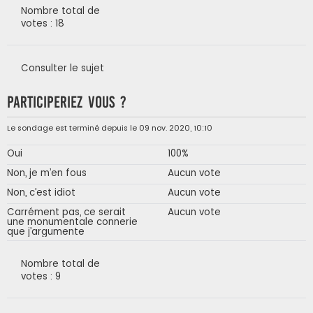
Nombre total de
votes : 18
Consulter le sujet
Participeriez vous ?
Le sondage est terminé depuis le 09 nov. 2020, 10:10
Oui
100%
Non, je m’en fous
Aucun vote
Non, c’est idiot
Aucun vote
Carrément pas, ce serait
Aucun vote
une monumentale connerie
que j’argumente
Nombre total de
votes : 9