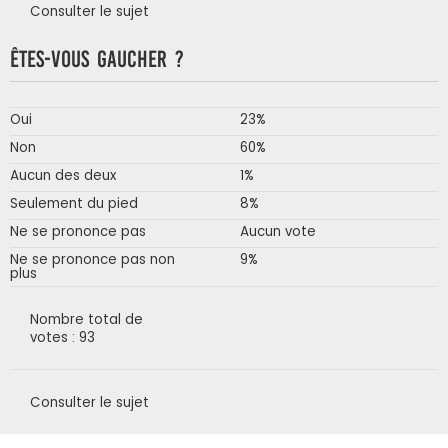
Consulter le sujet
Êtes-vous gaucher ?
Oui
23%
Non
60%
Aucun des deux
1%
Seulement du pied
8%
Ne se prononce pas
Aucun vote
Ne se prononce pas non
9%
plus
Nombre total de
votes : 93
Consulter le sujet