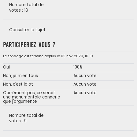
Nombre total de
votes : 18
Consulter le sujet
Participeriez vous ?
Le sondage est terminé depuis le 09 nov. 2020, 10:10
Oui
100%
Non, je m’en fous
Aucun vote
Non, c’est idiot
Aucun vote
Carrément pas, ce serait
Aucun vote
une monumentale connerie
que j’argumente
Nombre total de
votes : 9