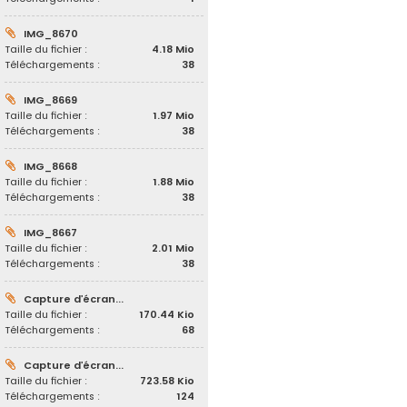
IMG_8670
Taille du fichier :
4.18 Mio
Téléchargements :
38
IMG_8669
Taille du fichier :
1.97 Mio
Téléchargements :
38
IMG_8668
Taille du fichier :
1.88 Mio
Téléchargements :
38
IMG_8667
Taille du fichier :
2.01 Mio
Téléchargements :
38
Capture d’écran...
Taille du fichier :
170.44 Kio
Téléchargements :
68
Capture d’écran...
Taille du fichier :
723.58 Kio
Téléchargements :
124