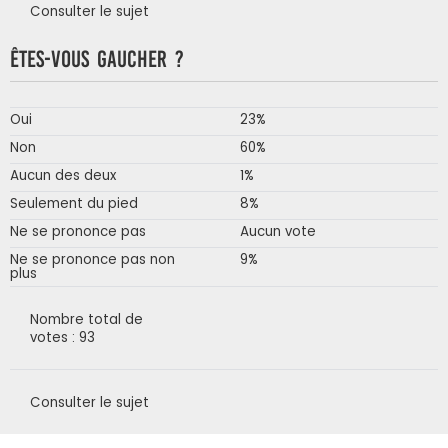
Consulter le sujet
Êtes-vous gaucher ?
Oui
23%
Non
60%
Aucun des deux
1%
Seulement du pied
8%
Ne se prononce pas
Aucun vote
Ne se prononce pas non
9%
plus
Nombre total de
votes : 93
Consulter le sujet