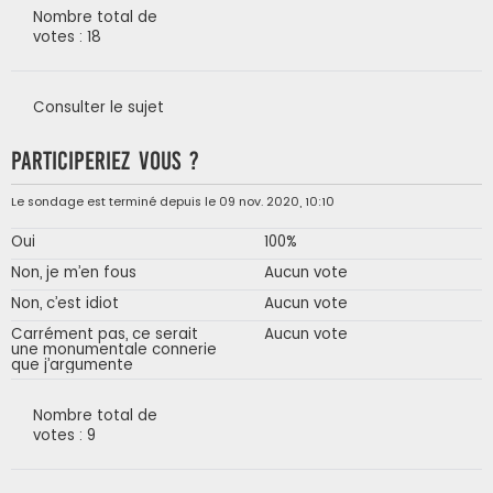
Nombre total de
votes : 18
Consulter le sujet
Participeriez vous ?
Le sondage est terminé depuis le 09 nov. 2020, 10:10
Oui
100%
Non, je m’en fous
Aucun vote
Non, c’est idiot
Aucun vote
Carrément pas, ce serait
Aucun vote
une monumentale connerie
que j’argumente
Nombre total de
votes : 9