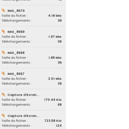
IMG_8670
Taille du fichier :
4.18 Mio
Téléchargements :
39
IMG_8669
Taille du fichier :
1.97 Mio
Téléchargements :
39
IMG_8668
Taille du fichier :
1.88 Mio
Téléchargements :
39
IMG_8667
Taille du fichier :
2.01 Mio
Téléchargements :
39
Capture d’écran...
Taille du fichier :
170.44 Kio
Téléchargements :
68
Capture d’écran...
Taille du fichier :
723.58 Kio
Téléchargements :
124