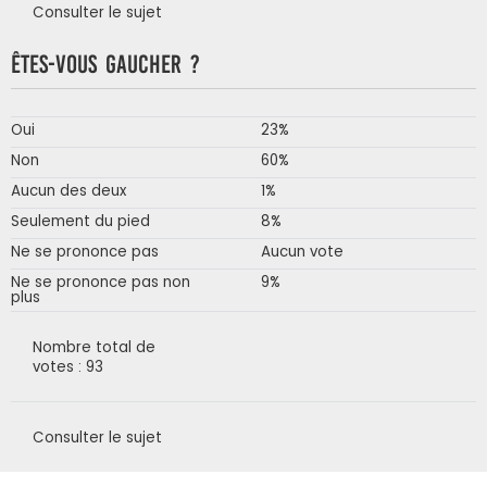
Consulter le sujet
Êtes-vous gaucher ?
Oui
23%
Non
60%
Aucun des deux
1%
Seulement du pied
8%
Ne se prononce pas
Aucun vote
Ne se prononce pas non
9%
plus
Nombre total de
votes : 93
Consulter le sujet