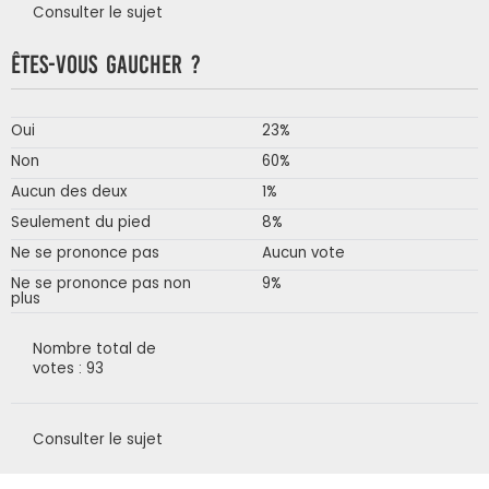
Consulter le sujet
Êtes-vous gaucher ?
Oui
23%
Non
60%
Aucun des deux
1%
Seulement du pied
8%
Ne se prononce pas
Aucun vote
Ne se prononce pas non
9%
plus
Nombre total de
votes : 93
Consulter le sujet