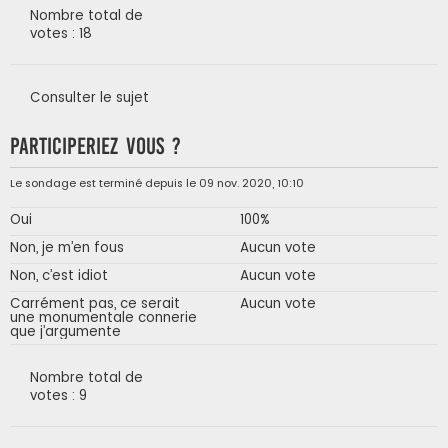
Nombre total de
votes : 18
Consulter le sujet
Participeriez vous ?
Le sondage est terminé depuis le 09 nov. 2020, 10:10
Oui
100%
Non, je m’en fous
Aucun vote
Non, c’est idiot
Aucun vote
Carrément pas, ce serait
Aucun vote
une monumentale connerie
que j’argumente
Nombre total de
votes : 9