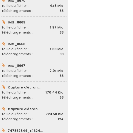
IMG_8670
Taille du fichier :
4.18 Mio
Téléchargements :
38
IMG_8669
Taille du fichier :
1.97 Mio
Téléchargements :
38
IMG_8668
Taille du fichier :
1.88 Mio
Téléchargements :
38
IMG_8667
Taille du fichier :
2.01 Mio
Téléchargements :
38
Capture d’écran...
Taille du fichier :
170.44 Kio
Téléchargements :
68
Capture d’écran...
Taille du fichier :
723.58 Kio
Téléchargements :
124
747862844_14624...