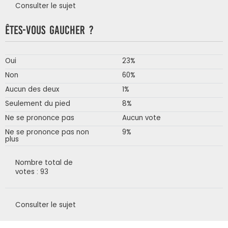
Consulter le sujet
Êtes-vous gaucher ?
Oui
23%
Non
60%
Aucun des deux
1%
Seulement du pied
8%
Ne se prononce pas
Aucun vote
Ne se prononce pas non
9%
plus
Nombre total de
votes : 93
Consulter le sujet