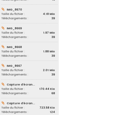
IMG_8670
Taille du fichier :
4.18 Mio
Téléchargements :
39
IMG_8669
Taille du fichier :
1.97 Mio
Téléchargements :
39
IMG_8668
Taille du fichier :
1.88 Mio
Téléchargements :
39
IMG_8667
Taille du fichier :
2.01 Mio
Téléchargements :
39
Capture d’écran...
Taille du fichier :
170.44 Kio
Téléchargements :
68
Capture d’écran...
Taille du fichier :
723.58 Kio
Téléchargements :
124