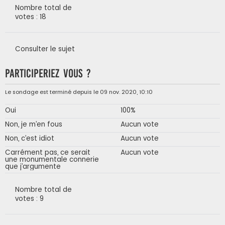
Nombre total de
votes : 18
Consulter le sujet
Participeriez vous ?
Le sondage est terminé depuis le 09 nov. 2020, 10:10
Oui
100%
Non, je m’en fous
Aucun vote
Non, c’est idiot
Aucun vote
Carrément pas, ce serait
Aucun vote
une monumentale connerie
que j’argumente
Nombre total de
votes : 9