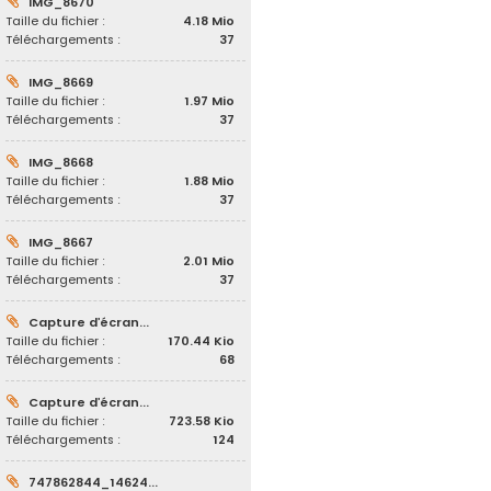
IMG_8670
Taille du fichier :
4.18 Mio
Téléchargements :
37
IMG_8669
Taille du fichier :
1.97 Mio
Téléchargements :
37
IMG_8668
Taille du fichier :
1.88 Mio
Téléchargements :
37
IMG_8667
Taille du fichier :
2.01 Mio
Téléchargements :
37
Capture d’écran...
Taille du fichier :
170.44 Kio
Téléchargements :
68
Capture d’écran...
Taille du fichier :
723.58 Kio
Téléchargements :
124
747862844_14624...