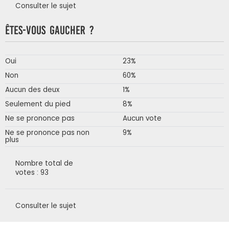
Consulter le sujet
Êtes-vous gaucher ?
Oui
23%
Non
60%
Aucun des deux
1%
Seulement du pied
8%
Ne se prononce pas
Aucun vote
Ne se prononce pas non
9%
plus
Nombre total de
votes : 93
Consulter le sujet