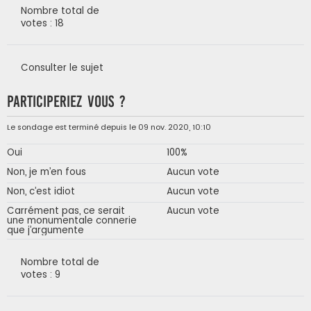
Nombre total de
votes : 18
Consulter le sujet
Participeriez vous ?
Le sondage est terminé depuis le 09 nov. 2020, 10:10
Oui
100%
Non, je m’en fous
Aucun vote
Non, c’est idiot
Aucun vote
Carrément pas, ce serait
Aucun vote
une monumentale connerie
que j’argumente
Nombre total de
votes : 9