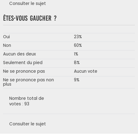
Consulter le sujet
Êtes-vous gaucher ?
Oui
23%
Non
60%
Aucun des deux
1%
Seulement du pied
8%
Ne se prononce pas
Aucun vote
Ne se prononce pas non
9%
plus
Nombre total de
votes : 93
Consulter le sujet