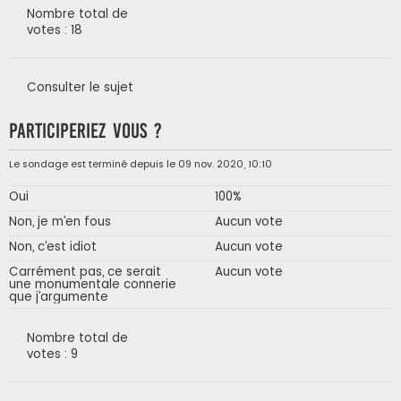
Nombre total de
votes : 18
Consulter le sujet
Participeriez vous ?
Le sondage est terminé depuis le 09 nov. 2020, 10:10
Oui
100%
Non, je m’en fous
Aucun vote
Non, c’est idiot
Aucun vote
Carrément pas, ce serait
Aucun vote
une monumentale connerie
que j’argumente
Nombre total de
votes : 9