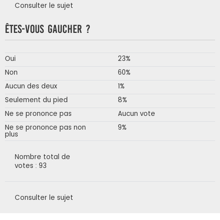
Consulter le sujet
Êtes-vous gaucher ?
Oui
23%
Non
60%
Aucun des deux
1%
Seulement du pied
8%
Ne se prononce pas
Aucun vote
Ne se prononce pas non
9%
plus
Nombre total de
votes : 93
Consulter le sujet