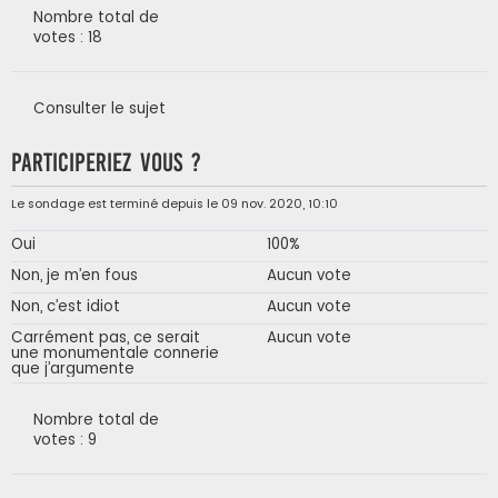
Nombre total de
votes : 18
Consulter le sujet
Participeriez vous ?
Le sondage est terminé depuis le 09 nov. 2020, 10:10
Oui
100%
Non, je m’en fous
Aucun vote
Non, c’est idiot
Aucun vote
Carrément pas, ce serait
Aucun vote
une monumentale connerie
que j’argumente
Nombre total de
votes : 9