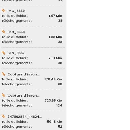
IMG_8669
Taille du fichier :
1.97 Mio
Téléchargements :
38
IMG_8668
Taille du fichier :
1.88 Mio
Téléchargements :
38
IMG_8667
Taille du fichier :
2.01 Mio
Téléchargements :
38
Capture d’écran...
Taille du fichier :
170.44 Kio
Téléchargements :
68
Capture d’écran...
Taille du fichier :
723.58 Kio
Téléchargements :
124
747862844_14624...
Taille du fichier :
50.18 Kio
Téléchargements :
52